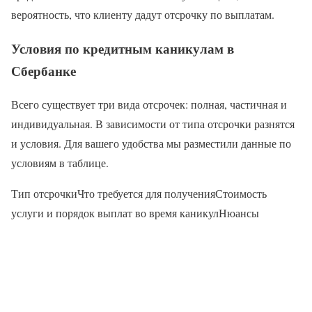
вероятность, что клиенту дадут отсрочку по выплатам.
Условия по кредитным каникулам в
Сбербанке
Всего существует три вида отсрочек: полная, частичная и
индивидуальная. В зависимости от типа отсрочки разнятся
и условия. Для вашего удобства мы разместили данные по
условиям в таблице.
Тип отсрочкиЧто требуется для полученияСтоимость
услуги и порядок выплат во время каникулНюансы