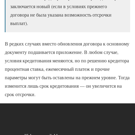
заключается новый (если в условиях прежнего
договора не была указана возможность отсрочки
выплат).
В редких случаях вместо обновления договора к основному
документу подшивается приложение. В любом случае,
условия кредитования меняются, но по решению кредитора
процентная ставка, ежемесячный платеж и прочие
параметры могут быть оставлены на прежнем уровне. Тогда
изменится лишь срок кредитования — он увеличится на
срок отсрочки.