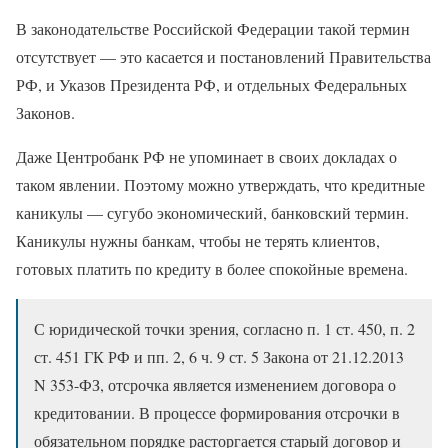
В законодательстве Российской Федерации такой термин
отсутствует — это касается и постановлений Правительства
РФ, и Указов Президента РФ, и отдельных Федеральных
Законов.
Даже Центробанк РФ не упоминает в своих докладах о
таком явлении. Поэтому можно утверждать, что кредитные
каникулы — сугубо экономический, банковский термин.
Каникулы нужны банкам, чтобы не терять клиентов,
готовых платить по кредиту в более спокойные времена.
С юридической точки зрения, согласно п. 1 ст. 450, п. 2
ст. 451 ГК РФ и пп. 2, 6 ч. 9 ст. 5 Закона от 21.12.2013
N 353-ФЗ, отсрочка является изменением договора о
кредитовании. В процессе формирования отсрочки в
обязательном порядке расторгается старый договор и