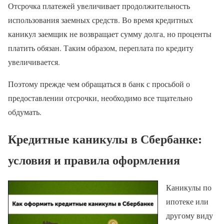
Отсрочка платежей увеличивает продолжительность
использования заемных средств. Во время кредитных
каникул заемщик не возвращает сумму долга, но проценты
платить обязан. Таким образом, переплата по кредиту
увеличивается.
Поэтому прежде чем обращаться в банк с просьбой о
предоставлении отсрочки, необходимо все тщательно
обдумать.
Кредитные каникулы в Сбербанке:
условия и правила оформления
Каникулы по
ипотеке или
другому виду