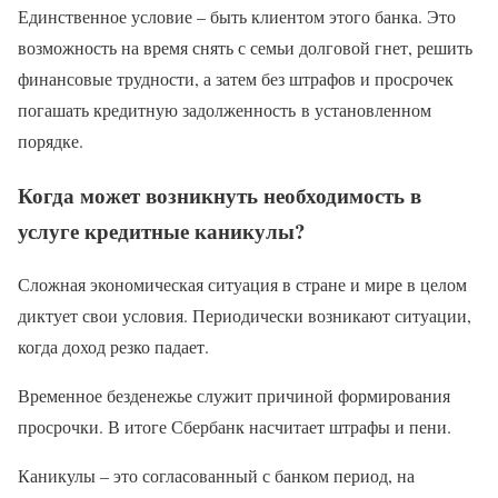
Единственное условие – быть клиентом этого банка. Это
возможность на время снять с семьи долговой гнет, решить
финансовые трудности, а затем без штрафов и просрочек
погашать кредитную задолженность в установленном
порядке.
Когда может возникнуть необходимость в
услуге кредитные каникулы?
Сложная экономическая ситуация в стране и мире в целом
диктует свои условия. Периодически возникают ситуации,
когда доход резко падает.
Временное безденежье служит причиной формирования
просрочки. В итоге Сбербанк насчитает штрафы и пени.
Каникулы – это согласованный с банком период, на