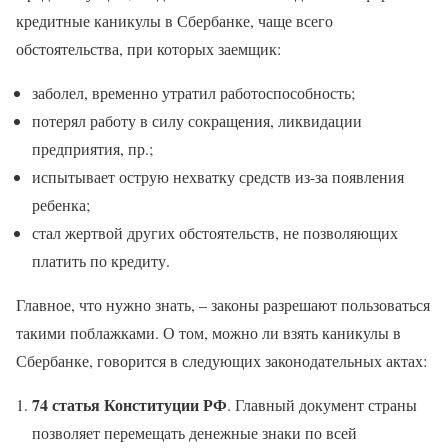
кредитные каникулы в Сбербанке, чаще всего
обстоятельства, при которых заемщик:
заболел, временно утратил работоспособность;
потерял работу в силу сокращения, ликвидации
предприятия, пр.;
испытывает острую нехватку средств из-за появления
ребенка;
стал жертвой других обстоятельств, не позволяющих
платить по кредиту.
Главное, что нужно знать, – законы разрешают пользоваться
такими поблажками. О том, можно ли взять каникулы в
Сбербанке, говорится в следующих законодательных актах:
74 статья Конституции РФ
. Главный документ страны
позволяет перемещать денежные знаки по всей