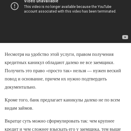
Несмотря на удобство этой услуги, правом получения
кредитных каникул обладают далеко не все заемщики.
Получить это право «просто так» нельзя — нужен веский
повод и основание, причем их нужно подтвердить
документально.
Кроме того, банк предлагает каникулы далеко не по всем
видам займов.
Вкратце суть можно сформулировать так: чем крупнее
кредит и чем сложнее взыскать его у заемщика, тем выше