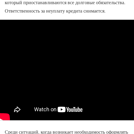
который приостанавливаются все долговые обязательства.
Ответственность за неуплату кредита снимается.
Среди ситуаций, когда возникает необходимость оформлять