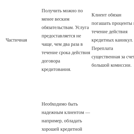
Получить можно по
Клиент обязан
менее веским
погашать проценты 
обязательствам. Услуга
течение действия
предоставляется не
Частичная
кредитных каникул.
чаще, чем два раза в
Переплата
течение срока действия
существенная за сче
договора
большой комиссии.
кредитования.
Необходимо быть
надежным клиентом —
например, обладать
хорошей кредитной