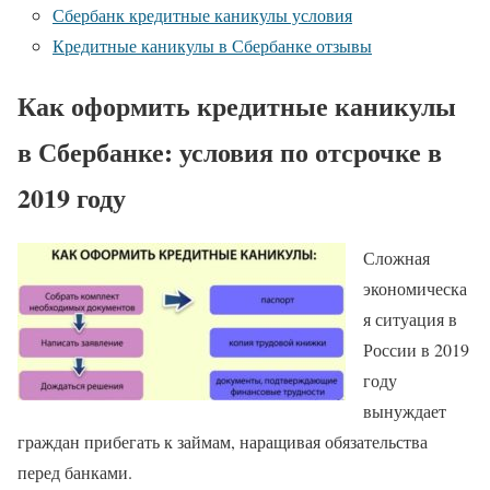
Сбербанк кредитные каникулы условия
Кредитные каникулы в Сбербанке отзывы
Как оформить кредитные каникулы
в Сбербанке: условия по отсрочке в
2019 году
Сложная
экономическа
я ситуация в
России в 2019
году
вынуждает
граждан прибегать к займам, наращивая обязательства
перед банками.