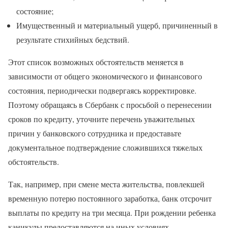
состояние;
Имущественный и материальный ущерб, причиненный в
результате стихийных бедствий.
Этот список возможных обстоятельств меняется в
зависимости от общего экономического и финансового
состояния, периодически подвергаясь корректировке.
Поэтому обращаясь в Сбербанк с просьбой о перенесении
сроков по кредиту, уточните перечень уважительных
причин у банковского сотрудника и предоставьте
документальное подтверждение сложившихся тяжелых
обстоятельств.
Так, например, при смене места жительства, повлекшей
временную потерю постоянного заработка, банк отсрочит
выплаты по кредиту на три месяца. При рождении ребенка
каникулы предоставляются на иных условиях.