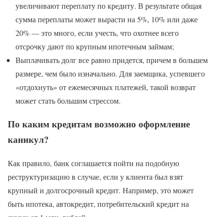
увеличивают переплату по кредиту. В результате общая
сумма переплаты может вырасти на 5%, 10% или даже
20% — это много, если учесть, что охотнее всего
отсрочку дают по крупным ипотечным займам;
Выплачивать долг все равно придется, причем в большем
размере, чем было изначально. Для заемщика, успевшего
«отдохнуть» от ежемесячных платежей, такой возврат
может стать большим стрессом.
По каким кредитам возможно оформление
каникул?
Как правило, банк соглашается пойти на подобную
реструктуризацию в случае, если у клиента был взят
крупный и долгосрочный кредит. Например, это может
быть ипотека, автокредит, потребительский кредит на