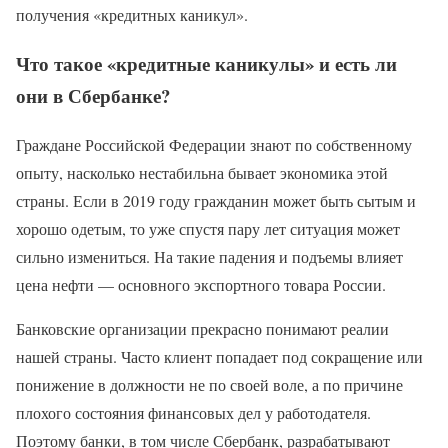
получения «кредитных каникул».
Что такое «кредитные каникулы» и есть ли
они в Сбербанке?
Граждане Российской Федерации знают по собственному
опыту, насколько нестабильна бывает экономика этой
страны. Если в 2019 году гражданин может быть сытым и
хорошо одетым, то уже спустя пару лет ситуация может
сильно измениться. На такие падения и подъемы влияет
цена нефти — основного экспортного товара России.
Банковские организации прекрасно понимают реалии
нашей страны. Часто клиент попадает под сокращение или
понижение в должности не по своей воле, а по причине
плохого состояния финансовых дел у работодателя.
Поэтому банки, в том числе Сбербанк, разрабатывают