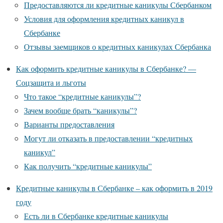
Предоставляются ли кредитные каникулы Сбербанком
Условия для оформления кредитных каникул в
Сбербанке
Отзывы заемщиков о кредитных каникулах Сбербанка
Как оформить кредитные каникулы в Сбербанке? —
Соцзащита и льготы
Что такое “кредитные каникулы”?
Зачем вообще брать “каникулы”?
Варианты предоставления
Могут ли отказать в предоставлении “кредитных
каникул”
Как получить “кредитные каникулы”
Кредитные каникулы в Сбербанке – как оформить в 2019
году
Есть ли в Сбербанке кредитные каникулы