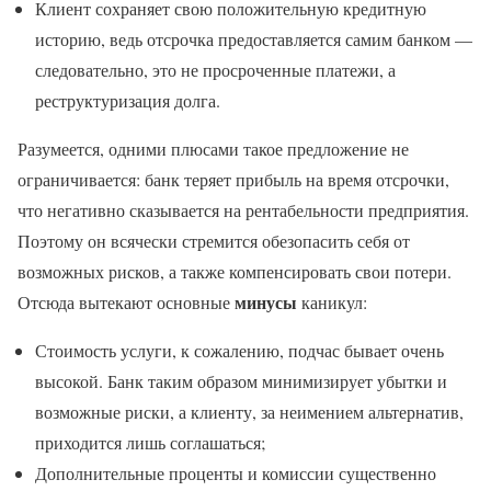
Клиент сохраняет свою положительную кредитную
историю, ведь отсрочка предоставляется самим банком —
следовательно, это не просроченные платежи, а
реструктуризация долга.
Разумеется, одними плюсами такое предложение не
ограничивается: банк теряет прибыль на время отсрочки,
что негативно сказывается на рентабельности предприятия.
Поэтому он всячески стремится обезопасить себя от
возможных рисков, а также компенсировать свои потери.
минусы
Отсюда вытекают основные
каникул:
Стоимость услуги, к сожалению, подчас бывает очень
высокой. Банк таким образом минимизирует убытки и
возможные риски, а клиенту, за неимением альтернатив,
приходится лишь соглашаться;
Дополнительные проценты и комиссии существенно