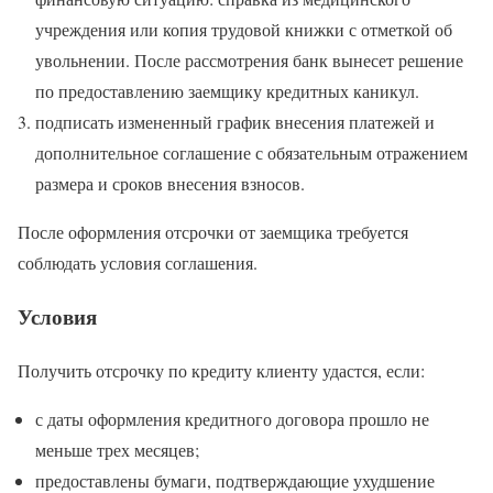
учреждения или копия трудовой книжки с отметкой об
увольнении. После рассмотрения банк вынесет решение
по предоставлению заемщику кредитных каникул.
подписать измененный график внесения платежей и
дополнительное соглашение с обязательным отражением
размера и сроков внесения взносов.
После оформления отсрочки от заемщика требуется
соблюдать условия соглашения.
Условия
Получить отсрочку по кредиту клиенту удастся, если:
с даты оформления кредитного договора прошло не
меньше трех месяцев;
предоставлены бумаги, подтверждающие ухудшение