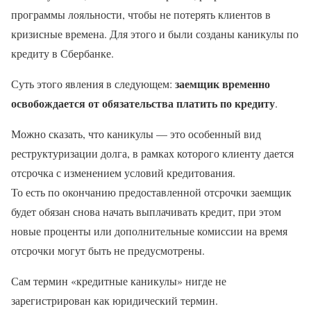
программы лояльности, чтобы не потерять клиентов в
кризисные времена. Для этого и были созданы каникулы по
кредиту в Сбербанке.
заемщик временно
Суть этого явления в следующем:
освобождается от обязательства платить по кредиту
.
Можно сказать, что каникулы — это особенный вид
реструктуризации долга, в рамках которого клиенту дается
отсрочка с изменением условий кредитования.
То есть по окончанию предоставленной отсрочки заемщик
будет обязан снова начать выплачивать кредит, при этом
новые проценты или дополнительные комиссии на время
отсрочки могут быть не предусмотрены.
Сам термин «кредитные каникулы» нигде не
зарегистрирован как юридический термин.