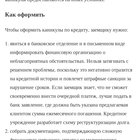
Как оформить
Чтобы оформить каникулы по кредиту, заемщику нужно:
явиться в банковское отделение и в письменном виде
информировать финансовую организацию о
неблагоприятных обстоятельствах. Нельзя затягивать с
решением проблемы, поскольку это негативно отразится
на кредитной истории и повлечет штрафные санкции за
нарушение сроков. Если заемщик знает, что не сможет
своевременно внести очередной платеж, лучше подать в
банк заявление, где должна быть указана предлагаемая
клиентом сумма ежемесячного погашения. Кредитное
учреждение разработает схему реструктуризации долга.
собрать документацию, подтверждающую сложную
финансовую ситуацию: справка из медицинского