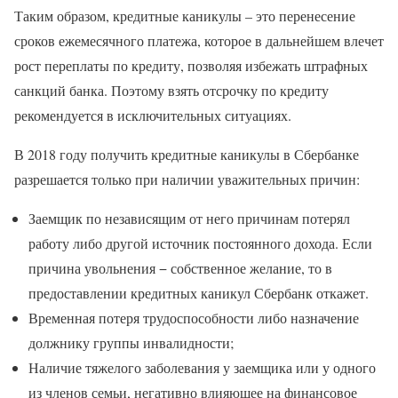
Таким образом, кредитные каникулы – это перенесение
сроков ежемесячного платежа, которое в дальнейшем влечет
рост переплаты по кредиту, позволяя избежать штрафных
санкций банка. Поэтому взять отсрочку по кредиту
рекомендуется в исключительных ситуациях.
В 2018 году получить кредитные каникулы в Сбербанке
разрешается только при наличии уважительных причин:
Заемщик по независящим от него причинам потерял
работу либо другой источник постоянного дохода. Если
причина увольнения − собственное желание, то в
предоставлении кредитных каникул Сбербанк откажет.
Временная потеря трудоспособности либо назначение
должнику группы инвалидности;
Наличие тяжелого заболевания у заемщика или у одного
из членов семьи, негативно влияющее на финансовое