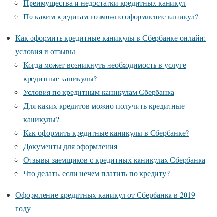
Преимущества и недостатки кредитных каникул
По каким кредитам возможно оформление каникул?
Как оформить кредитные каникулы в Сбербанке онлайн:
условия и отзывы
Когда может возникнуть необходимость в услуге
кредитные каникулы?
Условия по кредитным каникулам Сбербанка
Для каких кредитов можно получить кредитные
каникулы?
Как оформить кредитные каникулы в Сбербанке?
Документы для оформления
Отзывы заемщиков о кредитных каникулах Сбербанка
Что делать, если нечем платить по кредиту?
Оформление кредитных каникул от Сбербанка в 2019
году