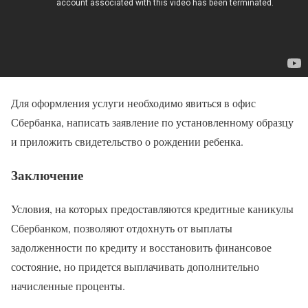
Для оформления услуги необходимо явиться в офис
Сбербанка, написать заявление по установленному образцу
и приложить свидетельство о рождении ребенка.
Заключение
Условия, на которых предоставляются кредитные каникулы
Сбербанком, позволяют отдохнуть от выплаты
задолженности по кредиту и восстановить финансовое
состояние, но придется выплачивать дополнительно
начисленные проценты.