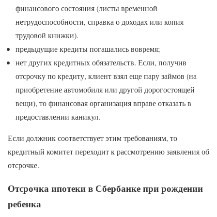
финансового состояния (листы временной
нетрудоспособности, справка о доходах или копия
трудовой книжки).
предыдущие кредиты погашались вовремя;
нет других кредитных обязательств. Если, получив
отсрочку по кредиту, клиент взял еще пару займов (на
приобретение автомобиля или другой дорогостоящей
вещи), то финансовая организация вправе отказать в
предоставлении каникул.
Если должник соответствует этим требованиям, то
кредитный комитет переходит к рассмотрению заявления об
отсрочке.
Отсрочка ипотеки в Сбербанке при рождении
ребенка