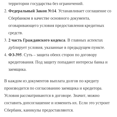
территории государства без ограничений.
Федеральный Закон №14
. Устанавливает соглашение со
Сбербанком в качестве основного документа,
оговаривающего условия предоставления кредитных
средств.
2 часть Гражданского кодекса
. В главных аспектах
дублирует условия, указанные в предыдущем пункте.
ФЗ-395
. Суть – защита обеих сторон по договору
кредитования. Под защиту попадают интересы банка и
заемщика.
В каждом из документов выплата долгов по кредиту
производится по согласованию заемщика и кредитора.
Условия рассматриваются в договоре. Значит, можно
составить допсоглашение и изменить их. Если это устроит
Сбербанк, каникулы предоставляются.