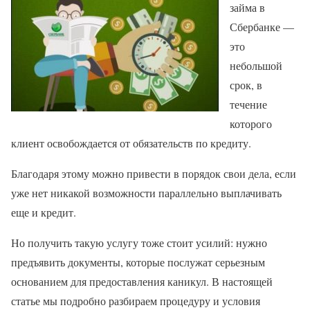
займа в
Сбербанке —
это
небольшой
срок, в
течение
которого
клиент освобождается от обязательств по кредиту.
Благодаря этому можно привести в порядок свои дела, если
уже нет никакой возможности параллельно выплачивать
еще и кредит.
Но получить такую услугу тоже стоит усилий: нужно
предъявить документы, которые послужат серьезным
основанием для предоставления каникул. В настоящей
статье мы подробно разбираем процедуру и условия