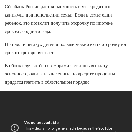
Сбербанк России дает возможность взять кредитные
каникулы при пополнении семьи. Если в семье один
ребенок, это позволит получить отсрочку по ипотеке
сроком до одного года.
При наличии двух детей и больше можно взять отсрочку на
срок от трех до пяти лет.
В обоих случаях банк замораживает лишь выплату
основного долга, а начисленные по кредиту проценты
придется платить в обязательном порядке.