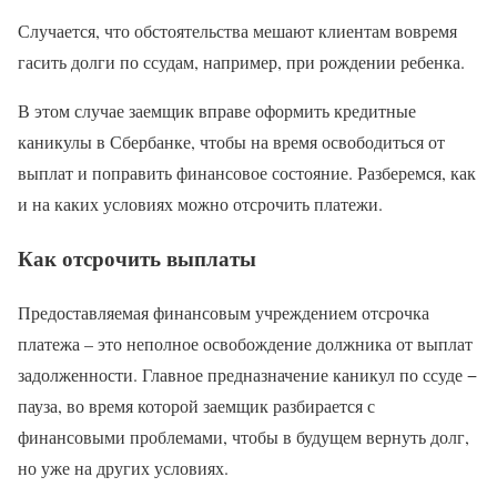
Случается, что обстоятельства мешают клиентам вовремя
гасить долги по ссудам, например, при рождении ребенка.
В этом случае заемщик вправе оформить кредитные
каникулы в Сбербанке, чтобы на время освободиться от
выплат и поправить финансовое состояние. Разберемся, как
и на каких условиях можно отсрочить платежи.
Как отсрочить выплаты
Предоставляемая финансовым учреждением отсрочка
платежа – это неполное освобождение должника от выплат
задолженности. Главное предназначение каникул по ссуде −
пауза, во время которой заемщик разбирается с
финансовыми проблемами, чтобы в будущем вернуть долг,
но уже на других условиях.