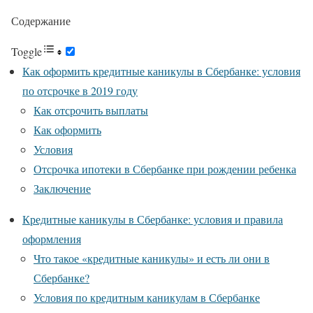
Содержание
Toggle
Как оформить кредитные каникулы в Сбербанке: условия
по отсрочке в 2019 году
Как отсрочить выплаты
Как оформить
Условия
Отсрочка ипотеки в Сбербанке при рождении ребенка
Заключение
Кредитные каникулы в Сбербанке: условия и правила
оформления
Что такое «кредитные каникулы» и есть ли они в
Сбербанке?
Условия по кредитным каникулам в Сбербанке