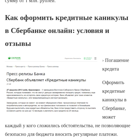
сумму от 1 млн. рублей.
Как оформить кредитные каникулы
в Сбербанке онлайн: условия и
отзывы
› Погашение
кредита
Оформить
кредитные
каникулы в
Сбербанке,
может
каждый у кого сложились обстоятельства, не позволяющие
безопасно для бюджета вносить регулярные платежи.