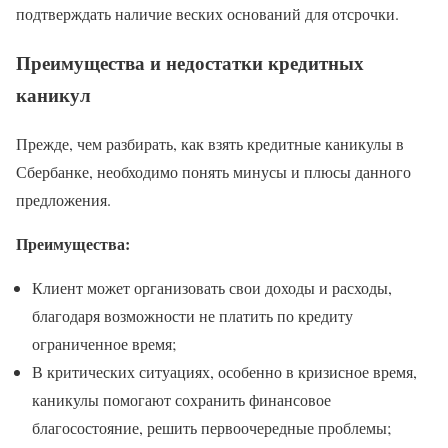
подтверждать наличие веских оснований для отсрочки.
Преимущества и недостатки кредитных
каникул
Прежде, чем разбирать, как взять кредитные каникулы в
Сбербанке, необходимо понять минусы и плюсы данного
предложения.
Преимущества:
Клиент может организовать свои доходы и расходы,
благодаря возможности не платить по кредиту
ограниченное время;
В критических ситуациях, особенно в кризисное время,
каникулы помогают сохранить финансовое
благосостояние, решить первоочередные проблемы;