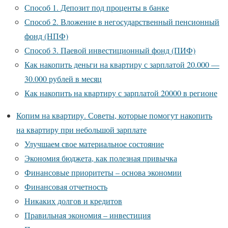
Способ 1. Депозит под проценты в банке
Способ 2. Вложение в негосударственный пенсионный
фонд (НПФ)
Способ 3. Паевой инвестиционный фонд (ПИФ)
Как накопить деньги на квартиру с зарплатой 20.000 —
30.000 рублей в месяц
Как накопить на квартиру с зарплатой 20000 в регионе
Копим на квартиру. Советы, которые помогут накопить
на квартиру при небольшой зарплате
Улучшаем свое материальное состояние
Экономия бюджета, как полезная привычка
Финансовые приоритеты – основа экономии
Финансовая отчетность
Никаких долгов и кредитов
Правильная экономия – инвестиция