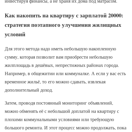
инвестируя финансы, а не храня их дома под матрасом.
Как накопить на квартиру с зарплатой 20000:
стратегия поэтапного улучшения жилищных
условий
Для этого метода надо иметь небольшую накопленную
сумму, которая позволит вам приобрести небольшую
жилплощадь в дешёвых, непрестижных районах города.
Например, в общежитии или коммуналке. А если у вас есть
временное жильё, то его можно сдавать, извлекая
дополнительный доход.
Затем, проводя постоянный мониторинг объявлений,
можно обменять её с небольшой доплатой на квартиру с
плохими коммунальными условиями или требующую
большого ремонта. И этот процесс можно продолжать, пока