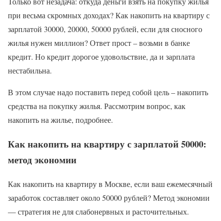
Только вот незадача: откуда деньги взять на покупку жилья
при весьма скромных доходах? Как накопить на квартиру с
зарплатой 30000, 20000, 50000 рублей, если для сносного
жилья нужен миллион? Ответ прост – возьми в банке
кредит. Но кредит дорогое удовольствие, да и зарплата
нестабильна.
В этом случае надо поставить перед собой цель – накопить
средства на покупку жилья. Рассмотрим вопрос, как
накопить на жилье, подробнее.
Как накопить на квартиру с зарплатой 50000:
метод экономии
Как накопить на квартиру в Москве, если ваш ежемесячный
заработок составляет около 50000 рублей? Метод экономии
— стратегия не для слабонервных и расточительных.