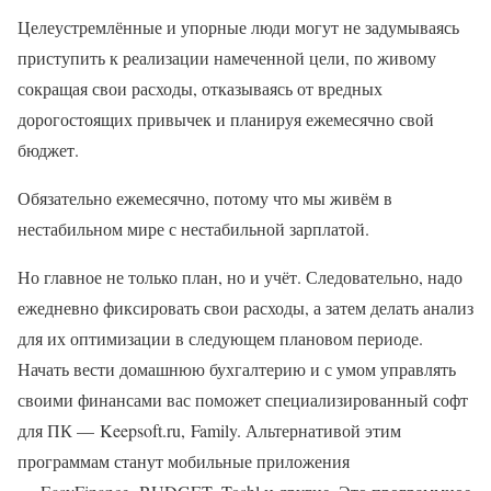
Целеустремлённые и упорные люди могут не задумываясь
приступить к реализации намеченной цели, по живому
сокращая свои расходы, отказываясь от вредных
дорогостоящих привычек и планируя ежемесячно свой
бюджет.
Обязательно ежемесячно, потому что мы живём в
нестабильном мире с нестабильной зарплатой.
Но главное не только план, но и учёт. Следовательно, надо
ежедневно фиксировать свои расходы, а затем делать анализ
для их оптимизации в следующем плановом периоде.
Начать вести домашнюю бухгалтерию и с умом управлять
своими финансами вас поможет специализированный софт
для ПК — Keepsoft.ru, Family. Альтернативой этим
программам станут мобильные приложения