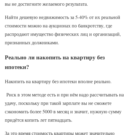
вы не достигните желаемого результата.
Найти дешевую недвижимость за 5-40% от их реальной
стоимости можно на аукционах по банкротству, где
распродают имущество физических лиц и организаций,
признанных должниками.
Реально ли накопить на квартиру без
ипотеки?
Накопить на квартиру без ипотеки вполне реально.
Риск в этом методе есть и при нём надо рассчитывать на
удачу, поскольку при такой зарплате вы не сможете
сэкономить более 5000 в месяц и значит, нужную сумму
придётся копить лет пятнадцать.
За это время стоимость квартиры может значительно