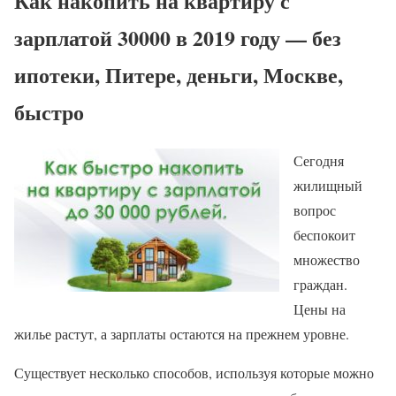
Как накопить на квартиру с
зарплатой 30000 в 2019 году — без
ипотеки, Питере, деньги, Москве,
быстро
Сегодня
жилищный
вопрос
беспокоит
множество
граждан.
Цены на
жилье растут, а зарплаты остаются на прежнем уровне.
Существует несколько способов, используя которые можно