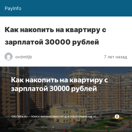
PayInfo
Как накопить на квартиру с
зарплатой 30000 рублей
ovdmitjb
7 лет назад