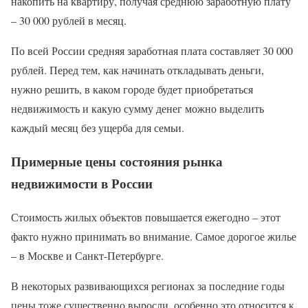
накопить на квартиру, получая среднюю заработную плату
– 30 000 рублей в месяц.
По всей России средняя заработная плата составляет 30 000
рублей. Перед тем, как начинать откладывать деньги,
нужно решить, в каком городе будет приобретаться
недвижимость и какую сумму денег можно выделить
каждый месяц без ущерба для семьи.
Примерные цены состояния рынка
недвижимости в России
Стоимость жилых объектов повышается ежегодно – этот
факто нужно принимать во внимание. Самое дорогое жилье
– в Москве и Санкт-Петербурге.
В некоторых развивающихся регионах за последние годы
цены тоже существенно выросли, особенно это относится к