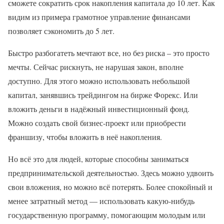
сможете сократить срок накопления капитала до 10 лет. Как
видим из примера грамотное управление финансами
позволяет сэкономить до 5 лет.
Быстро разбогатеть мечтают все, но без риска – это просто
мечты. Сейчас рискнуть, не нарушая закон, вполне
доступно. Для этого можно использовать небольшой
капитал, занявшись трейдингом на бирже Форекс. Или
вложить деньги в надёжный инвестиционный фонд.
Можно создать свой бизнес-проект или приобрести
франшизу, чтобы вложить в неё накопления.
Но всё это для людей, которые способны заниматься
предпринимательской деятельностью. Здесь можно удвоить
свои вложения, но можно всё потерять. Более спокойный и
менее затратный метод — использовать какую-нибудь
государственную программу, помогающим молодым или