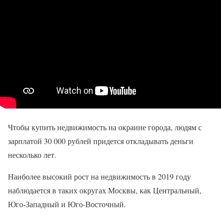
Чтобы купить недвижимость на окраине города, людям с
зарплатой 30 000 рублей придется откладывать деньги
несколько лет.
Наиболее высокий рост на недвижимость в 2019 году
наблюдается в таких округах Москвы, как Центральный,
Юго-Западный и Юго-Восточный.