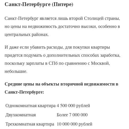
Санкт-Петербурге (Питере)
Санкт-Петербург является лишь второй Столицей страны,
но цены на недвижимость достаточно высоки, особенно в
центральных районах.
И даже если убавить расходы, для покупки квартиры
придется подумать о дополнительных способах заработка,
поскольку зарплаты в СПб по сравнению с Москвой,
небольшие.
Средние цены на объекты вторичной недвижимости в
Санкт-Петербурге:
Однокомнатная квартира
4 500 000 рублей
Двухкомнатная
Более 7 000 000
Трехкомнатная квартира
10 000 000 рублей