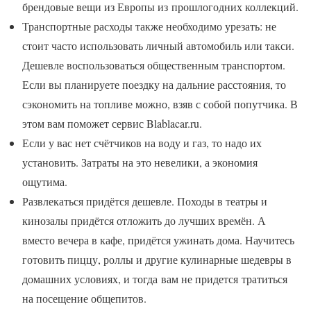
брендовые вещи из Европы из прошлогодних коллекций.
Транспортные расходы также необходимо урезать: не
стоит часто использовать личный автомобиль или такси.
Дешевле воспользоваться общественным транспортом.
Если вы планируете поездку на дальние расстояния, то
сэкономить на топливе можно, взяв с собой попутчика. В
этом вам поможет сервис Blablacar.ru.
Если у вас нет счётчиков на воду и газ, то надо их
установить. Затраты на это невелики, а экономия
ощутима.
Развлекаться придётся дешевле. Походы в театры и
кинозалы придётся отложить до лучших времён. А
вместо вечера в кафе, придётся ужинать дома. Научитесь
готовить пиццу, роллы и другие кулинарные шедевры в
домашних условиях, и тогда вам не придется тратиться
на посещение общепитов.