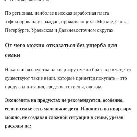
По регионам, наиболее высокая заработная плата
зафиксирована у граждан, проживающих в Москве, Санкт-
Петербурге, Уральском и Дальневосточном округах.
От чего можно отказаться без ущерба для
семьи
Накапливая средства на квартиру нужно брать в расчет, что
существуют такие вещи, которые придется покупать – это
продукты питания, средства гигиены, одежда.
Экономить на продуктах не рекомендуется, особенно,
если в семье есть маленькие дети. Накопить на квартиру
можно, не создавая сложной ситуации в семье, урезав
расходы на: