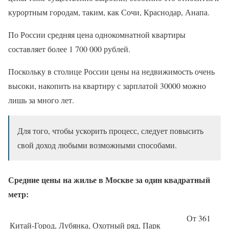
курортным городам, таким, как Сочи, Краснодар, Анапа.
По России средняя цена однокомнатной квартиры
составляет более 1 700 000 рублей.
Поскольку в столице России цены на недвижимость очень
высоки, накопить на квартиру с зарплатой 30000 можно
лишь за много лет.
Для того, чтобы ускорить процесс, следует повысить
свой доход любыми возможными способами.
Средние цены на жилье в Москве за один квадратный
метр:
От 361
Китай-Город, Лубянка, Охотный ряд, Парк