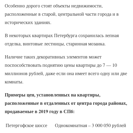
Особенно дорого стоят объекты недвижимости,
расположенные в старой, центральной части города и в
исторических зданиях.
В некоторых квартирах Петербурга сохранилась лепная
отделка, винтовые лестницы, старинная мозаика.
Наличие таких декоративных элементов может
поспособствовать поднятию цены квартиры до 7 — 10
миллионов рублей, даже если она имеет всего одну или две
комнаты.
Примеры цен, установленных на квартиры,
расположенные в отдаленных от центра города районах,
продаваемые в 2019 году в СПб:
Петергофское шоссе
Однокомнатная – 3 000 050 рублей