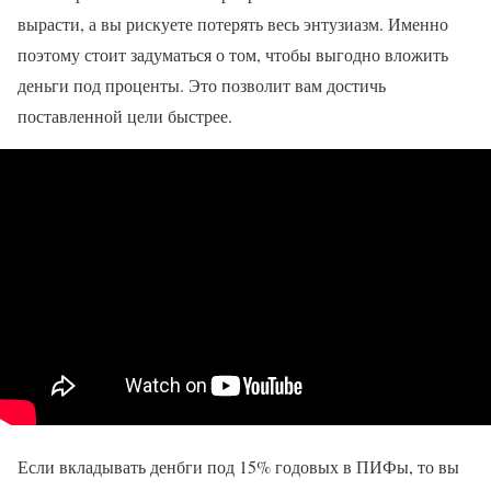
вырасти, а вы рискуете потерять весь энтузиазм. Именно
поэтому стоит задуматься о том, чтобы выгодно вложить
деньги под проценты. Это позволит вам достичь
поставленной цели быстрее.
Если вкладывать денбги под 15% годовых в ПИФы, то вы