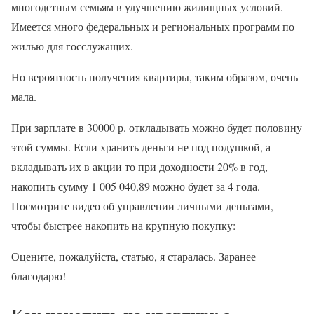
многодетным семьям в улучшению жилищных условий.
Имеется много федеральных и региональных программ по
жилью для госслужащих.
Но вероятность получения квартиры, таким образом, очень
мала.
При зарплате в 30000 р. откладывать можно будет половину
этой суммы. Если хранить деньги не под подушкой, а
вкладывать их в акции то при доходности 20% в год,
накопить сумму 1 005 040,89 можно будет за 4 года.
Посмотрите видео об управлении личными деньгами,
чтобы быстрее накопить на крупную покупку:
Оцените, пожалуйста, статью, я старалась. Заранее
благодарю!