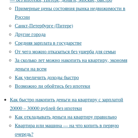
Примерные цены состояния рынка недвижимости в
России
Санкт-Петербурге (Питере)
Другие города
Средняя зарплата в государстве
От чего можно отказаться без ущерба для семьи
За сколько лет можно накопить на квартиру, экономя
деньги на всем
Как увеличить доходы быстро
Возможно ли обойтись без ипотеки
Как быстро накопить деньги на квартиру с зарплатой
20000 – 30000 рублей без ипотеки
Как откладывать деньги на квартиру правильно
Квартира или машина — на что копить в первую
очередь?