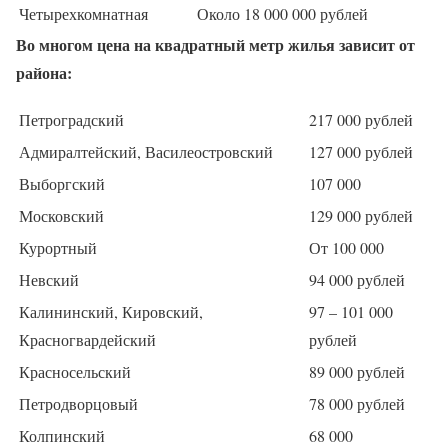
Четырехкомнатная
Около 18 000 000 рублей
Во многом цена на квадратный метр жилья зависит от
района:
Петроградский
217 000 рублей
Адмиралтейский, Василеостровский
127 000 рублей
Выборгский
107 000
Московский
129 000 рублей
Курортный
От 100 000
Невский
94 000 рублей
Калининский, Кировский,
97 – 101 000
Красногвардейский
рублей
Красносельский
89 000 рублей
Петродворцовый
78 000 рублей
Колпинский
68 000