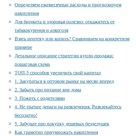
Определяем ежемесячные расходы и прогнозируем
накопления
Для бюджета и здоровья полезно: откажитесь от
табакокурения и алкоголя
Взять ипотеку или копить? Сравниваем на конкретном
примере
Детальное описание стратегии купли-продажи:
пошаговая схема
ТОП-5 способов увеличить свой капитал
1. Закупаться в оптовом рынке на месяц вперед
2. Забыть про питание вне дома
3. Пожить с родителями
4. Не тратьте деньги на развлечения. Развлекайтесь
бесплатно!
5. Забудьте про покупку дешевых безделушек
Как грамотно приумножать накопления