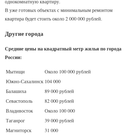
однокомнатную квартиру.
В уже готовых объектах с минимальным ремонтом
квартира будет стоить около 2 000 000 рублей.
Другие города
Средние цены на квадратный метр жилья по города
России:
Мытищи
Около 100 000 рублей
Южно-Сахалинск
104 000
Балашиха
89 000 рублей
Севастополь
82 000 рублей
Владивосток
Около 100 000
Таганрог
39 000 рублей
Магниторск
31 000