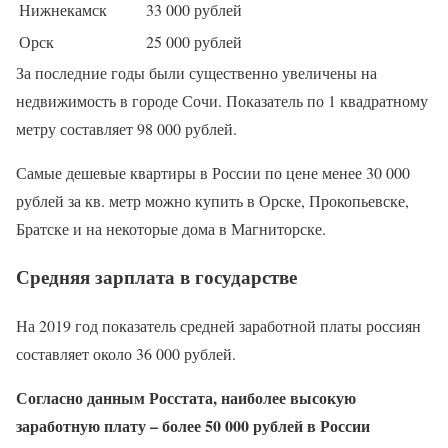
Нижнекамск
33 000 рублей
Орск
25 000 рублей
За последние годы были существенно увеличены на
недвижимость в городе Сочи. Показатель по 1 квадратному
метру составляет 98 000 рублей.
Самые дешевые квартиры в России по цене менее 30 000
рублей за кв. метр можно купить в Орске, Прокопьевске,
Братске и на некоторые дома в Магниторске.
Средняя зарплата в государстве
На 2019 год показатель средней заработной платы россиян
составляет около 36 000 рублей.
Согласно данным Росстата, наиболее высокую
заработную плату – более 50 000 рублей в России