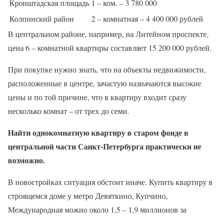
Кронштадская площадь
1 – ком. – 3 780 000
Колпинский район
2 – комнатная – 4 400 000 рублей
В центральном районе, например, на Литейном проспекте,
цена 6 – комнатной квартиры составляет 15 200 000 рублей.
При покупке нужно знать, что на объекты недвижимости,
расположенные в центре, зачастую назначаются высокие
цены и по той причине, что в квартиру входит сразу
несколько комнат – от трех до семи.
Найти однокомнатную квартиру в старом фонде в
центральной части Санкт-Петербурга практически не
возможно.
В новостройках ситуация обстоит иначе. Купить квартиру в
строящемся доме у метро Девяткино, Купчино,
Международная можно около 1,5 – 1,9 миллионов за