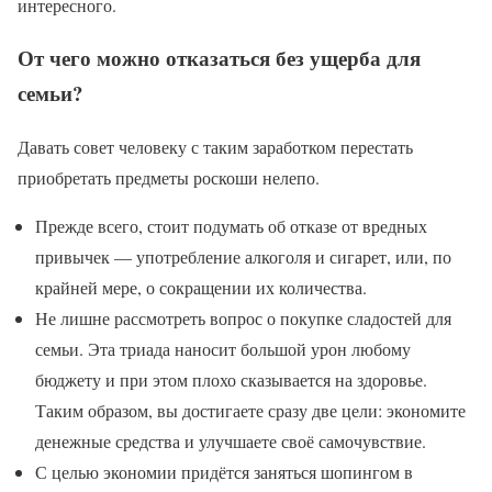
интересного.
От чего можно отказаться без ущерба для
семьи?
Давать совет человеку с таким заработком перестать
приобретать предметы роскоши нелепо.
Прежде всего, стоит подумать об отказе от вредных
привычек — употребление алкоголя и сигарет, или, по
крайней мере, о сокращении их количества.
Не лишне рассмотреть вопрос о покупке сладостей для
семьи. Эта триада наносит большой урон любому
бюджету и при этом плохо сказывается на здоровье.
Таким образом, вы достигаете сразу две цели: экономите
денежные средства и улучшаете своё самочувствие.
С целью экономии придётся заняться шопингом в