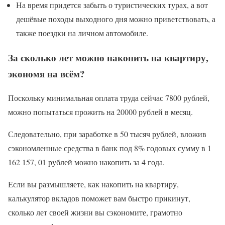
На время придется забыть о туристических турах, а вот
дешёвые походы выходного дня можно приветствовать, а
также поездки на личном автомобиле.
За сколько лет можно накопить на квартиру,
экономя на всём?
Поскольку минимальная оплата труда сейчас 7800 рублей,
можно попытаться прожить на 20000 рублей в месяц.
Следовательно, при заработке в 50 тысяч рублей, вложив
сэкономленные средства в банк под 8% годовых сумму в 1
162 157, 01 рублей можно накопить за 4 года.
Если вы размышляете, как накопить на квартиру,
калькулятор вкладов поможет вам быстро прикинут,
сколько лет своей жизни вы сэкономите, грамотно