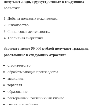
получают люди, трудоустроенные в следующих
областях:
Добыча полезных ископаемых.
Рыболовство.
Финансовая деятельность.
Топливная энергетика.
Зарплату менее 50 000 рублей получают граждане,
работающие в следующих отраслях:
строительство.
обрабатывающие производства.
медицина.
торговля.
образование.
ресторанный, гостиничный бизнес.
сельское хозяйство.