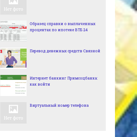
Образец справки о выплаченных
процентах по ипотеке ВТБ 24
Перевод денежных средств Связной
Интернет банкинг Примсоцбанка:
как войти
Виртуальный номер телефона