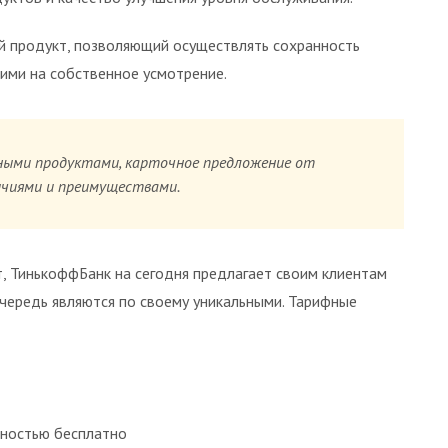
й продукт, позволяющий осуществлять сохранность
ими на собственное усмотрение.
ными продуктами, карточное предложение от
чиями и преимуществами.
, ТинькоффБанк на сегодня предлагает своим клиентам
чередь являются по своему уникальными. Тарифные
лностью бесплатно