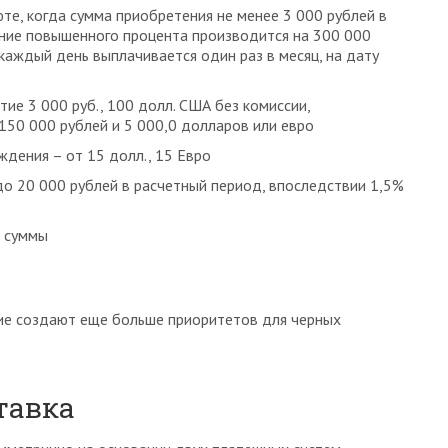
те, когда сумма приобретения не менее 3 000 рублей в
ение повышенного процента производится на 300 000
 каждый день выплачивается один раз в месяц, на дату
тие 3 000 руб., 100 долл. США без комиссии,
50 000 рублей и 5 000,0 долларов или евро
ждения – от 15 долл., 15 Евро
до 20 000 рублей в расчетный период, впоследствии 1,5%
% суммы
ние создают еще больше приоритетов для черных
тавка