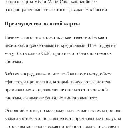
золотые карты Visa и MasterCard, как наиболее
распространенные и известные гражданам в России.
Преимущества золотой карты
Начнем с того, что «пластик», как известно, бывают
дебетовыми (расчетными) и кредитными. И те, и другие
могут быть класса Gold, при этом от обеих платежных
системм .
Забегая вперед, скажем, что по большому счету, объем
«фишек» и привилегий, который получают держатели
премиальных карт, зависит не столько от платежной
системы, сколько от банка, их эмитировавшего.
Основной мотив, по которому платежные системы пришли
к мысли о том, что пора выпускать премиальные продукты
– это скрытая человеческая потребность выделяться среди