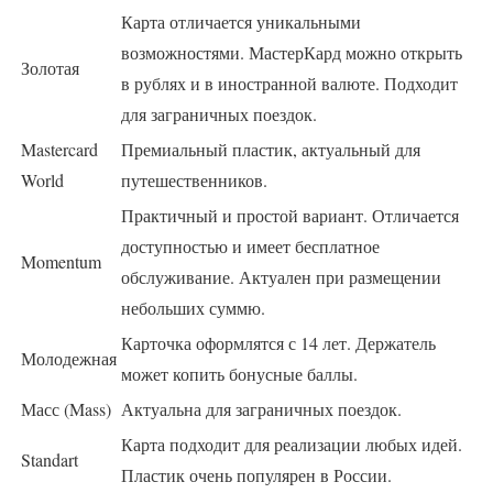
Карта отличается уникальными
возможностями. МастерКард можно открыть
Золотая
в рублях и в иностранной валюте. Подходит
для заграничных поездок.
Mastercard
Премиальный пластик, актуальный для
World
путешественников.
Практичный и простой вариант. Отличается
доступностью и имеет бесплатное
Momentum
обслуживание. Актуален при размещении
небольших суммю.
Карточка оформлятся с 14 лет. Держатель
Молодежная
может копить бонусные баллы.
Масс (Mass)
Актуальна для заграничных поездок.
Карта подходит для реализации любых идей.
Standart
Пластик очень популярен в России.