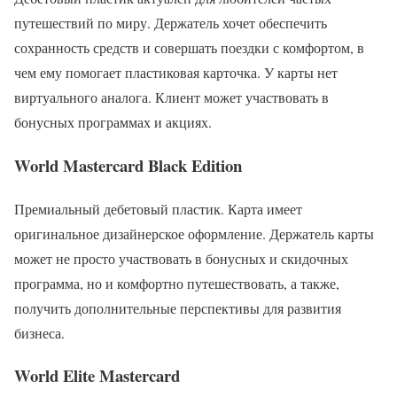
путешествий по миру. Держатель хочет обеспечить
сохранность средств и совершать поездки с комфортом, в
чем ему помогает пластиковая карточка. У карты нет
виртуального аналога. Клиент может участвовать в
бонусных программах и акциях.
World Mastercard Black Edition
Премиальный дебетовый пластик. Карта имеет
оригинальное дизайнерское оформление. Держатель карты
может не просто участвовать в бонусных и скидочных
программа, но и комфортно путешествовать, а также,
получить дополнительные перспективы для развития
бизнеса.
World Elite Mastercard