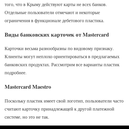
того, что в Крыму действуют карты не всех банков.
Отдельные пользователи отмечают и некоторые
ограничения в функционале дебетового пластика.
Виды банковских карточек от Mastercard
Карточки весьма разнообразны по видовому признаку.
Клиенты могут неплохо ориентироваться в предлагаемых
банковских продуктах. Рассмотрим все варианты пластик
подробнее.
Mastercard Maestro
Поскольку пластик имеет свой логотип, пользователи часто
считают карточку принадлежащей к другой платежной
системе, но это не так.