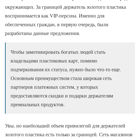
окружающих. За границей держатель золотого пластика
воспринимается как VIP-персона. Именно для
обеспеченных граждан, в первую очередь, были
разработаны данные предложения.
Чтобы замотивировать богатых людей стать
владельцами пластиковых карт, помимо
подчеркивания их статуса, нужно было что-то еще.
Основным преимуществом стала широкая сеть
партнеров платежных систем, у которых
предоставляются скидки и подарки держателям
премиальных продуктов.
Увы, но наибольший объем привилегий для держателей
золотого пластика есть только за границей. Сеть магазинов