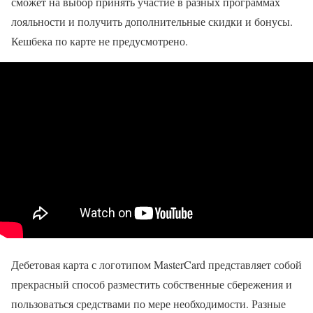
сможет на выбор принять участие в разных программах
лояльности и получить дополнительные скидки и бонусы.
Кешбека по карте не предусмотрено.
Дебетовая карта с логотипом MasterCard представляет собой
прекрасный способ разместить собственные сбережения и
пользоваться средствами по мере необходимости. Разные