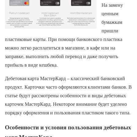
На замену
ценным
бумажкам
пришли
пластиковые карты. При помощи банковского пластика
можно легко расплатиться в магазине, в кафе или на
заправке, выполнить любой перевод и даже получить
прибыль в виде кешбека.
Дебетовая карта МастерКард – классический банковский
продукт. Карточки часто оформляются клиентами банков. В
статье будут рассмотрены особенности и виды дебетовых
карточек МастерКард. Некоторое внимание будет уделено
порядку оформления и пользования пластиком такого типа.
Особенности и условия пользования дебетовых
карт МастерКард