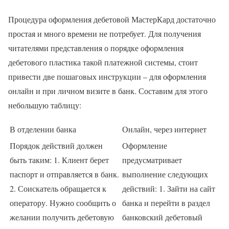
Процедура оформления дебетовой МастерКард достаточно
простая и много времени не потребует. Для получения
читателями представления о порядке оформления
дебетового пластика такой платежной системы, стоит
привести две пошаговых инструкции – для оформления
онлайн и при личном визите в банк. Составим для этого
небольшую таблицу:
В отделении банка
Онлайн, через интернет
Порядок действий должен
Оформление
быть таким: 1. Клиент берет
предусматривает
паспорт и отправляется в банк.
выполнение следующих
2. Соискатель обращается к
действий: 1. Зайти на сайт
оператору. Нужно сообщить о
банка и перейти в раздел
желании получить дебетовую
банковский дебетовый