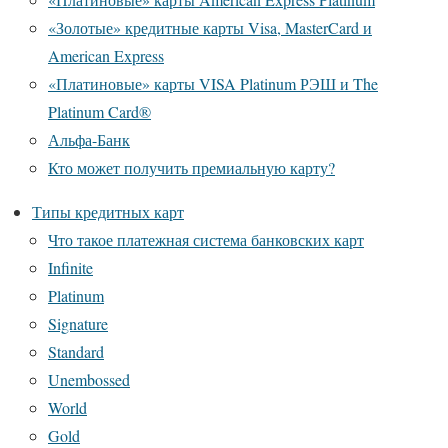
«Золотые» кредитные карты Visa, MasterCard и
American Express
«Платиновые» карты VISA Platinum РЭШ и The
Platinum Card®
Альфа-Банк
Кто может получить премиальную карту?
Типы кредитных карт
Что такое платежная система банковских карт
Infinite
Platinum
Signature
Standard
Unembossed
World
Gold