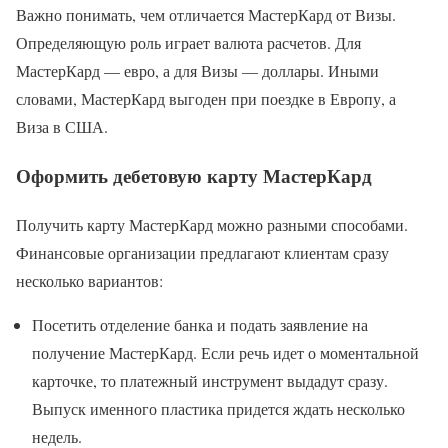
Важно понимать, чем отличается МастерКард от Визы.
Определяющую роль играет валюта расчетов. Для
МастерКард — евро, а для Визы — доллары. Иными
словами, МастерКард выгоден при поездке в Европу, а
Виза в США.
Оформить дебетовую карту МастерКард
Получить карту МастерКард можно разными способами.
Финансовые организации предлагают клиентам сразу
несколько вариантов:
Посетить отделение банка и подать заявление на
получение МастерКард. Если речь идет о моментальной
карточке, то платежный инструмент выдадут сразу.
Выпуск именного пластика придется ждать несколько
недель.