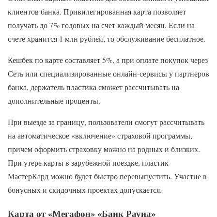
клиентов банка. Привилегированная карта позволяет
получать до 7% годовых на счет каждый месяц. Если на
счете хранится 1 млн рублей, то обслуживание бесплатное.
Кешбек по карте составляет 5%, а при оплате покупок через
Сеть или специализированные онлайн-сервисы у партнеров
банка, держатель пластика сможет рассчитывать на
дополнительные проценты.
При выезде за границу, пользователи смогут рассчитывать
на автоматическое «включение» страховой программы,
причем оформить страховку можно на родных и близких.
При утере карты в зарубежной поездке, пластик
МастерКард можно будет быстро перевыпустить. Участие в
бонусных и скидочных проектах допускается.
Карта от «Мегафон» «Банк Раунд»