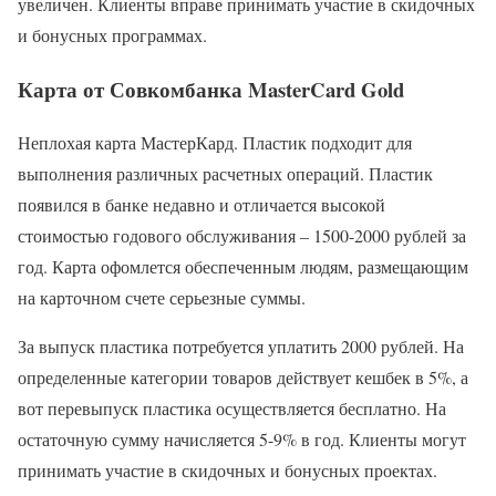
увеличен. Клиенты вправе принимать участие в скидочных
и бонусных программах.
Карта от Совкомбанка MasterCard Gold
Неплохая карта МастерКард. Пластик подходит для
выполнения различных расчетных операций. Пластик
появился в банке недавно и отличается высокой
стоимостью годового обслуживания – 1500-2000 рублей за
год. Карта офомлется обеспеченным людям, размещающим
на карточном счете серьезные суммы.
За выпуск пластика потребуется уплатить 2000 рублей. На
определенные категории товаров действует кешбек в 5%, а
вот перевыпуск пластика осуществляется бесплатно. На
остаточную сумму начисляется 5-9% в год. Клиенты могут
принимать участие в скидочных и бонусных проектах.