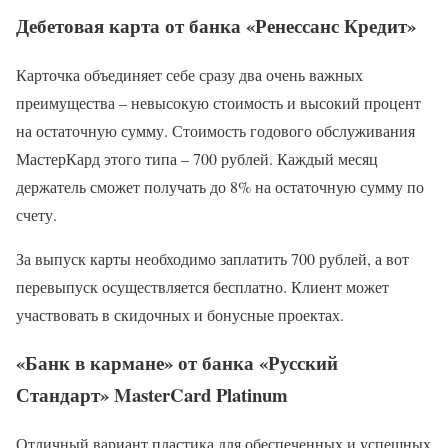
Дебетовая карта от банка «Ренессанс Кредит»
Карточка объединяет себе сразу два очень важных
преимущества – невысокую стоимость и высокий процент
на остаточную сумму. Стоимость годового обслуживания
МастерКард этого типа – 700 рублей. Каждый месяц
держатель сможет получать до 8% на остаточную сумму по
счету.
За выпуск карты необходимо заплатить 700 рублей, а вот
перевыпуск осуществляется бесплатно. Клиент может
участвовать в скидочных и бонусные проектах.
«Банк в кармане» от банка «Русский
Стандарт» MasterCard Platinum
Отличный вариант пластика для обеспеченных и успешных