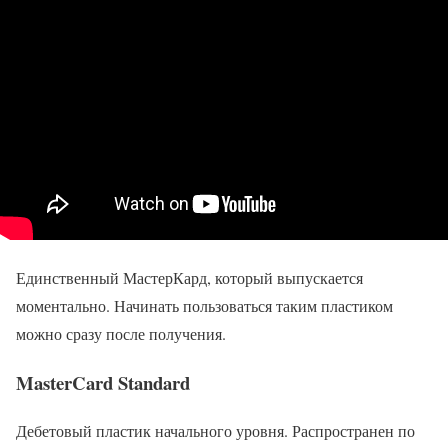
Единственный МастерКард, который выпускается
моментально. Начинать пользоваться таким пластиком
можно сразу после получения.
MasterCard Standard
Дебетовый пластик начального уровня. Распространен по