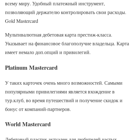
всему миру. Удобный платежный инструмент,
позволяющий держателю контролировать свои расходы.
Gold Mastercard
Мультивалютная дебетовая карта престиж-класса.
Указывает на финансовое благополучие владельца. Карта
имеет немало доп.опций и привилегий.
Platinum Mastercard
У таких карточек очень много возможностей. Самыми
популярными привилегиями является вхождение в
тур.клуб, во время путешествий и получение скидок и
бонус от компаний-партнеров.
World Mastercard
Дебетовый пластик актуален для любителей частых