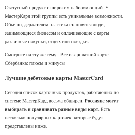
Статусный продукт с широким набором опций. У
МастерКард этой группы есть уникальные возможности.
Обычно, держателем пластика становятся люди,
занимающиеся бизнесом и оплачивающие с карты
различные покупки, отдых или поездки.
Смотрите на эту же тему: Все о зарплатной карте
Сбербанка: плюсы и минусы
Лучшие дебетовые карты MasterCard
Сегодня список карточных продуктов, работающих по
Россияне могут
системе МастерКард весьма обширен.
выбирать и сравнивать разные виды карт.
Есть
несколько популярных карточек, которые будут
представлены ниже.