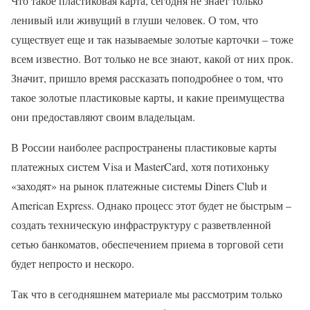
Что такое пластиковая карта, сегодня не знает только
ленивый или живущий в глуши человек. О том, что
существует еще и так называемые золотые карточки – тоже
всем известно. Вот только не все знают, какой от них прок.
Значит, пришло время рассказать поподробнее о том, что
такое золотые пластиковые карты, и какие преимущества
они предоставляют своим владельцам.
В России наиболее распространены пластиковые карты
платежных систем Visa и MasterCard, хотя потихоньку
«заходят» на рынок платежные системы Diners Club и
American Express. Однако процесс этот будет не быстрым –
создать техническую инфраструктуру с разветвленной
сетью банкоматов, обеспечением приема в торговой сети
будет непросто и нескоро.
Так что в сегодняшнем материале мы рассмотрим только