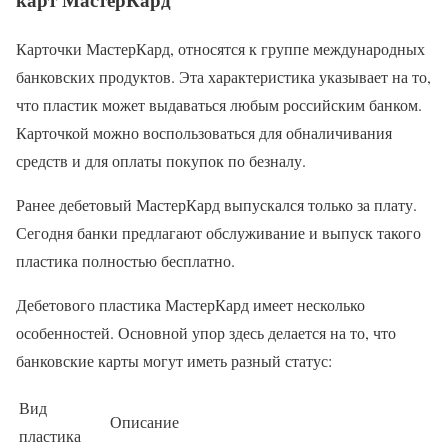
Карточки МастерКард, относятся к группе международных
банковских продуктов. Эта характеристика указывает на то,
что пластик может выдаваться любым российским банком.
Карточкой можно воспользоваться для обналичивания
средств и для оплаты покупок по безналу.
Ранее дебетовый МастерКард выпускался только за плату.
Сегодня банки предлагают обслуживание и выпуск такого
пластика полностью бесплатно.
Дебетового пластика МастерКард имеет несколько
особенностей. Основной упор здесь делается на то, что
банковские карты могут иметь разный статус:
Вид
Описание
пластика