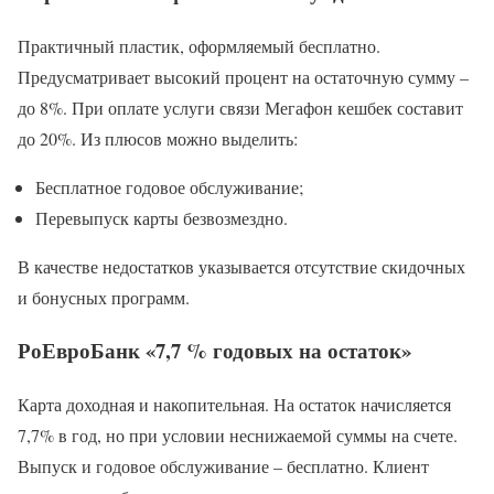
Практичный пластик, оформляемый бесплатно.
Предусматривает высокий процент на остаточную сумму –
до 8%. При оплате услуги связи Мегафон кешбек составит
до 20%. Из плюсов можно выделить:
Бесплатное годовое обслуживание;
Перевыпуск карты безвозмездно.
В качестве недостатков указывается отсутствие скидочных
и бонусных программ.
РоЕвроБанк «7,7 % годовых на остаток»
Карта доходная и накопительная. На остаток начисляется
7,7% в год, но при условии неснижаемой суммы на счете.
Выпуск и годовое обслуживание – бесплатно. Клиент