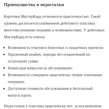
Преимущества и недостатки
Карточки МастерКард отличаются практичностью. Такой
уровень достигается снабжением дебетового пластика
многочисленными опциями и возможностями. У дебетовых
МастерКард есть плюсы:
Возможность участия в бонусных и скидочных проектах;
Приличный кешбек, нередко без ограничений по
остаточной сумме;
Невысокая комиссия за обслуживание;
Возможность совершать практически любые платежные
операции;
Доступная стоимость обслуживания и бесплатный
выпуск карты.
Недостатков у пластика практически нет, за исключением,