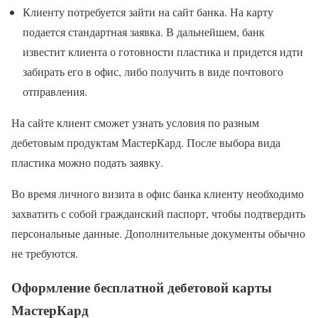
Клиенту потребуется зайти на сайт банка. На карту
подается стандартная заявка. В дальнейшем, банк
известит клиента о готовности пластика и придется идти
забирать его в офис, либо получить в виде почтового
отправления.
На сайте клиент сможет узнать условия по разным
дебетовым продуктам МастерКард. После выбора вида
пластика можно подать заявку.
Во время личного визита в офис банка клиенту необходимо
захватить с собой гражданский паспорт, чтобы подтвердить
персональные данные. Дополнительные документы обычно
не требуются.
Оформление бесплатной дебетовой карты
МастерКард