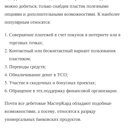
можно добиться, только снабдив пластик полезными
опциями и дополнительными возможностями. К наиболее
популярным относятся:
Совершение платежей в счет покупок в интернете или в
торговых точках;
Контактный или бесконтактный вариант пользования
пластиком;
Переводы средств;
Обналичивание денег в УСО;
Участие в скидочных и бонусных проектах;
Обращение в тех.поддержку финансовой организации.
Почти все дебетовые МастерКард обладают подобные
возможностями, а посему, относятся к разряду
универсальных банковских продуктов.