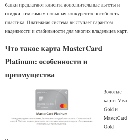
банки предлагают клиента дополнительные льготы и
скидки, тем самым повышая конкурентоспособность
пластика. Платежная система выступает гарантом
надежности и стабильности для многих владельцев карт.
Что такое карта MasterCard
Platinum: особенности и
преимущества
Золотые
карты Visa
Gold и
MasterCard
Gold