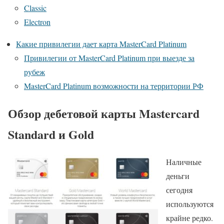
Classic
Electron
Какие привилегии дает карта MasterCard Platinum
Привилегии от MasterCard Platinum при выезде за
рубеж
MasterCard Platinum возможности на территории РФ
Обзор дебетовой карты Mastercard
Standard и Gold
Наличные
деньги
сегодня
используются
крайне редко.