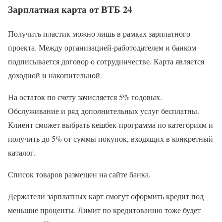
Зарплатная карта от ВТБ 24
Получить пластик можно лишь в рамках зарплатного
проекта. Между организацией-работодателем и банком
подписывается договор о сотрудничестве. Карта является
доходной и накопительной.
На остаток по счету зачисляется 5% годовых.
Обслуживание и ряд дополнительных услуг бесплатны.
Клиент сможет выбрать кешбек-программа по категориям и
получить до 5% от суммы покупок, входящих в конкретный
каталог.
Список товаров размещен на сайте банка.
Держатели зарплатных карт смогут оформить кредит под
меньшие проценты. Лимит по кредитованию тоже будет