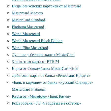
Виды банковских карточек от Mastercard
Mastercard Maestro
MasterCard Standard
Platinum Mastercard
World Mastercard
World Mastercard Black Edition
World Elite Mastercard
Лучшие дебетовые карты MasterCard
Зарплатная карта от ВТБ 24
Карта от Совкомбанка MasterCard Gold
Дебетовая карта от банка «Ренессанс Кредит»
«Банк в кармане» от банка «Русский Стандарт»
MasterCard Platinum
Карта от «Мегафон» «Банк Раунд»
РоЕвроБанк «7,7 % годовых на остаток»