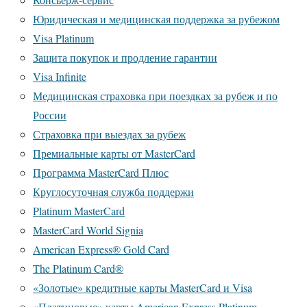
Юридическая и медицинская поддержка за рубежом
Visa Platinum
Защита покупок и продление гарантии
Visa Infinite
Медицинская страховка при поездках за рубеж и по
России
Страховка при выездах за рубеж
Премиальные карты от MasterCard
Программа MasterCard Плюс
Круглосуточная служба поддержи
Platinum MasterCard
MasterCard World Signia
American Express® Gold Card
The Platinum Card®
«Золотые» кредитные карты MasterCard и Visa
«Платиновые» карты American Express Platinum