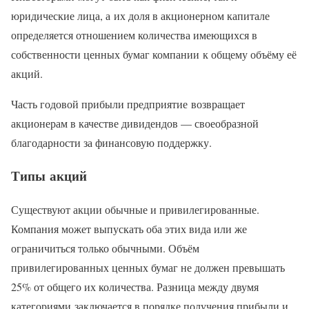
юридические лица, а их доля в акционерном капитале
определяется отношением количества имеющихся в
собственности ценных бумаг компании к общему объёму её
акций.
Часть годовой прибыли предприятие возвращает
акционерам в качестве дивидендов — своеобразной
благодарности за финансовую поддержку.
Типы акций
Существуют акции обычные и привилегированные.
Компания может выпускать оба этих вида или же
ограничиться только обычными. Объём
привилегированных ценных бумаг не должен превышать
25% от общего их количества. Разница между двумя
категориями заключается в порядке получения прибыли и