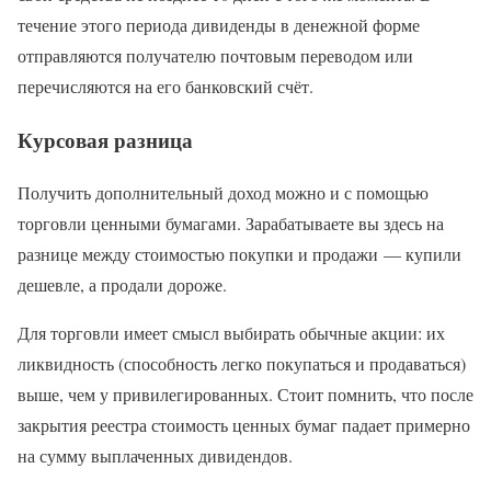
течение этого периода дивиденды в денежной форме
отправляются получателю почтовым переводом или
перечисляются на его банковский счёт.
Курсовая разница
Получить дополнительный доход можно и с помощью
торговли ценными бумагами. Зарабатываете вы здесь на
разнице между стоимостью покупки и продажи — купили
дешевле, а продали дороже.
Для торговли имеет смысл выбирать обычные акции: их
ликвидность (способность легко покупаться и продаваться)
выше, чем у привилегированных. Стоит помнить, что после
закрытия реестра стоимость ценных бумаг падает примерно
на сумму выплаченных дивидендов.