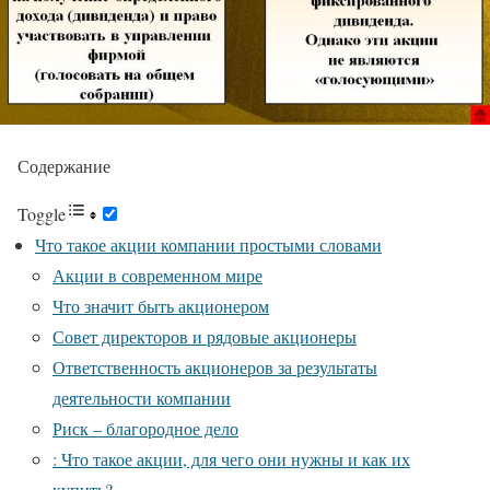
Содержание
Toggle
Что такое акции компании простыми словами
Акции в современном мире
Что значит быть акционером
Совет директоров и рядовые акционеры
Ответственность акционеров за результаты
деятельности компании
Риск – благородное дело
: Что такое акции, для чего они нужны и как их
купить?