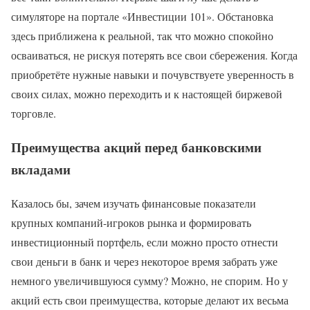
симуляторе на портале «Инвестиции 101». Обстановка
здесь приближена к реальной, так что можно спокойно
осваиваться, не рискуя потерять все свои сбережения. Когда
приобретёте нужные навыки и почувствуете уверенность в
своих силах, можно переходить и к настоящей биржевой
торговле.
Преимущества акций перед банковскими
вкладами
Казалось бы, зачем изучать финансовые показатели
крупных компаний-игроков рынка и формировать
инвестиционный портфель, если можно просто отнести
свои деньги в банк и через некоторое время забрать уже
немного увеличившуюся сумму? Можно, не спорим. Но у
акций есть свои преимущества, которые делают их весьма