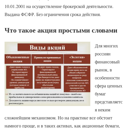
10.01.2001 на осуществление брокерской деятельности.
Выдана ФСФР. Без ограничения срока действия.
Что такое акция простыми словами
Для многих
россиян
финансовый
рынок, в
особенности
сфера ценных
бумаг
представляетс
я неким
сложнейшим механизмом. Но на практике все обстоит
намного проще, и в таких активах, как акционные бумаги,