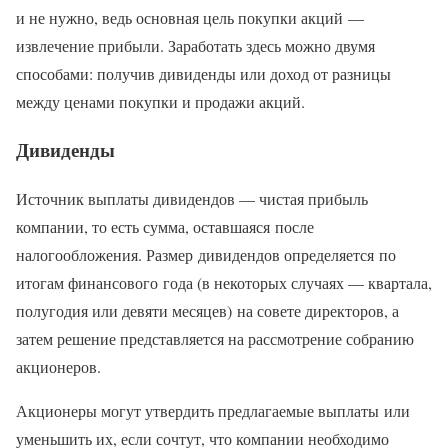
и не нужно, ведь основная цель покупки акций —
извлечение прибыли. Заработать здесь можно двумя
способами: получив дивиденды или доход от разницы
между ценами покупки и продажи акций.
Дивиденды
Источник выплаты дивидендов — чистая прибыль
компании, то есть сумма, оставшаяся после
налогообложения. Размер дивидендов определяется по
итогам финансового года (в некоторых случаях — квартала,
полугодия или девяти месяцев) на совете директоров, а
затем решение представляется на рассмотрение собранию
акционеров.
Акционеры могут утвердить предлагаемые выплаты или
уменьшить их, если сочтут, что компании необходимо