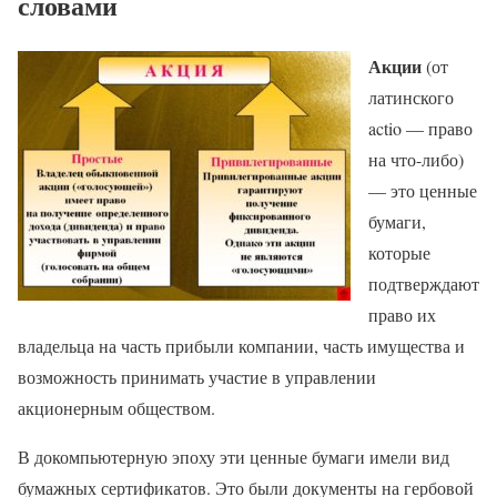
словами
Акции
(от
латинского
actio — право
на что-либо)
— это ценные
бумаги,
которые
подтверждают
право их
владельца на часть прибыли компании, часть имущества и
возможность принимать участие в управлении
акционерным обществом.
В докомпьютерную эпоху эти ценные бумаги имели вид
бумажных сертификатов. Это были документы на гербовой