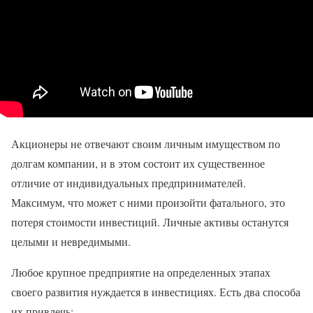
Акционеры не отвечают своим личным имуществом по
долгам компании, и в этом состоит их существенное
отличие от индивидуальных предпринимателей.
Максимум, что может с ними произойти фатального, это
потеря стоимости инвестиций. Личные активы останутся
целыми и невредимыми.
Любое крупное предприятие на определенных этапах
своего развития нуждается в инвестициях. Есть два способа
их привлечь: