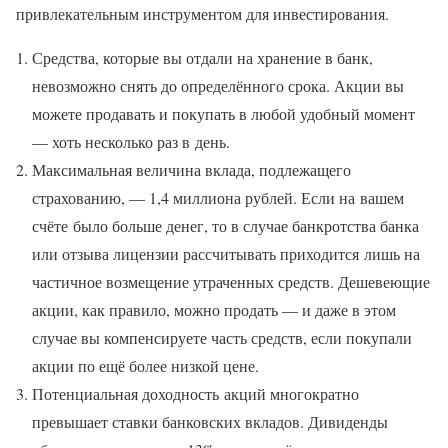
привлекательным инструментом для инвестирования.
Средства, которые вы отдали на хранение в банк,
невозможно снять до определённого срока. Акции вы
можете продавать и покупать в любой удобный момент
— хоть несколько раз в день.
Максимальная величина вклада, подлежащего
страхованию, — 1,4 миллиона рублей. Если на вашем
счёте было больше денег, то в случае банкротства банка
или отзыва лицензии рассчитывать приходится лишь на
частичное возмещение утраченных средств. Дешевеющие
акции, как правило, можно продать — и даже в этом
случае вы компенсируете часть средств, если покупали
акции по ещё более низкой цене.
Потенциальная доходность акций многократно
превышает ставки банковских вкладов. Дивиденды