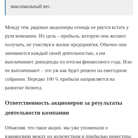
максимальный вес.
Между тем, рядовые акционеры отнюдь не рвутся встать у
руля компании. Их цель – прибыль, которую они желают
получать, не участвуя в жизни предприятия. Обычно они
занимаются каждый своей деятельностью, а им
выплачивают дивиденды по итогам финансового года. Или
не выплачивают – это уж как будет решено на ежегодном
собрании. Нередко 100 % прибыли направляется на
развитие бизнеса.
Ответственность акционеров за результаты
деятельности компании
Объясняя, что такое акции, мы уже упоминали о
взаимосвязи между их количеством и прибылью инвестора.