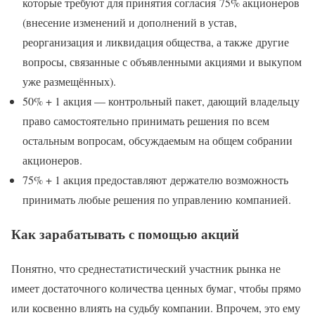
которые требуют для принятия согласия 75% акционеров
(внесение изменений и дополнений в устав,
реорганизация и ликвидация общества, а также другие
вопросы, связанные с объявленными акциями и выкупом
уже размещённых).
50% + 1 акция — контрольный пакет, дающий владельцу
право самостоятельно принимать решения по всем
остальным вопросам, обсуждаемым на общем собрании
акционеров.
75% + 1 акция предоставляют держателю возможность
принимать любые решения по управлению компанией.
Как зарабатывать с помощью акций
Понятно, что среднестатистический участник рынка не
имеет достаточного количества ценных бумаг, чтобы прямо
или косвенно влиять на судьбу компании. Впрочем, это ему