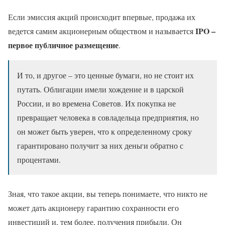
Если эмиссия акций происходит впервые, продажа их
IPO –
ведется самим акционерным обществом и называется
первое публичное размещение
.
И то, и другое – это ценные бумаги, но не стоит их
путать. Облигации имели хождение и в царской
России, и во времена Советов. Их покупка не
превращает человека в совладельца предприятия, но
он может быть уверен, что к определенному сроку
гарантировано получит за них деньги обратно с
процентами.
Зная, что такое акции, вы теперь понимаете, что никто не
может дать акционеру гарантию сохранности его
инвестиций и, тем более, получения прибыли. Он