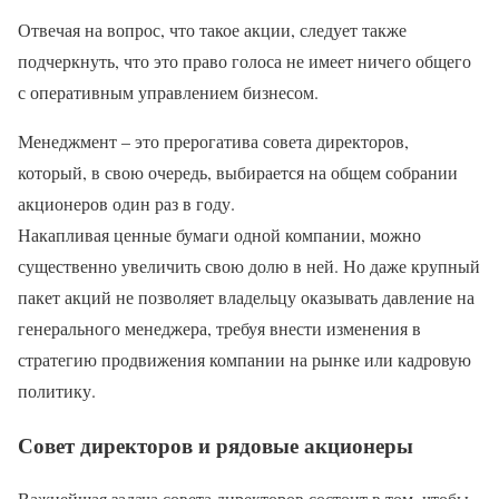
Отвечая на вопрос, что такое акции, следует также
подчеркнуть, что это право голоса не имеет ничего общего
с оперативным управлением бизнесом.
Менеджмент – это прерогатива совета директоров,
который, в свою очередь, выбирается на общем собрании
акционеров один раз в году.
Накапливая ценные бумаги одной компании, можно
существенно увеличить свою долю в ней. Но даже крупный
пакет акций не позволяет владельцу оказывать давление на
генерального менеджера, требуя внести изменения в
стратегию продвижения компании на рынке или кадровую
политику.
Совет директоров и рядовые акционеры
Важнейшая задача совета директоров состоит в том, чтобы