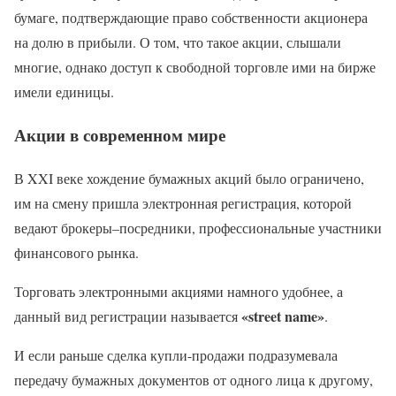
бумаге, подтверждающие право собственности акционера
на долю в прибыли. О том, что такое акции, слышали
многие, однако доступ к свободной торговле ими на бирже
имели единицы.
Акции в современном мире
В XXI веке хождение бумажных акций было ограничено,
им на смену пришла электронная регистрация, которой
ведают брокеры–посредники, профессиональные участники
финансового рынка.
Торговать электронными акциями намного удобнее, а
«street name»
данный вид регистрации называется
.
И если раньше сделка купли-продажи подразумевала
передачу бумажных документов от одного лица к другому,