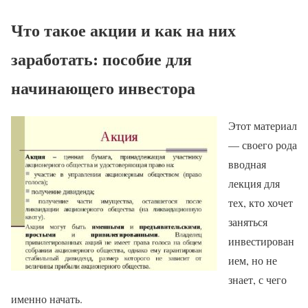
Что такое акции и как на них
заработать: пособие для
начинающего инвестора
Этот материал
— своего рода
вводная
лекция для
тех, кто хочет
заняться
инвестирован
ием, но не
знает, с чего
именно начать.