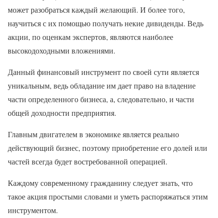
может разобраться каждый желающий. И более того,
научиться с их помощью получать некие дивиденды. Ведь
акции, по оценкам экспертов, являются наиболее
высокодоходными вложениями.
Данный финансовый инструмент по своей сути является
уникальным, ведь обладание им дает право на владение
части определенного бизнеса, а, следовательно, и части
общей доходности предприятия.
Главным двигателем в экономике является реально
действующий бизнес, поэтому приобретение его долей или
частей всегда будет востребованной операцией.
Каждому современному гражданину следует знать, что
такое акция простыми словами и уметь распоряжаться этим
инструментом.