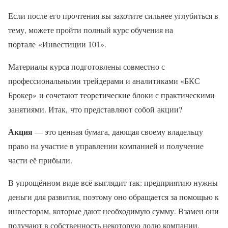
Если после его прочтения вы захотите сильнее углубиться в
тему, можете пройти полный курс обучения на
портале «Инвестиции 101».
Материалы курса подготовлены совместно с
профессиональными трейдерами и аналитиками «БКС
Брокер» и сочетают теоретические блоки с практическими
занятиями. Итак, что представляют собой акции?
Акция
— это ценная бумага, дающая своему владельцу
право на участие в управлении компанией и получение
части её прибыли.
В упрощённом виде всё выглядит так: предприятию нужны
деньги для развития, поэтому оно обращается за помощью к
инвесторам, которые дают необходимую сумму. Взамен они
получают в собственность некоторую долю компании,