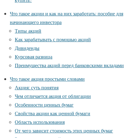
Что такое акции и как на них заработать: пособие для
начинающего инвестора
Типы акций
Как зарабатывать с помощью акций
Дивиденды
Курсовая разница
Преимущества акций перед банковскими вкладами
Что такое акция простыми словами
Акция: суть понятия
Чем отличается акция от облигации
Особенности ценных бумаг
Свойства акции как ценной бумаги
Область использования
От чего зависит стоимость этих ценных бумаг