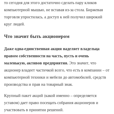
то сегодня для этого достаточно сделать пару кликов
компьютерной мышью, не вставая из-за стола. Биржевая
торговля упростилась, а доступ к ней получил широкий
круг людей.
Что значит быть акционером
Даже одна-единственная акция наделяет владельца
правом собственности на часть, пусть и очень
маленькую, активов предприятия.
Это значит, что
акционер владеет частичкой всего, что есть в компании – от
компьютерной техники и мебели до автомобилей, средств
производства и прав на товарный знак.
Крупный пакет акций (какой именно – определяется
уставом) дает право посещать собрания акционеров и
участвовать в принятии решений.