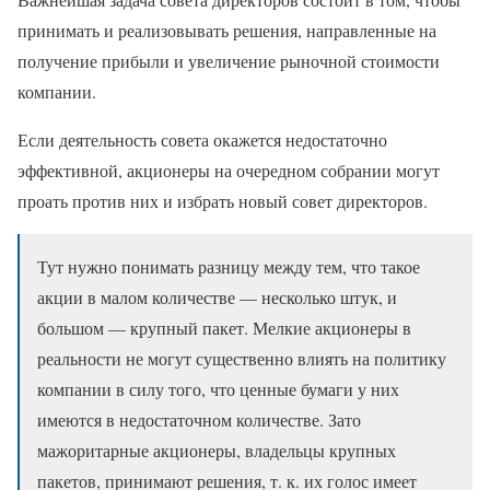
принимать и реализовывать решения, направленные на
получение прибыли и увеличение рыночной стоимости
компании.
Если деятельность совета окажется недостаточно
эффективной, акционеры на очередном собрании могут
проать против них и избрать новый совет директоров.
Тут нужно понимать разницу между тем, что такое
акции в малом количестве — несколько штук, и
большом — крупный пакет. Мелкие акционеры в
реальности не могут существенно влиять на политику
компании в силу того, что ценные бумаги у них
имеются в недостаточном количестве. Зато
мажоритарные акционеры, владельцы крупных
пакетов, принимают решения, т. к. их голос имеет