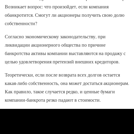
Возникает вопрос: что произойдет, если компания
обанкротится. Смогут ли акционеры получить свою долю
собственности?
Согласно экономическому законодательству, при
ликвидации акционерного общества по причине
банкротства активы компании выставляются на продажу с
целью удовлетворения претензий внешних кредиторов.
Теоретически, если после возврата всех долгов остается
какая-либо собственность, она может достаться акционерам.
Как правило, такое случается редко, и ценные бумаги
компании-банкрота резко падают в стоимости.