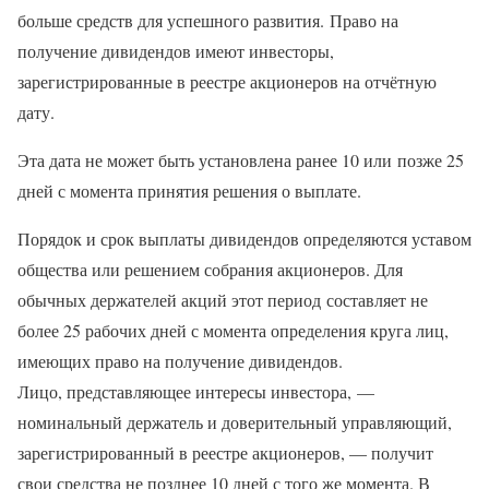
больше средств для успешного развития. Право на
получение дивидендов имеют инвесторы,
зарегистрированные в реестре акционеров на отчётную
дату.
Эта дата не может быть установлена ранее 10 или позже 25
дней с момента принятия решения о выплате.
Порядок и срок выплаты дивидендов определяются уставом
общества или решением собрания акционеров. Для
обычных держателей акций этот период составляет не
более 25 рабочих дней с момента определения круга лиц,
имеющих право на получение дивидендов.
Лицо, представляющее интересы инвестора, —
номинальный держатель и доверительный управляющий,
зарегистрированный в реестре акционеров, — получит
свои средства не позднее 10 дней с того же момента. В