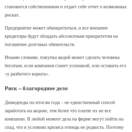
становится собственником и отдает себе отчет о возможных
рисках.
Предприятие может обанкротиться, и все внешние
кредиторы будут обладать абсолютным приоритетом на
погашение долговых обязательств.
Иными словами, покупка акций может сделать человека
богатым, если компания станет успешной, или оставить его
«у разбитого корыта».
Риск – благородное дело
Дивиденды по итогам года – не единственный способ
заработать на акциях, тем более что платят их не все
компании. В любой момент дела на фирме могут пойти на
спад, что в условиях кризиса отнюдь не редкость. Поэтому