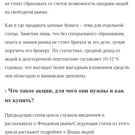
не стоит сбрасывать со счетов возможность продажи акций
на свободном рынке.
Как и где продавать ценные бумаги – тема для отдельной
статьи. Заметим лишь, что без специального образования,
опыта и знания рынка не стоит браться за это дело; лучше
поручить его брокеру. По статистике, средний доход от
акций в долгосрочной перспективе составляет 10-12 %
годовых, что выглядит более выгодным вложением средств,
чем облигации и банковские депозиты.
: Что такое акции, для чего они нужны и как
их купить?
Предыдущая статья цикла служила введением и
рассказывала о Фондовом рынкеСледующая статья из этого
цикла расскажет подробнее о Видах акций