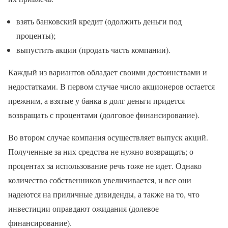
взять банковский кредит (одолжить деньги под
проценты);
выпустить акции (продать часть компании).
Каждый из вариантов обладает своими достоинствами и
недостатками. В первом случае число акционеров остается
прежним, а взятые у банка в долг деньги придется
возвращать с процентами (долговое финансирование).
Во втором случае компания осуществляет выпуск акций.
Полученные за них средства не нужно возвращать; о
процентах за использование речь тоже не идет. Однако
количество собственников увеличивается, и все они
надеются на приличные дивиденды, а также на то, что
инвестиции оправдают ожидания (долевое
финансирование).