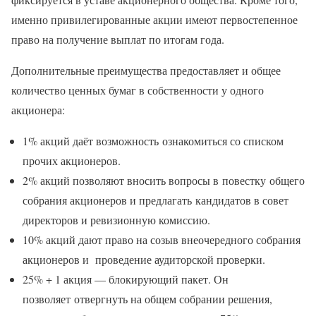
именно привилегированные акции имеют первостепенное
право на получение выплат по итогам года.
Дополнительные преимущества предоставляет и общее
количество ценных бумаг в собственности у одного
акционера:
1% акций даёт возможность ознакомиться со списком
прочих акционеров.
2% акций позволяют вносить вопросы в повестку общего
собрания акционеров и предлагать кандидатов в совет
директоров и ревизионную комиссию.
10% акций дают право на созыв внеочередного собрания
акционеров и проведение аудиторской проверки.
25% + 1 акция — блокирующий пакет. Он
позволяет отвергнуть на общем собрании решения,