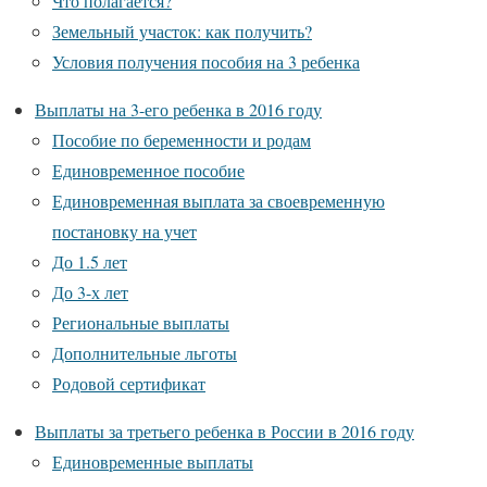
Что полагается?
Земельный участок: как получить?
Условия получения пособия на 3 ребенка
Выплаты на 3-его ребенка в 2016 году
Пособие по беременности и родам
Единовременное пособие
Единовременная выплата за своевременную
постановку на учет
До 1.5 лет
До 3-х лет
Региональные выплаты
Дополнительные льготы
Родовой сертификат
Выплаты за третьего ребенка в России в 2016 году
Единовременные выплаты