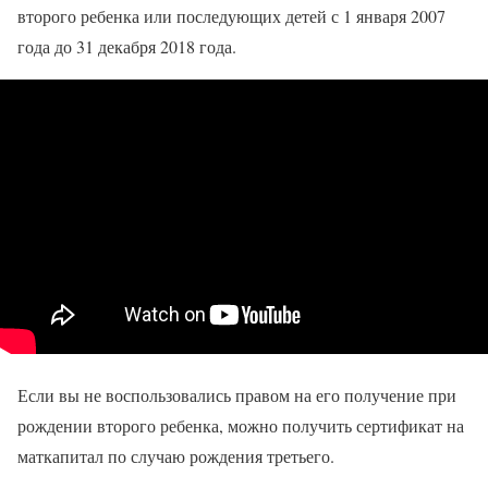
второго ребенка или последующих детей с 1 января 2007
года до 31 декабря 2018 года.
Если вы не воспользовались правом на его получение при
рождении второго ребенка, можно получить сертификат на
маткапитал по случаю рождения третьего.