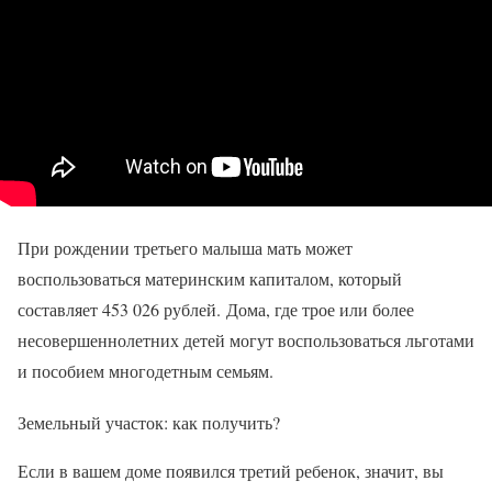
При рождении третьего малыша мать может
воспользоваться материнским капиталом, который
составляет 453 026 рублей. Дома, где трое или более
несовершеннолетних детей могут воспользоваться льготами
и пособием многодетным семьям.
Земельный участок: как получить?
Если в вашем доме появился третий ребенок, значит, вы