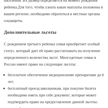
населения. Их размер определяется на момент рождения
ребенка.Для того, чтобы узнать какие выплаты положены в
вашем регионе, необходимо обратиться в местные органы
соцзащиты.
Дополнительные льготы
С рождением третьего ребенка семья приобретает особый
статус, который дает ей право рассчитывать на получение
определенного количества льгот. Многодетные семьи в
России имеют право на следующие льготы:
бесплатное обеспечение медицинскими препаратами до 6
лет;
бесплатный проезд школьникам, при покупке билета
необходимо иметь при себе документ, которые может
подтвердить право на предоставление данной льготы;