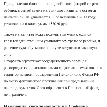
При рождении близнецов или двойняшек (второй и третий
ребенок в семье) сумма материнского капитала остается
неизменной (не удваивается). Его величина в 2017 году
установлена в виде суммы 453026 руб.
Также маткапитал может получить мужчина, если он
является единственным усыновителем третьего ребенка, и
решение суда об усыновлении уже вступило в законную
силу.
Оформить сертификат государственного образца и
распорядиться представленными средствами семья может в
территориальном подразделении Пенсионного Фонда РФ
по месту фактического проживания при предъявлении
пакета документов. Срок обращения в Пенсионный фонд
не ограничен.
Изменения, свежие новости на 3 ребенка