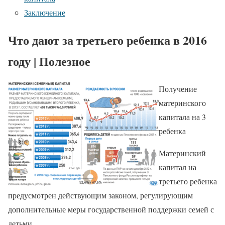
Заключение
Что дают за третьего ребенка в 2016
году | Полезное
Получение
материнского
капитала на 3
ребенка
Материнский
капитал на
третьего ребенка
предусмотрен действующим законом, регулирующим
дополнительные меры государственной поддержки семей с
детьми.