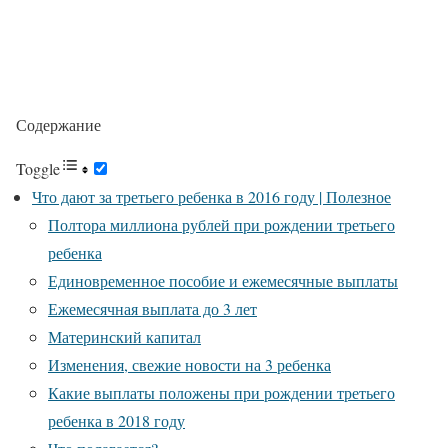
Содержание
Toggle
Что дают за третьего ребенка в 2016 году | Полезное
Полтора миллиона рублей при рождении третьего
ребенка
Единовременное пособие и ежемесячные выплаты
Ежемесячная выплата до 3 лет
Материнский капитал
Изменения, свежие новости на 3 ребенка
Какие выплаты положены при рождении третьего
ребенка в 2018 году