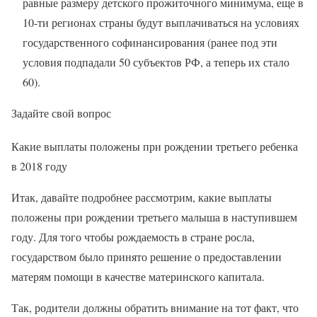
равные размеру детского прожиточного минимума, еще в
10-ти регионах страны будут выплачиваться на условиях
государственного софинансирования (ранее под эти
условия подпадали 50 субъектов РФ, а теперь их стало
60).
Задайте свой вопрос
Какие выплаты положены при рождении третьего ребенка
в 2018 году
Итак, давайте подробнее рассмотрим, какие выплаты
положены при рождении третьего малыша в наступившем
году. Для того чтобы рождаемость в стране росла,
государством было принято решение о предоставлении
матерям помощи в качестве материнского капитала.
Так, родители должны обратить внимание на тот факт, что