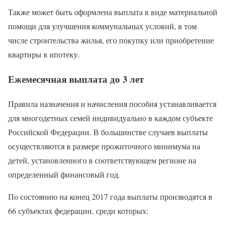
Также может быть оформлена выплата в виде материальной
помощи для улучшения коммунальных условий, в том
числе строительства жилья, его покупку или приобретение
квартиры в ипотеку.
Ежемесячная выплата до 3 лет
Правила назначения и начисления пособия устанавливается
для многодетных семей индивидуально в каждом субъекте
Российской Федерации. В большинстве случаев выплаты
осуществляются в размере прожиточного минимума на
детей, установленного в соответствующем регионе на
определенный финансовый год.
По состоянию на конец 2017 года выплаты производятся в
66 субъектах федерации, среди которых: