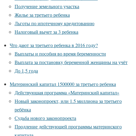
Получение земельного участка
Жилье за третьего ребенка
Льготы по ипотечному кредитованию
Налоговый вычет за 3 ребенка
Что дают за третьего ребенка в 2016 году?
Выплаты и пособия во время беременности
Выплата за постановку беременной женщины на учёт
До 1,5 года
Материнский капитал 1500000 за третьего ребенка
Действующая программа «Материнский капитал»
Новый законопроект, или 1.5 миллиона за третьего
ребёнка
Судьба нового законопроекта
Продление действующей программы материнского
капитала