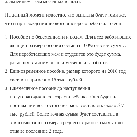
дальнейшем – ежемесячных выплат.
На данный момент известно, что выплаты будут теми же,
что и при рождении первого и второго ребенка. То есть:
Пособие по беременности и родам. Для всех работающих
женщин размер пособия составит 100% от этой суммы.
Для неработающих мам и студентов это будет сумма,
размером в минимальный месячный заработок.
Единовременное пособие, размер которого на 2016 год
составит примерно 15 тыс. рублей.
Ежемесячное пособие до наступления
полуторагодичного возраста ребенка. Оно будет на
протяжении всего этого возраста составлять около 5-7
тыс. рублей. Более точная сумма будет составлена в
зависимости от размера среднего заработка мамы или
отца за последние 2 года.