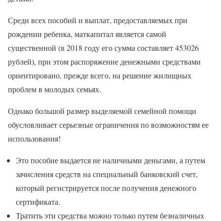
Среди всех пособий и выплат, предоставляемых при
рождении ребенка, маткапитал является самой
существенной (в 2018 году его сумма составляет 453026
рублей), при этом распоряжение денежными средствами
ориентировано, прежде всего, на решение жилищных
проблем в молодых семьях.
Однако большой размер выделяемой семейной помощи
обусловливает серьезные ограничения по возможностям ее
использования!
Это пособие выдается не наличными деньгами, а путем
зачисления средств на специальный банковский счет,
который регистрируется после получения денежного
сертификата.
Тратить эти средства можно только путем безналичных