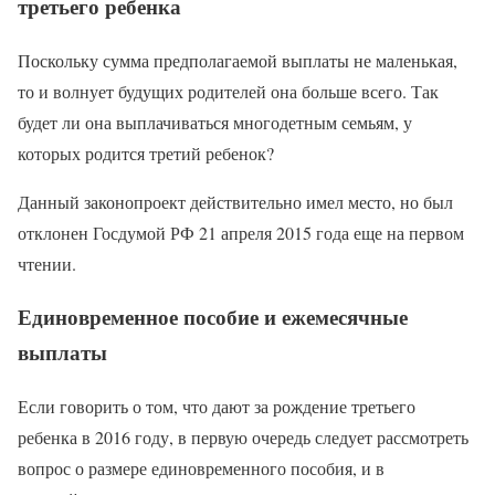
третьего ребенка
Поскольку сумма предполагаемой выплаты не маленькая,
то и волнует будущих родителей она больше всего. Так
будет ли она выплачиваться многодетным семьям, у
которых родится третий ребенок?
Данный законопроект действительно имел место, но был
отклонен Госдумой РФ 21 апреля 2015 года еще на первом
чтении.
Единовременное пособие и ежемесячные
выплаты
Если говорить о том, что дают за рождение третьего
ребенка в 2016 году, в первую очередь следует рассмотреть
вопрос о размере единовременного пособия, и в