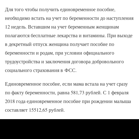
Для того чтобы получить единовременное пособие,
необходимо встать на учет по беременности до наступления
12 недель. Вставшим на учет беременным женщинам
полагаются бесплатные лекарства и витамины. При выходе
в декретный отпуск женщина получает пособие по
беременности и родам, при условии официального
трудоустройства и заключения договора добровольного
социального страхования в ФСС.
Единовременное пособие, если мама встала на учет сразу
по факту беременности, равна 581,73 рублей. С 1 февраля
2018 года единовременное пособие при рождении малыша
составляет 15512,65 рублей.