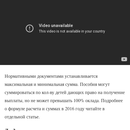
Нормативными документами устанавливается
максимальная и минимальная сумма. Пособия могут
суммироваться по кол-ву детей дающих право на получение
выплаты, но не может превышать 100% оклада. Подробнее
о формуле расчета и суммах в 2016 году читайте в
отдельной статье.