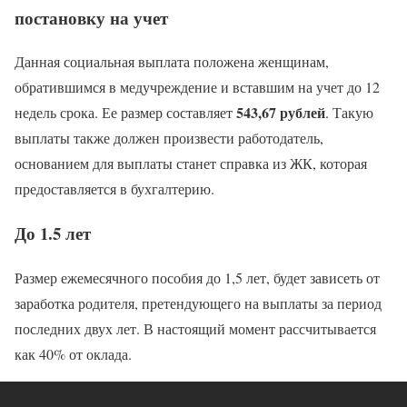
постановку на учет
Данная социальная выплата положена женщинам,
обратившимся в медучреждение и вставшим на учет до 12
543,67 рублей
недель срока. Ее размер составляет
. Такую
выплаты также должен произвести работодатель,
основанием для выплаты станет справка из ЖК, которая
предоставляется в бухгалтерию.
До 1.5 лет
Размер ежемесячного пособия до 1,5 лет, будет зависеть от
заработка родителя, претендующего на выплаты за период
последних двух лет. В настоящий момент рассчитывается
как 40% от оклада.