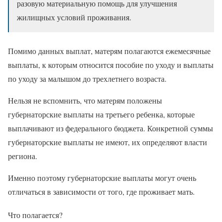
разовую материальную помощь для улучшения
жилищных условий проживания.
Помимо данных выплат, матерям полагаются ежемесячные
выплаты, к которым относится пособие по уходу и выплаты
по уходу за малышом до трехлетнего возраста.
Нельзя не вспомнить, что матерям положены
губернаторские выплаты на третьего ребенка, которые
выплачивают из федерального бюджета. Конкретной суммы
губернаторские выплаты не имеют, их определяют власти
региона.
Именно поэтому губернаторские выплаты могут очень
отличаться в зависимости от того, где проживает мать.
Что полагается?