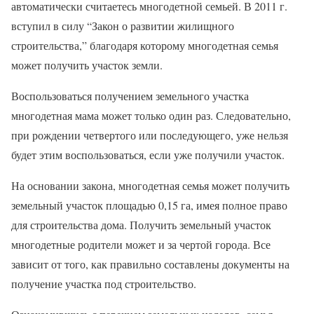
автоматически считаетесь многодетной семьей. В 2011 г.
вступил в силу “Закон о развитии жилищного
строительства,” благодаря которому многодетная семья
может получить участок земли.
Воспользоваться получением земельного участка
многодетная мама может только один раз. Следовательно,
при рождении четвертого или последующего, уже нельзя
будет этим воспользоваться, если уже получили участок.
На основании закона, многодетная семья может получить
земельный участок площадью 0,15 га, имея полное право
для строительства дома. Получить земельный участок
многодетные родители может и за чертой города. Все
зависит от того, как правильно составлены документы на
получение участка под строительство.