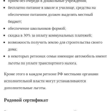
прием без очереди в дошкольные учреждения;
бесплатно питание в школе и училище, средства на
обеспечение питанием должен выделять местный
бюджет;
обеспечение школьников формой;
скидка в 30% за оплату коммунальных платежей;
возможность получить землю для строительства своего
дома;
в некоторых регионах семьи имеющие автомобиль имеют
льготы по уплате транспортного налога.
Кроме этого в каждом регионе РФ местными органами
исполнительной власти могут устанавливаются
дополнительные льготы.
Родовой сертификат