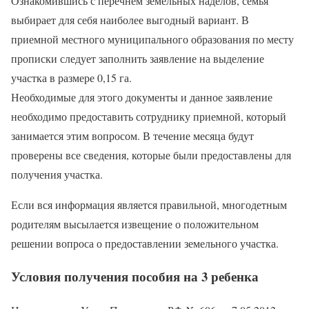
Ознакомившись с перечнем земельных наделов, семья
выбирает для себя наиболее выгодный вариант. В
приемной местного муниципального образования по месту
прописки следует заполнить заявление на выделение
участка в размере 0,15 га.
Необходимые для этого документы и данное заявление
необходимо предоставить сотруднику приемной, который
занимается этим вопросом. В течение месяца будут
проверены все сведения, которые были предоставлены для
получения участка.
Если вся информация является правильной, многодетным
родителям высылается извещение о положительном
решении вопроса о предоставлении земельного участка.
Условия получения пособия на 3 ребенка