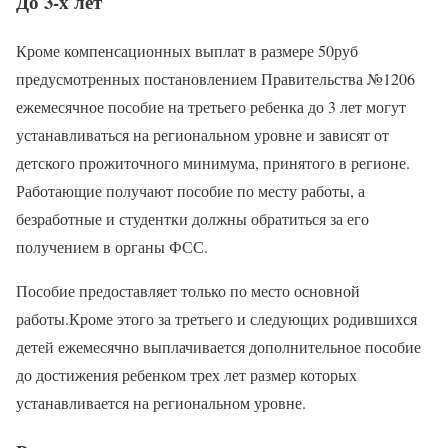
До 3-х лет
Кроме компенсационных выплат в размере 50руб
предусмотренных постановлением Правительства №1206
ежемесячное пособие на третьего ребенка до 3 лет могут
устанавливаться на региональном уровне и зависят от
детского прожиточного минимума, принятого в регионе.
Работающие получают пособие по месту работы, а
безработные и студентки должны обратиться за его
получением в органы ФСС.
Пособие предоставляет только по место основной
работы.Кроме этого за третьего и следующих родившихся
детей ежемесячно выплачивается дополнительное пособие
до достижения ребенком трех лет размер которых
устанавливается на региональном уровне.