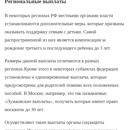
Региональные выплаты
В некоторых регионах РФ местными органами власти
устанавливаются дополнительные меры, которые призваны
оказывать поддержку семьям с детьми. Самой
распространенной из них является компенсация за
рождение третьего и последующего ребенка до 3 лет.
Размеры данной выплаты отличаются в разных
регионах.Кроме этого в некоторых субъектах федерации
установлены и единовременные выплаты, которые
предусмотрены для родителей помимо всех положенных
пособий. В Москве, например, это так называемые
«Лужковские выплаты», получить которые имеют право
москвичи до 30 лет.
Осуществляют такие выплаты органы соцзащиты