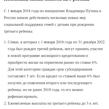
С 1 января 2018 года по инициативе Владимира Путина в
России начали действовать несколько новых мер
социальной поддержки семей с детьми при рождении
третьего ребенка:
Семьи, в которых с 1 января 2018 года по 31 декабря 2022
года был рожден третий ребенок, могут принять участие
в новой программе жилищного кредитования и
приобрести жилье на первичном рынке по ставке 6%.
Для этой категории граждан срок субсидирования
составляет 5 лет. Если кредит со ставкой выше 6% был
получен до появления второго или последующего
ребенка, но не ранее 2018 года, то его можно
рефинансировать.
Ежемесячные выплаты на третьего ребенка до 3-х лет,