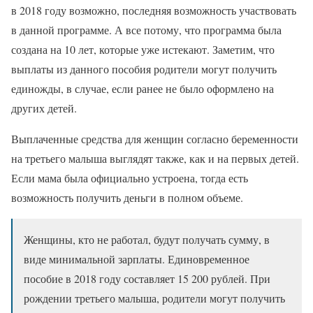
в 2018 году возможно, последняя возможность участвовать
в данной программе. А все потому, что программа была
создана на 10 лет, которые уже истекают. Заметим, что
выплаты из данного пособия родители могут получить
единожды, в случае, если ранее не было оформлено на
других детей.
Выплаченные средства для женщин согласно беременности
на третьего малыша выглядят также, как и на первых детей.
Если мама была официально устроена, тогда есть
возможность получить деньги в полном объеме.
Женщины, кто не работал, будут получать сумму, в
виде минимальной зарплаты. Единовременное
пособие в 2018 году составляет 15 200 рублей. При
рождении третьего малыша, родители могут получить