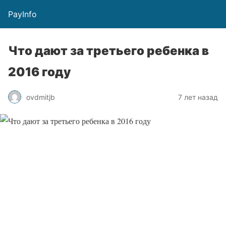
PayInfo
Что дают за третьего ребенка в
2016 году
ovdmitjb
7 лет назад