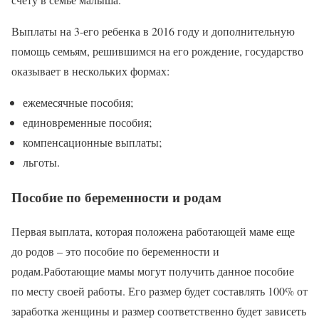
Выплаты на 3-его ребенка в 2016 году и дополнительную
помощь семьям, решившимся на его рождение, государство
оказывает в нескольких формах:
ежемесячные пособия;
единовременные пособия;
компенсационные выплаты;
льготы.
Пособие по беременности и родам
Первая выплата, которая положена работающей маме еще
до родов – это пособие по беременности и
родам.Работающие мамы могут получить данное пособие
по месту своей работы. Его размер будет составлять 100% от
заработка женщины и размер соответственно будет зависеть