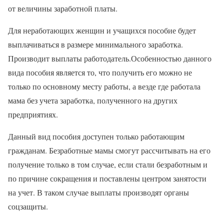
от величины заработной платы.
Для неработающих женщин и учащихся пособие будет
выплачиваться в размере минимального заработка.
Производит выплаты работодатель.Особенностью данного
вида пособия является то, что получить его можно не
только по основному месту работы, а везде где работала
мама без учета заработка, полученного на других
предприятиях.
Данный вид пособия доступен только работающим
гражданам. Безработные мамы смогут рассчитывать на его
получение только в том случае, если стали безработным и
по причине сокращения и поставлены центром занятости
на учет. В таком случае выплаты производят органы
соцзащиты.