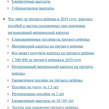
Ежемесячные выплаты
Губернаторские выплаты
Что дают за третьего ребенка в 2019 году: выплата
пособий и льготы положенных при рождении,
региональный материнский капитал
Единовременные пособия на третьего ребенка
Материнский капитал на третьего ребенка
Кто может получить капитал на третьего ребенка
1 500 000 за третьего ребенка в 2019 году
Региональный материнский капитал на третьего
ребенка
Ежемесячное пособие на третьего ребёнка
Пособие по уходу до 1,5 лет
Региональные пособия до 3 лет
Ежемесячные выплаты до 16 (18) лет
Льготы при рождении третьего ребенка