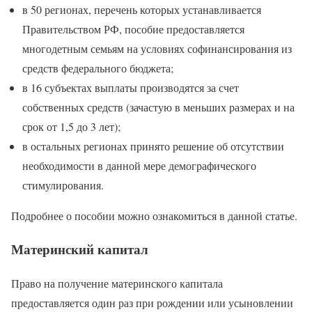
в 50 регионах, перечень которых устанавливается
Правительством РФ, пособие предоставляется
многодетным семьям на условиях софинансирования из
средств федерального бюджета;
в 16 субъектах выплаты производятся за счет
собственных средств (зачастую в меньших размерах и на
срок от 1,5 до 3 лет);
в остальных регионах принято решение об отсутствии
необходимости в данной мере демографического
стимулирования.
Подробнее о пособии можно ознакомиться в данной статье.
Материнский капитал
Право на получение материнского капитала
предоставляется один раз при рождении или усыновлении