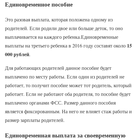
Единовременное пособие
Это разовая выплата, которая положена одному из
родителей. Если родили двое или больше деток, то оно
выплачивается на каждого ребенка.Единовременные
15
выплаты на третьего ребенка в 2016 году составят около
000 рублей
.
Для работающих родителей данное пособие будет
выплачено по месту работы. Если один из родителей не
работает, то получит пособие может тот родитель, который
работает. Если не работают оба родителя, то пособие будет
выплачено органами ФСС. Размер данного пособия
является фиксированным. На него не влияет стаж работы и
размер зарплаты родителей.
Единовременная выплата за своевременную