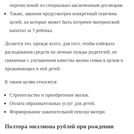
перечислений по специально-заключенным договорам.
Также, законом предусмотрен конкретный перечень
целей, на которые может быть потрачен материнский
капитал за 3 ребенка.
Делается это, прежде всего, для того, чтобы избежать
расходования средств на личные нужды родителей, не
связанные с улучшением качества жизни семьи в целом и
проживающих в ней детей.
К таким целям относятся:
Строительство и приобретение жилья;
Оплата образовательных услуг для детей;
Формирование накопительной пенсии матери.
Полтора миллиона рублей при рождении