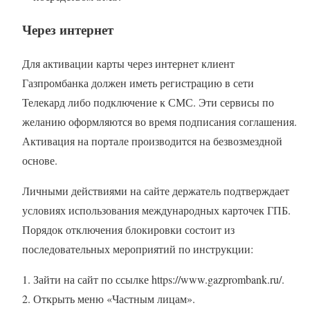
Через интернет
Для активации карты через интернет клиент
Газпромбанка должен иметь регистрацию в сети
Телекард либо подключение к СМС. Эти сервисы по
желанию оформляются во время подписания соглашения.
Активация на портале производится на безвозмездной
основе.
Личными действиями на сайте держатель подтверждает
условиях использования международных карточек ГПБ.
Порядок отключения блокировки состоит из
последовательных мероприятий по инструкции:
Зайти на сайт по ссылке https://www.gazprombank.ru/.
Открыть меню «Частным лицам».