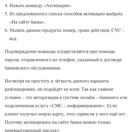
Нажать команду «Активация».
Из предложенного списка способов активации выбрать
«На сайте банка».
Указать данные продукта: номер, сроки действия, CVC –
код.
Подтверждение команды осуществляется при помощи
пароля, отправленного на телефон, указанный в договоре
банковского обслуживания.
Несмотря на простоту и лёгкость данного варианта
разблокировки, он подойдёт не всем. Так как главное
условие – это авторизация в системе онлайн – банкинга или
подключенная услуга «СМС – информирование». Если
клиент получил новую карту, этих сервисов у него ещё нет.
Поэтому активировать на сайте банка можно только
перевыпущенный продукт.