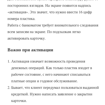
посторонних взглядов. На экране появится надпись
«активация». Это значит, что нужно ввести 16 цифр
номера пластика.
Работа с банкоматом требует внимательного следования
всем записям на экране. По подсказкам легко
активировать карточку.
Важно при активации
Активация означает возможность проведения
денежных операций. Как только пластик входит в
рабочее состояние, с него начинают списываться
платные опции и годовое обслуживание.
Бывает, что клиент передумал пользоваться выданной
кредиткой. Нужно написать заявление о закрытии
карточки.