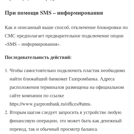
При помощи SMS – информирования
Как и описанный выше способ, отключение блокировки по
СМС предполагает предварительное подключение опции
«SMS – информирования».
Последовательность действий:
Чтобы самостоятельно подключить пластик необходимо
найти ближайший банкомат Газпромбанка. Адреса
расположения терминалов размещены на официальном
сайте компании по ссылке
https://www.gazprombank.ru/offices/#atms.
Вторым шагом следует запросить в устройстве любую
финансовую операцию, это может быть как денежный
перевод, так и обычный просмотр баланса.