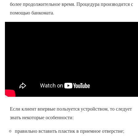
более продолжительное время. Процедура производится с
помощью банкомата.
Если клиент впервые пользуется устройством, то следует
знать некоторые особенности:
правильно вставить пластик в приемное отверстие;