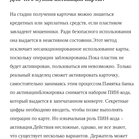
На стадии получения карточки можно лишиться
кредитных или зарплатных средств, если пластиком
завладеют мошенники. Ради безопасного использования
она выдается в неактивном состоянии.Этот метод
исключает несанкционированное использование карты,
поскольку операции заблокированы.Пока пластик не
будет активирован, пользоваться им невозможно. Только
реальный владелец сможет активировать карточку,
самостоятельно занимаясь этим процессом.Памятка банка
по активацииБлокировка снимается набором ПИН-кода,
который выдается в запечатанном конверте. Секретные
цифры необходимо вводить, чтобы позже выполнять
операции по карте. Но изначальная роль ПИН-кода –
активация.Действия несложные, однако, не все знают,
что существует несколько вариантов. Держатель может