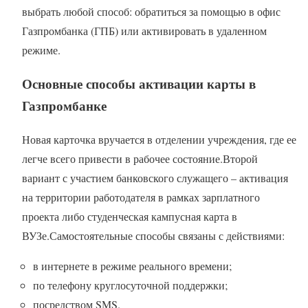
выбрать любой способ: обратиться за помощью в офис
Газпромбанка (ГПБ) или активировать в удаленном
режиме.
Основные способы активации карты в
Газпромбанке
Новая карточка вручается в отделении учреждения, где ее
легче всего привести в рабочее состояние.Второй
вариант с участием банковского служащего – активация
на территории работодателя в рамках зарплатного
проекта либо студенческая кампусная карта в
ВУЗе.Самостоятельные способы связаны с действиями:
в интернете в режиме реального времени;
по телефону круглосуточной поддержки;
посредством SMS.