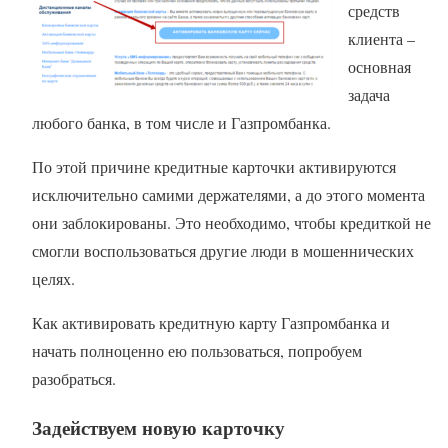
средств
клиента –
основная
задача
любого банка, в том числе и Газпромбанка.
По этой причине кредитные карточки активируются
исключительно самими держателями, а до этого момента
они заблокированы. Это необходимо, чтобы кредиткой не
смогли воспользоваться другие люди в мошеннических
целях.
Как активировать кредитную карту Газпромбанка и
начать полноценно ею пользоваться, попробуем
разобраться.
Задействуем новую карточку