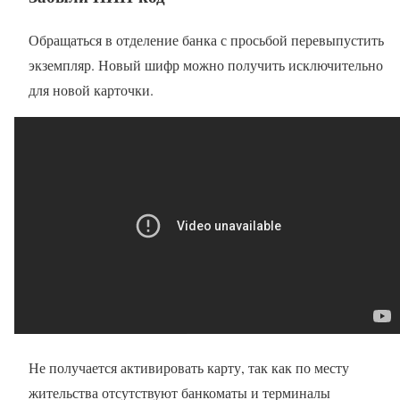
Обращаться в отделение банка с просьбой перевыпустить
экземпляр. Новый шифр можно получить исключительно
для новой карточки.
Не получается активировать карту, так как по месту
жительства отсутствуют банкоматы и терминалы