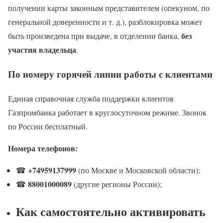
получении карты законным представителем (опекуном, по
генеральной доверенности и т. д.), разблокировка может
без
быть произведена при выдаче, в отделении банка,
участия владельца
.
По номеру горячей линии работы с клиентами
Единая справочная служба поддержки клиентов
Газпромбанка работает в круглосуточном режиме. Звонок
по России бесплатный.
Номера телефонов:
+74959137999
☎
(по Москве и Московской области);
88001000089
☎
(другие регионы России);
Как самостоятельно активировать