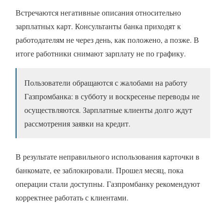
Встречаются негативные описания относительно
зарплатных карт. Консультанты банка приходят к
работодателям не через день, как положено, а позже. В
итоге работники снимают зарплату не по графику.
Пользователи обращаются с жалобами на работу
Газпромбанка: в субботу и воскресенье переводы не
осуществляются. Зарплатные клиенты долго ждут
рассмотрения заявки на кредит.
В результате неправильного использования карточки в
банкомате, ее заблокировали. Прошел месяц, пока
операции стали доступны. Газпромбанку рекомендуют
корректнее работать с клиентами.