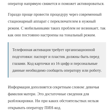
оператор напрямую свяжется и поможет активироваться.
Гораздо проще провести процедуру через современный
стационарный аппарат с переключателем в нужный
режим. С мобильниками таких проблем не возникает, так
как они постоянно настроены на тональный режим.
Телефонная активация требует организационной
подготовки: паспорт и пластик должны быть перед
глазами. Код карточки из 16 цифр и персональные
данные необходимо сообщить оператору или роботу.
Информация дополняется секретным словом: девичья
фамилия матери. Это достаточные сведения для
разблокировки. Ни при каких обстоятельствах нельзя
открывать оператору ПИН-код.