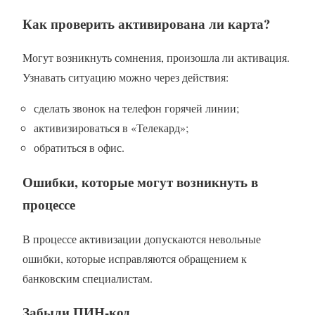
Как проверить активирована ли карта?
Могут возникнуть сомнения, произошла ли активация.
Узнавать ситуацию можно через действия:
сделать звонок на телефон горячей линии;
активизироваться в «Телекард»;
обратиться в офис.
Ошибки, которые могут возникнуть в
процессе
В процессе активизации допускаются невольные
ошибки, которые исправляются обращением к
банковским специалистам.
Забыли ПИН-код