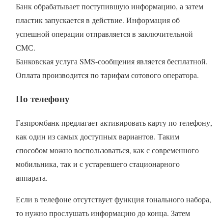
Банк обрабатывает поступившую информацию, а затем
пластик запускается в действие. Информация об
успешной операции отправляется в заключительной
СМС.
Банковская услуга SMS-сообщения является бесплатной.
Оплата производится по тарифам сотового оператора.
По телефону
Газпромбанк предлагает активировать карту по телефону,
как один из самых доступных вариантов. Таким
способом можно воспользоваться, как с современного
мобильника, так и с устаревшего стационарного
аппарата.
Если в телефоне отсутствует функция тонального набора,
то нужно прослушать информацию до конца. Затем