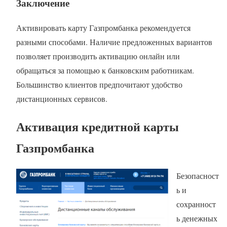
Заключение
Активировать карту Газпромбанка рекомендуется
разными способами. Наличие предложенных вариантов
позволяет производить активацию онлайн или
обращаться за помощью к банковским работникам.
Большинство клиентов предпочитают удобство
дистанционных сервисов.
Активация кредитной карты
Газпромбанка
Безопасност
ь и
сохранност
ь денежных