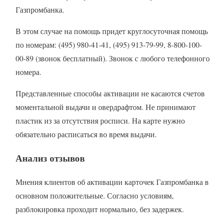
Газпромбанка.
В этом случае на помощь придет круглосуточная помощь
по номерам: (495) 980-41-41, (495) 913-79-99, 8-800-100-
00-89 (звонок бесплатный). Звонок с любого телефонного
номера.
Представленные способы активации не касаются счетов
моментальной выдачи и овердрафтом. Не принимают
пластик из за отсутствия росписи. На карте нужно
обязательно расписаться во время выдачи.
Анализ отзывов
Мнения клиентов об активации карточек Газпромбанка в
основном положительные. Согласно условиям,
разблокировка проходит нормально, без задержек.