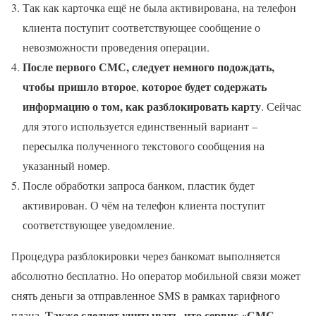
Так как карточка ещё не была активирована, на телефон
клиента поступит соответствующее сообщение о
невозможности проведения операции.
После первого СМС, следует немного подождать,
чтобы пришло второе
которое будет содержать
,
информацию о том, как разблокировать карту
. Сейчас
для этого используется единственный вариант –
пересылка полученного текстового сообщения на
указанный номер.
После обработки запроса банком, пластик будет
активирован. О чём на телефон клиента поступит
соответствующее уведомление.
Процедура разблокировки через банкомат выполняется
абсолютно бесплатно. Но оператор мобильной связи может
снять деньги за отправленное SMS в рамках тарифного
Также следует учитывать, что сервис «СМС –
плана.