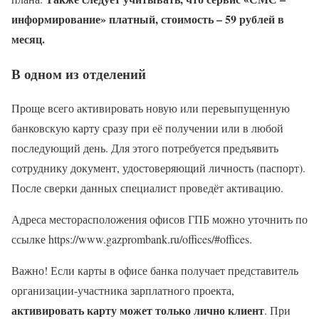
информирование» платный, стоимость – 59 рублей в
месяц.
В одном из отделений
Проще всего активировать новую или перевыпущенную
банковскую карту сразу при её получении или в любой
последующий день. Для этого потребуется предъявить
сотруднику документ, удостоверяющий личность (паспорт).
После сверки данных специалист проведёт активацию.
Адреса месторасположения офисов ГПБ можно уточнить по
ссылке https://www.gazprombank.ru/offices/#offices.
Важно! Если карты в офисе банка получает представитель
организации-участника зарплатного проекта,
активировать карту может только лично клиент
. При