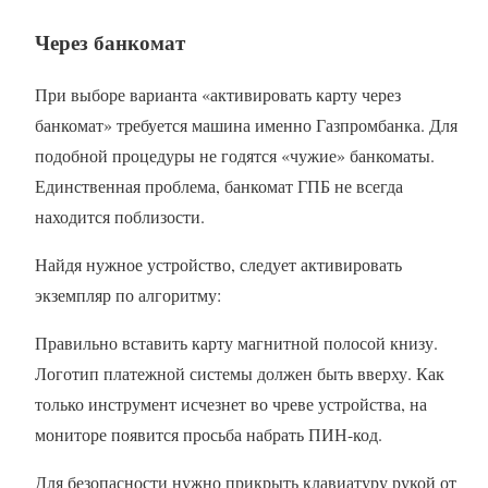
Через банкомат
При выборе варианта «активировать карту через
банкомат» требуется машина именно Газпромбанка. Для
подобной процедуры не годятся «чужие» банкоматы.
Единственная проблема, банкомат ГПБ не всегда
находится поблизости.
Найдя нужное устройство, следует активировать
экземпляр по алгоритму:
Правильно вставить карту магнитной полосой книзу.
Логотип платежной системы должен быть вверху. Как
только инструмент исчезнет во чреве устройства, на
мониторе появится просьба набрать ПИН-код.
Для безопасности нужно прикрыть клавиатуру рукой от