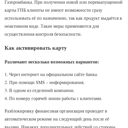
Газпромбанка. При получении новой или перевыпущенной
карты ГПБ клиенты не имеют возможности сразу
использовать её по назначению, так как продукт выдаётся в
неактивном виде. Такие меры применяются для
осуществления контроля безопасности.
Как активировать карту
Различают несколько возможных вариантов:
Через интернет на официальном сайте банка.
При помощи SMS – информирования.
В одном из отделений компании.
По номеру горячей линии работы с клиентами.
Разблокировку финансовая организация проводит в
автоматическом режиме на следующий день после её
выдачи. Никаких дополнительных действий со стороны