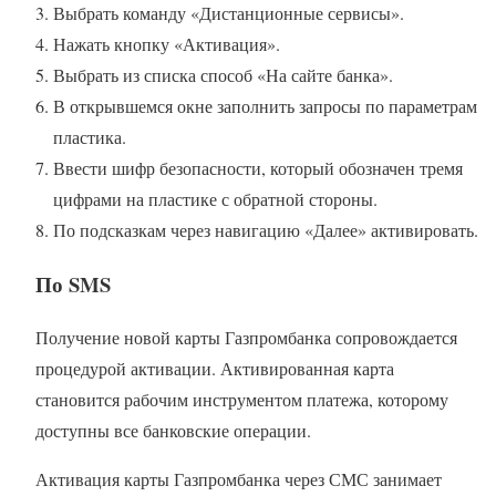
Выбрать команду «Дистанционные сервисы».
Нажать кнопку «Активация».
Выбрать из списка способ «На сайте банка».
В открывшемся окне заполнить запросы по параметрам
пластика.
Ввести шифр безопасности, который обозначен тремя
цифрами на пластике с обратной стороны.
По подсказкам через навигацию «Далее» активировать.
По SMS
Получение новой карты Газпромбанка сопровождается
процедурой активации. Активированная карта
становится рабочим инструментом платежа, которому
доступны все банковские операции.
Активация карты Газпромбанка через СМС занимает