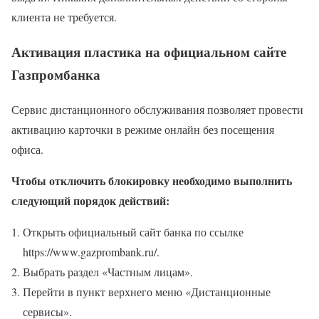
клиента не требуется.
Активация пластика на официальном сайте
Газпромбанка
Сервис дистанционного обслуживания позволяет провести
активацию карточки в режиме онлайн без посещения
офиса.
Чтобы отключить блокировку необходимо выполнить
следующий порядок действий:
Открыть официальный сайт банка по ссылке
https://www.gazprombank.ru/.
Выбрать раздел «Частным лицам».
Перейти в пункт верхнего меню «Дистанционные
сервисы».