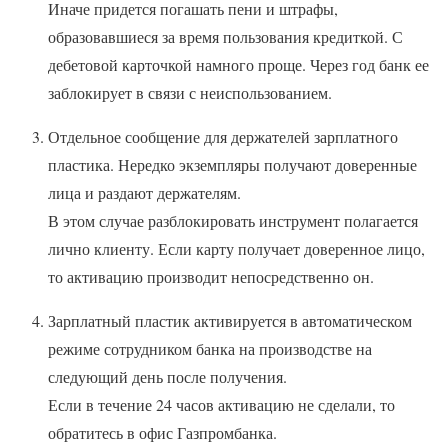
Иначе придется погашать пени и штрафы,
образовавшиеся за время пользования кредиткой. С
дебетовой карточкой намного проще. Через год банк ее
заблокирует в связи с неиспользованием.
Отдельное сообщение для держателей зарплатного
пластика. Нередко экземпляры получают доверенные
лица и раздают держателям.
В этом случае разблокировать инструмент полагается
лично клиенту. Если карту получает доверенное лицо,
то активацию производит непосредственно он.
Зарплатный пластик активируется в автоматическом
режиме сотрудником банка на производстве на
следующий день после получения.
Если в течение 24 часов активацию не сделали, то
обратитесь в офис Газпромбанка.