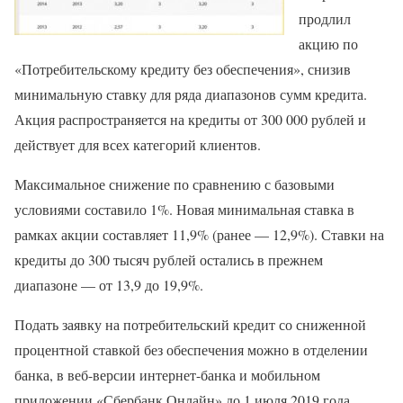
продлил
акцию по
«Потребительскому кредиту без обеспечения», снизив
минимальную ставку для ряда диапазонов сумм кредита.
Акция распространяется на кредиты от 300 000 рублей и
действует для всех категорий клиентов.
Максимальное снижение по сравнению с базовыми
условиями составило 1%. Новая минимальная ставка в
рамках акции составляет 11,9% (ранее — 12,9%). Ставки на
кредиты до 300 тысяч рублей остались в прежнем
диапазоне — от 13,9 до 19,9%.
Подать заявку на потребительский кредит со сниженной
процентной ставкой без обеспечения можно в отделении
банка, в веб-версии интернет-банка и мобильном
приложении «Сбербанк Онлайн» до 1 июля 2019 года.