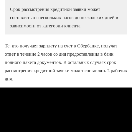
Срок рассмотрения кредитной заявки может
составлять от нескольких часов до нескольких дней в
зависимости от категории клиента.
Те, кто получает зарплату на счет в Сбербанке, получат
ответ в течение 2 часов со дня предоставления в банк
полного пакета документов. В остальных случаях срок
рассмотрения кредитной заявки может составлять 2 рабочих
дня.