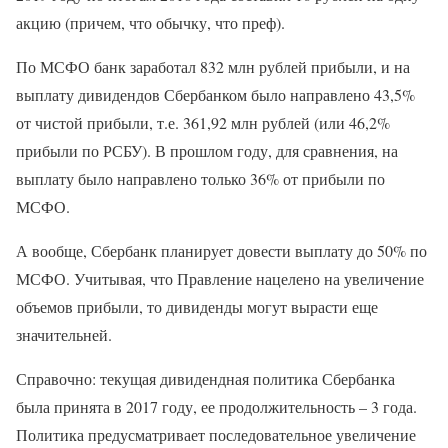
акцию (причем, что обычку, что преф).
По МСФО банк заработал 832 млн рублей прибыли, и на
выплату дивидендов Сбербанком было направлено 43,5%
от чистой прибыли, т.е. 361,92 млн рублей (или 46,2%
прибыли по РСБУ). В прошлом году, для сравнения, на
выплату было направлено только 36% от прибыли по
МСФО.
А вообще, Сбербанк планирует довести выплату до 50% по
МСФО. Учитывая, что Правление нацелено на увеличение
объемов прибыли, то дивиденды могут вырасти еще
значительней.
Справочно: текущая дивидендная политика Сбербанка
была принята в 2017 году, ее продолжительность – 3 года.
Политика предусматривает последовательное увеличение