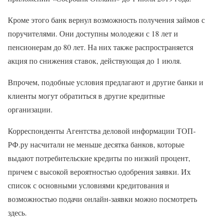
Кроме этого банк вернул возможность получения займов с
поручителями. Они доступны молодежи с 18 лет и
пенсионерам до 80 лет. На них также распространяется
акция по снижения ставок, действующая до 1 июля.
Впрочем, подобные условия предлагают и другие банки и
клиенты могут обратиться в другие кредитные
организации.
Корреспонденты Агентства деловой информации ТОП-
РФ.ру насчитали не меньше десятка банков, которые
выдают потребительские кредиты по низкий процент,
причем с высокой вероятностью одобрения заявки. Их
список с основными условиями кредитования и
возможностью подачи онлайн-заявки можно посмотреть
здесь.