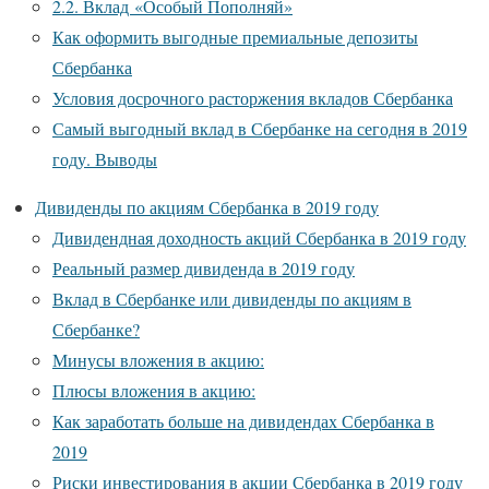
2.2. Вклад «Особый Пополняй»
Как оформить выгодные премиальные депозиты
Сбербанка
Условия досрочного расторжения вкладов Сбербанка
Самый выгодный вклад в Сбербанке на сегодня в 2019
году. Выводы
Дивиденды по акциям Сбербанка в 2019 году
Дивидендная доходность акций Сбербанка в 2019 году
Реальный размер дивиденда в 2019 году
Вклад в Сбербанке или дивиденды по акциям в
Сбербанке?
Минусы вложения в акцию:
Плюсы вложения в акцию:
Как заработать больше на дивидендах Сбербанка в
2019
Риски инвестирования в акции Сбербанка в 2019 году