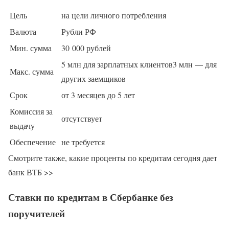
Цель
на цели личного потребления
Валюта
Рубли РФ
Мин. сумма
30 000 рублей
5 млн для зарплатных клиентов3 млн — для
Макс. сумма
других заемщиков
Срок
от 3 месяцев до 5 лет
Комиссия за
отсутствует
выдачу
Обеспечение
не требуется
Смотрите также, какие проценты по кредитам сегодня дает
банк ВТБ >>
Ставки по кредитам в Сбербанке без
поручителей