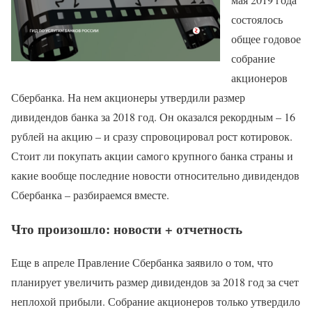
состоялось
общее годовое
собрание
акционеров
Сбербанка. На нем акционеры утвердили размер
дивидендов банка за 2018 год. Он оказался рекордным – 16
рублей на акцию – и сразу спровоцировал рост котировок.
Стоит ли покупать акции самого крупного банка страны и
какие вообще последние новости относительно дивидендов
Сбербанка – разбираемся вместе.
Что произошло: новости + отчетность
Еще в апреле Правление Сбербанка заявило о том, что
планирует увеличить размер дивидендов за 2018 год за счет
неплохой прибыли. Собрание акционеров только утвердило