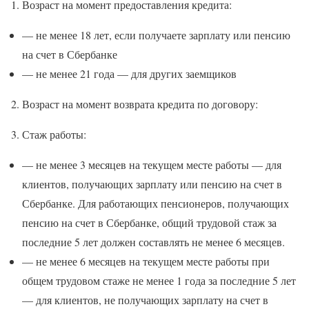
1. Возраст на момент предоставления кредита:
— не менее 18 лет, если получаете зарплату или пенсию
на счет в Сбербанке
— не менее 21 года — для других заемщиков
2. Возраст на момент возврата кредита по договору:
3. Стаж работы:
— не менее 3 месяцев на текущем месте работы — для
клиентов, получающих зарплату или пенсию на счет в
Сбербанке. Для работающих пенсионеров, получающих
пенсию на счет в Сбербанке, общий трудовой стаж за
последние 5 лет должен составлять не менее 6 месяцев.
— не менее 6 месяцев на текущем месте работы при
общем трудовом стаже не менее 1 года за последние 5 лет
— для клиентов, не получающих зарплату на счет в