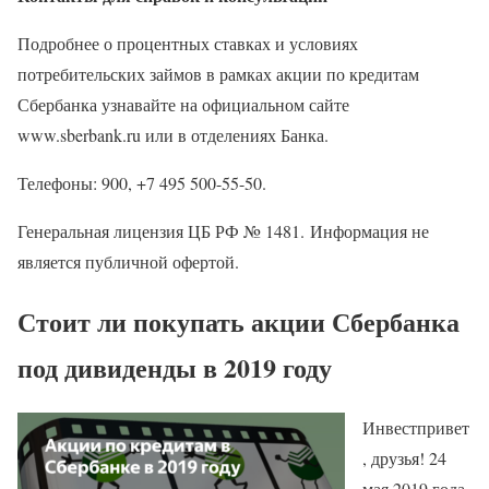
Подробнее о процентных ставках и условиях
потребительских займов в рамках акции по кредитам
Сбербанка узнавайте на официальном сайте
www.sberbank.ru или в отделениях Банка.
Телефоны: 900, +7 495 500-55-50.
Генеральная лицензия ЦБ РФ № 1481. Информация не
является публичной офертой.
Стоит ли покупать акции Сбербанка
под дивиденды в 2019 году
Инвестпривет
, друзья! 24
мая 2019 года