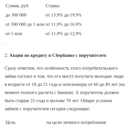
Сумма, руб.
Ставка
до 300 000
от 13,9% до 19,9%
от 300 000 до 1 млн
от 11,9% до 16,9%
от 1 млн
от 11,9% до 12,9%
.
Акция по кредиту в Сбербанке с поручителем
2.
Сразу отметим, что особенность этого потребительского
займа состоит в том, что его могут получить молодые люди
в возрасте от 18 до 21 года и пенсионеры от 60 до 80 лет (на
момент полного расчета с банком). А поручитель должен
быть старше 21 года и моложе 70 лет. Общие условия
займов с поручителем сегодня следующие:
Цель
на цели личного потребления