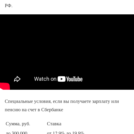
РФ.
Специальные условия, если вы получаете зарплату или
пенсию на счет в Сбербанке
Сумма, руб.
Ставка
до 300 000
от 12,9% до 19,9%