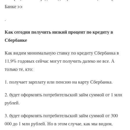
Банке >>
.
Как сегодня получить низкий процент по кредиту в
Сбербанке
Как видим минимальную ставку по кредиту Сбербанка в
11,9% годовых сейчас могут получить далеко не все. А
только те, кто:
1. получает зарплату или пенсию на карту Сбербанка.
2. будет оформлять потребительский займ суммой от 1 млн
рублей.
3. будет оформлять потребительский займ суммой от 300
000 до 1 млн рублей. Но в этом случае, как мы видим,