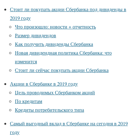
Стоит ли покупать акции Сбербанка под дивиденды в
2019 году
Что произошло: новости + отчетность
Размер дивидендов
Как получить дивиденды Сбербанка
Новая дивидендная политика Сбербанка: что
изменится
Стоит ли сейчас покупать акции Сбербанка
Акции в Сбербанке в 2019 году
Цель проводимых Сбербанком акций
По кредитам
Кредиты потребительского типа
Самый выгодный вклад в Сбербанке на сегодня в 2019
году