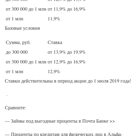
от 300 000 до 1 млн
от 11,9% до 16,9%
от 1 млн
11,9%
Базовые условия
Сумма, руб.
Ставка
до 300 000
от 13,9% до 19,9%
от 300 000 до 1 млн
от 12,9% до 16,9%
от 1 млн
12,9%
Ставки действительны в период акции до 1 июля 2019 года!
.
Сравните:
— Займы под выгодные проценты в Почта Банке >>
— Проценты по кредитам для физических лиц в Альфа-