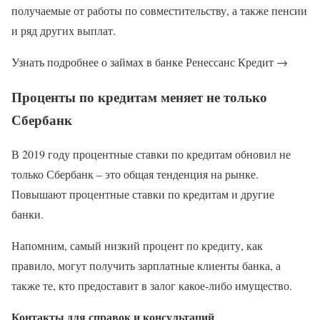
получаемые от работы по совместительству, а также пенсии
и ряд других выплат.
Узнать подробнее о займах в банке Ренессанс Кредит →
Проценты по кредитам меняет не только
Сбербанк
В 2019 году процентные ставки по кредитам обновил не
только Сбербанк – это общая тенденция на рынке.
Повышают процентные ставки по кредитам и другие
банки.
Напомним, самый низкий процент по кредиту, как
правило, могут получить зарплатные клиенты банка, а
также те, кто предоставит в залог какое-либо имущество.
Контакты для справок и консультаций