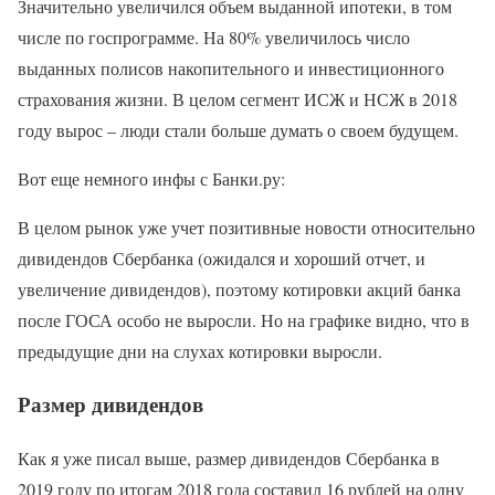
Значительно увеличился объем выданной ипотеки, в том
числе по госпрограмме. На 80% увеличилось число
выданных полисов накопительного и инвестиционного
страхования жизни. В целом сегмент ИСЖ и НСЖ в 2018
году вырос – люди стали больше думать о своем будущем.
Вот еще немного инфы с Банки.ру:
В целом рынок уже учет позитивные новости относительно
дивидендов Сбербанка (ожидался и хороший отчет, и
увеличение дивидендов), поэтому котировки акций банка
после ГОСА особо не выросли. Но на графике видно, что в
предыдущие дни на слухах котировки выросли.
Размер дивидендов
Как я уже писал выше, размер дивидендов Сбербанка в
2019 году по итогам 2018 года составил 16 рублей на одну