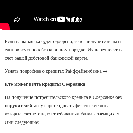
Если ваша заявка будет одобрена, то вы получите деньги
единовременно в безналичном порядке. Их перечислят на
счет вашей дебетовой банковской карты.
Узнать подробнее о кредитах Райффайзенбанка →
Кто может взять кредиты Сбербанка
без
На получение потребительского кредита в Сбербанке
поручителей
могут претендовать физические лица,
которые соответствуют требованиям банка к заемщикам.
Они следующие: