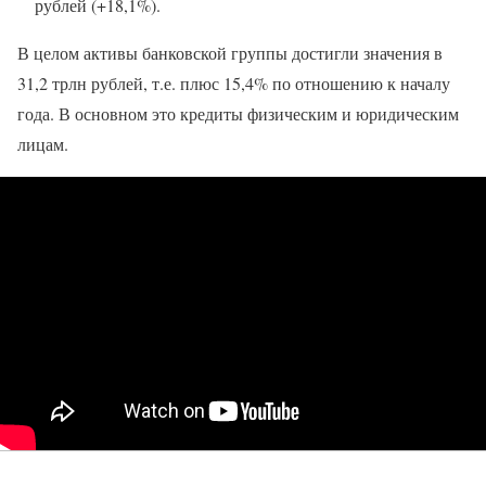
рублей (+18,1%).
В целом активы банковской группы достигли значения в
31,2 трлн рублей, т.е. плюс 15,4% по отношению к началу
года. В основном это кредиты физическим и юридическим
лицам.