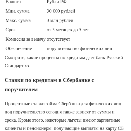
Валюта
Рубли РФ
Мин. сумма
30 000 рублей
Макс. сумма
3 млн рублей
Срок
от 3 месяцев до 5 лет
Комиссия за выдачу
отсутствует
Обеспечение
поручительство физических лиц
Смотрите, какие проценты по кредитам дает банк Русский
Стандарт >>
Ставки по кредитам в Сбербанке с
поручителем
Процентные ставки займа Сбербанка для физических лиц
под поручительство сегодня также зависят от суммы и
срока. Кроме этого, некоторые льготы имеют зарплатные
клиенты и пенсионеры, получающие выплаты на карту СБ