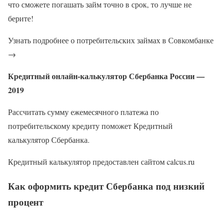
что сможете погашать займ точно в срок, то лучше не
берите!
Узнать подробнее о потребительских займах в Совкомбанке
→
Кредитный онлайн-калькулятор Сбербанка России —
2019
Рассчитать сумму ежемесячного платежа по
потребительскому кредиту поможет Кредитный
калькулятор Сбербанка.
Кредитный калькулятор предоставлен сайтом calcus.ru
Как оформить кредит Сбербанка под низкий
процент