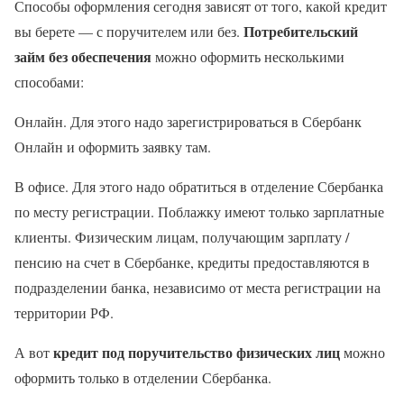
Способы оформления сегодня зависят от того, какой кредит
Потребительский
вы берете — с поручителем или без.
займ без обеспечения
можно оформить несколькими
способами:
Онлайн. Для этого надо зарегистрироваться в Сбербанк
Онлайн и оформить заявку там.
В офисе. Для этого надо обратиться в отделение Сбербанка
по месту регистрации. Поблажку имеют только зарплатные
клиенты. Физическим лицам, получающим зарплату /
пенсию на счет в Сбербанке, кредиты предоставляются в
подразделении банка, независимо от места регистрации на
территории РФ.
кредит под поручительство физических лиц
А вот
можно
оформить только в отделении Сбербанка.