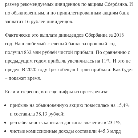
размер рекомендуемых дивидендов по акциям Сбербанка. И
по обыкновенным, и по привилегированным акциям банк
заплатит 16 рублей дивидендов.
Фактически это выплата дивидендов Сбербанка за 2018
год. Наш любимый «зеленый банк» за прошлый год
получил 832 млн рублей чистой прибыли. По сравнению с
предыдущим годом прибыль увеличилась на 11%. И это не
предел. В 2020 году Греф обещал 1 трлн прибыли. Как будет
– покажет время.
Если интересно, вот еще цифры из пресс-релиза:
прибыль на обыкновенную акцию повысилась на 15,4%
и составила 38,13 рублей;
рентабельность капитала достигла значения в 23,1%;
чистые комиссионные доходы составили 445,3 млрд