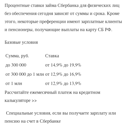
Процентные ставки займа Сбербанка для физических лиц
без обеспечения сегодня зависят от суммы и срока. Кроме
этого, некоторые преференции имеют зарплатные клиенты
и пенсионеры, получающие выплаты на карту СБ РФ.
Базовые условия
Сумма, руб.
Ставка
до 300 000
от 14,9% до 19,9%
от 300 000 до 1 млн
от 12,9% до 16,9%
от 1 млн
от 12,9% до 13,9%
Рассчитайте ежемесячный платеж на кредитном
калькуляторе >>
Специальные условия, если вы получаете зарплату или
пенсию на счет в Сбербанке