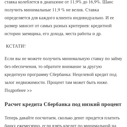
ставка колеблется в диапазоне от 11,9% до 16,9%. Шанс
получить минимальные 11,9 % не велик. Ставка
определяется для каждого клиента индивидуально. И ее
размер зависит от самых разных критериев: кредитной
истории заемщика, его дохода, места работы и др.
КСТАТИ!
Если вы не можете получить минимальную ставку по займу
без обеспечения, то обратите внимание за другую
кредитную программу Сбербанка: Нецелевой кредит под
залог недвижимости. Процент там может быть ниже.
Подробнее >>
Расчет кредита Сбербанка под низкий процент
Теперь давайте посчитаем, сколько денег придется платить
банку ежемесячно, если взять кредит по минимальной на