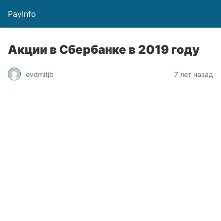
PayInfo
Акции в Сбербанке в 2019 году
ovdmitjb
7 лет назад