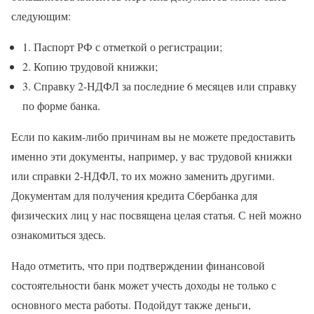
следующим:
1. Паспорт РФ с отметкой о регистрации;
2. Копию трудовой книжки;
3. Справку 2-НДФЛ за последние 6 месяцев или справку
по форме банка.
Если по каким-либо причинам вы не можете предоставить
именно эти документы, например, у вас трудовой книжки
или справки 2-НДФЛ, то их можно заменить другими.
Документам для получения кредита Сбербанка для
физических лиц у нас посвящена целая статья. С ней можно
ознакомиться здесь.
Надо отметить, что при подтверждении финансовой
состоятельности банк может учесть доходы не только с
основного места работы. Подойдут также деньги,