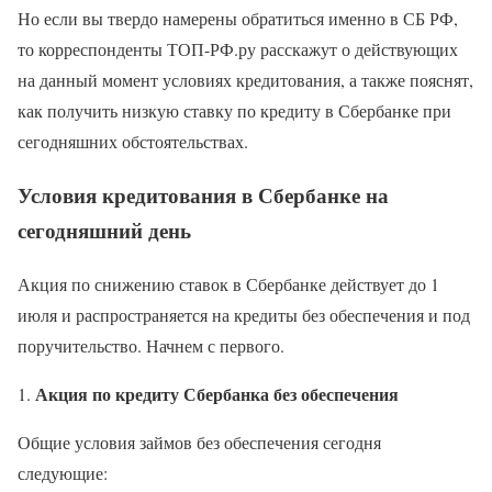
Но если вы твердо намерены обратиться именно в СБ РФ,
то корреспонденты ТОП-РФ.ру расскажут о действующих
на данный момент условиях кредитования, а также пояснят,
как получить низкую ставку по кредиту в Сбербанке при
сегодняшних обстоятельствах.
Условия кредитования в Сбербанке на
сегодняшний день
Акция по снижению ставок в Сбербанке действует до 1
июля и распространяется на кредиты без обеспечения и под
поручительство. Начнем с первого.
Акция по кредиту Сбербанка без обеспечения
1.
Общие условия займов без обеспечения сегодня
следующие: