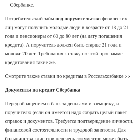
Сбербанке.
под поручительство
Потребительский займ
физических
лиц могут получить молодые люди в возрасте от 18 до 21
года и пенсионеры от 60 до 80 лет (на дату погашения
кредита). А поручитель должен быть старше 21 года и
моложе 70 лет. Требования к стажу по этой программе
кредитования такие же.
Смотрите также ставки по кредитам в Россельхозбанке >>
Документы на кредит Сбербанка
Перед обращением в банк за деньгами и заемщику, и
поручителю (если он имеется) надо собрать целый пакет
справок и документов. Требуется подтверждение личности,
финансовой состоятельности и трудовой занятости. Для
большинства клиентов перечень документов может быть