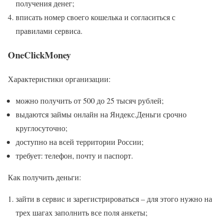
получения денег;
вписать номер своего кошелька и согласиться с
правилами сервиса.
OneClickMoney
Характеристики организации:
можно получить от 500 до 25 тысяч рублей;
выдаются займы онлайн на Яндекс.Деньги срочно
круглосуточно;
доступно на всей территории России;
требует: телефон, почту и паспорт.
Как получить деньги:
зайти в сервис и зарегистрироваться – для этого нужно на
трех шагах заполнить все поля анкеты;