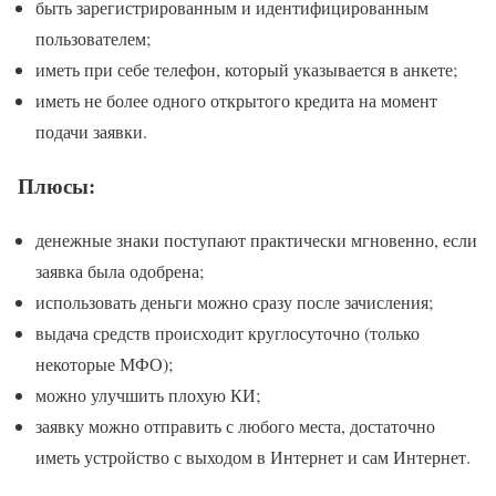
быть зарегистрированным и идентифицированным
пользователем;
иметь при себе телефон, который указывается в анкете;
иметь не более одного открытого кредита на момент
подачи заявки.
Плюсы:
денежные знаки поступают практически мгновенно, если
заявка была одобрена;
использовать деньги можно сразу после зачисления;
выдача средств происходит круглосуточно (только
некоторые МФО);
можно улучшить плохую КИ;
заявку можно отправить с любого места, достаточно
иметь устройство с выходом в Интернет и сам Интернет.