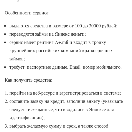
Особенности сервиса:
выдаются средства в размере от 100 до 30000 рублей;
переводятся займы на Яндекс деньги;
сервис имеет рейтинг A+.mfi и входит в тройку
крупнейших российских компаний краткосрочных
займов;
требует: паспортные данные, Email, номер мобильного.
Как получить средства:
перейти на веб-ресурс и зарегистрироваться в системе;
составить заявку на кредит, заполнив анкету (указывать
следует те же данные, что вводились в Яндексе для
идентификации);
выбрать желаемую сумму и срок, а также способ