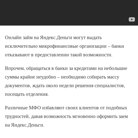
Онлайн займ на Яндекс.Деньги могут выдать
исключительно микрофинансовые организации – банки
отказывают в предоставлении такой возможности.
Впрочем, обращаться в банки за кредитами на небольшие
суммы крайне неудобно – необходимо собирать массу
документов, ждать около недели решения специалистов,
посещать отделения.
Различные МФО избавляют своих клиентов от подобных
трудностей, давая возможность мгновенно оформить заем
на Яндекс.Деньги.