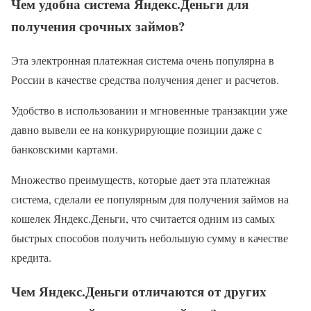
Чем удобна система Яндекс.Деньги для
получения срочных займов?
Эта электронная платежная система очень популярна в
России в качестве средства получения денег и расчетов.
Удобство в использовании и мгновенные транзакции уже
давно вывели ее на конкурирующие позиции даже с
банковскими картами.
Множество преимуществ, которые дает эта платежная
система, сделали ее популярным для получения займов на
кошелек Яндекс.Деньги, что считается одним из самых
быстрых способов получить небольшую сумму в качестве
кредита.
Чем Яндекс.Деньги отличаются от других