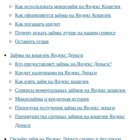
Как использовать микрозайм на Яндекс Кошелек
Как оформляются займы на Яндекс Кошелек
Как погашать кредит
Почему искать займы лучше на нашем сервисе
Оставить отзыв
Займы на кошелек Яндекс Деньги
Кто предоставляет займы на Яндекс Деньги?
Кредит наличными на Яндекс Деньги
Как взять займ на Яндекс кошелек
Сервисы моментальных займов на Яндекс-кошелек
Микрозаймы и кредитная история
Процедура получения займа на Яндекс деньги
Преимущества срочных займов на кошелек Яндекс
Деньги
Онлайн займ на Яндекс Деньги срочно и без отказа