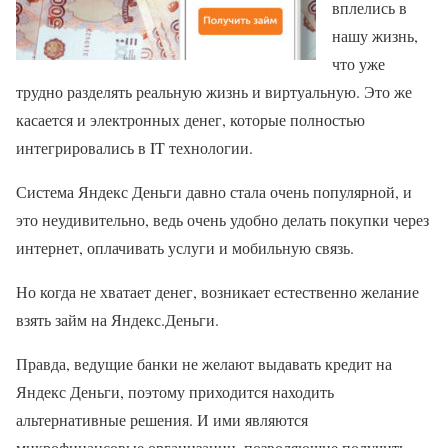
вплелись в
нашу жизнь,
что уже
трудно разделять реальную жизнь и виртуальную. Это же
касается и электронных денег, которые полностью
интегрировались в IT технологии.
Система Яндекс Деньги давно стала очень популярной, и
это неудивительно, ведь очень удобно делать покупки через
интернет, оплачивать услуги и мобильную связь.
Но когда не хватает денег, возникает естественно желание
взять займ на Яндекс.Деньги.
Правда, ведущие банки не желают выдавать кредит на
Яндекс Деньги, поэтому приходится находить
альтернативные решения. И ими являются
микрофинансовые организации, позволяющие получить