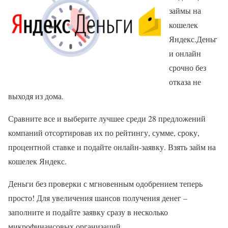
займы на
кошелек
Яндекс.Деньг
и онлайн
срочно без
отказа не
выходя из дома.
Сравните все и выберите лучшее среди 28 предложений
компаний отсортировав их по рейтингу, сумме, сроку,
процентной ставке и подайте онлайн-заявку. Взять займ на
кошелек Яндекс.
Деньги без проверки с мгновенным одобрением теперь
просто! Для увеличения шансов получения денег –
заполните и подайте заявку сразу в несколько
микрофинансовых организаций.