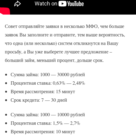
Совет отправляйте заявки в несколько МФО, чем больше
заявок Вы заполните и отправите, тем выше вероятность,
что одна (или несколько) систем откликнутся на Вашу
просьбу, а Вы уже выберете лучшее предложение –
больший займ, меньший процент, дольше срок.
Сумма займа: 1000 — 30000 рублей
Процентная ставка: 0,63% — 2,48%
Время рассмотрения: 15 минут
Срок кредита: 7 — 30 дней
Сумма займа: 1000 — 10000 рублей
Процентная ставка: 1,5% — 2,7%
Время рассмотрения: 10 минут