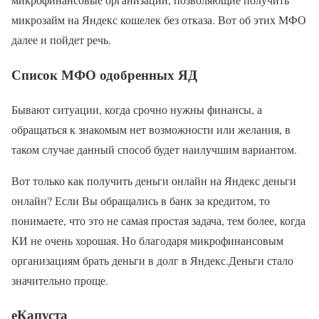
микрозайм на Яндекс кошелек без отказа. Вот об этих МФО
далее и пойдет речь.
Список МФО одобренных ЯД
Бывают ситуации, когда срочно нужны финансы, а
обращаться к знакомым нет возможности или желания, в
таком случае данный способ будет наилучшим вариантом.
Вот только как получить деньги онлайн на Яндекс деньги
онлайн? Если Вы обращались в банк за кредитом, то
понимаете, что это не самая простая задача, тем более, когда
КИ не очень хорошая. Но благодаря микрофинансовым
организациям брать деньги в долг в Яндекс.Деньги стало
значительно проще.
еКапуста