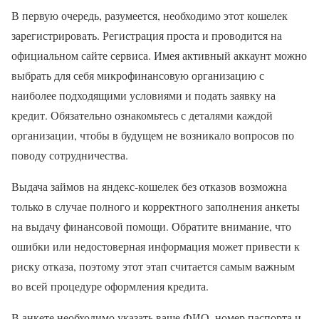
В первую очередь, разумеется, необходимо этот кошелек
зарегистрировать. Регистрация проста и проводится на
официальном сайте сервиса. Имея активный аккаунт можно
выбрать для себя микрофинансовую организацию с
наиболее подходящими условиями и подать заявку на
кредит. Обязательно ознакомьтесь с деталями каждой
организации, чтобы в будущем не возникало вопросов по
поводу сотрудничества.
Выдача займов на яндекс-кошелек без отказов возможна
только в случае полного и корректного заполнения анкеты
на выдачу финансовой помощи. Обратите внимание, что
ошибки или недостоверная информация может привести к
риску отказа, поэтому этот этап считается самым важным
во всей процедуре оформления кредита.
В анкете необходимо указать ваше ФИО, номер паспорта и