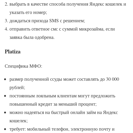
выбрать в качестве способа получения Яндекс кошелек и
указать его номер;
дождаться прихода SMS с решением;
отправить ответное смс с суммой микрозайма, если
заявка была одобрена.
Platiza
Специфика МФО:
размер полученной ссуды может составлять до 30 000
рублей;
постоянным лояльным клиентам могут предложить
повышенный кредит за меньший процент;
можно надеяться на быстрый онлайн займ на Яндекс
кошелек;
требует: мобильный телефон, электронную почту и