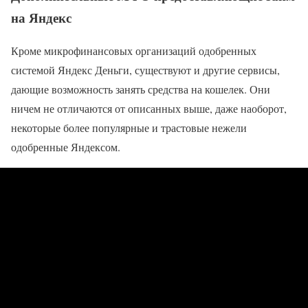
на Яндекс
Кроме микрофинансовых организаций одобренных
системой Яндекс Деньги, существуют и другие сервисы,
дающие возможность занять средства на кошелек. Они
ничем не отличаются от описанных выше, даже наоборот,
некоторые более популярные и трастовые нежели
одобренные Яндексом.