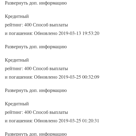
Развернуть доп. информацию
Кредитный
рейтинг: 400 Способ выплаты
и погашения: Обновлено 2019-03-13 19:53:20
Развернуть доп. информацию
Кредитный
рейтинг: 400 Способ выплаты
и погашения: Обновлено 2019-03-25 00:32:09
Развернуть доп. информацию
Кредитный
рейтинг: 400 Способ выплаты
и погашения: Обновлено 2019-03-25 01:20:31
Развернуть доп. информацию