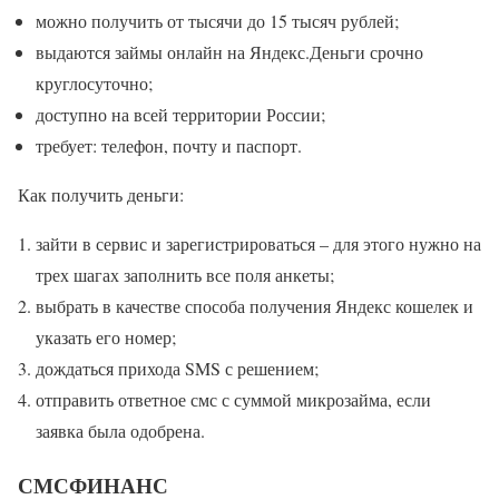
можно получить от тысячи до 15 тысяч рублей;
выдаются займы онлайн на Яндекс.Деньги срочно
круглосуточно;
доступно на всей территории России;
требует: телефон, почту и паспорт.
Как получить деньги:
зайти в сервис и зарегистрироваться – для этого нужно на
трех шагах заполнить все поля анкеты;
выбрать в качестве способа получения Яндекс кошелек и
указать его номер;
дождаться прихода SMS с решением;
отправить ответное смс с суммой микрозайма, если
заявка была одобрена.
СМСФИНАНС