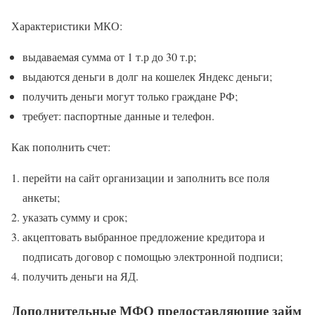
Характеристики МКО:
выдаваемая сумма от 1 т.р до 30 т.р;
выдаются деньги в долг на кошелек Яндекс деньги;
получить деньги могут только граждане РФ;
требует: паспортные данные и телефон.
Как пополнить счет:
перейти на сайт организации и заполнить все поля
анкеты;
указать сумму и срок;
акцептовать выбранное предложение кредитора и
подписать договор с помощью электронной подписи;
получить деньги на ЯД.
Дополнительные МФО предоставляющие займ