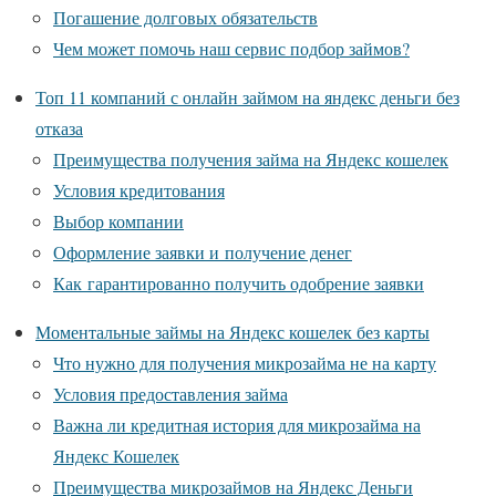
Погашение долговых обязательств
Чем может помочь наш сервис подбор займов?
Топ 11 компаний с онлайн займом на яндекс деньги без
отказа
Преимущества получения займа на Яндекс кошелек
Условия кредитования
Выбор компании
Оформление заявки и получение денег
Как гарантированно получить одобрение заявки
Моментальные займы на Яндекс кошелек без карты
Что нужно для получения микрозайма не на карту
Условия предоставления займа
Важна ли кредитная история для микрозайма на
Яндекс Кошелек
Преимущества микрозаймов на Яндекс Деньги