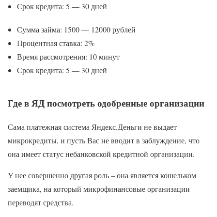
Срок кредита: 5 — 30 дней
Сумма займа: 1500 — 12000 рублей
Процентная ставка: 2%
Время рассмотрения: 10 минут
Срок кредита: 5 — 30 дней
Где в ЯД посмотреть одобренные организации
Сама платежная система Яндекс.Деньги не выдает
микрокредиты, и пусть Вас не вводит в заблуждение, что
она имеет статус небанковской кредитной организации.
У нее совершенно другая роль – она является кошельком
заемщика, на который микрофинансовые организации
переводят средства.