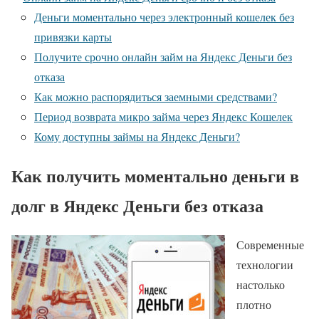
Деньги моментально через электронный кошелек без
привязки карты
Получите срочно онлайн займ на Яндекс Деньги без
отказа
Как можно распорядиться заемными средствами?
Период возврата микро займа через Яндекс Кошелек
Кому доступны займы на Яндекс Деньги?
Как получить моментально деньги в
долг в Яндекс Деньги без отказа
Современные
технологии
настолько
плотно