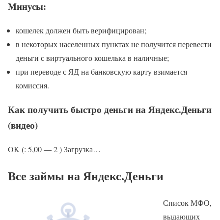
Минусы:
кошелек должен быть верифицирован;
в некоторых населенных пунктах не получится перевести
деньги с виртуального кошелька в наличные;
при переводе с ЯД на банковскую карту взимается
комиссия.
Как получить быстро деньги на Яндекс.Деньги
(видео)
OK (: 5,00 — 2 ) Загрузка…
Все займы на Яндекс.Деньги
Список МФО,
выдающих