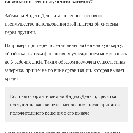
возможностей получения займов?
Займы на Яндекс.Деньги мгновенно – основное
преимущество использования этой платежной системы
перед другими.
Например, при перечислении денег на банковскую карту,
обработка платежа финансовым учреждением может занять
до 3 рабочих дней. Таким образом возможна существенная
задержка, причем не по вине организации, которая выдает
кредит.
Если вы оформите заем на Яндекс.Деньги, средства
поступят на ваш кошелек мгновенно, после принятия
положительного решения о его выдаче.
Сама система очень удобна для использования – об этом