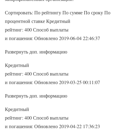
Сортировать: По рейтингу По сумме По сроку По
процентной ставке Кредитный
рейтинг: 400 Способ выплаты
и погашения: Обновлено 2019-06-04 22:46:37
Развернуть доп. информацию
Кредитный
рейтинг: 400 Способ выплаты
и погашения: Обновлено 2019-03-25 00:11:07
Развернуть доп. информацию
Кредитный
рейтинг: 400 Способ выплаты
и погашения: Обновлено 2019-04-22 17:36:23