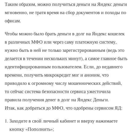
Таким образом, можно получиться деньги на Яндекс деньги
мгновенно, не тратя время на сбор документов и походы по
офисам.
Чтобы можно было брать деньги в долг на Яндекс кошелек
в различных МФО или через саму платежную систему,
нужно быть в ней не только зарегистрированным (ведь это
делается в течении нескольких минут), а самое главное быть
идентифицированным пользователем. Если, до недавнего
времени, получить микрокредит мог и аноним, что
приводило к огромному числу мошеннических действий,
то сейчас система безопасности сервиса ужесточила
правила получения денег в долг на Яндекс Деньги.
Итак, как добраться до МФО, что одобрены сервисом ЯД:
Заходите в свой личный кабинет и вверху нажимаете
кнопку «Пополнить»;