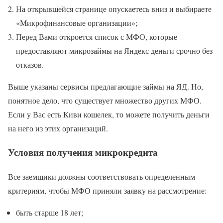
На открывшейся странице опускаетесь вниз и выбираете
«Микрофинансовые организации»;
Перед Вами откроется список с МФО, которые
предоставляют микрозаймы на Яндекс деньги срочно без
отказов.
Выше указаны сервисы предлагающие займы на ЯД. Но,
понятное дело, что существует множество других МФО.
Если у Вас есть Киви кошелек, то можете получить деньги
на него из этих организаций.
Условия получения микрокредита
Все заемщики должны соответствовать определенным
критериям, чтобы МФО приняли заявку на рассмотрение:
быть старше 18 лет;