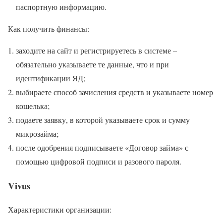
паспортную информацию.
Как получить финансы:
заходите на сайт и регистрируетесь в системе –
обязательно указываете те данные, что и при
идентификации ЯД;
выбираете способ зачисления средств и указываете номер
кошелька;
подаете заявку, в которой указываете срок и сумму
микрозайма;
после одобрения подписываете «Договор займа» с
помощью цифровой подписи и разового пароля.
Vivus
Характеристики организации: