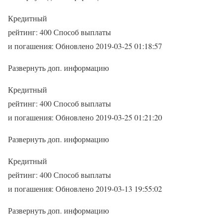
Кредитный
рейтинг: 400 Способ выплаты
и погашения: Обновлено 2019-03-25 01:18:57
Развернуть доп. информацию
Кредитный
рейтинг: 400 Способ выплаты
и погашения: Обновлено 2019-03-25 01:21:20
Развернуть доп. информацию
Кредитный
рейтинг: 400 Способ выплаты
и погашения: Обновлено 2019-03-13 19:55:02
Развернуть доп. информацию