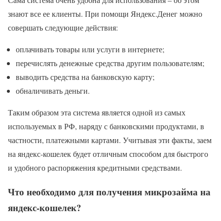
знают все ее клиенты. При помощи Яндекс.Денег можно
совершать следующие действия:
оплачивать товары или услуги в интернете;
перечислять денежные средства другим пользователям;
выводить средства на банковскую карту;
обналичивать деньги.
Таким образом эта система является одной из самых
используемых в РФ, наряду с банковскими продуктами, в
частности, платежными картами. Учитывая эти факты, заем
на яндекс-кошелек будет отличным способом для быстрого
и удобного распоряжения кредитными средствами.
Что необходимо для получения микрозайма на
яндекс-кошелек?