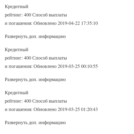
Кредитный
рейтинг: 400 Способ выплаты
и погашения: Обновлено 2019-04-22 17:35:10
Развернуть доп. информацию
Кредитный
рейтинг: 400 Способ выплаты
и погашения: Обновлено 2019-03-25 00:10:55
Развернуть доп. информацию
Кредитный
рейтинг: 400 Способ выплаты
и погашения: Обновлено 2019-03-25 01:20:43
Развернуть доп. информацию