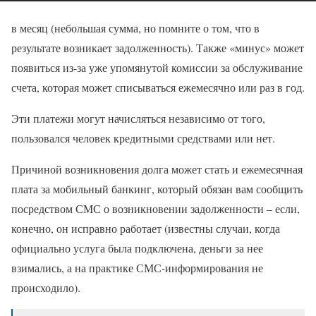
в месяц (небольшая сумма, но помните о том, что в
результате возникает задолженность). Также «минус» может
появиться из-за уже упомянутой комиссии за обслуживание
счета, которая может списываться ежемесячно или раз в год.
Эти платежи могут начисляться независимо от того,
пользовался человек кредитными средствами или нет.
Причиной возникновения долга может стать и ежемесячная
плата за мобильный банкинг, который обязан вам сообщить
посредством СМС о возникновении задолженности – если,
конечно, он исправно работает (известны случаи, когда
официально услуга была подключена, деньги за нее
взимались, а на практике СМС-информирования не
происходило).