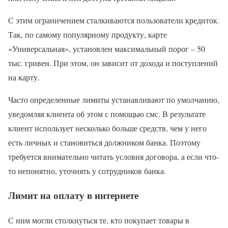
С этим ограничением сталкиваются пользователи кредиток.
Так, по самому популярному продукту, карте
«Универсальная», установлен максимальный порог – 50
тыс. гривен. При этом, он зависит от дохода и поступлений
на карту.
Часто определенные лимиты устанавливают по умолчанию,
уведомляя клиента об этом с помощью смс. В результате
клиент использует несколько больше средств, чем у него
есть личных и становиться должником банка. Поэтому
требуется внимательно читать условия договора, а если что-
то непонятно, уточнять у сотрудников банка.
Лимит на оплату в интернете
С ним могли столкнуться те, кто покупает товары в