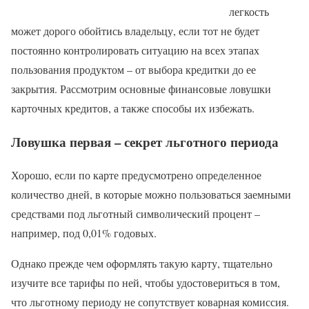
легкость
может дорого обойтись владельцу, если тот не будет
постоянно контролировать ситуацию на всех этапах
пользования продуктом – от выбора кредитки до ее
закрытия. Рассмотрим основные финансовые ловушки
карточных кредитов, а также способы их избежать.
Ловушка первая – секрет льготного периода
Хорошо, если по карте предусмотрено определенное
количество дней, в которые можно пользоваться заемными
средствами под льготный символический процент –
например, под 0,01% годовых.
Однако прежде чем оформлять такую карту, тщательно
изучите все тарифы по ней, чтобы удостовериться в том,
что льготному периоду не сопутствует коварная комиссия.