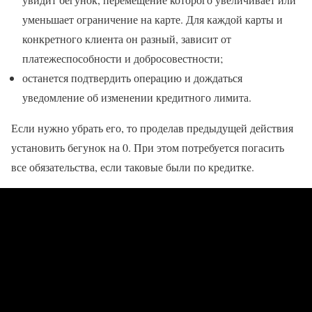
уменьшает ограничение на карте. Для каждой карты и
конкретного клиента он разный, зависит от
платежеспособности и добросовестности;
останется подтвердить операцию и дождаться
уведомление об изменении кредитного лимита.
Если нужно убрать его, то проделав предыдущей действия
установить бегунок на 0. При этом потребуется погасить
все обязательства, если таковые были по кредитке.