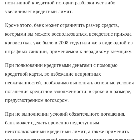
позитивной кредитной истории разблокирует либо
увеличивает кредитный лимит.
Кроме этого, банк может ограничить размер средств,
которыми вы можете воспользоваться, вследствие прихода
кризиса (как уже было в 2008 году) или же в виде одной из
штрафных санкций, применяемой к нерадивому заемщику.
При пользовании кредитными деньгами с помощью
кредитной карты, во избежание неприятных
неожиданностей, необходимо выполнять основные условия
погашения кредитной задолженности: в сроке и в размере,
предусмотренном договором.
При не выполнении условий обязательного погашения,
банк может сделать временно недоступным
неиспользованный кредитный лимит, а также применить
увеличение процентной ставки за пользование кредитными