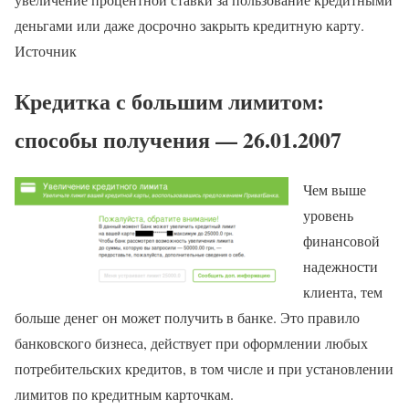
деньгами или даже досрочно закрыть кредитную карту.
Источник
Кредитка с большим лимитом:
способы получения — 26.01.2007
Чем выше
уровень
финансовой
надежности
клиента, тем
больше денег он может получить в банке. Это правило
банковского бизнеса, действует при оформлении любых
потребительских кредитов, в том числе и при установлении
лимитов по кредитным карточкам.