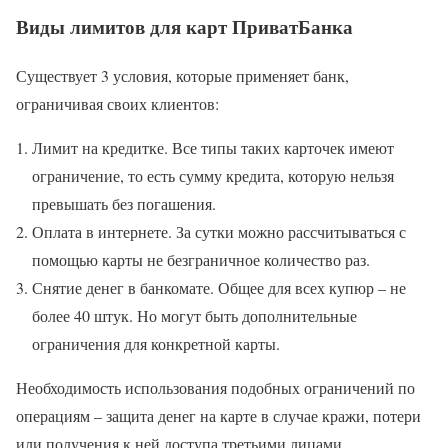
Виды лимитов для карт ПриватБанка
Существует 3 условия, которые применяет банк,
ограничивая своих клиентов:
Лимит на кредитке. Все типы таких карточек имеют
ограничение, то есть сумму кредита, которую нельзя
превышать без погашения.
Оплата в интернете. За сутки можно рассчитываться с
помощью карты не безграничное количество раз.
Снятие денег в банкомате. Общее для всех купюр – не
более 40 штук. Но могут быть дополнительные
ограничения для конкретной карты.
Необходимость использования подобных ограничений по
операциям – защита денег на карте в случае кражи, потери
или получения к ней доступа третьими лицами.