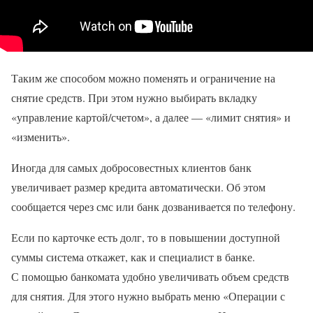
Таким же способом можно поменять и ограничение на
снятие средств. При этом нужно выбирать вкладку
«управление картой/счетом», а далее — «лимит снятия» и
«изменить».
Иногда для самых добросовестных клиентов банк
увеличивает размер кредита автоматически. Об этом
сообщается через смс или банк дозванивается по телефону.
Если по карточке есть долг, то в повышении доступной
суммы система откажет, как и специалист в банке.
С помощью банкомата удобно увеличивать объем средств
для снятия. Для этого нужно выбрать меню «Операции с