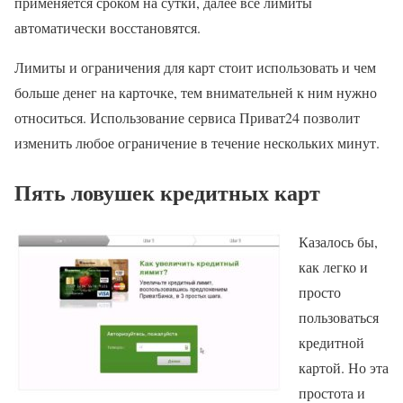
применяется сроком на сутки, далее все лимиты
автоматически восстановятся.
Лимиты и ограничения для карт стоит использовать и чем
больше денег на карточке, тем внимательней к ним нужно
относиться. Использование сервиса Приват24 позволит
изменить любое ограничение в течение нескольких минут.
Пять ловушек кредитных карт
Казалось бы,
как легко и
просто
пользоваться
кредитной
картой. Но эта
простота и