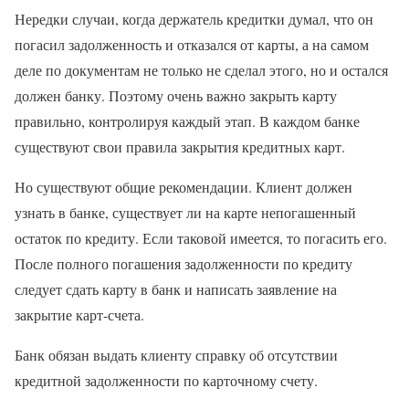
Нередки случаи, когда держатель кредитки думал, что он
погасил задолженность и отказался от карты, а на самом
деле по документам не только не сделал этого, но и остался
должен банку. Поэтому очень важно закрыть карту
правильно, контролируя каждый этап. В каждом банке
существуют свои правила закрытия кредитных карт.
Но существуют общие рекомендации. Клиент должен
узнать в банке, существует ли на карте непогашенный
остаток по кредиту. Если таковой имеется, то погасить его.
После полного погашения задолженности по кредиту
следует сдать карту в банк и написать заявление на
закрытие карт-счета.
Банк обязан выдать клиенту справку об отсутствии
кредитной задолженности по карточному счету.