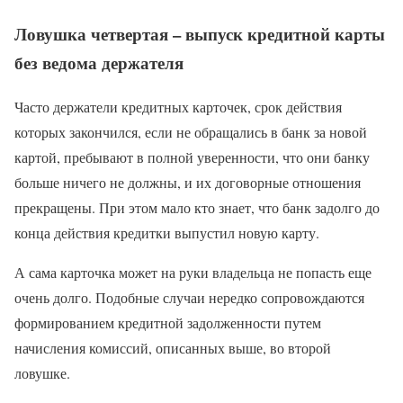
Ловушка четвертая – выпуск кредитной карты
без ведома держателя
Часто держатели кредитных карточек, срок действия
которых закончился, если не обращались в банк за новой
картой, пребывают в полной уверенности, что они банку
больше ничего не должны, и их договорные отношения
прекращены. При этом мало кто знает, что банк задолго до
конца действия кредитки выпустил новую карту.
А сама карточка может на руки владельца не попасть еще
очень долго. Подобные случаи нередко сопровождаются
формированием кредитной задолженности путем
начисления комиссий, описанных выше, во второй
ловушке.