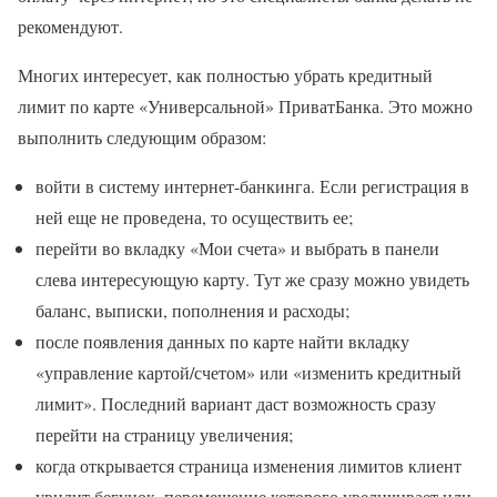
рекомендуют.
Многих интересует, как полностью убрать кредитный
лимит по карте «Универсальной» ПриватБанка. Это можно
выполнить следующим образом:
войти в систему интернет-банкинга. Если регистрация в
ней еще не проведена, то осуществить ее;
перейти во вкладку «Мои счета» и выбрать в панели
слева интересующую карту. Тут же сразу можно увидеть
баланс, выписки, пополнения и расходы;
после появления данных по карте найти вкладку
«управление картой/счетом» или «изменить кредитный
лимит». Последний вариант даст возможность сразу
перейти на страницу увеличения;
когда открывается страница изменения лимитов клиент
увидит бегунок, перемещение которого увеличивает или