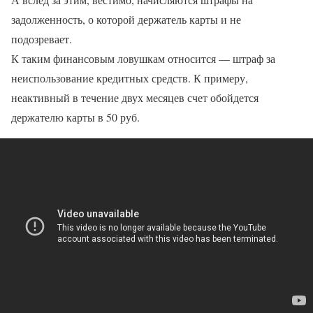
задолженность, о которой держатель карты и не
подозревает.
К таким финансовым ловушкам относится — штраф за
неиспользование кредитных средств. К примеру,
неактивный в течение двух месяцев счет обойдется
держателю карты в 50 руб.