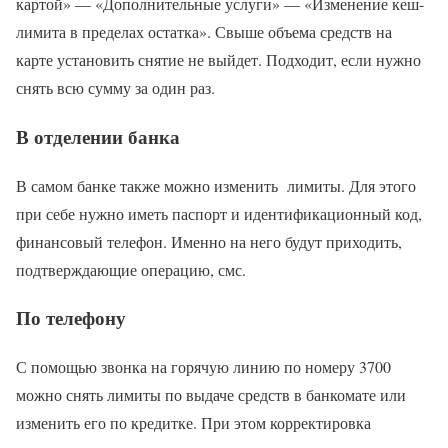
картой» — «Дополнительные услуги» — «Изменение кеш-
лимита в пределах остатка». Свыше объема средств на
карте установить снятие не выйдет. Подходит, если нужно
снять всю сумму за один раз.
В отделении банка
В самом банке также можно изменить лимиты. Для этого
при себе нужно иметь паспорт и идентификационный код,
финансовый телефон. Именно на него будут приходить,
подтверждающие операцию, смс.
По телефону
С помощью звонка на горячую линию по номеру 3700
можно снять лимиты по выдаче средств в банкомате или
изменить его по кредитке. При этом корректировка