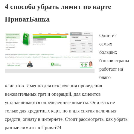
4 способа убрать лимит по карте
ПриватБанка
Один из
самых
больших
банков страны
работает на
благо
клиентов. Именно для исключения проведения
нежелательных трат и операций, для клиентов
устанавливаются определенные лимиты. Они есть не
только для кредитных карт, но и для снятия наличных
средств, оплату в интернете. Стоит рассмотреть, как убрать
разные лимиты в Приват24.