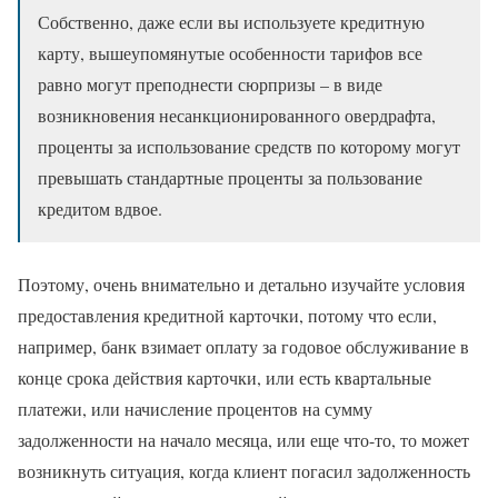
Собственно, даже если вы используете кредитную
карту, вышеупомянутые особенности тарифов все
равно могут преподнести сюрпризы – в виде
возникновения несанкционированного овердрафта,
проценты за использование средств по которому могут
превышать стандартные проценты за пользование
кредитом вдвое.
Поэтому, очень внимательно и детально изучайте условия
предоставления кредитной карточки, потому что если,
например, банк взимает оплату за годовое обслуживание в
конце срока действия карточки, или есть квартальные
платежи, или начисление процентов на сумму
задолженности на начало месяца, или еще что-то, то может
возникнуть ситуация, когда клиент погасил задолженность