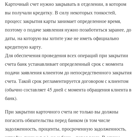
Карточный счет нужно закрывать в отделении, в котором
вы получали кредитку. В силу некоторых тонкостей,
процесс закрытия карты занимает определенное время,
поэтому о подаче заявления нужно позаботиться заранее, до
даты, на которую вы хотите уже не иметь официально
кредитную карту.
Для обеспечения проведения всех операций при закрытии
счета банк устанавливает определенный срок с момента
подачи заявления клиентом до непосредственного закрытия
счета. Такой срок регламентируется договором с клиентом
(обычно составляет 45 дней с момента обращения клиента в
банк).
При закрытии карточного счета не только вы должны
погасить обязательства перед банком (в том числе
задолженность, проценты, просроченную задолженность,