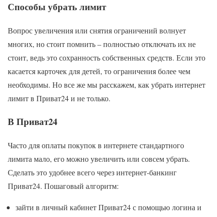
Способы убрать лимит
Вопрос увеличения или снятия ограничений волнует
многих, но стоит помнить – полностью отключать их не
стоит, ведь это сохранность собственных средств. Если это
касается карточек для детей, то ограничения более чем
необходимы. Но все же мы расскажем, как убрать интернет
лимит в Приват24 и не только.
В Приват24
Часто для оплаты покупок в интернете стандартного
лимита мало, его можно увеличить или совсем убрать.
Сделать это удобнее всего через интернет-банкинг
Приват24. Пошаговый алгоритм:
зайти в личный кабинет Приват24 с помощью логина и