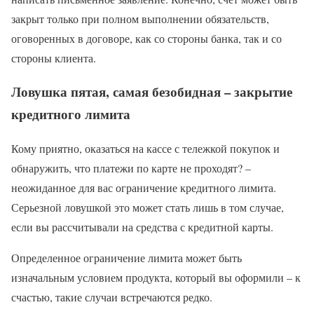
закрыт только при полном выполнении обязательств,
оговоренных в договоре, как со стороны банка, так и со
стороны клиента.
Ловушка пятая, самая безобидная – закрытие
кредитного лимита
Кому приятно, оказаться на кассе с тележкой покупок и
обнаружить, что платежи по карте не проходят? –
неожиданное для вас ограничение кредитного лимита.
Серьезной ловушкой это может стать лишь в том случае,
если вы рассчитывали на средства с кредитной карты.
Определенное ограничение лимита может быть
изначальным условием продукта, который вы оформили – к
счастью, такие случаи встречаются редко.