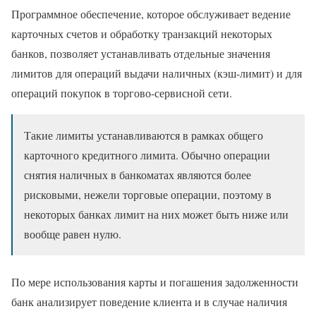
Программное обеспечение, которое обслуживает ведение
карточных счетов и обработку транзакций некоторых
банков, позволяет устанавливать отдельные значения
лимитов для операций выдачи наличных (кэш-лимит) и для
операций покупок в торгово-сервисной сети.
Такие лимиты устанавливаются в рамках общего
карточного кредитного лимита. Обычно операции
снятия наличных в банкоматах являются более
рисковыми, нежели торговые операции, поэтому в
некоторых банках лимит на них может быть ниже или
вообще равен нулю.
По мере использования карты и погашения задолженности
банк анализирует поведение клиента и в случае наличия