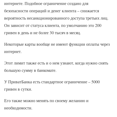
интернете. Подобное ограничение создано для
безопасности операций и денег клиента – снижается
вероятность несанкционированного доступа третьих лиц.
Он зависит от статуса клиента, по умолчанию это 200
гривен в день и не более 30 тысяч в месяц.
Некоторые карты вообще не имеют функции оплаты через
интернет.
Этот лимит также есть и о нем узнают, когда нужно снять
большую сумму в банкомате.
У ПриватБанка есть стандартное ограничение – 5000
гривен в сутки.
Его также можно менять по своему желанию и
необходимости.