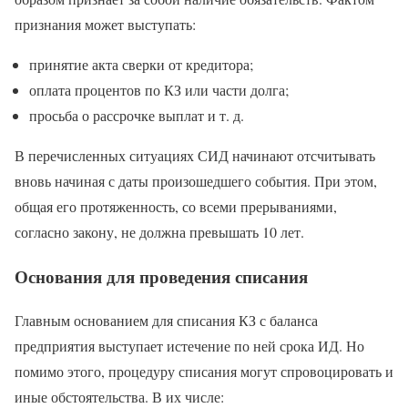
признания может выступать:
принятие акта сверки от кредитора;
оплата процентов по КЗ или части долга;
просьба о рассрочке выплат и т. д.
В перечисленных ситуациях СИД начинают отсчитывать
вновь начиная с даты произошедшего события. При этом,
общая его протяженность, со всеми прерываниями,
согласно закону, не должна превышать 10 лет.
Основания для проведения списания
Главным основанием для списания КЗ с баланса
предприятия выступает истечение по ней срока ИД. Но
помимо этого, процедуру списания могут спровоцировать и
иные обстоятельства. В их числе: