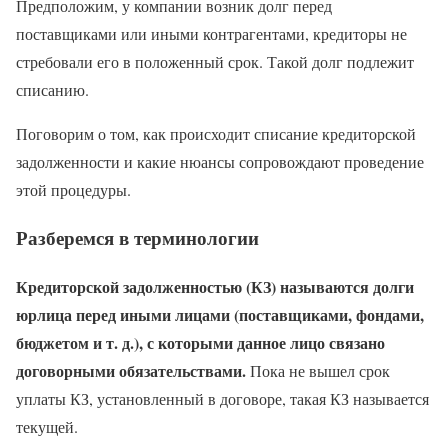
Предположим, у компании возник долг перед
поставщиками или иными контрагентами, кредиторы не
стребовали его в положенный срок. Такой долг подлежит
списанию.
Поговорим о том, как происходит списание кредиторской
задолженности и какие нюансы сопровождают проведение
этой процедуры.
Разберемся в терминологии
Кредиторской задолженностью (КЗ) называются долги
юрлица перед иными лицами (поставщиками, фондами,
бюджетом и т. д.), с которыми данное лицо связано
договорными обязательствами.
Пока не вышел срок
уплаты КЗ, установленный в договоре, такая КЗ называется
текущей.