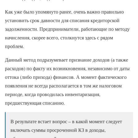
Как уже было упомянуто ранее, очень важно правильно
установить срок давности для списания кредиторской
задолженности. Предприниматели, работающие по методу
начисления, скорее всего, столкнутся здесь с рядом
проблем.
Данный метод подразумевает признание доходов (а также
расходов) по факту их возникновения, независимо от даты
оттока (либо прихода) финансов. А момент фактического
появления не всегда располагается в том же налоговом
периоде, когда проводилась инвентаризация,
предшествующая списанию.
В результате встает вопрос – в какой момент следует
включать суммы просроченной КЗ в доходы,