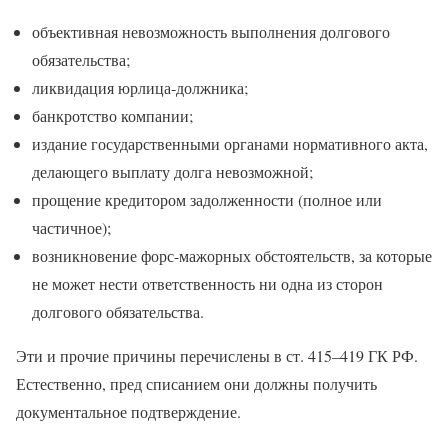
объективная невозможность выполнения долгового
обязательства;
ликвидация юрлица-должника;
банкротство компании;
издание государственными органами нормативного акта,
делающего выплату долга невозможной;
прощение кредитором задолженности (полное или
частичное);
возникновение форс-мажорных обстоятельств, за которые
не может нести ответственность ни одна из сторон
долгового обязательства.
Эти и прочие причины перечислены в ст. 415–419 ГК РФ.
Естественно, пред списанием они должны получить
документальное подтверждение.