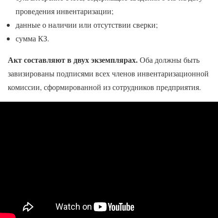
проведения инвентаризации;
данные о наличии или отсутствии сверки;
сумма КЗ.
Акт составляют в двух экземплярах.
Оба должны быть
завизированы подписями всех членов инвентаризационной
комиссии, сформированной из сотрудников предприятия.