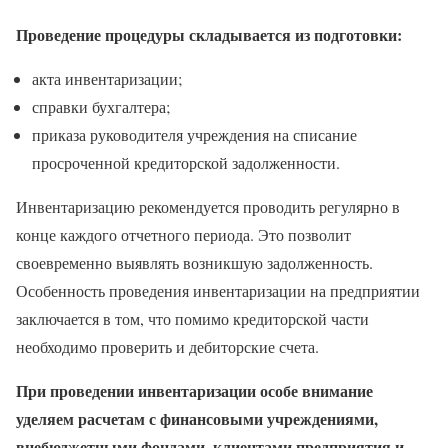
Проведение процедуры складывается из подготовки:
акта инвентаризации;
справки бухгалтера;
приказа руководителя учреждения на списание
просроченной кредиторской задолженности.
Инвентаризацию рекомендуется проводить регулярно в
конце каждого отчетного периода. Это позволит
своевременно выявлять возникшую задолженность.
Особенность проведения инвентаризации на предприятии
заключается в том, что помимо кредиторской части
необходимо проверить и дебиторские счета.
При проведении инвентаризации особе внимание
уделяем расчетам с финансовыми учреждениями,
внебюджетными фондами, клиентами предприятия и