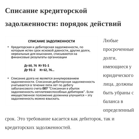
Списание кредиторской
задолженности: порядок действий
Любые
просроченные
долги,
имеющиеся у
юридического
лица, должны
быть убраны с
баланса в
определенный
срок. Это требование касается как дебиторок, так и
кредиторских задолженностей.