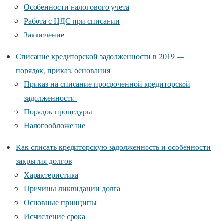
Особенности налогового учета
Работа с НДС при списании
Заключение
Списание кредиторской задолженности в 2019 —
порядок, приказ, основания
Приказ на списание просроченной кредиторской
задолженности
Порядок процедуры
Налогообложение
Как списать кредиторскую задолженность и особенности
закрытия долгов
Характеристика
Причины ликвидации долга
Основные принципы
Исчисление срока