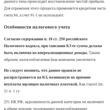
данного типа происходит восстановление чистой прибыли.
Для отражения этого процесса применяется кредитная часть
счета 84, а счет 91-1 не используют.
Особенности налогового учета
Согласно содержанию п. 18 ст. 250 российского
Налогового кодекса, при списании КЗ ее сумма должна
быть включена во внереализационные доходы.
Таким
образом, налогооблагаемая база компании увеличится.
Но следует помнить, что данное правило не
распространяется на КЗ, возникшую по причине
неуплаты юрлицом налоговых платежей.
Как гласит пп.
21 п. 1 ст.
251 НК РФ, задолженность данной категории не включают
в объем доходов, подлежащих налогообложению.