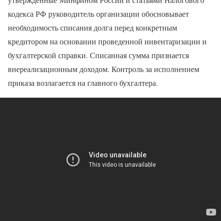
кодекса РФ руководитель организации обосновывает
необходимость списания долга перед конкретным
кредитором на основании проведенной инвентаризации и
бухгалтерской справки. Списанная сумма признается
внереализационным доходом. Контроль за исполнением
приказа возлагается на главного бухгалтера.