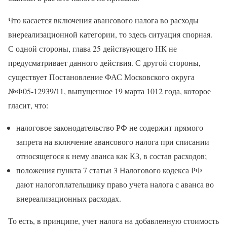
Что касается включения авансового налога во расходы
внереализационной категории, то здесь ситуация спорная.
С одной стороны, глава 25 действующего НК не
предусматривает данного действия. С другой стороны,
существует Постановление ФАС Московского округа
№Ф05-12939/11, выпущенное 19 марта 1012 года, которое
гласит, что:
налоговое законодательство РФ не содержит прямого
запрета на включение авансового налога при списании
относящегося к нему аванса как КЗ, в состав расходов;
положения пункта 7 статьи 3 Налогового кодекса РФ
дают налогоплательщику право учета налога с аванса во
внереализационных расходах.
То есть, в принципе, учет налога на добавленную стоимость