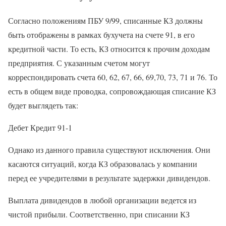
Согласно положениям ПБУ 9/99, списанные КЗ должны
быть отображены в рамках бухучета на счете 91, в его
кредитной части. То есть, КЗ относится к прочим доходам
предприятия. С указанным счетом могут
корреспондировать счета 60, 62, 67, 66, 69,70, 73, 71 и 76. То
есть в общем виде проводка, сопровождающая списание КЗ
будет выглядеть так:
Дебет Кредит 91-1
Однако из данного правила существуют исключения. Они
касаются ситуаций, когда КЗ образовалась у компании
перед ее учредителями в результате задержки дивидендов.
Выплата дивидендов в любой организации ведется из
чистой прибыли. Соответственно, при списании КЗ