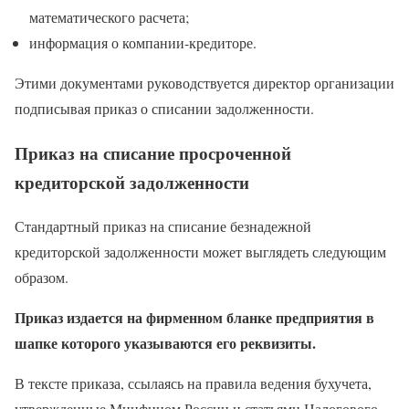
математического расчета;
информация о компании-кредиторе.
Этими документами руководствуется директор организации
подписывая приказ о списании задолженности.
Приказ на списание просроченной
кредиторской задолженности
Стандартный приказ на списание безнадежной
кредиторской задолженности может выглядеть следующим
образом.
Приказ издается на фирменном бланке предприятия в
шапке которого указываются его реквизиты.
В тексте приказа, ссылаясь на правила ведения бухучета,
утвержденные Минфином России и статьями Налогового