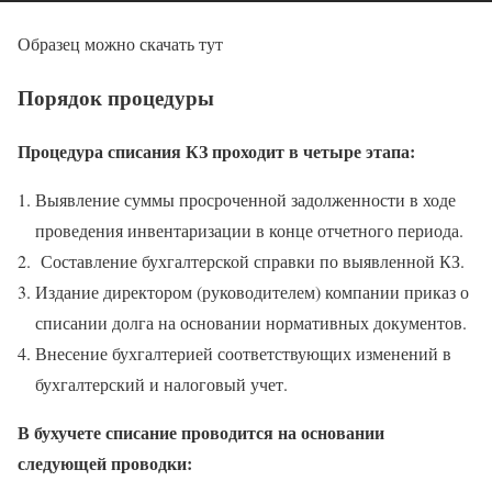
Образец можно скачать тут
Порядок процедуры
Процедура списания КЗ проходит в четыре этапа:
Выявление суммы просроченной задолженности в ходе
проведения инвентаризации в конце отчетного периода.
Составление бухгалтерской справки по выявленной КЗ.
Издание директором (руководителем) компании приказ о
списании долга на основании нормативных документов.
Внесение бухгалтерией соответствующих изменений в
бухгалтерский и налоговый учет.
В бухучете списание проводится на основании
следующей проводки: