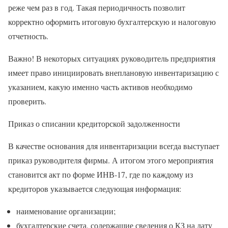
реже чем раз в год. Такая периодичность позволит
корректно оформить итоговую бухгалтерскую и налоговую
отчетность.
Важно! В некоторых ситуациях руководитель предприятия
имеет право инициировать внеплановую инвентаризацию с
указанием, какую именно часть активов необходимо
проверить.
Приказ о списании кредиторской задолженности
В качестве основания для инвентаризации всегда выступает
приказ руководителя фирмы. А итогом этого мероприятия
становится акт по форме ИНВ-17, где по каждому из
кредиторов указывается следующая информация:
наименование организации;
бухгалтерские счета, содержащие сведения о КЗ на дату