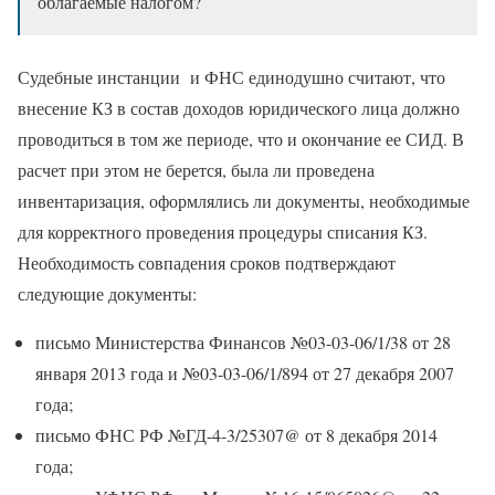
облагаемые налогом?
Судебные инстанции и ФНС единодушно считают, что
внесение КЗ в состав доходов юридического лица должно
проводиться в том же периоде, что и окончание ее СИД. В
расчет при этом не берется, была ли проведена
инвентаризация, оформлялись ли документы, необходимые
для корректного проведения процедуры списания КЗ.
Необходимость совпадения сроков подтверждают
следующие документы:
письмо Министерства Финансов №03-03-06/1/38 от 28
января 2013 года и №03-03-06/1/894 от 27 декабря 2007
года;
письмо ФНС РФ №ГД-4-3/25307@ от 8 декабря 2014
года;