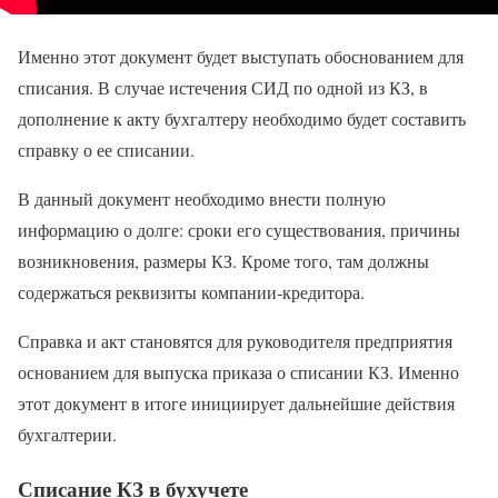
Именно этот документ будет выступать обоснованием для
списания. В случае истечения СИД по одной из КЗ, в
дополнение к акту бухгалтеру необходимо будет составить
справку о ее списании.
В данный документ необходимо внести полную
информацию о долге: сроки его существования, причины
возникновения, размеры КЗ. Кроме того, там должны
содержаться реквизиты компании-кредитора.
Справка и акт становятся для руководителя предприятия
основанием для выпуска приказа о списании КЗ. Именно
этот документ в итоге инициирует дальнейшие действия
бухгалтерии.
Списание КЗ в бухучете