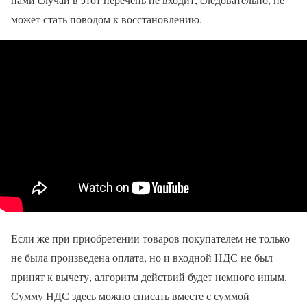
может стать поводом к восстановлению.
Если же при приобретении товаров покупателем не только
не была произведена оплата, но и входной НДС не был
принят к вычету, алгоритм действий будет немного иным.
Сумму НДС здесь можно списать вместе с суммой