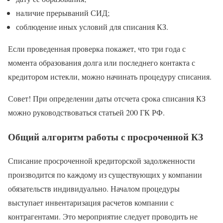
наличие прерываний СИД;
соблюдение иных условий для списания КЗ.
Если проведенная проверка покажет, что три года с
момента образования долга или последнего контакта с
кредитором истекли, можно начинать процедуру списания.
Совет! При определении даты отсчета срока списания КЗ
можно руководствоваться статьей 200 ГК РФ.
Общий алгоритм работы с просроченной КЗ
Списание просроченной кредиторской задолженности
производится по каждому из существующих у компании
обязательств индивидуально. Началом процедуры
выступает инвентаризация расчетов компании с
контрагентами. Это мероприятие следует проводить не