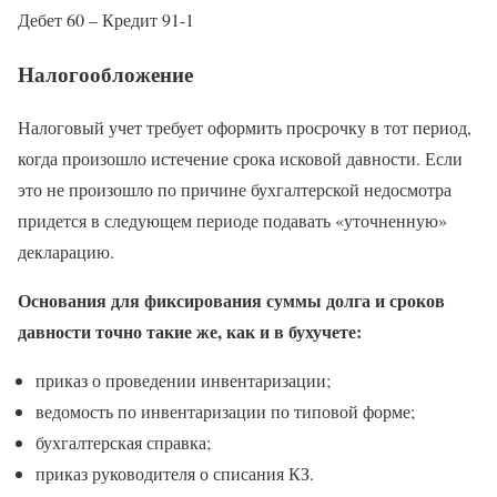
Дебет 60 – Кредит 91-1
Налогообложение
Налоговый учет требует оформить просрочку в тот период,
когда произошло истечение срока исковой давности. Если
это не произошло по причине бухгалтерской недосмотра
придется в следующем периоде подавать «уточненную»
декларацию.
Основания для фиксирования суммы долга и сроков
давности точно такие же, как и в бухучете:
приказ о проведении инвентаризации;
ведомость по инвентаризации по типовой форме;
бухгалтерская справка;
приказ руководителя о списания КЗ.