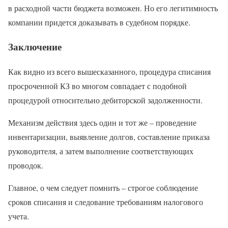
в расходной части бюджета возможен. Но его легитимность
компании придется доказывать в судебном порядке.
Заключение
Как видно из всего вышесказанного, процедура списания
просроченной КЗ во многом совпадает с подобной
процедурой относительно дебиторской задолженности.
Механизм действия здесь один и тот же – проведение
инвентаризации, выявление долгов, составление приказа
руководителя, а затем выполнение соответствующих
проводок.
Главное, о чем следует помнить – строгое соблюдение
сроков списания и следование требованиям налогового
учета.