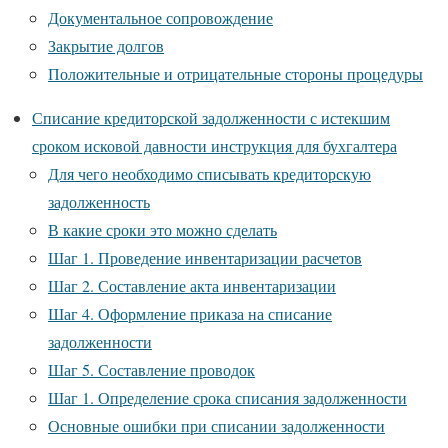
Документальное сопровождение
Закрытие долгов
Положительные и отрицательные стороны процедуры
Списание кредиторской задолженности с истекшим
сроком исковой давности инструкция для бухгалтера
Для чего необходимо списывать кредиторскую
задолженность
В какие сроки это можно сделать
Шаг 1. Проведение инвентаризации расчетов
Шаг 2. Составление акта инвентаризации
Шаг 4. Оформление приказа на списание
задолженности
Шаг 5. Составление проводок
Шаг 1. Определение срока списания задолженности
Основные ошибки при списании задолженности