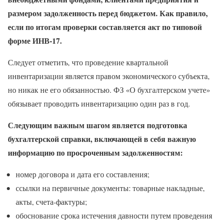
размером задолженность перед бюджетом. Как правило,
если по итогам проверки составляется акт по типовой
форме ИНВ-17.
Следует отметить, что проведение квартальной
инвентаризации является правом экономического субъекта,
но никак не его обязанностью. ФЗ «О бухгалтерском учете»
обязывает проводить инвентаризацию один раз в год.
Следующим важным шагом является подготовка
бухгалтерской справки, включающей в себя важную
информацию по просроченным задолженностям:
номер договора и дата его составления;
ссылки на первичные документы: товарные накладные,
акты, счета-фактуры;
обоснование срока истечения давности путем проведения