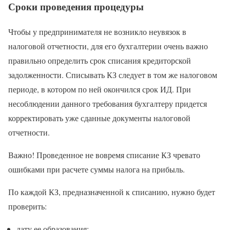
Сроки проведения процедуры
Чтобы у предпринимателя не возникло неувязок в
налоговой отчетности, для его бухгалтерии очень важно
правильно определить срок списания кредиторской
задолженности. Списывать КЗ следует в том же налоговом
периоде, в котором по ней окончился срок ИД. При
несоблюдении данного требования бухгалтеру придется
корректировать уже сданные документы налоговой
отчетности.
Важно! Проведенное не вовремя списание КЗ чревато
ошибками при расчете суммы налога на прибыль.
По каждой КЗ, предназначенной к списанию, нужно будет
проверить:
дату ее образования;