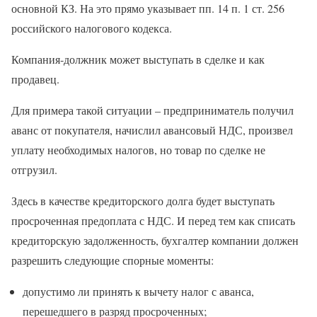
основной КЗ. На это прямо указывает пп. 14 п. 1 ст. 256
российского налогового кодекса.
Компания-должник может выступать в сделке и как
продавец.
Для примера такой ситуации – предприниматель получил
аванс от покупателя, начислил авансовый НДС, произвел
уплату необходимых налогов, но товар по сделке не
отгрузил.
Здесь в качестве кредиторского долга будет выступать
просроченная предоплата с НДС. И перед тем как списать
кредиторскую задолженность, бухгалтер компании должен
разрешить следующие спорные моменты:
допустимо ли принять к вычету налог с аванса,
перешедшего в разряд просроченных;