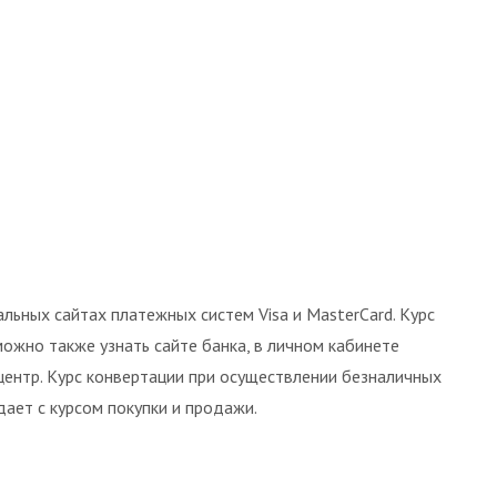
льных сайтах платежных систем Visa и MasterCard. Курс
ожно также узнать сайте банка, в личном кабинете
центр. Курс конвертации при осуществлении безналичных
ает с курсом покупки и продажи.