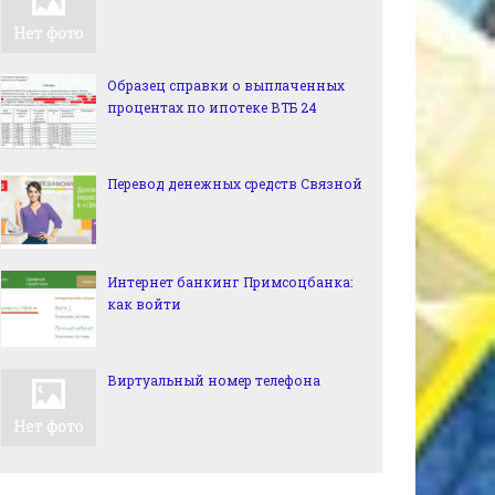
Образец справки о выплаченных
процентах по ипотеке ВТБ 24
Перевод денежных средств Связной
Интернет банкинг Примсоцбанка:
как войти
Виртуальный номер телефона