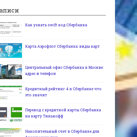
аписи
Как узнать swift код Сбербанка
Карта Аэрофлот Сбербанка: виды карт
Центральный офис Сбербанка в Москве:
адрес и телефон
Кредитный рейтинг 4 в Сбербанке что
это значит
Перевод с кредитной карты Сбербанка
на карту Тинькофф
Накопительный счет в Сбербанке для