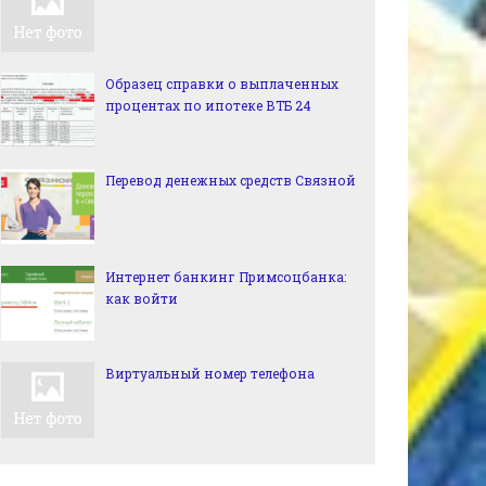
Образец справки о выплаченных
процентах по ипотеке ВТБ 24
Перевод денежных средств Связной
Интернет банкинг Примсоцбанка:
как войти
Виртуальный номер телефона