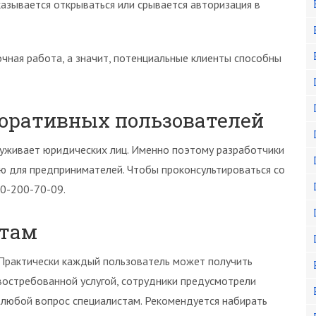
казывается открываться или срывается авторизация в
очная работа, а значит, потенциальные клиенты способны
поративных пользователей
уживает юридических лиц. Именно поэтому разработчики
ю для предпринимателей. Чтобы проконсультироваться со
00-200-70-09.
итам
 Практически каждый пользователь может получить
 востребованной услугой, сотрудники предусмотрели
 любой вопрос специалистам. Рекомендуется набирать