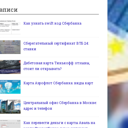
аписи
Как узнать swift код Сбербанка
Сберегательный сертификат ВТБ 24:
ставки
Дебетовая карта Тинькофф: отзывы,
стоит ли открывать?
Карта Аэрофлот Сбербанка: виды карт
Центральный офис Сбербанка в Москве:
адрес и телефон
Как перевести деньги с карты Аваль на