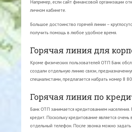
Например, если сайт финансовой организации от
личном кабинете.
Большое достоинство горячей линии – круглосут
получить помощь в любое удобное время.
Горячая линия для кор
Кроме физических пользователей ОТП Банк обсл
создали отдельную линию связи, предназначенну
специалистами, предлагается набрать номер 8 8
Горячая линия по кред
Банк ОТП занимается кредитованием населения.
кредит. Поскольку кредитование является очень
отдельный телефон. После звонка можно задать