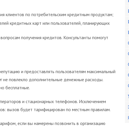
ия клиентов по потребительским кредитным продуктам;
лей кредитных карт или пользователей, планирующих
вопросам получения кредитов. Консультанты помогут
епутацию и предоставлять пользователям максимальный
уг не повлекло дополнительные денежные расходы.
но бесплатные.
операторов и стационарных телефонов. Исключением
ов: вызов будет тарифицирован по местным правилам.
арифом, если вы намерены позвонить в организацию