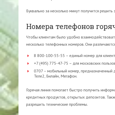
Буквально за несколько минут получится решить 
Номера телефонов горя
Чтобы клиентам было удобно взаимодействовать
несколько телефонных номеров. Они различаютс
8 800-100-55-55 – единый номер для клиент
+7 (495) 775-47-75 – для московских пользо
0707 – мобильный номер, предназначенный 
Теле2, Билайн, Мегафон.
Горячая линия помогает быстро получить информ
кредитных продуктов, открытых депозитов. Такж
разрешить технические проблемы.