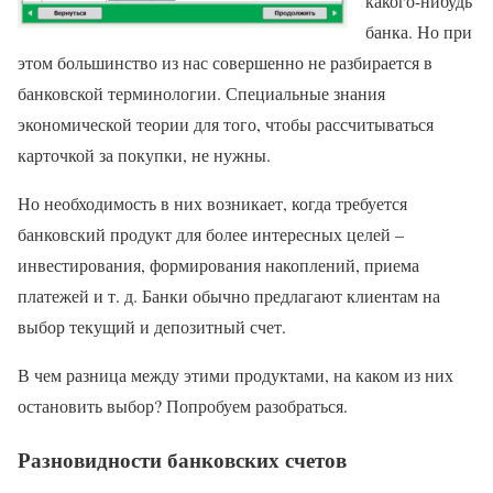
какого-нибудь
банка. Но при
этом большинство из нас совершенно не разбирается в
банковской терминологии. Специальные знания
экономической теории для того, чтобы рассчитываться
карточкой за покупки, не нужны.
Но необходимость в них возникает, когда требуется
банковский продукт для более интересных целей –
инвестирования, формирования накоплений, приема
платежей и т. д. Банки обычно предлагают клиентам на
выбор текущий и депозитный счет.
В чем разница между этими продуктами, на каком из них
остановить выбор? Попробуем разобраться.
Разновидности банковских счетов