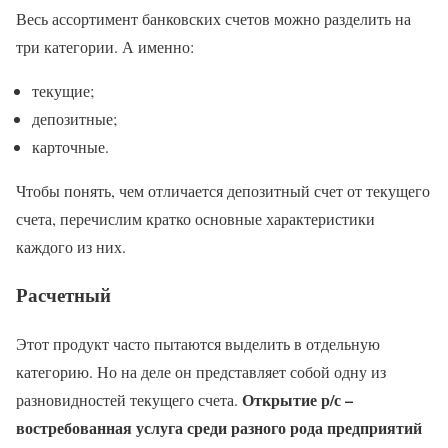
Весь ассортимент банковских счетов можно разделить на
три категории. А именно:
текущие;
депозитные;
карточные.
Чтобы понять, чем отличается депозитный счет от текущего
счета, перечислим кратко основные характеристики
каждого из них.
Расчетный
Этот продукт часто пытаются выделить в отдельную
категорию. Но на деле он представляет собой одну из
Открытие р/с –
разновидностей текущего счета.
востребованная услуга среди разного рода предприятий