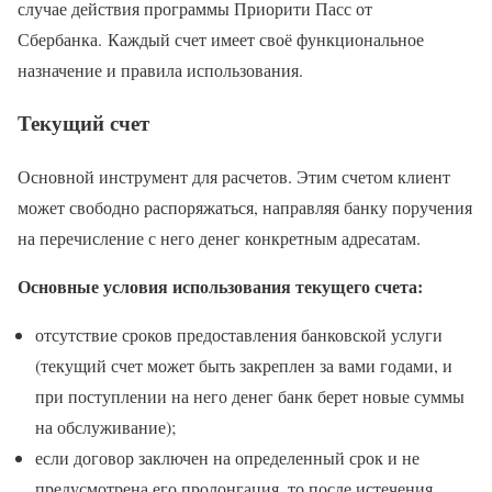
случае действия программы Приорити Пасс от
Сбербанка. Каждый счет имеет своё функциональное
назначение и правила использования.
Текущий счет
Основной инструмент для расчетов. Этим счетом клиент
может свободно распоряжаться, направляя банку поручения
на перечисление с него денег конкретным адресатам.
Основные условия использования текущего счета:
отсутствие сроков предоставления банковской услуги
(текущий счет может быть закреплен за вами годами, и
при поступлении на него денег банк берет новые суммы
на обслуживание);
если договор заключен на определенный срок и не
предусмотрена его пролонгация, то после истечения