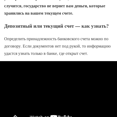
случится, государство не вернет вам деньги, которые
хранились на вашем текущем счете.
Депозитный или текущий счет — как узнать?
Определить принадлежность банковского счета можно по
договору. Если документов нет под рукой, то информацию
удастся узнать только в банке, где открыт счет.