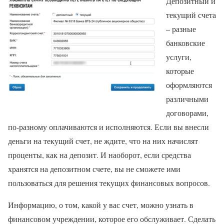
Депозитный и
текущий счета
– разные
банковские
услуги,
которые
оформляются
различными
договорами,
по-разному оплачиваются и исполняются. Если вы внесли
деньги на текущий счет, не ждите, что на них начислят
проценты, как на депозит. И наоборот, если средства
хранятся на депозитном счете, вы не сможете ими
пользоваться для решения текущих финансовых вопросов.
Информацию, о том, какой у вас счет, можно узнать в
финансовом учреждении, которое его обслуживает. Сделать