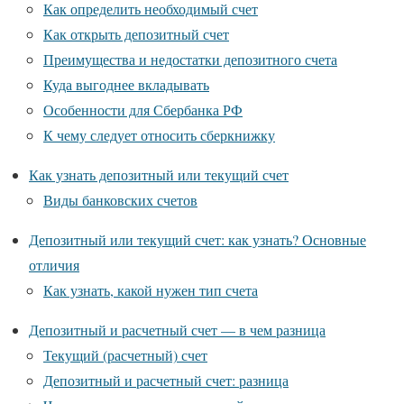
Как определить необходимый счет
Как открыть депозитный счет
Преимущества и недостатки депозитного счета
Куда выгоднее вкладывать
Особенности для Сбербанка РФ
К чему следует относить сберкнижку
Как узнать депозитный или текущий счет
Виды банковских счетов
Депозитный или текущий счет: как узнать? Основные
отличия
Как узнать, какой нужен тип счета
Депозитный и расчетный счет — в чем разница
Текущий (расчетный) счет
Депозитный и расчетный счет: разница