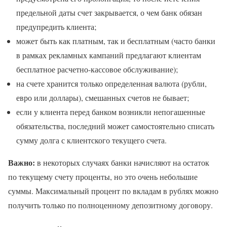
предельной даты счет закрывается, о чем банк обязан
предупредить клиента;
может быть как платным, так и бесплатным (часто банки
в рамках рекламных кампаний предлагают клиентам
бесплатное расчетно-кассовое обслуживание);
на счете хранится только определенная валюта (рубли,
евро или доллары), смешанных счетов не бывает;
если у клиента перед банком возникли непогашенные
обязательства, последний может самостоятельно списать
сумму долга с клиентского текущего счета.
Важно:
в некоторых случаях банки начисляют на остаток
по текущему счету проценты, но это очень небольшие
суммы. Максимальный процент по вкладам в рублях можно
получить только по полноценному депозитному договору.