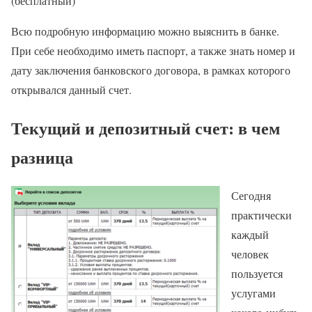
(бесплатный)
Всю подробную информацию можно выяснить в банке.
При себе необходимо иметь паспорт, а также знать номер и
дату заключения банковского договора, в рамках которого
открывался данный счет.
Текущий и депозитный счет: в чем
разница
Сегодня
практически
каждый
человек
пользуется
услугами