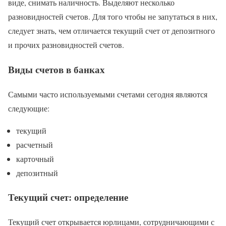
виде, снимать наличность. Выделяют несколько
разновидностей счетов. Для того чтобы не запутаться в них,
следует знать, чем отличается текущий счет от депозитного
и прочих разновидностей счетов.
Виды счетов в банках
Самыми часто используемыми счетами сегодня являются
следующие:
текущий
расчетный
карточный
депозитный
Текущий счет: определение
Текущий счет открывается юрлицами, сотрудничающими с