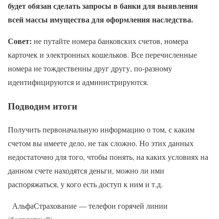
будет обязан сделать запросы в банки для выявления
всей массы имущества для оформления наследства.
Совет:
не путайте номера банковских счетов, номера
карточек и электронных кошельков. Все перечисленные
номера не тождественны друг другу, по-разному
идентифицируются и администрируются.
Подводим итоги
Получить первоначальную информацию о том, с каким
счетом вы имеете дело, не так сложно. Но этих данных
недостаточно для того, чтобы понять, на каких условиях на
данном счете находятся деньги, можно ли ими
распоряжаться, у кого есть доступ к ним и т.д.
АльфаСтрахование — телефон горячей линии