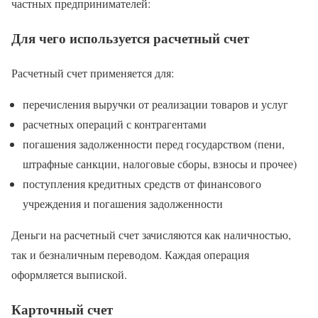
частных предпринимателей:
Для чего используется расчетный счет
Расчетный счет применяется для:
перечисления выручки от реализации товаров и услуг
расчетных операций с контрагентами
погашения задолженности перед государством (пени,
штрафные санкции, налоговые сборы, взносы и прочее)
поступления кредитных средств от финансового
учреждения и погашения задолженности
Деньги на расчетный счет зачисляются как наличностью,
так и безналичным переводом. Каждая операция
оформляется выпиской.
Карточный счет