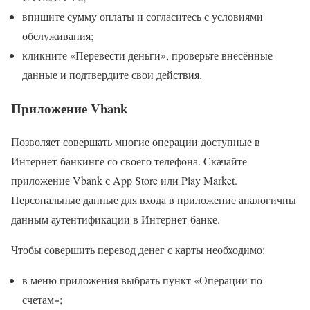
впишите сумму оплаты и согласитесь с условиями
обслуживания;
кликните «Перевести деньги», проверьте внесённые
данные и подтвердите свои действия.
Приложение Vbank
Позволяет совершать многие операции доступные в
Интернет-банкинге со своего телефона. Cкачайте
приложение Vbank с App Store или Play Market.
Персональные данные для входа в приложение аналогичны
данным аутентификации в Интернет-банке.
Чтобы совершить перевод денег с карты необходимо:
в меню приложения выбрать пункт «Операции по
счетам»;