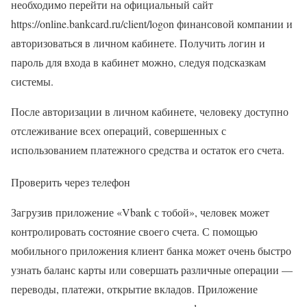
необходимо перейти на официальный сайт
https://online.bankcard.ru/client/logon финансовой компании и
авторизоваться в личном кабинете. Получить логин и
пароль для входа в кабинет можно, следуя подсказкам
системы.
После авторизации в личном кабинете, человеку доступно
отслеживание всех операций, совершенных с
использованием платежного средства и остаток его счета.
Проверить через телефон
Загрузив приложение «Vbank с тобой», человек может
контролировать состояние своего счета. С помощью
мобильного приложения клиент банка может очень быстро
узнать баланс карты или совершать различные операции —
переводы, платежи, открытие вкладов. Приложение