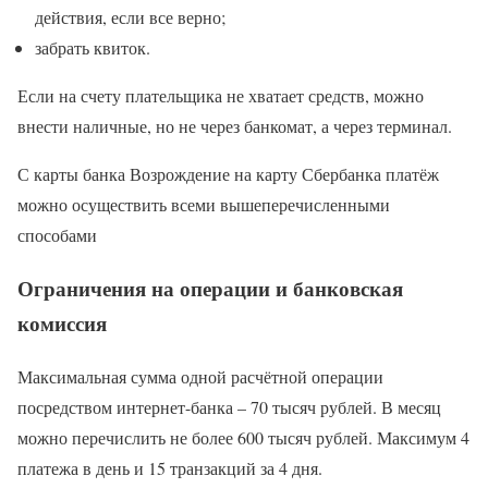
действия, если все верно;
забрать квиток.
Если на счету плательщика не хватает средств, можно
внести наличные, но не через банкомат, а через терминал.
С карты банка Возрождение на карту Сбербанка платёж
можно осуществить всеми вышеперечисленными
способами
Ограничения на операции и банковская
комиссия
Максимальная сумма одной расчётной операции
посредством интернет-банка – 70 тысяч рублей. В месяц
можно перечислить не более 600 тысяч рублей. Максимум 4
платежа в день и 15 транзакций за 4 дня.