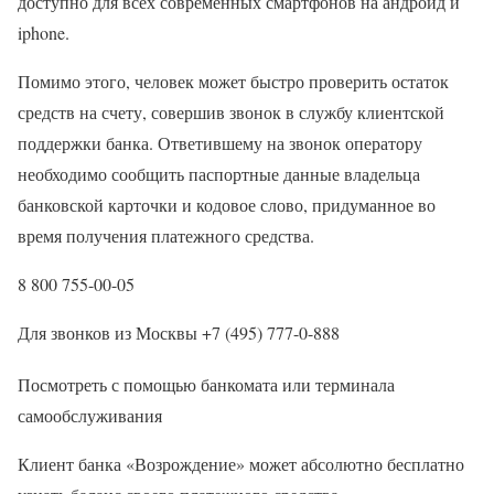
доступно для всех современных смартфонов на андроид и
iphone.
Помимо этого, человек может быстро проверить остаток
средств на счету, совершив звонок в службу клиентской
поддержки банка. Ответившему на звонок оператору
необходимо сообщить паспортные данные владельца
банковской карточки и кодовое слово, придуманное во
время получения платежного средства.
8 800 755-00-05
Для звонков из Москвы +7 (495) 777-0-888
Посмотреть с помощью банкомата или терминала
самообслуживания
Клиент банка «Возрождение» может абсолютно бесплатно