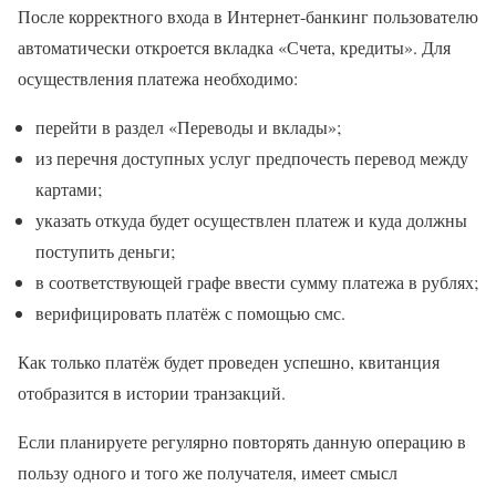
После корректного входа в Интернет-банкинг пользователю
автоматически откроется вкладка «Счета, кредиты». Для
осуществления платежа необходимо:
перейти в раздел «Переводы и вклады»;
из перечня доступных услуг предпочесть перевод между
картами;
указать откуда будет осуществлен платеж и куда должны
поступить деньги;
в соответствующей графе ввести сумму платежа в рублях;
верифицировать платёж с помощью смс.
Как только платёж будет проведен успешно, квитанция
отобразится в истории транзакций.
Если планируете регулярно повторять данную операцию в
пользу одного и того же получателя, имеет смысл