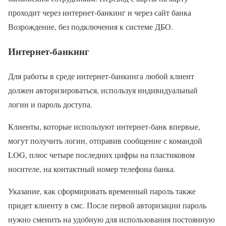
проходит через интернет-банкинг и через сайт банка
Возрождение, без подключения к системе ДБО.
Интернет-банкинг
Для работы в среде интернет-банкинга любой клиент
должен авторизироваться, используя индивидуальный
логин и пароль доступа.
Клиенты, которые используют интернет-банк впервые,
могут получить логин, отправив сообщение с командой
LOG, плюс четыре последних цифры на пластиковом
носителе, на контактный номер телефона банка.
Указание, как сформировать временный пароль также
придет клиенту в смс. После первой авторизации пароль
нужно сменить на удобную для использования постоянную