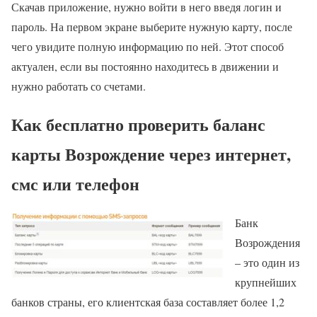
Скачав приложение, нужно войти в него введя логин и
пароль. На первом экране выберите нужную карту, после
чего увидите полную информацию по ней. Этот способ
актуален, если вы постоянно находитесь в движении и
нужно работать со счетами.
Как бесплатно проверить баланс
карты Возрождение через интернет,
смс или телефон
Банк
Возрождения
– это один из
крупнейших
банков страны, его клиентская база составляет более 1,2