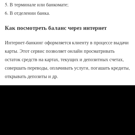
В терминале или банкомате;
В отделении банка.
Как посмотреть баланс через интернет
Интернет-банкинг оформляется клиенту в процессе выдачи
карты. Этот сервис позволяет онлайн просматривать
остаток средств на картах, текущих и депозитных счетах,
совершать переводы, оплачивать услуги, погашать кредиты,
открывать депозиты и др.