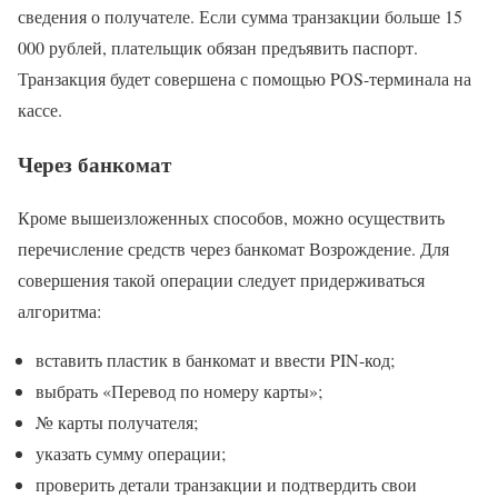
сведения о получателе. Если сумма транзакции больше 15
000 рублей, плательщик обязан предъявить паспорт.
Транзакция будет совершена с помощью POS-терминала на
кассе.
Через банкомат
Кроме вышеизложенных способов, можно осуществить
перечисление средств через банкомат Возрождение. Для
совершения такой операции следует придерживаться
алгоритма:
вставить пластик в банкомат и ввести PIN-код;
выбрать «Перевод по номеру карты»;
№ карты получателя;
указать сумму операции;
проверить детали транзакции и подтвердить свои