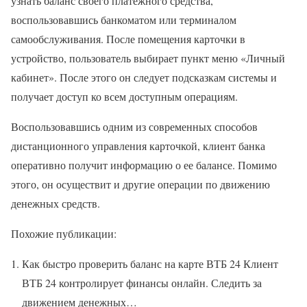
узнать баланс своего платежного средства,
воспользовавшись банкоматом или терминалом
самообслуживания. После помещения карточки в
устройство, пользователь выбирает пункт меню «Личный
кабинет». После этого он следует подсказкам системы и
получает доступ ко всем доступным операциям.
Воспользовавшись одним из современных способов
дистанционного управления карточкой, клиент банка
оперативно получит информацию о ее балансе. Помимо
этого, он осуществит и другие операции по движению
денежных средств.
Похожие публикации:
Как быстро проверить баланс на карте ВТБ 24 Клиент
ВТБ 24 контролирует финансы онлайн. Следить за
движением денежных…