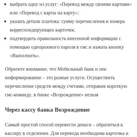
выбрать одну из услуг: «Перевод между своими картами»
или «Перевод с карты на карту»;
указать детали платежа: сумму перечисления и номера
корреспондирующих карточек;
подтвердить правильность внесенной информации с
помощью одноразового пароля в смс и нажать кнопку
«Выполнить».
Обратите внимание, что Мобильный банк и sms
информирование – это разные услуги. Осуществить
перечисление средств между счетами, отправив короткую
смс-команду, в банке «Возрождение» нельзя
Через кассу банка Возрождение
Самый простой способ перевести деньги – обратиться к
кассиру в отделении. Для перевода необходима карточка и