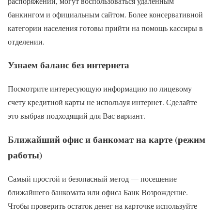
распоряжений, могут воспользоваться удалённым
банкингом и официальным сайтом. Более консервативной
категории населения готовы прийти на помощь кассиры в
отделении.
Узнаем баланс без интернета
Посмотрите интересующую информацию по лицевому
счету кредитной карты не используя интернет. Сделайте
это выбрав подходящий для Вас вариант.
Ближайший офис и банкомат на карте (режим
работы)
Самый простой и безопасный метод — посещение
ближайшего банкомата или офиса Банк Возрождение.
Чтобы проверить остаток денег на карточке используйте