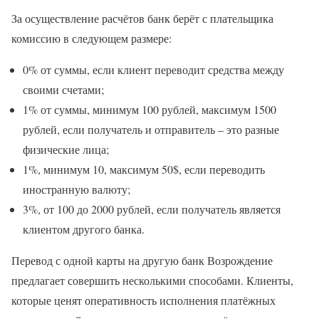
За осуществление расчётов банк берёт с плательщика
комиссию в следующем размере:
0% от суммы, если клиент переводит средства между
своими счетами;
1% от суммы, минимум 100 рублей, максимум 1500
рублей, если получатель и отправитель – это разные
физические лица;
1%, минимум 10, максимум 50$, если переводить
иностранную валюту;
3%, от 100 до 2000 рублей, если получатель является
клиентом другого банка.
Перевод с одной карты на другую банк Возрождение
предлагает совершить несколькими способами. Клиенты,
которые ценят оперативность исполнения платёжных