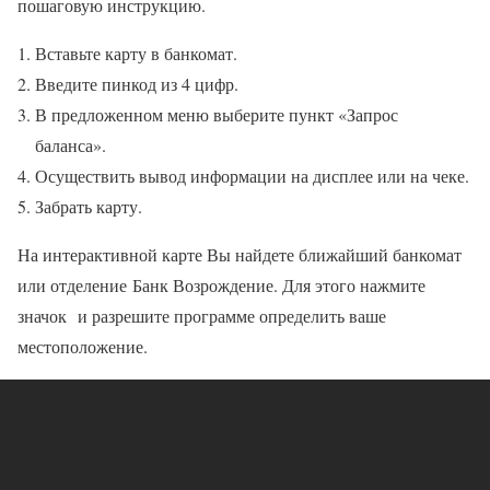
пошаговую инструкцию.
Вставьте карту в банкомат.
Введите пинкод из 4 цифр.
В предложенном меню выберите пункт «Запрос
баланса».
Осуществить вывод информации на дисплее или на чеке.
Забрать карту.
На интерактивной карте Вы найдете ближайший банкомат
или отделение Банк Возрождение. Для этого нажмите
значок и разрешите программе определить ваше
местоположение.