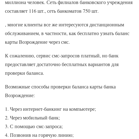
миллиона человек. Сеть филиалов банковского учреждения
составляет 116 шт., сеть банкоматов 750 шт.
, многие клиенты все же интересуются дистанционным
обслуживанием, в частности, как бесплатно узнать баланс
карты Возрождение через смс.
К сожалению, сервис смс-запросов платный, но банк
предоставляет достаточно бесплатных вариантов для
проверки баланса.
Возможные способы проверки баланса карты банка
Возрождение:
Через интернет-банкинг на компьютере;
Через мобильный банк;
С помощью смс-запроса;
Позвонив на горячую линию;