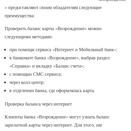
» предоставляют своим обладателям следующие
преимущества:
Проверить баланс карты «Возрождение» можно
следующими методами:
при помощи сервиса «Интернет и Мобильный банк»;
в банкомате банка «Возрождение», выбрав раздел
«Справка» и вкладку «Баланс счета»;
с помощью СМС-сервиса;
через колл-центр;
в отделении банка, где оформлялась карта.
Проверка баланса через интернет
Клиенты банка «Возрождение» могут узнать баланс
зарплатной карты через интернет. Для этого, им