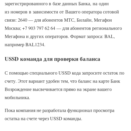
зарегистрированного в базе данных Банка, на один
из номеров в зависимости от Вашего оператора сотовой
связи: 2640 — для абонентов МТС, Билайн, Мегафон
Москва; +7 903 797 62 64 — для абонентов регионального
Мегафона и других операторов. Формат запроса: BAL,
например BAL1234.
USSD команда для проверки баланса
С помощью специального USSD кода запросите остаток по
счету. Этот вариант удобен тем, что баланс на карте Банк
Возрождение высвечивается прямо на экране вашего
мобильника.
Пока компания не разработала функционал просмотра
остатка на счете через USSD команды.