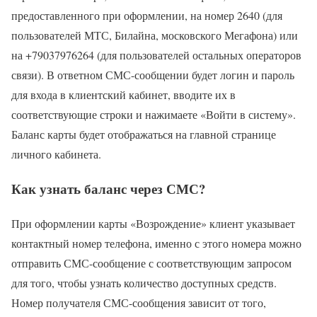
предоставленного при оформлении, на номер 2640 (для
пользователей МТС, Билайна, московского Мегафона) или
на +79037976264 (для пользователей остальных операторов
связи). В ответном СМС-сообщении будет логин и пароль
для входа в клиентский кабинет, вводите их в
соответствующие строки и нажимаете «Войти в систему».
Баланс карты будет отображаться на главной странице
личного кабинета.
Как узнать баланс через СМС?
При оформлении карты «Возрождение» клиент указывает
контактный номер телефона, именно с этого номера можно
отправить СМС-сообщение с соответствующим запросом
для того, чтобы узнать количество доступных средств.
Номер получателя СМС-сообщения зависит от того,