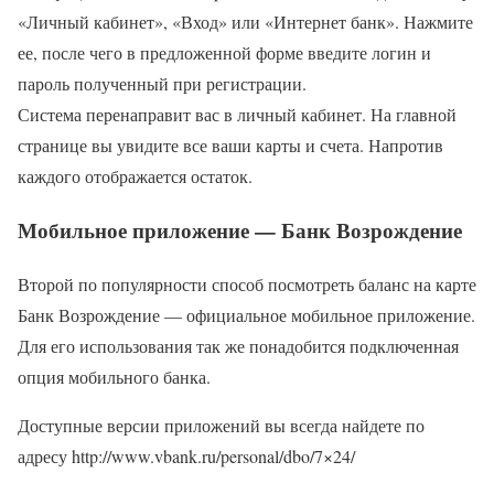
«Личный кабинет», «Вход» или «Интернет банк». Нажмите
ее, после чего в предложенной форме введите логин и
пароль полученный при регистрации.
Система перенаправит вас в личный кабинет. На главной
странице вы увидите все ваши карты и счета. Напротив
каждого отображается остаток.
Мобильное приложение — Банк Возрождение
Второй по популярности способ посмотреть баланс на карте
Банк Возрождение — официальное мобильное приложение.
Для его использования так же понадобится подключенная
опция мобильного банка.
Доступные версии приложений вы всегда найдете по
адресу http://www.vbank.ru/personal/dbo/7×24/