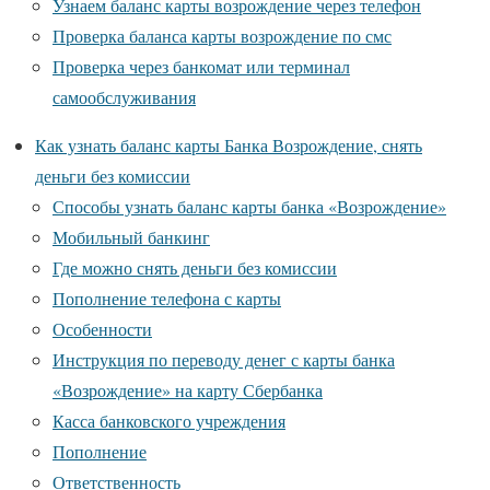
Узнаем баланс карты возрождение через телефон
Проверка баланса карты возрождение по смс
Проверка через банкомат или терминал
самообслуживания
Как узнать баланс карты Банка Возрождение, снять
деньги без комиссии
Способы узнать баланс карты банка «Возрождение»
Мобильный банкинг
Где можно снять деньги без комиссии
Пополнение телефона с карты
Особенности
Инструкция по переводу денег с карты банка
«Возрождение» на карту Сбербанка
Касса банковского учреждения
Пополнение
Ответственность