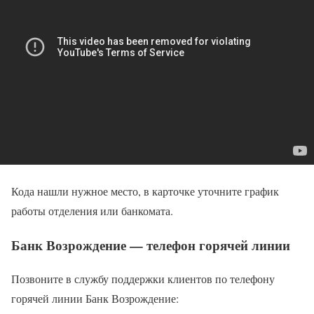
Кода нашли нужное место, в карточке уточните график
работы отделения или банкомата.
Банк Возрождение — телефон горячей линии
Позвоните в службу поддержки клиентов по телефону
горячей линии Банк Возрождение: