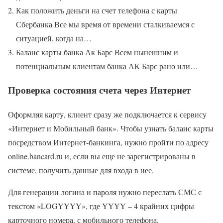
Как положить деньги на счет телефона с карты
Сбербанка Все мы время от времени сталкиваемся с
ситуацией, когда на…
Баланс карты банка Ак Барс Всем нынешним и
потенциальным клиентам банка АК Барс рано или…
Проверка состояния счета через Интернет
Оформляя карту, клиент сразу же подключается к сервису
«Интернет и Мобильный банк». Чтобы узнать баланс карты
посредством Интернет-банкинга, нужно пройти по адресу
online.bancard.ru и, если вы еще не зарегистрированы в
системе, получить данные для входа в нее.
Для генерации логина и пароля нужно переслать СМС с
текстом «LOGYYYY», где YYYY – 4 крайних цифры
карточного номера, с мобильного телефона,