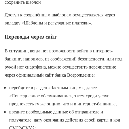
сохранить шаблон
Доступ к сохранённым шаблонам осуществляется через
вкладку «Шаблоны и регулярные платежи».
Переводы через сайт
В ситуации, когда нет возможности войти в интернет-
банкинг, например, из соображений безопасности, или под
рукой нет сиартфона, можно осуществить перечисление
через официальный сайт банка Возрождение:
перейдите в раздел «Частным лицам», далее
«Повседневное обслуживание», затем среди услуг
предпочесть ту же опцию, что и в интернет-банкинге;
введите необходимые данные об отправителе и
получателе, дату окончания действия своей карты и код
CVC2/CVV2;