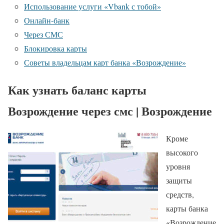
Использование услуги «Vbank с тобой»
Онлайн-банк
Через СМС
Блокировка карты
Советы владельцам карт банка «Возрождение»
Как узнать баланс карты
Возрождение через смс | Возрождение
Кроме
высокого
уровня
защиты
средств,
карты банка
«Возрождение