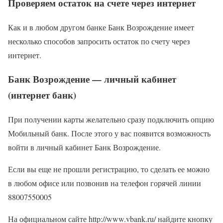
Проверяем остаток на счете через интернет
Как и в любом другом банке Банк Возрождение имеет
несколько способов запросить остаток по счету через
интернет.
Банк Возрождение — личный кабинет
(интернет банк)
При получении карты желательно сразу подключить опцию
Мобильный банк. После этого у вас появится возможность
войти в личный кабинет Банк Возрождение.
Если вы еще не прошли регистрацию, то сделать ее можно
в любом офисе или позвонив на телефон горячей линии
88007550005
На официальном сайте http://www.vbank.ru/ найдите кнопку