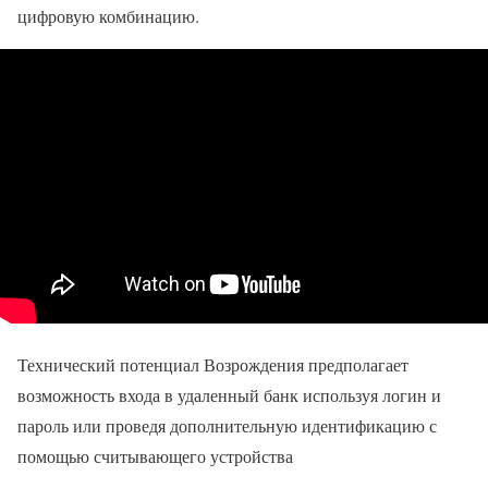
цифровую комбинацию.
Технический потенциал Возрождения предполагает
возможность входа в удаленный банк используя логин и
пароль или проведя дополнительную идентификацию с
помощью считывающего устройства