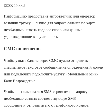
88007550005
Информацию предоставит автоответчик или оператор
взявший трубку. Обычно для запроса баланса по карте
необходимо назвать кодовое слово или данные
удостоверяющие вашу личность.
СМС оповещение
Чтобы узнать баланс через СМС нужно отправить
специальное текстовое сообщение на определенный номер
или подключить подключить услугу «Мобильный банк»
Банк Возрождение.
Чтобы воспользоваться SMS-сервисом по запросу,
необходимо создать соответствующее SMS-
сообщение и отправить его с телефонного номера,