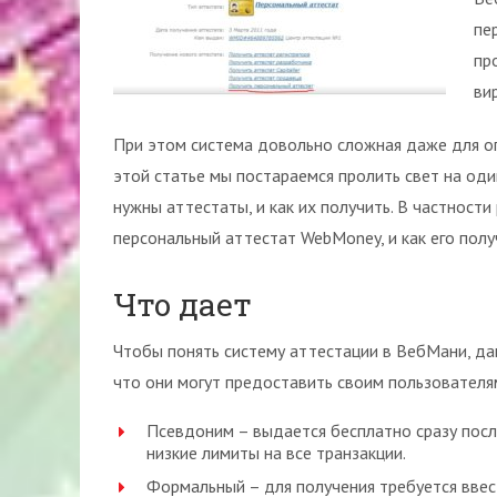
пе
пр
ви
При этом система довольно сложная даже для оп
этой статье мы постараемся пролить свет на оди
нужны аттестаты, и как их получить. В частности
персональный аттестат WebMoney, и как его полу
Что дает
Чтобы понять систему аттестации в ВебМани, дав
что они могут предоставить своим пользователя
Псевдоним – выдается бесплатно сразу посл
низкие лимиты на все транзакции.
Формальный – для получения требуется ввес