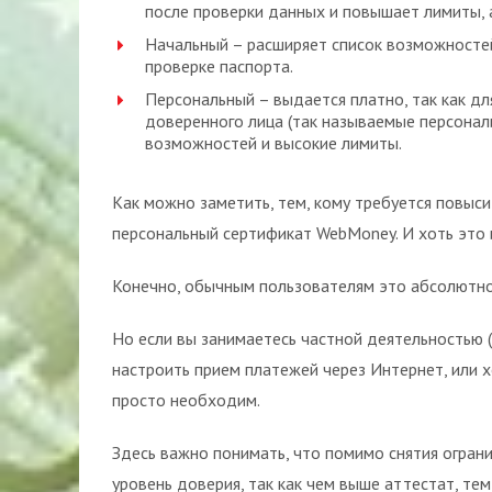
после проверки данных и повышает лимиты, а
Начальный – расширяет список возможностей
проверке паспорта.
Персональный – выдается платно, так как дл
доверенного лица (так называемые персонал
возможностей и высокие лимиты.
Как можно заметить, тем, кому требуется повысит
персональный сертификат WebMoney. И хоть это и
Конечно, обычным пользователям это абсолютно 
Но если вы занимаетесь частной деятельностью (И
настроить прием платежей через Интернет, или х
просто необходим.
Здесь важно понимать, что помимо снятия огран
уровень доверия, так как чем выше аттестат, т