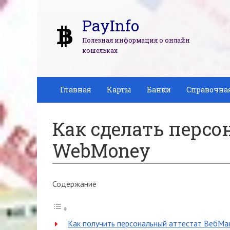
PayInfo
Полезная информация о онлайн
кошельках
Главная
Карты
Банки
Справочна
Как сделать персо
WebMoney
Содержание
Как получить персональный аттестат ВебМа