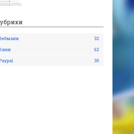
убрики
Вебмани
32
Киви
62
Рaypal
30