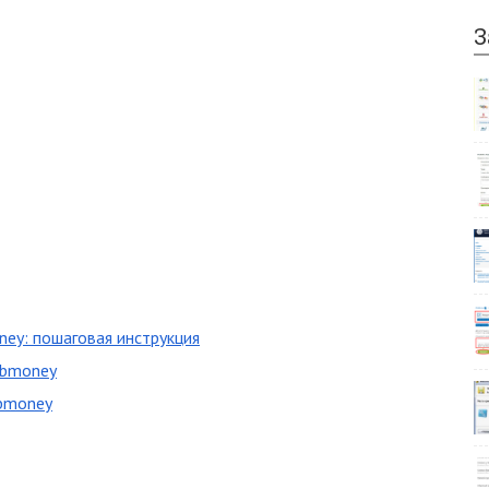
З
ey: пошаговая инструкция
ebmoney
ebmoney