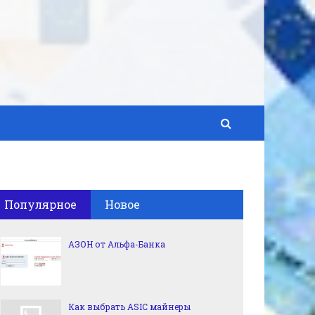
Популярное
Новое
АЗОН от Альфа-Банка
Как выбрать ASIC майнеры