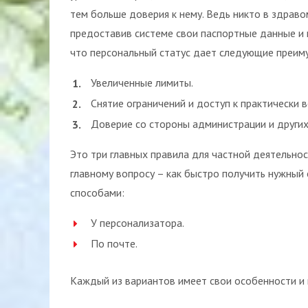
тем больше доверия к нему. Ведь никто в здрав
предоставив системе свои паспортные данные и 
что персональный статус дает следующие преим
Увеличенные лимиты.
Снятие ограничений и доступ к практически
Доверие со стороны администрации и других
Это три главных правила для частной деятельнос
главному вопросу – как быстро получить нужный 
способами:
У персонализатора.
По почте.
Каждый из вариантов имеет свои особенности и