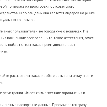
рвой появилась на просторах постсоветского
остранства. И по сей день она является лидеров на рынке
ртуальных кошельков.
ытных пользователей, не говоря уже о новичках. И в
н из важнейших вопросов – что такое аттестация, зачем
 речь пойдет о том, какие преимущества дает
чить.
айте рассмотрим, какие вообще есть типы аккаунтов, и
м:
е регистрации. Имеет самые жесткие ограничения и
ти личные паспортные данные. Присваивается сразу