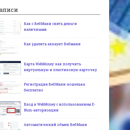
аписи
Как с ВебМани снять деньги
наличными
Как удалить аккаунт Вебмани
Карта WebMoney: как получить
виртуальную и пластиковую карточку
Регистрация ВебМани-кошелька
бесплатно
Вход в WebMoney с использованием E-
Num-авторизации
Автоматический обмен ВебМани