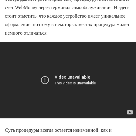
счет WebMoney через терминал самообслуживания. И здесь
стоит отметить, что каждое устройство имеет уникальное
оформление, поэтому в некоторых местах процедура может
немного отличаться.
Суть процедуры всегда остается неизменной, как и