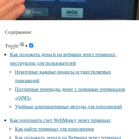
Содержание
Toggle
Как положить деньги на вебмани через терминал:
инструкции для пользователей
Некоторые важные нюансы осуществляемых
транзакций
Поэтапные переводы денег с помощью терминалов
«QIWI»
Удобные альтернативные методы для пополнений
Как пополнить счет WebMoney через терминал
Как найти терминал для пополнения
Как положить деньги на Вебмани через терминал