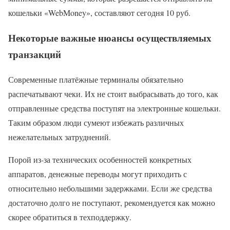
кошельки «WebMoney», составляют сегодня 10 руб.
Некоторые важные нюансы осуществляемых
транзакций
Современные платёжные терминалы обязательно
распечатывают чеки. Их не стоит выбрасывать до того, как
отправленные средства поступят на электронные кошельки.
Таким образом люди сумеют избежать различных
нежелательных затруднений.
Порой из-за технических особенностей конкретных
аппаратов, денежные переводы могут приходить с
относительно небольшими задержками. Если же средства
достаточно долго не поступают, рекомендуется как можно
скорее обратиться в техподдержку.