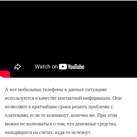
А вот мобильные телефоны в данных ситуациях
используются в качестве контактной информации. Они
позволяют в кратчайшие сроки решить проблемы с
платежами, если те возникнут, конечно же. При этом
можно не волноваться о том, что денежные средства,
находящиеся на счетах, куда-то исчезнут.