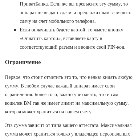
ПриватБанка. Если же вы превысите эту сумму, то
аппарат не выдаст сдачи, а предложит вам зачислить
сдачу на счет мобильного телефона.
Если оплачивать будете картой, то жмете кнопку
«Оплатить картой», вставляете карту в
соответствующий разъем и вводите свой PIN-код.
Ограничение
Первое, что стоит отметить это то, что нельзя кидать любую
сумму. В любом случае каждый аппарат имеет свои
ограничения. Более того, важно учитывать, что и сам
кошелек ВМ так же имеет лимит на максимальную сумму,
которая может храниться на вашем счету.
Эта сумма зависит от типа вашего аттестата. Максимальная
сумма может храниться только у владельцев персональных