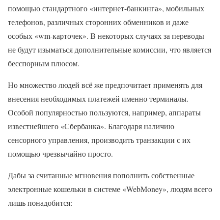
помощью стандартного «интернет-банкинга», мобильных
телефонов, различных сторонних обменников и даже
особых «wm-карточек». В некоторых случаях за переводы
не будут изыматься дополнительные комиссии, что является
бесспорным плюсом.
Но множество людей всё же предпочитает применять для
внесения необходимых платежей именно терминалы.
Особой популярностью пользуются, например, аппараты
известнейшего «Сбербанка». Благодаря наличию
сенсорного управления, производить транзакции с их
помощью чрезвычайно просто.
Дабы за считанные мгновения пополнить собственные
электронные кошельки в системе «WebMoney», людям всего
лишь понадобится: