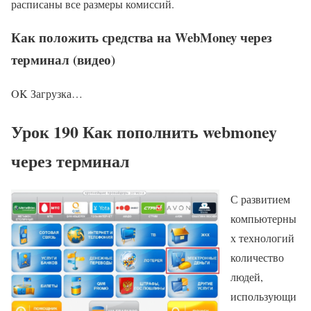
расписаны все размеры комиссий.
Как положить средства на WebMoney через
терминал (видео)
OK Загрузка…
Урок 190 Как пополнить webmoney
через терминал
С развитием
компьютерны
х технологий
количество
людей,
использующи