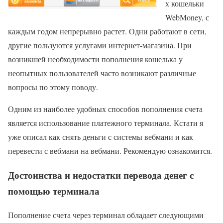
х кошельки
WebMoney, с
каждым годом непрерывно растет. Одни работают в сети,
другие пользуются услугами интернет-магазина. При
возникшей необходимости пополнения кошелька у
неопытных пользователей часто возникают различные
вопросы по этому поводу.
Одним из наиболее удобных способов пополнения счета
является использование платежного терминала. Кстати я
уже описал как снять деньги с системы вебмани и как
перевести с вебмани на вебмани. Рекомендую ознакомится.
Достоинства и недостатки перевода денег с
помощью терминала
Пополнение счета через терминал обладает следующими