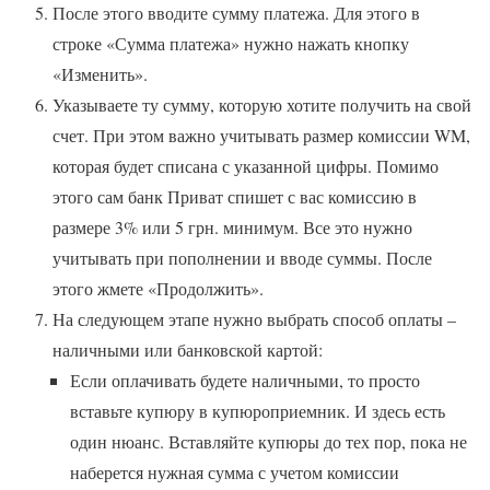
После этого вводите сумму платежа. Для этого в
строке «Сумма платежа» нужно нажать кнопку
«Изменить».
Указываете ту сумму, которую хотите получить на свой
счет. При этом важно учитывать размер комиссии WM,
которая будет списана с указанной цифры. Помимо
этого сам банк Приват спишет с вас комиссию в
размере 3% или 5 грн. минимум. Все это нужно
учитывать при пополнении и вводе суммы. После
этого жмете «Продолжить».
На следующем этапе нужно выбрать способ оплаты –
наличными или банковской картой:
Если оплачивать будете наличными, то просто
вставьте купюру в купюроприемник. И здесь есть
один нюанс. Вставляйте купюры до тех пор, пока не
наберется нужная сумма с учетом комиссии