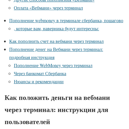
Оплата «Вебмани» через терминал
Пополнение webmoney в терминале сбербанка, пошагово
, которые вам, наверника будут интересны:
Как пополнить счет на вебмани через терминал
Пополнение денег на Вебмани через терминал:
подробная инструкция
Пополнение WebMoney через терминал
Через банкомат Сбербанка
Нюансы и рекомендации
Как положить деньги на вебмани
через терминал: инструкции для
пользователей