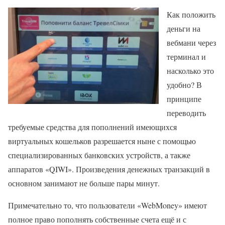
Как положить
деньги на
вебмани через
терминал и
насколько это
удобно? В
принципе
переводить
требуемые средства для пополнений имеющихся
виртуальных кошельков разрешается ныне с помощью
специализированных банковских устройств, а также
аппаратов «QIWI». Произведения денежных транзакций в
основном занимают не больше пары минут.
Примечательно то, что пользователи «WebMoney» имеют
полное право пополнять собственные счета ещё и с