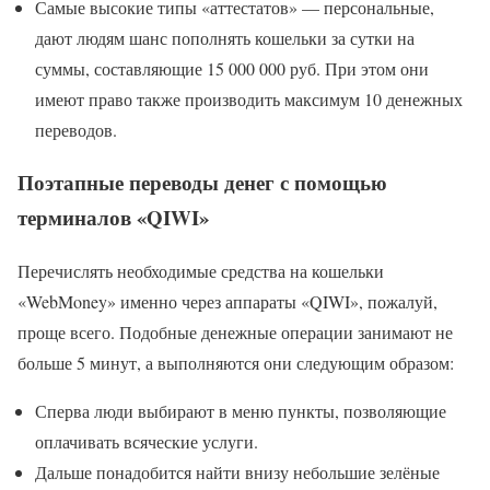
Самые высокие типы «аттестатов» — персональные,
дают людям шанс пополнять кошельки за сутки на
суммы, составляющие 15 000 000 руб. При этом они
имеют право также производить максимум 10 денежных
переводов.
Поэтапные переводы денег с помощью
терминалов «QIWI»
Перечислять необходимые средства на кошельки
«WebMoney» именно через аппараты «QIWI», пожалуй,
проще всего. Подобные денежные операции занимают не
больше 5 минут, а выполняются они следующим образом:
Сперва люди выбирают в меню пункты, позволяющие
оплачивать всяческие услуги.
Дальше понадобится найти внизу небольшие зелёные