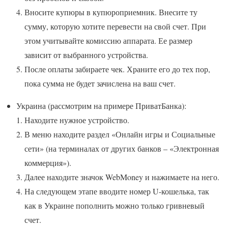
Вносите купюры в купюроприемник. Внесите ту
сумму, которую хотите перевести на свой счет. При
этом учитывайте комиссию аппарата. Ее размер
зависит от выбранного устройства.
После оплаты забираете чек. Храните его до тех пор,
пока сумма не будет зачислена на ваш счет.
Украина (рассмотрим на примере ПриватБанка):
Находите нужное устройство.
В меню находите раздел «Онлайн игры и Социальные
сети» (на терминалах от других банков – «Электронная
коммерция»).
Далее находите значок WebMoney и нажимаете на него.
На следующем этапе вводите номер U-кошелька, так
как в Украине пополнить можно только гривневый
счет.