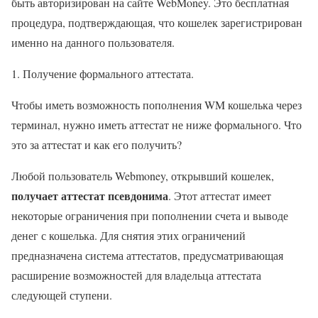
быть авторизирован на сайте WebMoney. Это бесплатная
процедура, подтверждающая, что кошелек зарегистрирован
именно на данного пользователя.
Получение формального аттестата.
Чтобы иметь возможность пополнения WM кошелька через
терминал, нужно иметь аттестат не ниже формального. Что
это за аттестат и как его получить?
Любой пользователь Webmoney, открывший кошелек,
получает аттестат псевдонима
. Этот аттестат имеет
некоторые ограничения при пополнении счета и выводе
денег с кошелька. Для снятия этих ограничений
предназначена система аттестатов, предусматривающая
расширение возможностей для владельца аттестата
следующей ступени.