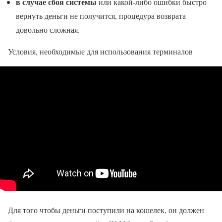
в случае сбоя системы
или какой-либо ошибки быстро
вернуть деньги не получится, процедура возврата
довольно сложная.
Условия, необходимые для использования терминалов
Для того чтобы деньги поступили на кошелек, он должен