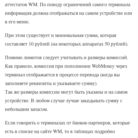
аттестатов WM. По поводу ограничений самого терминала
информация должна отображаться на самом устройстве или
в его меню.
При этом существует и минимальная сумма, которая
составляет 10 рублей (на некоторых аппаратах 50 рублей).
Помимо лимитов следует учитывать и размеры комиссий.
Как правило, комиссия при пополнении WebMoney через
терминал отображается в процессе перевода (когда вы
заполняете реквизиты и указываете сумму).
Так же размеры комиссии могут быть указаны и на самом
устройстве. В любом случае лучше закидывать сумму с
небольшим запасом.
Если говорить о терминалах от банков-партнеров, которые
есть в списке на сайте WM, то в таблицах подробно