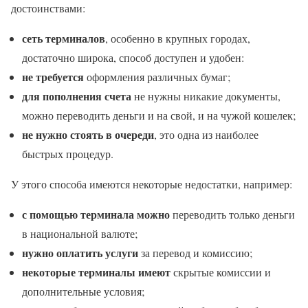
достоинствами:
сеть терминалов
, особенно в крупных городах,
достаточно широка, способ доступен и удобен:
не требуется
оформления различных бумаг;
для пополнения счета
не нужны никакие документы,
можно переводить деньги и на свой, и на чужой кошелек;
не нужно стоять в очереди
, это одна из наиболее
быстрых процедур.
У этого способа имеются некоторые недостатки, например:
с помощью терминала можно
переводить только деньги
в национальной валюте;
нужно оплатить услуги
за перевод и комиссию;
некоторые терминалы имеют
скрытые комиссии и
дополнительные условия;