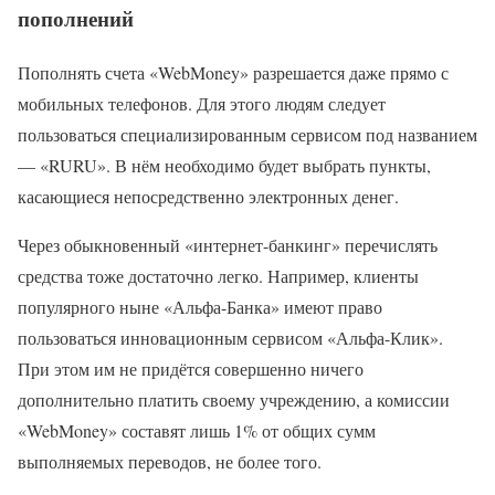
пополнений
Пополнять счета «WebMoney» разрешается даже прямо с
мобильных телефонов. Для этого людям следует
пользоваться специализированным сервисом под названием
— «RURU». В нём необходимо будет выбрать пункты,
касающиеся непосредственно электронных денег.
Через обыкновенный «интернет-банкинг» перечислять
средства тоже достаточно легко. Например, клиенты
популярного ныне «Альфа-Банка» имеют право
пользоваться инновационным сервисом «Альфа-Клик».
При этом им не придётся совершенно ничего
дополнительно платить своему учреждению, а комиссии
«WebMoney» составят лишь 1% от общих сумм
выполняемых переводов, не более того.