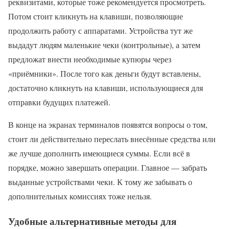
реквизитами, которые тоже рекомендуется просмотреть.
Потом стоит кликнуть на клавиши, позволяющие
продолжить работу с аппаратами. Устройства тут же
выдадут людям маленькие чеки (контрольные), а затем
предложат внести необходимые купюры через
«приёмники». После того как деньги будут вставлены,
достаточно кликнуть на клавиши, использующиеся для
отправки будущих платежей.
В конце на экранах терминалов появятся вопросы о том,
стоит ли действительно переслать внесённые средства или
же лучше дополнить имеющиеся суммы. Если всё в
порядке, можно завершать операции. Главное — забрать
выданные устройствами чеки. К тому же забывать о
дополнительных комиссиях тоже нельзя.
Удобные альтернативные методы для