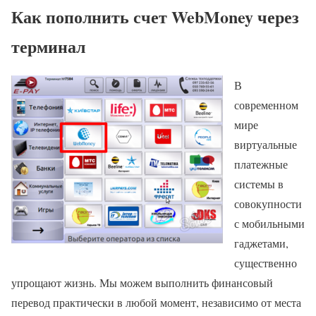
Как пополнить счет WebMoney через
терминал
В
современном
мире
виртуальные
платежные
системы в
совокупности
с мобильными
гаджетами,
существенно
упрощают жизнь. Мы можем выполнить финансовый
перевод практически в любой момент, независимо от места