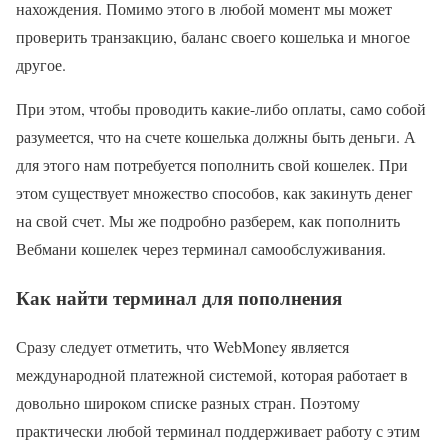
нахождения. Помимо этого в любой момент мы может
проверить транзакцию, баланс своего кошелька и многое
другое.
При этом, чтобы проводить какие-либо оплаты, само собой
разумеется, что на счете кошелька должны быть деньги. А
для этого нам потребуется пополнить свой кошелек. При
этом существует множество способов, как закинуть денег
на свой счет. Мы же подробно разберем, как пополнить
Вебмани кошелек через терминал самообслуживания.
Как найти терминал для пополнения
Сразу следует отметить, что WebMoney является
международной платежной системой, которая работает в
довольно широком списке разных стран. Поэтому
практически любой терминал поддерживает работу с этим