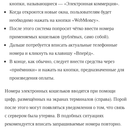
кнопки, называющиеся — «Электронная коммерция».
Когда откроются новые окна, пользователям будет
необходимо нажать на кнопки «WebMoney».
После этого система попросит чётко ввести номера
применяемых кошельков (рублёвых, само собой).
Дальше потребуется вписать актуальные телефонные
номера и кликнуть на клавишу «Вперёд».
В конце, как обычно, следует внести средства через
«приёмники» и нажать на кнопки, предназначенные для
произведения оплаты.
Номера электронных кошельков вводятся при помощи
цифр, размещённых на экранах терминалов (справа). Порой
после этого могут появляться уведомления о том, что связь
с сервером была утеряна. В подобных ситуациях
рекомендуется вписать запрашиваемые номера повторно.