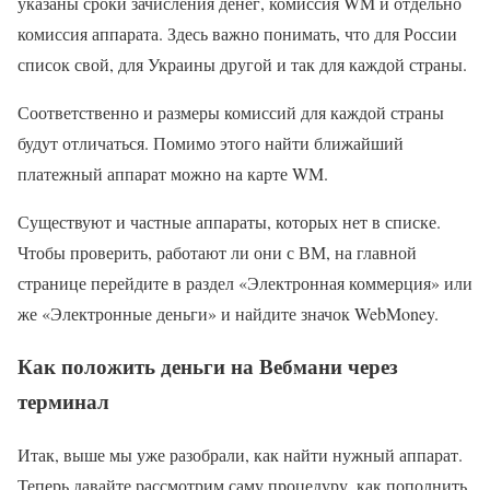
указаны сроки зачисления денег, комиссия WM и отдельно
комиссия аппарата. Здесь важно понимать, что для России
список свой, для Украины другой и так для каждой страны.
Соответственно и размеры комиссий для каждой страны
будут отличаться. Помимо этого найти ближайший
платежный аппарат можно на карте WM.
Существуют и частные аппараты, которых нет в списке.
Чтобы проверить, работают ли они с ВМ, на главной
странице перейдите в раздел «Электронная коммерция» или
же «Электронные деньги» и найдите значок WebMoney.
Как положить деньги на Вебмани через
терминал
Итак, выше мы уже разобрали, как найти нужный аппарат.
Теперь давайте рассмотрим саму процедуру, как пополнить