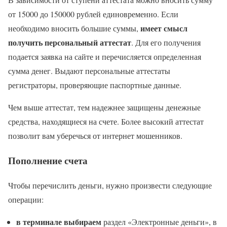
от 15000 до 150000 рублей единовременно. Если
имеет смысл
необходимо вносить большие суммы,
получить персональный аттестат
. Для его получения
подается заявка на сайте и перечисляется определенная
сумма денег. Выдают персональные аттестаты
регистраторы, проверяющие паспортные данные.
Чем выше аттестат, тем надежнее защищены денежные
средства, находящиеся на счете. Более высокий аттестат
позволит вам уберечься от интернет мошенников.
Пополнение счета
Чтобы перечислить деньги, нужно произвести следующие
операции:
в терминале выбираем
раздел «Электронные деньги», в