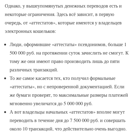
Однако, у вышеупомянутых денежных переводов есть и
некоторые ограничения. Здесь всё зависит, в первую
очередь, от «аттестатов», которые имеются у владельцев
электронных кошельков:
Люди, оформившие «аттестаты» псевдонимов, больше 1
500 000 руб. на протяжении суток зачислить не смогут. К
тому же они имеют право производить лишь до пяти
различных транзакций.
То же самое касается тех, кто получил формальные
«аттестаты», но с непроверенной документацией. Если
же бумаги проверят, то максимальные размеры платежей
мгновенно увеличатся до 5 000 000 руб.
А вот владельцы начальных «аттестатов» вполне могут
переводить в течение дня до 7 500 000 руб. и совершать
около 10 транзакций, что действительно очень выгодно.