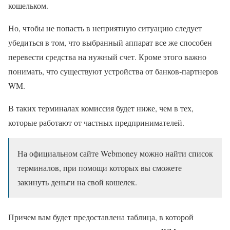
кошельком.
Но, чтобы не попасть в неприятную ситуацию следует
убедиться в том, что выбранный аппарат все же способен
перевести средства на нужный счет. Кроме этого важно
понимать, что существуют устройства от банков-партнеров
WM.
В таких терминалах комиссия будет ниже, чем в тех,
которые работают от частных предпринимателей.
На официальном сайте Webmoney можно найти список
терминалов, при помощи которых вы сможете
закинуть деньги на свой кошелек.
Причем вам будет предоставлена таблица, в которой