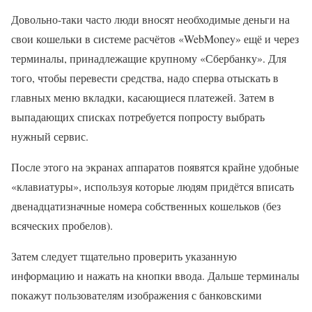
Довольно-таки часто люди вносят необходимые деньги на
свои кошельки в системе расчётов «WebMoney» ещё и через
терминалы, принадлежащие крупному «Сбербанку». Для
того, чтобы перевести средства, надо сперва отыскать в
главных меню вкладки, касающиеся платежей. Затем в
выпадающих списках потребуется попросту выбрать
нужный сервис.
После этого на экранах аппаратов появятся крайне удобные
«клавиатуры», используя которые людям придётся вписать
двенадцатизначные номера собственных кошельков (без
всяческих пробелов).
Затем следует тщательно проверить указанную
информацию и нажать на кнопки ввода. Дальше терминалы
покажут пользователям изображения с банковскими