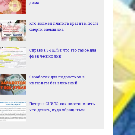
дома
Кто должен платить кредиты после
смерти заемщика
Справка 3-НДФЛ: что это такое для
физических лиц
Заработок для подростков в
интернете без вложений
Потерял СНИЛС: как восстановить
что делать, куда обращаться