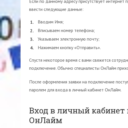
Если по данному адресу присутствует интернет 
ввести следующие данные:
Вводим Имя;
Вписываем номер телефона;
Указываем электронную почту;
Нажимаем кнопку «Отправить».
Спустя некоторое время с вами свяжется сотруд
подключение. Обычно специалисты ОнЛайм прихо
После оформления заявки на подключение поступ
паролем для входа в личный кабинет ОнЛайм.
Вход в личный кабинет
ОнЛайм