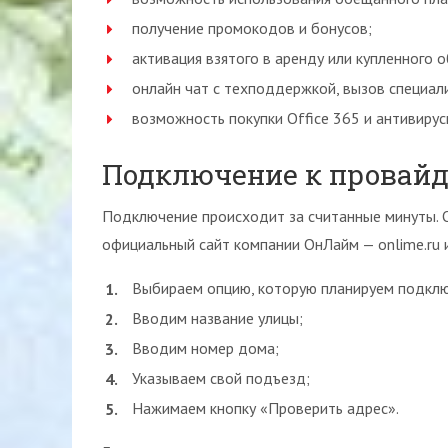
получение промокодов и бонусов;
активация взятого в аренду или купленного 
онлайн чат с техподдержкой, вызов специал
возможность покупки Office 365 и антивирус
Подключение к провайд
Подключение происходит за считанные минуты. 
официальный сайт компании ОнЛайм — onlime.ru 
Выбираем опцию, которую планируем подклю
Вводим название улицы;
Вводим номер дома;
Указываем свой подъезд;
Нажимаем кнопку «Проверить адрес».