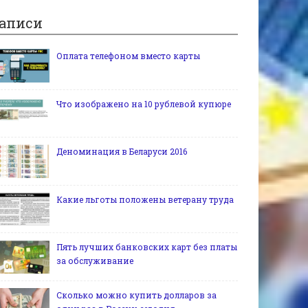
аписи
Оплата телефоном вместо карты
Что изображено на 10 рублевой купюре
Деноминация в Беларуси 2016
Какие льготы положены ветерану труда
Пять лучших банковских карт без платы
за обслуживание
Сколько можно купить долларов за