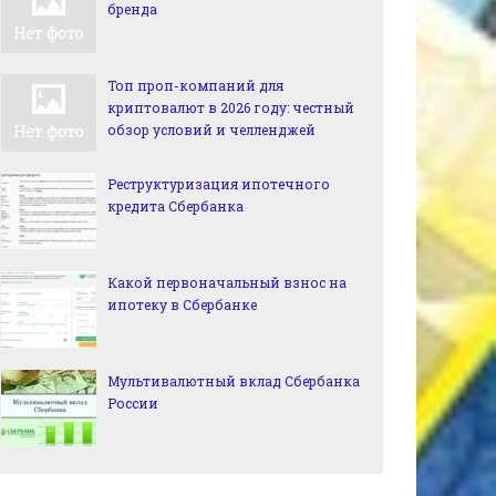
бренда
Топ проп-компаний для
криптовалют в 2026 году: честный
обзор условий и челленджей
Реструктуризация ипотечного
кредита Сбербанка
Какой первоначальный взнос на
ипотеку в Сбербанке
Мультивалютный вклад Сбербанка
России