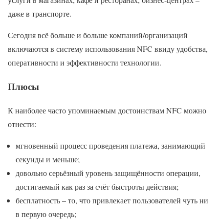
даже в транспорте.
Сегодня всё больше и больше компаний/организаций
включаются в систему использования NFC ввиду удобства,
оперативности и эффективности технологии.
Плюсы
К наиболее часто упоминаемым достоинствам NFC можно
отнести:
мгновенный процесс проведения платежа, занимающий
секунды и меньше;
довольно серьёзный уровень защищённости операции,
достигаемый как раз за счёт быстроты действия;
бесплатность – то, что привлекает пользователей чуть ни
в первую очередь;