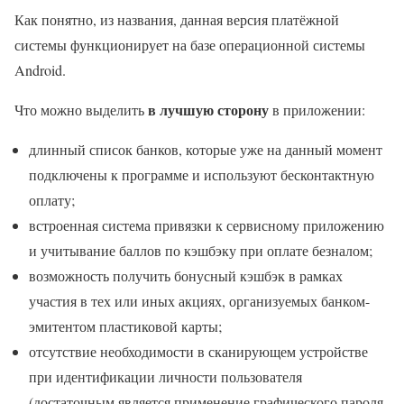
Как понятно, из названия, данная версия платёжной
системы функционирует на базе операционной системы
Android.
в лучшую сторону
Что можно выделить
в приложении:
длинный список банков, которые уже на данный момент
подключены к программе и используют бесконтактную
оплату;
встроенная система привязки к сервисному приложению
и учитывание баллов по кэшбэку при оплате безналом;
возможность получить бонусный кэшбэк в рамках
участия в тех или иных акциях, организуемых банком-
эмитентом пластиковой карты;
отсутствие необходимости в сканирующем устройстве
при идентификации личности пользователя
(достаточным является применение графического пароля