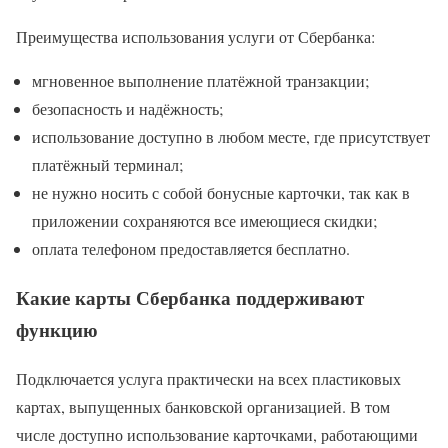
Преимущества использования услуги от Сбербанка:
мгновенное выполнение платёжной транзакции;
безопасность и надёжность;
использование доступно в любом месте, где присутствует
платёжный терминал;
не нужно носить с собой бонусные карточки, так как в
приложении сохраняются все имеющиеся скидки;
оплата телефоном предоставляется бесплатно.
Какие карты Сбербанка поддерживают
функцию
Подключается услуга практически на всех пластиковых
картах, выпущенных банковской организацией. В том
числе доступно использование карточками, работающими