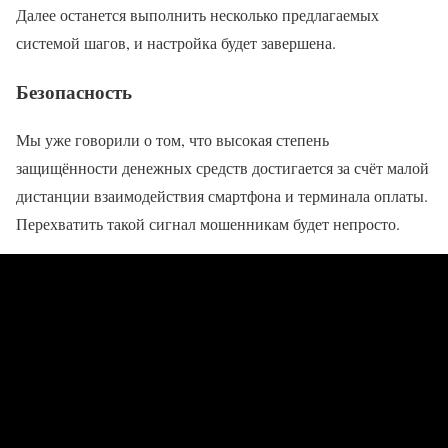
Далее останется выполнить несколько предлагаемых
системой шагов, и настройка будет завершена.
Безопасность
Мы уже говорили о том, что высокая степень
защищённости денежных средств достигается за счёт малой
дистанции взаимодействия смартфона и терминала оплаты.
Перехватить такой сигнал мошенникам будет непросто.