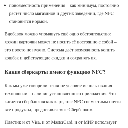
повсеместность применения – как минимум, постоянно
растёт число магазинов и других заведений, где NFC
становится нормой.
Вдобавок можно упомянуть ещё одно обстоятельство:
хозяин карточки может не носить её постоянно с собой –
это просто не нужно. Система даёт возможность копить
кэшбэк и действующие скидки и сохранять их.
Какие сберкарты имеют функцию NFC?
Как мы уже говорили, главное условие использования
технологии – наличие установленного приложения. Что
касается сбербанковских карт, то с NFC совместимы почти
все продукты, предоставляемые Сбербанком.
Пластик и от Visa, и от MasterCard, и от МИР использует