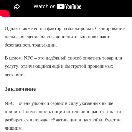
Однако также есть и фактор разблокировки. Сканирование
пальца, введение пароля дополнительно повышают
безопасность транзакции.
В целом, NFC – это надёжный способ оплатить товар или
услугу, отличающийся ещё и быстротой проводимых
действий.
Заключение
NFC – очень удобный сервис в силу указанных выше
причин. Популярность опции интенсивно растёт, так что
разбираться в порядке её активации и настройки будет не
лишним.