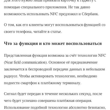
помощью специального приложения. Не так давно
возможность использовать NFC предложил и Сбербанк.
О том, как его клиенты могут воспользоваться функцией со
своего телефона, читайте в статье.
Что за функция и кто может воспользоваться
Представленная функция возможна за счёт технологии NFC
(Near field communication). Основное её предназначение
заключается в беспроводной передачи данных в небольшом
радиусе. Чтобы активировать технологию, необходимо
поднести смартфон к платёжному терминалу.
Сигнал будет передан в течение нескольких секунд, после
чего будет успешно совершена платёжная операция.
Использование подобной технологии абсолютно безопасно,