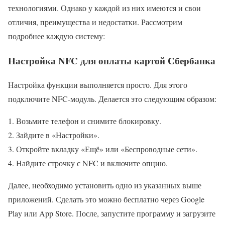
технологиями. Однако у каждой из них имеются и свои
отличия, преимущества и недостатки. Рассмотрим
подробнее каждую систему:
Настройка NFC для оплаты картой Сбербанка
Настройка функции выполняется просто. Для этого
подключите NFC-модуль. Делается это следующим образом:
Возьмите телефон и снимите блокировку.
Зайдите в «Настройки».
Откройте вкладку «Ещё» или «Беспроводные сети».
Найдите строчку с NFC и включите опцию.
Далее, необходимо установить одно из указанных выше
приложений. Сделать это можно бесплатно через Google
Play или App Store. После, запустите программу и загрузите