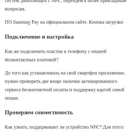
систем, работающих с NFC, перейдём к более прикладным
вопросам.
ПО Samsung Pay на официальном сайте. Кнопка загрузки
Подключение и настройка
Как же подключить пластик к телефону с опцией
бесконтактных платежей?
До того как устанавливать на свой смартфон приложение,
нужно проверить две вещи: наличие активированного
сервиса бесконтактной оплаты и поддержку картой самой
опции.
Проверяем совместимость
Как узнать, поддерживает ли устройство NFC? Для этого: