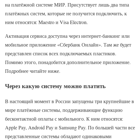
на платёжной системе МИР. Присутствует лишь два типа
платёжных систем, которые не получится подключить, к
ним относятся: Maestro и Visa Electron.
Активация сервиса доступна через интернет-банкинг или
мобильное приложение «Сбербанк Онлайн». Там же будет
представлен список всех подключаемых пластиков.
Помимо этого, понадобится дополнительное приложение.
Подробнее читайте ниже.
Через какую систему можно платить
В настоящий момент в России запущены три крупнейшие в
мире платёжные системы, поддерживающие функцию
бесконтактной оплаты с мобильного. К ним относятся:
Apple Pay, Android Pay и Samsung Pay. По большей части все
представленные системы обладают одинаковыми