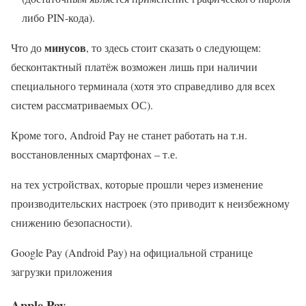
либо PIN-кода).
минусов
Что до
, то здесь стоит сказать о следующем:
бесконтактный платёж возможен лишь при наличии
специального терминала (хотя это справедливо для всех
систем рассматриваемых ОС).
Кроме того, Android Pay не станет работать на т.н.
восстановленных смартфонах – т.е.
на тех устройствах, которые прошли через изменение
производительских настроек (это приводит к неизбежному
снижению безопасности).
Google Pay (Android Pay) на официальной странице
загрузки приложения
Apple Pay