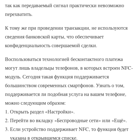
так как передаваемый сигнал практически невозможно
перехватить.
К тому же при проведении транзакции, не используются
сведения банковской карты, что обеспечивает
конфиденциальность совершаемой сделки.
Воспользоваться технологией бесконтактного платежа
могут лишь владельцы телефонов, в которых встроен NFC-
модуль. Сегодня такая функция поддерживается
большинством современных смартфонов. Узнать о том,
поддерживается ли подобная услуга на вашем телефоне,
можно следующим образом:
Открыть раздел «Настройки».
Перейти во вкладку «Беспроводные сети» или «Ещё».
Если устройство поддерживает NFC, то функция будет
указана в открывшемся списке.