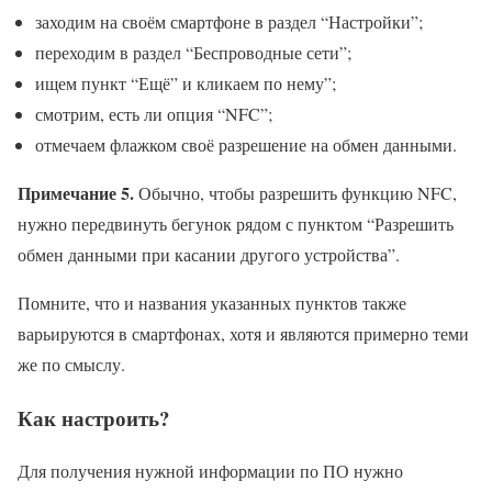
заходим на своём смартфоне в раздел “Настройки”;
переходим в раздел “Беспроводные сети”;
ищем пункт “Ещё” и кликаем по нему”;
смотрим, есть ли опция “NFC”;
отмечаем флажком своё разрешение на обмен данными.
Примечание 5.
Обычно, чтобы разрешить функцию NFC,
нужно передвинуть бегунок рядом с пунктом “Разрешить
обмен данными при касании другого устройства”.
Помните, что и названия указанных пунктов также
варьируются в смартфонах, хотя и являются примерно теми
же по смыслу.
Как настроить?
Для получения нужной информации по ПО нужно