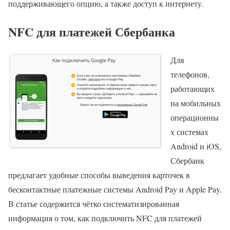
поддерживающего опцию, а также доступ к интернету.
NFC для платежей Сбербанка
Для
телефонов,
работающих
на мобильных
операционны
х системах
Android и iOS,
Сбербанк
предлагает удобные способы выведения карточек в
бесконтактные платежные системы Android Pay и Apple Pay.
В статье содержится чётко систематизированная
информация о том, как подключить NFC для платежей