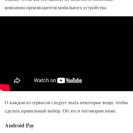
компании-производителя мобильного устройства.
О каждом из сервисов следует знать некоторые вещи, чтобы
сделать правильный выбор. Об это и поговорим ниже.
Android Pay