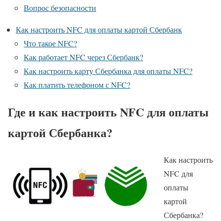
Вопрос безопасности
Как настроить NFC для оплаты картой Сбербанк
Что такое NFC?
Как работает NFC через Сбербанк?
Как настроить карту Сбербанка для оплаты NFC?
Как платить телефоном с NFC?
Где и как настроить NFC для оплаты
картой Сбербанка?
Как настроить
NFC для
оплаты
картой
Сбербанка?