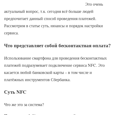
Это очень
актуальный вопрос, т.к. сегодня всё больше людей
предпочитает данный способ проведения платежей.
Рассмотрим в статье суть, нюансы и порядок настройки
сервиса.
Что представляет собой бесконтактная оплата?
Использование смартфона для проведения бесконтактных
платежей подразумевает подключение сервиса NFC. Это
касается любой банковской карты – в том числе и
платёжных инструментов Сбербанка.
Суть NFC
Что же это за система?