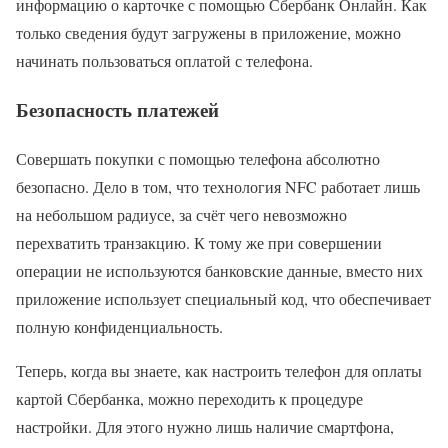
информацию о карточке с помощью Сбербанк Онлайн. Как
только сведения будут загружены в приложение, можно
начинать пользоваться оплатой с телефона.
Безопасность платежей
Совершать покупки с помощью телефона абсолютно
безопасно. Дело в том, что технология NFC работает лишь
на небольшом радиусе, за счёт чего невозможно
перехватить транзакцию. К тому же при совершении
операции не используются банковские данные, вместо них
приложение использует специальный код, что обеспечивает
полную конфиденциальность.
Теперь, когда вы знаете, как настроить телефон для оплаты
картой Сбербанка, можно переходить к процедуре
настройки. Для этого нужно лишь наличие смартфона,