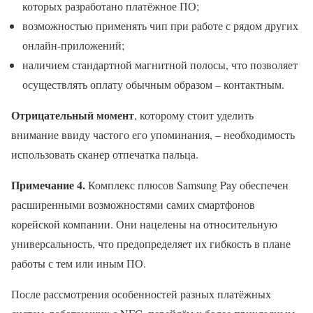
которых разработано платёжное ПО;
возможностью применять чип при работе с рядом других
онлайн-приложений;
наличием стандартной магнитной полосы, что позволяет
осуществлять оплату обычным образом – контактным.
Отрицательный момент
, которому стоит уделить
внимание ввиду частого его упоминания, – необходимость
использовать сканер отпечатка пальца.
Примечание 4.
Комплекс плюсов Samsung Pay обеспечен
расширенными возможностями самих смартфонов
корейской компании. Они нацелены на относительную
универсальность, что предопределяет их гибкость в плане
работы с тем или иным ПО.
После рассмотрения особенностей разных платёжных