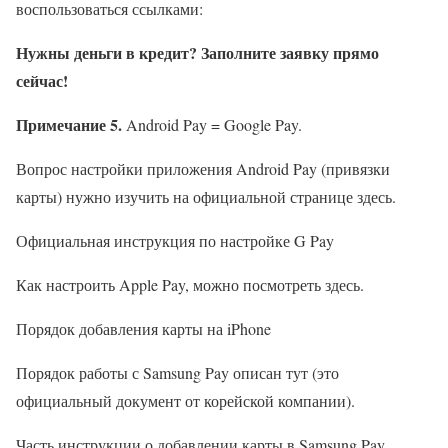
воспользоваться ссылками:
Нужны деньги в кредит? Заполните заявку прямо
сейчас!
Примечание 5.
Android Pay = Google Pay.
Вопрос настройки приложения Android Pay (привязки
карты) нужно изучить на официальной странице здесь.
Официальная инструкция по настройке G Pay
Как настроить Apple Pay, можно посмотреть здесь.
Порядок добавления карты на iPhone
Порядок работы с Samsung Pay описан тут (это
официальный документ от корейской компании).
Часть инструкции о добавлении карты в Samsung Pay