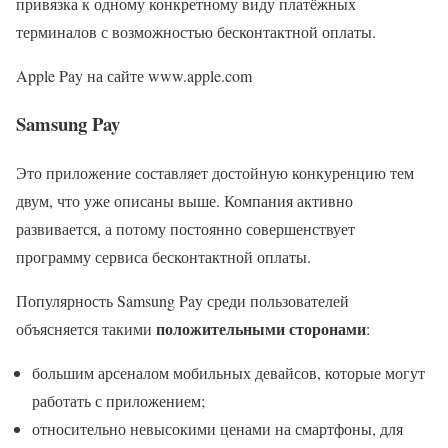
привязка к одному конкретному виду платёжных
терминалов с возможностью бесконтактной оплаты.
Apple Pay на сайте www.apple.com
Samsung Pay
Это приложение составляет достойную конкуренцию тем
двум, что уже описаны выше. Компания активно
развивается, а потому постоянно совершенствует
программу сервиса бесконтактной оплаты.
Популярность Samsung Pay среди пользователей
положительными сторонами
объясняется такими
:
большим арсеналом мобильных девайсов, которые могут
работать с приложением;
относительно невысокими ценами на смартфоны, для