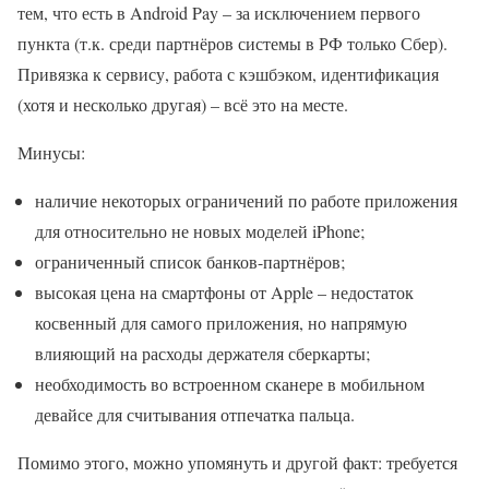
тем, что есть в Android Pay – за исключением первого
пункта (т.к. среди партнёров системы в РФ только Сбер).
Привязка к сервису, работа с кэшбэком, идентификация
(хотя и несколько другая) – всё это на месте.
Минусы:
наличие некоторых ограничений по работе приложения
для относительно не новых моделей iPhone;
ограниченный список банков-партнёров;
высокая цена на смартфоны от Apple – недостаток
косвенный для самого приложения, но напрямую
влияющий на расходы держателя сберкарты;
необходимость во встроенном сканере в мобильном
девайсе для считывания отпечатка пальца.
Помимо этого, можно упомянуть и другой факт: требуется