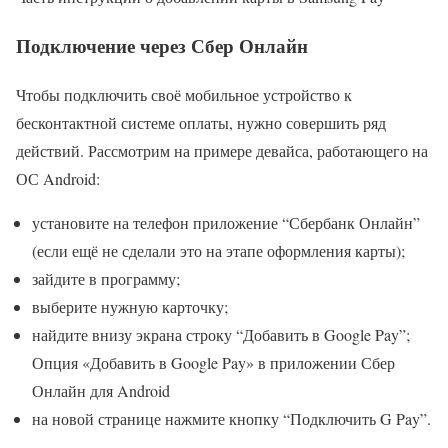
Подключение через Сбер Онлайн
Чтобы подключить своё мобильное устройство к
бесконтактной системе оплаты, нужно совершить ряд
действий. Рассмотрим на примере девайса, работающего на
ОС Android:
установите на телефон приложение “Сбербанк Онлайн”
(если ещё не сделали это на этапе оформления карты);
зайдите в программу;
выберите нужную карточку;
найдите внизу экрана строку “Добавить в Google Pay”;
Опция «Добавить в Google Pay» в приложении Сбер
Онлайн для Android
на новой странице нажмите кнопку “Подключить G Pay”.