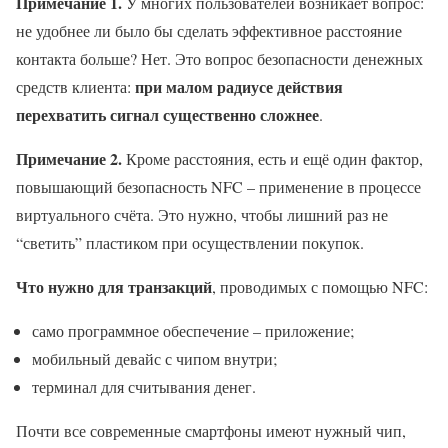
Примечание 1.
У многих пользователей возникает вопрос:
не удобнее ли было бы сделать эффективное расстояние
контакта больше? Нет. Это вопрос безопасности денежных
при малом радиусе действия
средств клиента:
перехватить сигнал существенно сложнее
.
Примечание 2.
Кроме расстояния, есть и ещё один фактор,
повышающий безопасность NFC – применение в процессе
виртуального счёта. Это нужно, чтобы лишний раз не
“светить” пластиком при осуществлении покупок.
Что нужно для транзакций
, проводимых с помощью NFC:
само программное обеспечение – приложение;
мобильный девайс с чипом внутри;
терминал для считывания денег.
Почти все современные смартфоны имеют нужный чип,