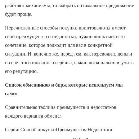
работают механизмы, то выбрать оптимальное предложение
будет проще.
Перечисленные способы покупки криптовалюты имеют
свои преимущества и недостатки, нужно лишь найти то
сочетание, которое подходит для вас в конкретной
ситуации. И, конечно же, перед тем, как переводить деньги
на счет того или иного сервиса, важно досконально изучить
его репутацию.
Список обменников и бирж которые используем мы
сами:
Сравнительная таблица преимуществ и недостатков
каждого варианта обмена:
СервисСпособ покупкиПреимуществаНедостатки