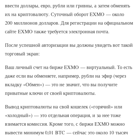
ввести доллары, евро, рубли или гривны, а затем обменять
их на криптовалюту. Суточный оборот EXMO — около
200 миллионов долларов. Для регистрации на официальном
сайте EXMO также требуется электронная почта.
После успешной авторизации вы должны увидеть вот такой
торговый экран:
Ваш личный счет на бирже EXMO — виртуальный. То есть
даже если вы обменяете, например, рубли на эфир (через
вкладку «Обмен») — это не значит, что вы получите
приватные ключи от своей криптовалюты.
Вывод криптовалюты на свой кошелек («горячий» или
«холодный») — это отдельная операция, и за нее тоже
взимается комиссия. Кроме того, с биржи EXMO можно
вывести минимум 0,01 BTC — сейчас это около 10 тысяч