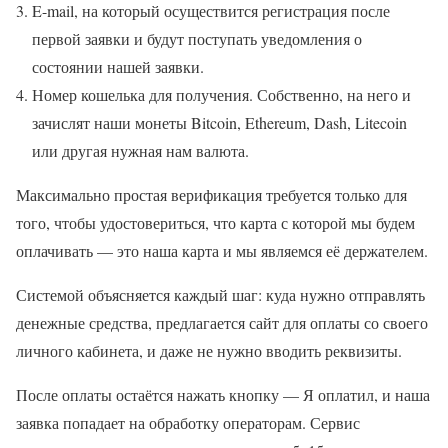
E-mail, на который осуществится регистрация после
первой заявки и будут поступать уведомления о
состоянии нашей заявки.
Номер кошелька для получения. Собственно, на него и
зачислят наши монеты Bitcoin, Ethereum, Dash, Litecoin
или другая нужная нам валюта.
Максимально простая верификация требуется только для
того, чтобы удостовериться, что карта с которой мы будем
оплачивать — это наша карта и мы являемся её держателем.
Системой объясняется каждый шаг: куда нужно отправлять
денежные средства, предлагается сайт для оплаты со своего
личного кабинета, и даже не нужно вводить реквизиты.
После оплаты остаётся нажать кнопку — Я оплатил, и наша
заявка попадает на обработку операторам. Сервис