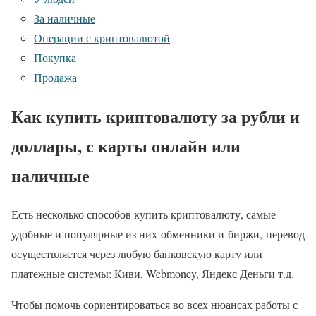
За наличные
Операции с криптовалютой
Покупка
Продажа
Как купить криптовалюту за рубли и
доллары, с карты онлайн или
наличные
Есть несколько способов купить криптовалюту, самые
удобные и популярные из них обменники и биржи, перевод
осуществляется через любую банковскую карту или
платежные системы: Киви, Webmoney, Яндекс Деньги т.д.
Чтобы помочь сориентироваться во всех нюансах работы с