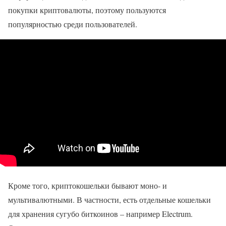
покупки криптовалюты, поэтому пользуются
популярностью среди пользователей.
Кроме того, криптокошельки бывают моно- и
мультивалютными. В частности, есть отдельные кошельки
для хранения сугубо биткоинов – например Electrum.