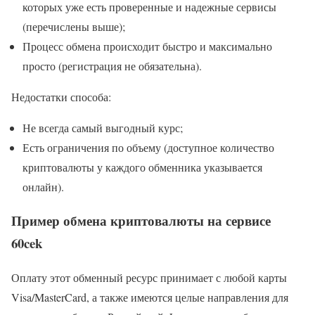
которых уже есть проверенные и надежные сервисы
(перечислены выше);
Процесс обмена происходит быстро и максимально
просто (регистрация не обязательна).
Недостатки способа:
Не всегда самый выгодный курс;
Есть ограничения по объему (доступное количество
криптовалюты у каждого обменника указывается
онлайн).
Пример обмена криптовалюты на сервисе
60cek
Оплату этот обменный ресурс принимает с любой карты
Visa/MasterCard, а также имеются целые направления для