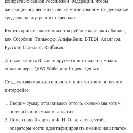
конкретных банков Российской Федерации, чтобы
желающие осуществить сделку могли сэкономить денежные
средства на внутренних переводах.
Купить криптовалюту можно за рубли с карт таких банков,
как Сбербанк, Тинькофф, Альфа-Банк, ВТБ24, Авангард,
Русский Стандарт, Raiffeisen.
А также купить Bitcoin и другую криптовалюту можно
оплатив через QIWI Wallet или Яндекс Деньги.
Создать заявку можно в простом и интуитивно понятном
интерфейсе:
Вводим сумму отталкиваясь оттого, сколько мы хотим
получить или сможем заплатить.
Номер нашей карты и Ф. И. О., для того, чтобы
операторы могли идентифицировать именно наш платёж.