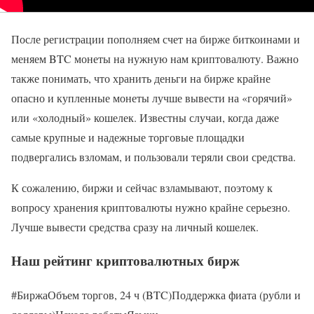
После регистрации пополняем счет на бирже биткоинами и
меняем BTC монеты на нужную нам криптовалюту. Важно
также понимать, что хранить деньги на бирже крайне
опасно и купленные монеты лучше вывести на «горячий»
или «холодный» кошелек. Известны случаи, когда даже
самые крупные и надежные торговые площадки
подвергались взломам, и пользовали теряли свои средства.
К сожалению, биржи и сейчас взламывают, поэтому к
вопросу хранения криптовалюты нужно крайне серьезно.
Лучше вывести средства сразу на личный кошелек.
Наш рейтинг криптовалютных бирж
#БиржаОбъем торгов, 24 ч (BTC)Поддержка фиата (рубли и