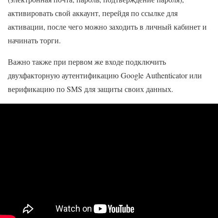
активировать свой аккаунт, перейдя по ссылке для
активации, после чего можно заходить в личный кабинет и
начинать торги.
Важно также при первом же входе подключить
двухфакторную аутентификацию Google Authenticator или
верификацию по SMS для защиты своих данных.