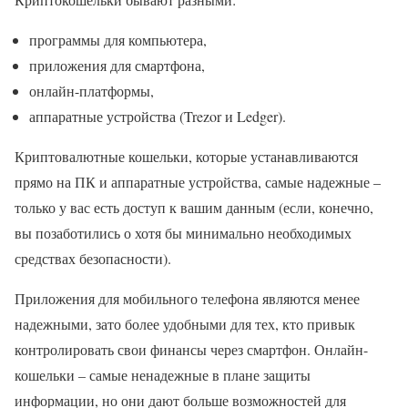
программы для компьютера,
приложения для смартфона,
онлайн-платформы,
аппаратные устройства (Trezor и Ledger).
Криптовалютные кошельки, которые устанавливаются
прямо на ПК и аппаратные устройства, самые надежные –
только у вас есть доступ к вашим данным (если, конечно,
вы позаботились о хотя бы минимально необходимых
средствах безопасности).
Приложения для мобильного телефона являются менее
надежными, зато более удобными для тех, кто привык
контролировать свои финансы через смартфон. Онлайн-
кошельки – самые ненадежные в плане защиты
информации, но они дают больше возможностей для