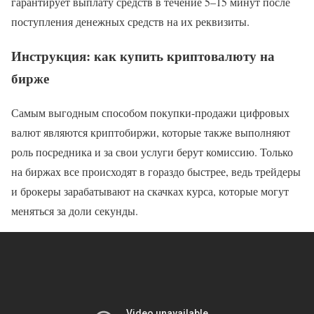
гарантирует выплату средств в течение 5–15 минут после
поступления денежных средств на их реквизиты.
Инструкция: как купить криптовалюту на
бирже
Самым выгодным способом покупки-продажи цифровых
валют являются криптобиржи, которые также выполняют
роль посредника и за свои услуги берут комиссию. Только
на биржах все происходят в гораздо быстрее, ведь трейдеры
и брокеры зарабатывают на скачках курса, которые могут
меняться за доли секунды.