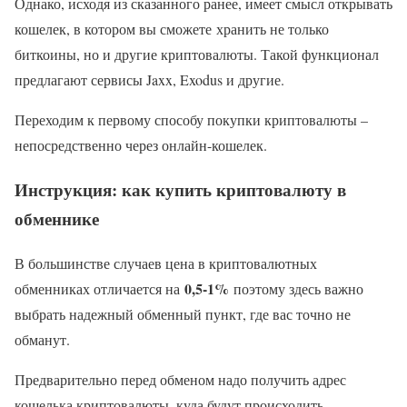
Однако, исходя из сказанного ранее, имеет смысл открывать
кошелек, в котором вы сможете хранить не только
биткоины, но и другие криптовалюты. Такой функционал
предлагают сервисы Jaxx, Exodus и другие.
Переходим к первому способу покупки криптовалюты –
непосредственно через онлайн-кошелек.
Инструкция: как купить криптовалюту в
обменнике
В большинстве случаев цена в криптовалютных
0,5-1%
обменниках отличается на
поэтому здесь важно
выбрать надежный обменный пункт, где вас точно не
обманут.
Предварительно перед обменом надо получить адрес
кошелька криптовалюты, куда будут происходить