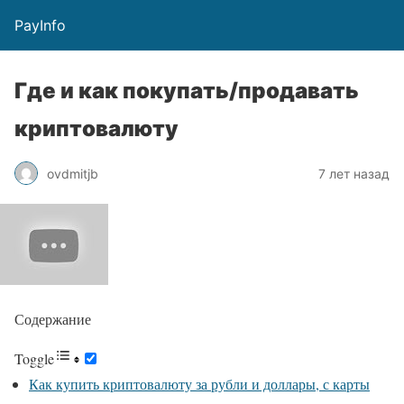
PayInfo
Где и как покупать/продавать
криптовалюту
ovdmitjb
7 лет назад
Содержание
Toggle
Как купить криптовалюту за рубли и доллары, с карты