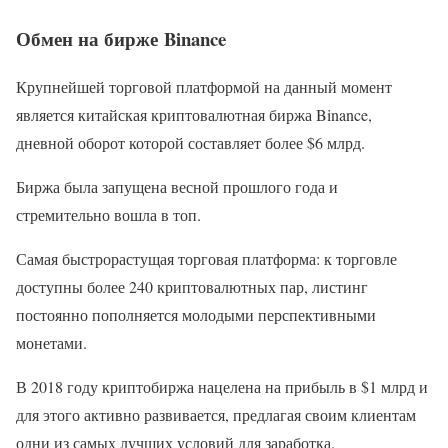
Обмен на бирже Binance
Крупнейшей торговой платформой на данный момент
является китайская криптовалютная биржа Binance,
дневной оборот которой составляет более $6 млрд.
Биржа была запущена весной прошлого года и
стремительно вошла в топ.
Самая быстрорастущая торговая платформа: к торговле
доступны более 240 криптовалютных пар, листинг
постоянно пополняется молодыми перспективными
монетами.
В 2018 году криптобиржа нацелена на прибыль в $1 млрд и
для этого активно развивается, предлагая своим клиентам
одни из самых лучших условий для заработка.