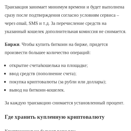
Транзакция занимает минимум времени и будет выполнена
сразу после подтверждения согласно условиям сервиса –
через email, SMS и т.д. За перечисление средств на
указанный кошелек дополнительная комиссия не снимается.
Биржи
. Чтобы купить биткоин на бирже, придется
произвести большее количество операций:
открытие счета/кошелька на площадке;
ввод средств (пополнение счета);
покупка криптовалюты (за рубли или доллары);
вывод на биткоин-кошелек.
За каждую транзакцию снимается установленный процент.
Где хранить купленную криптовалюту
Криптокошельки бывают разными: