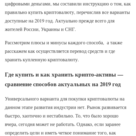
цифровыми деньгами, мы составили инструкцию о том, как
правильно купить криптовалюту, перечислив все варианты
доступные на 2019 год. Актуально прежде всего для
жителей России, Украины и СНГ.
Рассмотрим плюсы и минусы каждого способа, а также
расскажем как осуществляется перевод средств и где
хранить купленную криптовалюту.
Где купить и как хранить крипто-активы —
сравнение способов актуальных на 2019 год
Универсального варианта для покупки криптовалюты на
данном этапе развития индустрии нет. Рынок развивается
быстро, хаотично и нестабильно. То, что было хорошо
вчера, сегодня может не работать. Однако, если заранее
определить цели и иметь четкое понимание того, как