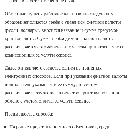
сбоев в работе замечено не было.
Обменные пункты работают как правило следующим
образом: заполняется графа с указанием фиатной валюты
(рубли, доллары), вносится название и сумма требуемой
криптовалюты. Сумма необходимой фиатной валюты
рассчитывается автоматически с учетом принятого курса и
комиссионных за услуги сервиса.
Далее отправляете средства одним из принятых
электронных способов. Если при указании фиатной валюты
пользователь указывает и ее сумму, то система
рассчитывает возможное количество криптовалюты при
обмене с учетом оплаты за услуги сервиса.
Преимущества способа:
На рынке представлено много обменников, среди