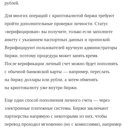
рублей.
Для многих операций с криптовалютой биржи требуют
пройти дополнительные проверки личности. Статус
«верифицирован» вы получите, только если заполните
анкету с указанием паспортных данных и пропиской.
Верифицируют пользователей вручную администраторы
биржи, поэтому процедура может занять время.
После верификации личный счет можно будет пополнять
с обычной банковской карты — например, переслать
на биржу доллары или рубли, а затем обменять
на криптовалюту уже внутри биржи.
Еще один способ пополнения личного счета — через
электронные платежные системы. Биржи заключают
партнерства напрямую с некоторыми из них, чтобы
перевод проходил мгновенно (но с комиссиями), например