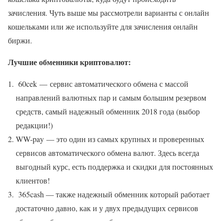
зачисления. Чуть выше мы рассмотрели варианты с онлайн
кошельками или же используйте для зачисления онлайн
биржи.
Лучшие обменники криптовалют:
60cek — сервис автоматического обмена с массой
направлений валютных пар и самым большим резервом
средств, самый надежный обменник 2018 года (выбор
редакции!)
WW-pay — это один из самых крупных и проверенных
сервисов автоматического обмена валют. Здесь всегда
выгодный курс, есть поддержка и скидки для постоянных
клиентов!
365cash — также надежный обменник который работает
достаточно давно, как и у двух предыдущих сервисов