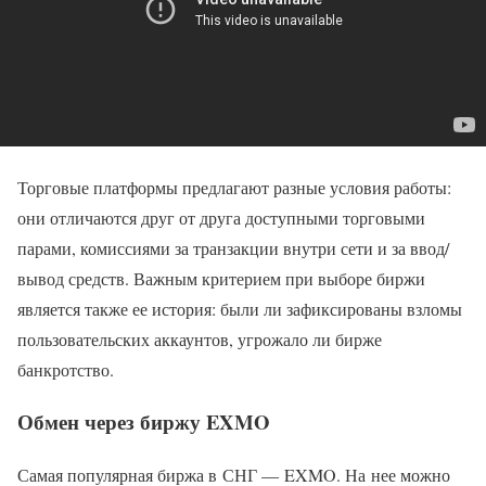
Торговые платформы предлагают разные условия работы:
они отличаются друг от друга доступными торговыми
парами, комиссиями за транзакции внутри сети и за ввод/
вывод средств. Важным критерием при выборе биржи
является также ее история: были ли зафиксированы взломы
пользовательских аккаунтов, угрожало ли бирже
банкротство.
Обмен через биржу EXMO
Самая популярная биржа в СНГ — EXMO. На нее можно