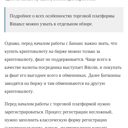
Подробнее о всех особенностях торговой платформы
Binance можно узнать в отдельном обзоре.
Однако, перед началом работы с Бинанс важно знать, что
купить криптовалюту на бирже можно только за
криптовалюту, фиат не поддерживается. Чаще всего в
качестве валюты-посредника выступает Bitcoin, и покупать
за фиат его выгоднее всего в обменниках. Далее Биткоины
заводятся на биржу и там обмениваются на другую
криптовалюту.
Перед началом работы с торговой платформой нужно
зарегистрироваться. Процесс регистрации несложный,
нужно заполнить классическую форму регистрации
(электронная почта, пароль, подтверждение пароля),