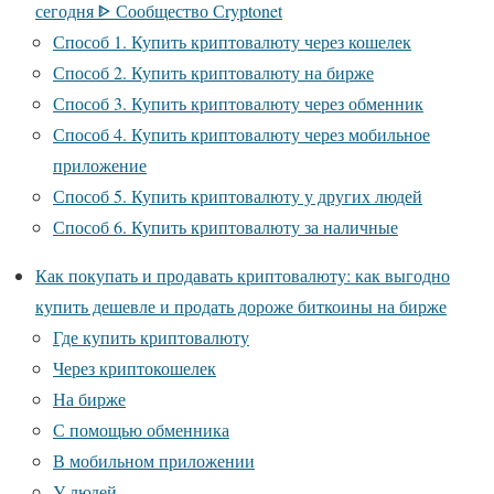
сегодня ᐈ Сообщество Сryptonet
Способ 1. Купить криптовалюту через кошелек
Способ 2. Купить криптовалюту на бирже
Способ 3. Купить криптовалюту через обменник
Способ 4. Купить криптовалюту через мобильное
приложение
Способ 5. Купить криптовалюту у других людей
Способ 6. Купить криптовалюту за наличные
Как покупать и продавать криптовалюту: как выгодно
купить дешевле и продать дороже биткоины на бирже
Где купить криптовалюту
Через криптокошелек
На бирже
С помощью обменника
В мобильном приложении
У людей