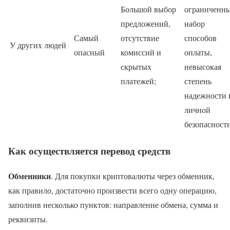
Большой выбор
ограниченн
предложений,
набор
Самый
отсутствие
способов
У других людей
опасный
комиссий и
оплаты,
скрытых
невысокая
платежей;
степень
надежности 
личной
безопасности
Как осуществляется перевод средств
Обменники
. Для покупки криптовалюты через обменник,
как правило, достаточно произвести всего одну операцию,
заполнив несколько пунктов: направление обмена, сумма и
реквизиты.