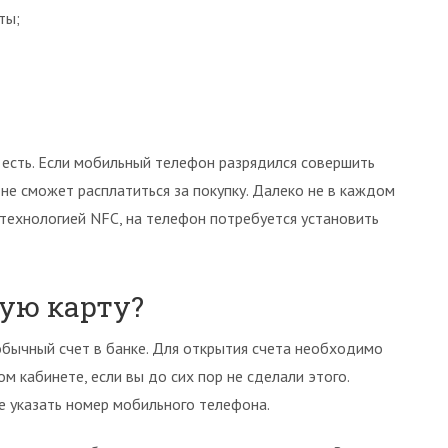
ты;
 есть. Если мобильный телефон разрядился совершить
не сможет расплатиться за покупку. Далеко не в каждом
технологией NFC, на телефон потребуется установить
ую карту?
обычный счет в банке. Для открытия счета необходимо
ом кабинете, если вы до сих пор не сделали этого.
е указать номер мобильного телефона.