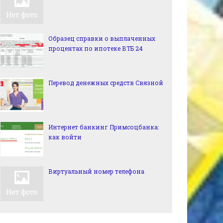
Образец справки о выплаченных
процентах по ипотеке ВТБ 24
Перевод денежных средств Связной
Интернет банкинг Примсоцбанка:
как войти
Виртуальный номер телефона