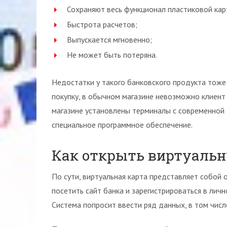
Сохраняют весь функционал пластиковой кар
Быстрота расчетов;
Выпускается мгновенно;
Не может быть потеряна.
Недостатки у такого банковского продукта тоже
покупку, в обычном магазине невозможно клиент 
магазине установлены терминалы с современной 
специальное программное обеспечение.
Как открыть виртуальн
По сути, виртуальная карта представляет собой 
посетить сайт банка и зарегистрироваться в личн
Система попросит ввести ряд данных, в том числ