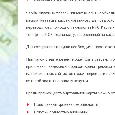
Чтобы оплатить товары, клиент вносит необходи
расплачиваться в кассах магазинов, где предусм
переводятся с помощью технологии NFC. Карта 
телефона. POS-терминал, установленный на кассе
Для совершения покупки необходимо просто кос
При такой оплате клиент может быть уверен, что
приложения надежным образом хранит реквизиты
на неизвестных сайтах, он может перевести на с
которой хватит на оплату покупки.
Среди преимуществ виртуальной карты можно от
Повышенный уровень безопасности;
Покупки полностью анонимны;