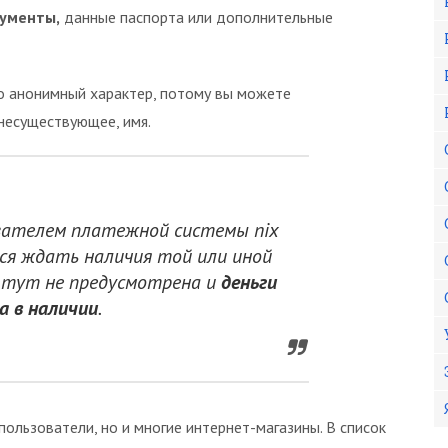
кументы,
данные паспорта или дополнительные
бо анонимный характер, потому вы можете
 несуществующее, имя.
вателем платежной системы nix
тся ждать наличия той или иной
я тут не предусмотрена и
деньги
да в наличии
.
пользователи, но и многие интернет-магазины. В список