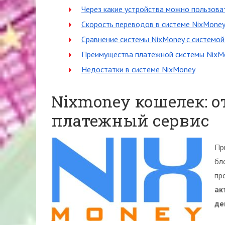
Через какие устройства можно пользова
Скорость переводов в системе NixMone
Сравнение системы NixMoney с системо
Преимущества платежной системы NixM
Недостатки в системе NixMoney
Nixmoney кошелек:
платежный сервис
Пр
бл
пр
ак
де