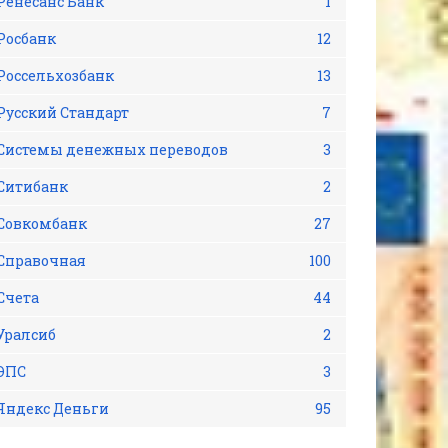
Ренесанс Банк
1
Росбанк
12
Россельхозбанк
13
Русский Стандарт
7
Системы денежных переводов
3
Ситибанк
2
Совкомбанк
27
Справочная
100
Счета
44
Уралсиб
2
ЭПС
3
Яндекс Деньги
95