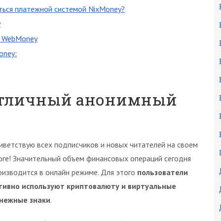
ться платежной системой NixMoney?
y
й WebMoney
oney:
 отличный анонимный
иветствую всех подписчиков и новых читателей на своем
оге! Значительный объем финансовых операций сегодня
оизводится в онлайн режиме. Для этого
пользователи
тивно используют криптовалюту и виртуальные
нежные знаки
.