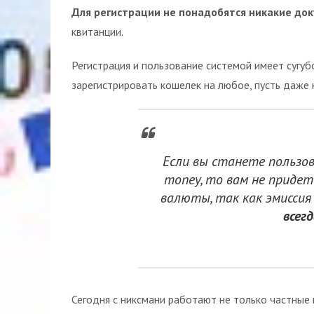
Для регистрации не понадобятся никакие до
квитанции.
Регистрация и пользование системой имеет сугу
зарегистрировать кошелек на любое, пусть даже
Если вы станете пользо
money, то вам не приде
валюты, так как эмисси
всег
Сегодня с никсмани работают не только частные 