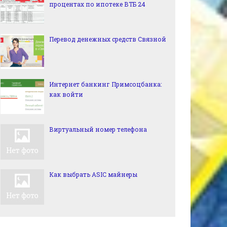
процентах по ипотеке ВТБ 24
Перевод денежных средств Связной
Интернет банкинг Примсоцбанка:
как войти
Виртуальный номер телефона
Как выбрать ASIC майнеры