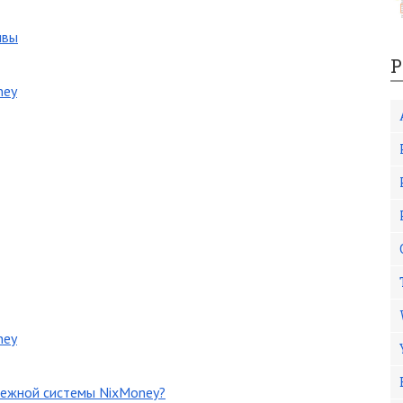
ывы
Р
ney
ney
тежной системы NixMoney?