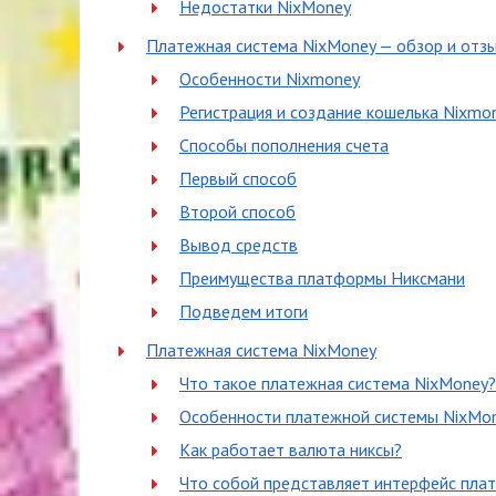
Недостатки NixMoney
Платежная система NixMoney — обзор и отз
Особенности Nixmoney
Регистрация и создание кошелька Nixmo
Способы пополнения счета
Первый способ
Второй способ
Вывод средств
Преимущества платформы Никсмани
Подведем итоги
Платежная система NixMoney
Что такое платежная система NixMoney?
Особенности платежной системы NixMo
Как работает валюта никсы?
Что собой представляет интерфейс пла