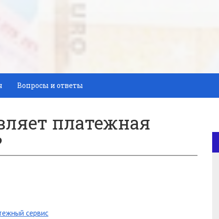
я
Вопросы и ответы
авляет платежная
?
тежный сервис