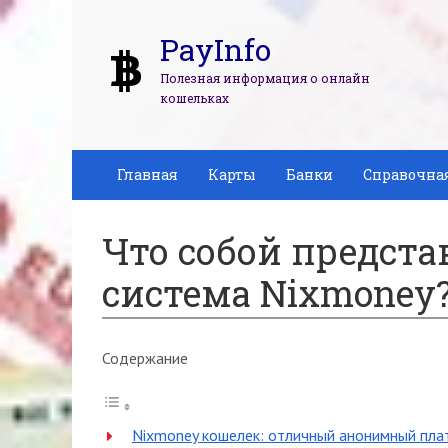
PayInfo
Полезная информация о онлайн
кошельках
Главная
Карты
Банки
Справочна
Что собой предст
система Nixmoney
Содержание
Nixmoney кошелек: отличный анонимный пла