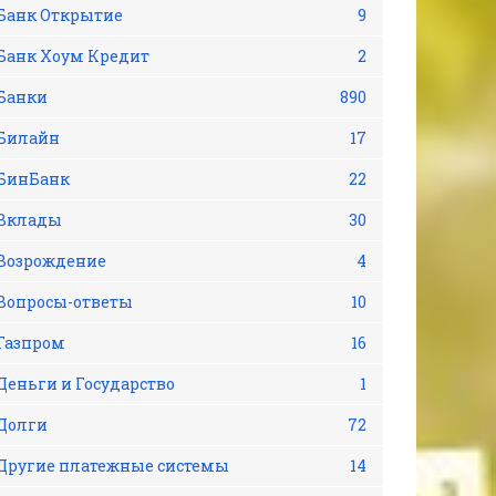
Банк Открытие
9
Банк Хоум Кредит
2
Банки
890
Билайн
17
БинБанк
22
Вклады
30
Возрождение
4
Вопросы-ответы
10
Газпром
16
Деньги и Государство
1
Долги
72
Другие платежные системы
14