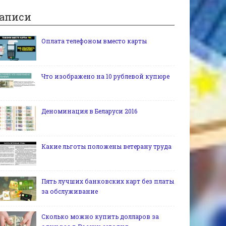
аписи
Оплата телефоном вместо карты
Что изображено на 10 рублевой купюре
Деноминация в Беларуси 2016
Какие льготы положены ветерану труда
Пять лучших банковских карт без платы
за обслуживание
Сколько можно купить долларов за