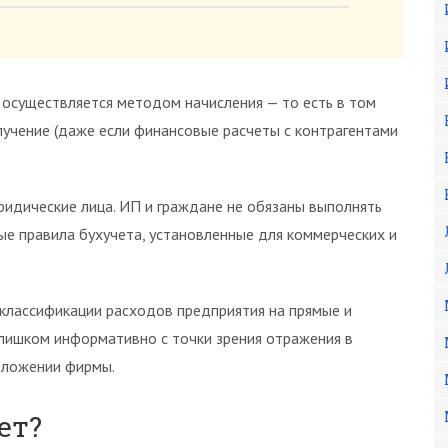
 осуществляется методом начисления — то есть в том
лучение (даже если финансовые расчеты с контрагентами
ридические лица. ИП и граждане не обязаны выполнять
ые правила бухучета, установленные для коммерческих и
 классификации расходов предприятия на прямые и
слишком информативно с точки зрения отражения в
оложении фирмы.
ет?