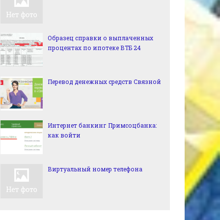
Образец справки о выплаченных
процентах по ипотеке ВТБ 24
Перевод денежных средств Связной
Интернет банкинг Примсоцбанка:
как войти
Виртуальный номер телефона