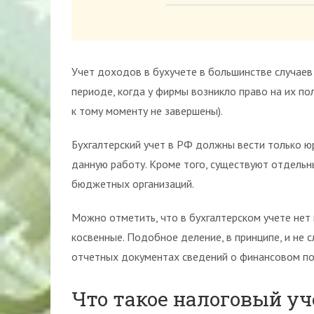
Учет доходов в бухучете в большинстве случаев
периоде, когда у фирмы возникло право на их по
к тому моменту не завершены).
Бухгалтерский учет в РФ должны вести только ю
данную работу. Кроме того, существуют отдельн
бюджетных организаций.
Можно отметить, что в бухгалтерском учете нет
косвенные. Подобное деление, в принципе, и не 
отчетных документах сведений о финансовом п
Что такое налоговый уч