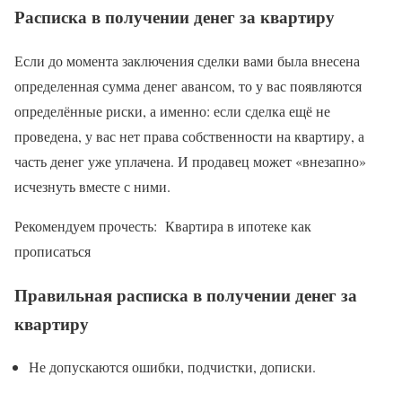
Расписка в получении денег за квартиру
Если до момента заключения сделки вами была внесена
определенная сумма денег авансом, то у вас появляются
определённые риски, а именно: если сделка ещё не
проведена, у вас нет права собственности на квартиру, а
часть денег уже уплачена. И продавец может «внезапно»
исчезнуть вместе с ними.
Рекомендуем прочесть: Квартира в ипотеке как
прописаться
Правильная расписка в получении денег за
квартиру
Не допускаются ошибки, подчистки, дописки.