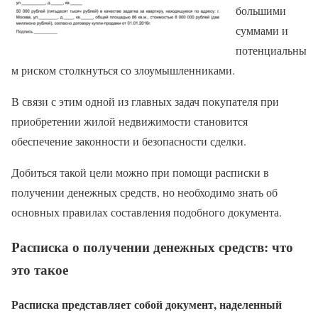
большими
суммами и
потенциальны
м риском столкнуться со злоумышленниками.
В связи с этим одной из главных задач покупателя при
приобретении жилой недвижимости становится
обеспечение законности и безопасности сделки.
Добиться такой цели можно при помощи расписки в
получении денежных средств, но необходимо знать об
основных правилах составления подобного документа.
Расписка о получении денежных средств: что
это такое
Расписка представляет собой документ, наделенный