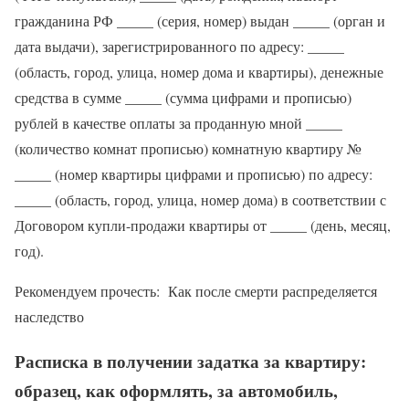
гражданина РФ _____ (серия, номер) выдан _____ (орган и
дата выдачи), зарегистрированного по адресу: _____
(область, город, улица, номер дома и квартиры), денежные
средства в сумме _____ (сумма цифрами и прописью)
рублей в качестве оплаты за проданную мной _____
(количество комнат прописью) комнатную квартиру №
_____ (номер квартиры цифрами и прописью) по адресу:
_____ (область, город, улица, номер дома) в соответствии с
Договором купли-продажи квартиры от _____ (день, месяц,
год).
Рекомендуем прочесть: Как после смерти распределяется
наследство
Расписка в получении задатка за квартиру:
образец, как оформлять, за автомобиль,