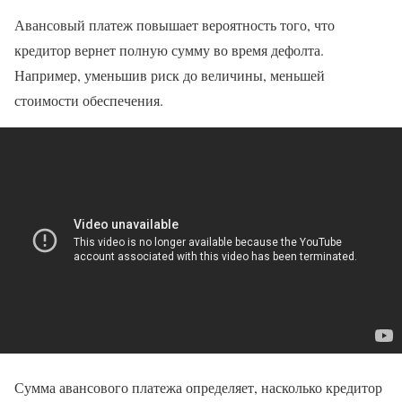
Авансовый платеж повышает вероятность того, что
кредитор вернет полную сумму во время дефолта.
Например, уменьшив риск до величины, меньшей
стоимости обеспечения.
Сумма авансового платежа определяет, насколько кредитор