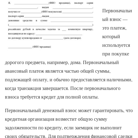
Первоначальн
ый взнос —
это платеж,
который
используется
при покупке
дорогого предмета, например, дома. Первоначальный
авансовый платеж является частью общей суммы,
подлежащей оплату, и обычно предоставляется наличными,
когда транзакция завершается. После первоначального
взноса требуется кредит для полной оплаты.
Первоначальный денежный взнос может гарантировать, что
кредитная организация возместит общую сумму
задолженности по кредиту, если заемщик не выполнит
своих обязательств. Для подтверждения финансовой сделки