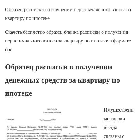
Образец расписки о получении первоначального взноса за
квартиру по ипотеке
Скачать бесплатно образец бланка расписки о получении
первоначального взноса за квартиру по ипотеке в формате
doc
Образец расписки в получении
денежных средств за квартиру по
ипотеке
Имущественн
ые сделки
всегда
связаны с