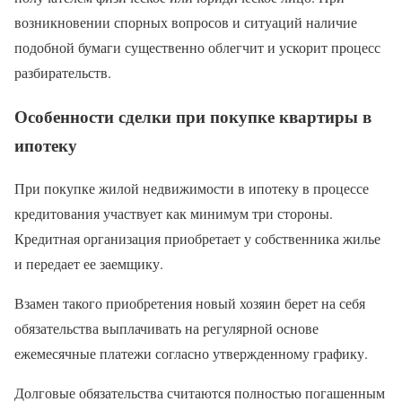
возникновении спорных вопросов и ситуаций наличие
подобной бумаги существенно облегчит и ускорит процесс
разбирательств.
Особенности сделки при покупке квартиры в
ипотеку
При покупке жилой недвижимости в ипотеку в процессе
кредитования участвует как минимум три стороны.
Кредитная организация приобретает у собственника жилье
и передает ее заемщику.
Взамен такого приобретения новый хозяин берет на себя
обязательства выплачивать на регулярной основе
ежемесячные платежи согласно утвержденному графику.
Долговые обязательства считаются полностью погашенным