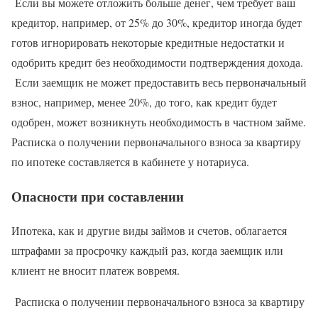
Если вы можете отложить больше денег, чем требует ваш
кредитор, например, от 25% до 30%, кредитор иногда будет
готов игнорировать некоторые кредитные недостатки и
одобрить кредит без необходимости подтверждения дохода.
Если заемщик не может предоставить весь первоначальный
взнос, например, менее 20%, до того, как кредит будет
одобрен, может возникнуть необходимость в частном займе.
Расписка о получении первоначального взноса за квартиру
по ипотеке составляется в кабинете у нотариуса.
Опасности при составлении
Ипотека, как и другие виды займов и счетов, облагается
штрафами за просрочку каждый раз, когда заемщик или
клиент не вносит платеж вовремя.
Расписка о получении первоначального взноса за квартиру