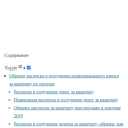
Содержание
Toggle
Образец расписка о получении первоначального взноса
за квартиру по ипотеке
Расписка в получении денег за квартиру
Правильная расписка в получении денег за квартиру
Образец расписки за квартиру при продаже и покупке
2019
Расписка в получении задатка за квартиру: образец, как