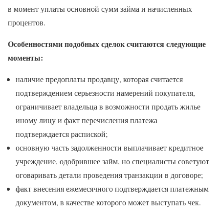
в момент уплаты основной сумм займа и начисленных
процентов.
Особенностями подобных сделок считаются следующие
моменты:
наличие предоплаты продавцу, которая считается
подтверждением серьезности намерений покупателя,
ограничивает владельца в возможности продать жилье
иному лицу и факт перечисления платежа
подтверждается распиской;
основную часть задолженности выплачивает кредитное
учреждение, одобрившее займ, но специалисты советуют
оговаривать детали проведения транзакции в договоре;
факт внесения ежемесячного подтверждается платежным
документом, в качестве которого может выступать чек.