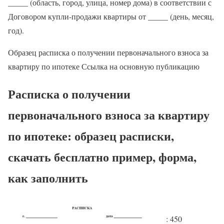
_____ (область, город, улица, номер дома) в соответствии с
Договором купли-продажи квартиры от _____ (день, месяц,
год).
Образец расписка о получении первоначального взноса за
квартиру по ипотеке Ссылка на основную публикацию
Расписка о получении
первоначального взноса за квартиру
по ипотеке: образец расписки,
скачать бесплатно пример, форма,
как заполнить
: 450