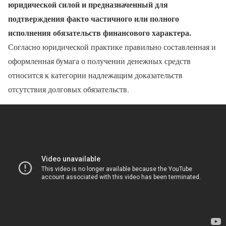
юридической силой и предназначенный для
подтверждения факто частичного или полного
исполнения обязательств финансового характера.
Согласно юридической практике правильно составленная и
оформленная бумага о получении денежных средств
относится к категории надлежащим доказательств
отсутствия долговых обязательств.