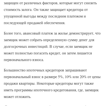
защищен от различных факторов, которые могут снизить
стоимость залога. Он также защищает кредитора от
упущенной выгоды между последним платежом и
последующей продажей обеспечения.
Более того, авансовый платеж за жилье демонстрирует, что
заемщик может собрать определенную сумму денег для
долгосрочных инвестиций. В случае, если заемщик не
может полностью погасить кредит, он затем лишается
первоначального взноса.
Большинство ипотечных кредиторов запрашивают
первоначальный взнос в размере 5%, 10% или 20% от цены
продажи квартиры. Некоторые кредиторы могут также
иметь программы ипотечного кредитования, где, заемщик
может отложить.