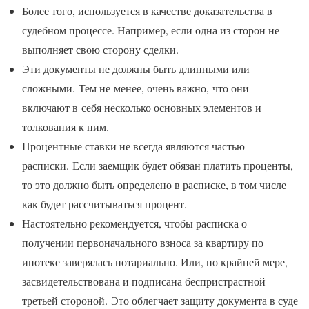
Более того, используется в качестве доказательства в
судебном процессе. Например, если одна из сторон не
выполняет свою сторону сделки.
Эти документы не должны быть длинными или
сложными. Тем не менее, очень важно, что они
включают в себя несколько основных элементов и
толкования к ним.
Процентные ставки не всегда являются частью
расписки. Если заемщик будет обязан платить проценты,
то это должно быть определено в расписке, в том числе
как будет рассчитываться процент.
Настоятельно рекомендуется, чтобы расписка о
получении первоначального взноса за квартиру по
ипотеке заверялась нотариально. Или, по крайней мере,
засвидетельствована и подписана беспристрастной
третьей стороной. Это облегчает защиту документа в суде