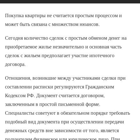
Покупка квартиры не считается простым процессом и
может быть связана с множеством нюансов.
Сегодня количество сделок с простым обменом денег на
приобретаемое жилье незначительно и основная часть
сделок с жильем предполагает участие ипотечного
договора.
Отношения, возникшие между участниками сделки при
составлении расписки регулируются Гражданским
Кодексом РФ. Документ считается договором,
заключенным в простой письменной форме.
Специалисты советуют в обязательном порядке требовать
подобный вид документа при осуществлении передачи
денежных средств вне зависимости от того, является
получателем физическое или юридическое лицо. При