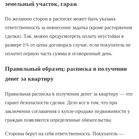
земельный участок, гараж
По желанию сторон в расписке может быть указана
ответственность за невнесение задатка (кроме расторжения
сделки). Так, можно предусмотреть оплату неустойки в
размере 1% от цены договора в случае, если покупатель не
оплатит первую часть суммы в оговоренный день.
Правильный образец: расписка в получении
денег за квартиру
Правильная расписка в получении денег за квартиру — это
гарант безопасности сделки. Дело все в том, что при
заключении соглашения о купле-продаже недвижимости у
граждан появляются определенные обязательства.
Стороны берут на себя ответственность. Покупатель —