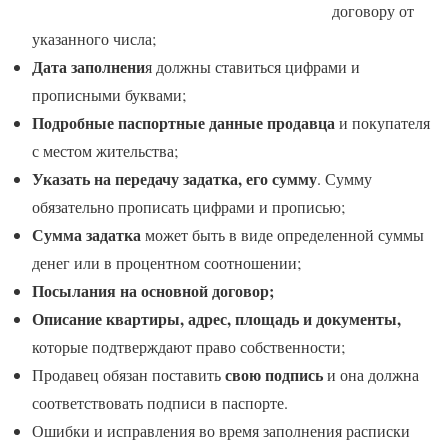
договору от
указанного числа;
Дата заполнени
я должны ставиться цифрами и
прописными буквами;
Подробные паспортные данные продавца
и покупателя
с местом жительства;
Указать на передачу задатка, его сумму
. Сумму
обязательно прописать цифрами и прописью;
Сумма задатка
может быть в виде определенной суммы
денег или в процентном соотношении;
Посылания на основной договор;
Описание квартиры, адрес, площадь и документы,
которые подтверждают право собственности;
свою подпись
Продавец обязан поставить
и она должна
соответствовать подписи в паспорте.
Ошибки и исправления во время заполнения расписки