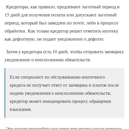
Кредиторы, как правило, продлевают льготный период в
15 дней для получения оплаты или допускают льготный
период, который был замедлен по почте, либо в процессе
обработки. Как только кредитор решит отметить ипотеку
как дефолтную, он подает уведомление о дефолте.
Затем у кредитора есть 10 дней, чтобы отправить заемщику
уведомление о неисполнении обязательств.
Если специалист по обслуживанию ипотечного
кредита не получает ответ от заемщика и платеж после
подачи уведомления о неисполнении обязательств,
кредитор может инициировать процесс обращения
взыскания.
Это может произойти уже через три месяца после первого