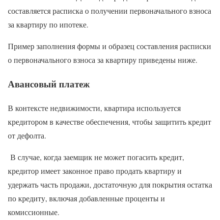
составляется расписка о получении первоначального взноса
за квартиру по ипотеке.
Пример заполнения формы и образец составления расписки
о первоначального взноса за квартиру приведены ниже.
Авансовый платеж
В контексте недвижимости, квартира используется
кредитором в качестве обеспечения, чтобы защитить кредит
от дефолта.
В случае, когда заемщик не может погасить кредит,
кредитор имеет законное право продать квартиру и
удержать часть продажи, достаточную для покрытия остатка
по кредиту, включая добавленные проценты и
комиссионные.