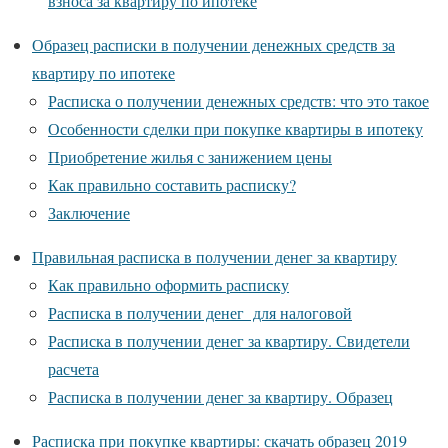
взноса за квартиру по ипотеке
Образец расписки в получении денежных средств за
квартиру по ипотеке
Расписка о получении денежных средств: что это такое
Особенности сделки при покупке квартиры в ипотеку
Приобретение жилья с занижением цены
Как правильно составить расписку?
Заключение
Правильная расписка в получении денег за квартиру
Как правильно оформить расписку
Расписка в получении денег для налоговой
Расписка в получении денег за квартиру. Свидетели
расчета
Расписка в получении денег за квартиру. Образец
Расписка при покупке квартиры: скачать образец 2019