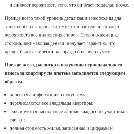
и снижает вероятность того, что он будет подделан позже.
Прежде всего такой уровень детализации необходим для
защиты обеих сторон. Потому что значительно снижает
вероятность возникновения споров. Сторона-заемщик,
сторона, занимающая деньги, получает гарантию, что
кредит был фактически на гораздо большую сумму.
Прежде всего, расписка о получении первоначального
взноса за квартиру по ипотеке заполняется следующим
образом:
вносится а информация о покупателе;
перечисляются все владельцы квартиры;
фиксируются паспортные данные каждого из участников
сделки;
полная стоимость жилья, записанная и цифрами и