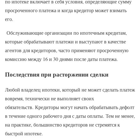
по ипотеке включает в себя условия, определяющие сумму
просроченного платежа и когда кредитор может взимать
его.
Обслуживающие организации по ипотечным кредитам,
которые обрабатывают платежи и выступают в качестве
агентов для кредиторов, часто применяют просроченную
комиссию между 16 и 30 днями после даты платежа.
Последствия при расторжении сделки
Любой владелец ипотеки, который не может сделать платеж
вовремя, технически не выполняет своих
обязательств. Кредиторы могут начать обрабатывать дефолт
в течение одного рабочего дня с даты оплаты. Тем не менее,
на практике, большинство кредиторов не стремятся к
быстрой ипотеке.