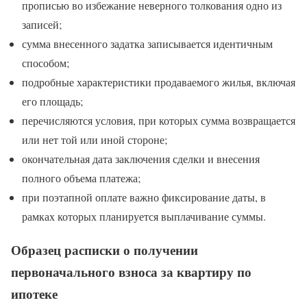
прописью во избежание неверного толкования одно из
записей;
сумма внесенного задатка записывается идентичным
способом;
подробные характеристики продаваемого жилья, включая
его площадь;
перечисляются условия, при которых сумма возвращается
или нет той или иной стороне;
окончательная дата заключения сделки и внесения
полного объема платежа;
при поэтапной оплате важно фиксирование даты, в
рамках которых планируется выплачивание суммы.
Образец расписки о получении
первоначального взноса за квартиру по
ипотеке