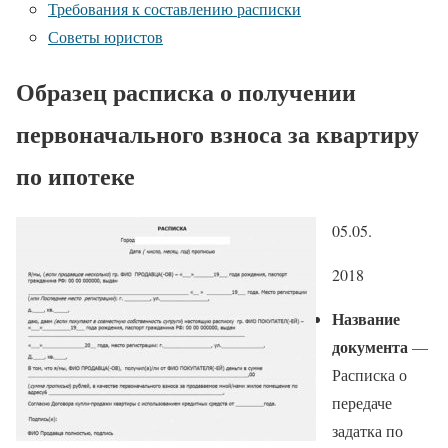
Требования к составлению расписки
Советы юристов
Образец расписка о получении
первоначального взноса за квартиру
по ипотеке
05.05.
2018
Название
документа
—
Расписка о
передаче
задатка по