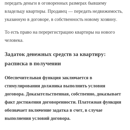
передать деньги в оговоренных размерах бывшему
владельцу квартиры. Продавец — передать недвижимость,
указанную в договоре, в собственность новому хозяину.
То есть право на перерегистрацию квартиры на нового
человека.
Задаток денежных средств за квартиру:
расписка в получении
Обеспечительная функция заключается в
стимулировании должника выполнить условия
договора. Доказательственная, собственно, доказывает
факт достижения договоренности. Платежная функция
обозначает включение задатка в счет, в случае
выполнения условий договора.