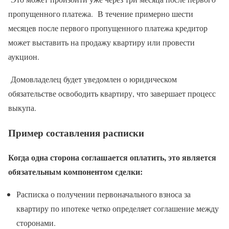
пропущенного платежа. В течение примерно шести
месяцев после первого пропущенного платежа кредитор
может выставить на продажу квартиру или провести
аукцион.
Домовладелец будет уведомлен о юридическом
обязательстве освободить квартиру, что завершает процесс
выкупа.
Пример составления расписки
Когда одна сторона соглашается оплатить, это является
обязательным компонентом сделки:
Расписка о получении первоначального взноса за
квартиру по ипотеке четко определяет соглашение между
сторонами.