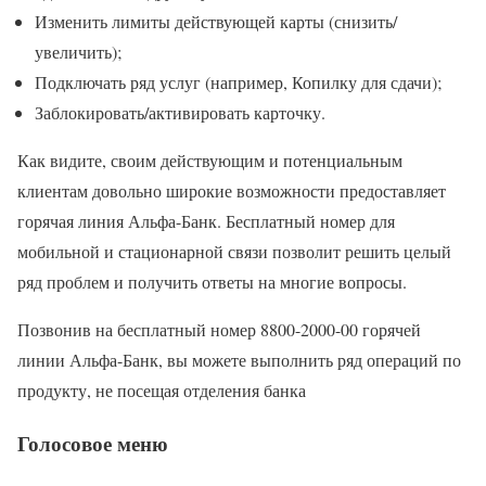
Изменить лимиты действующей карты (снизить/
увеличить);
Подключать ряд услуг (например, Копилку для сдачи);
Заблокировать/активировать карточку.
Как видите, своим действующим и потенциальным
клиентам довольно широкие возможности предоставляет
горячая линия Альфа-Банк. Бесплатный номер для
мобильной и стационарной связи позволит решить целый
ряд проблем и получить ответы на многие вопросы.
Позвонив на бесплатный номер 8800-2000-00 горячей
линии Альфа-Банк, вы можете выполнить ряд операций по
продукту, не посещая отделения банка
Голосовое меню