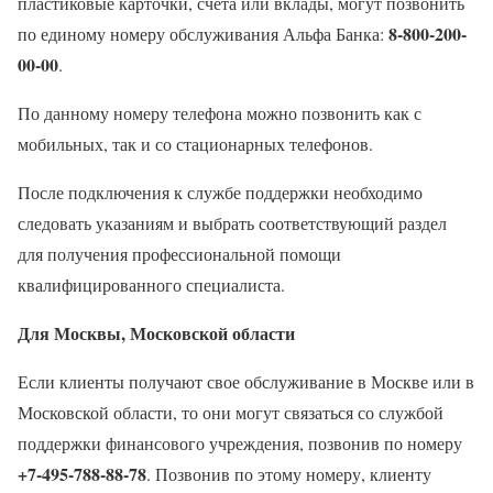
пластиковые карточки, счета или вклады, могут позвонить
8-800-200-
по единому номеру обслуживания Альфа Банка:
00-00
.
По данному номеру телефона можно позвонить как с
мобильных, так и со стационарных телефонов.
После подключения к службе поддержки необходимо
следовать указаниям и выбрать соответствующий раздел
для получения профессиональной помощи
квалифицированного специалиста.
Для Москвы, Московской области
Если клиенты получают свое обслуживание в Москве или в
Московской области, то они могут связаться со службой
поддержки финансового учреждения, позвонив по номеру
+7-495-788-88-78
. Позвонив по этому номеру, клиенту