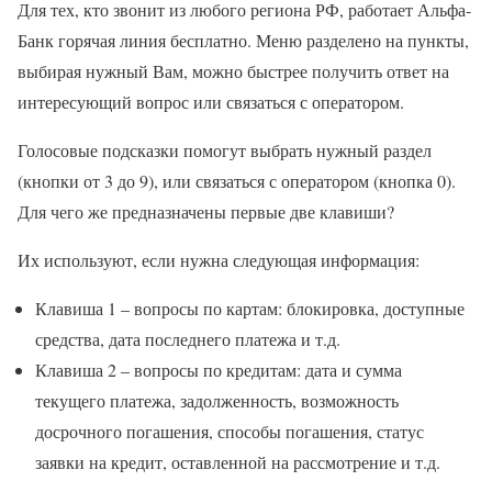
Для тех, кто звонит из любого региона РФ, работает Альфа-
Банк горячая линия бесплатно. Меню разделено на пункты,
выбирая нужный Вам, можно быстрее получить ответ на
интересующий вопрос или связаться с оператором.
Голосовые подсказки помогут выбрать нужный раздел
(кнопки от 3 до 9), или связаться с оператором (кнопка 0).
Для чего же предназначены первые две клавиши?
Их используют, если нужна следующая информация:
Клавиша 1 – вопросы по картам: блокировка, доступные
средства, дата последнего платежа и т.д.
Клавиша 2 – вопросы по кредитам: дата и сумма
текущего платежа, задолженность, возможность
досрочного погашения, способы погашения, статус
заявки на кредит, оставленной на рассмотрение и т.д.