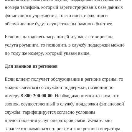
номера телефона, который зарегистрирован в базе данных
финансового учреждения, то его идентификация и
обслуживание будут осуществлены намного быстрее.
Если вы находитесь заграницей и у вас активирована
услуга роуминга, то позвонить в службу поддержки можно
по тому же номеру, который указан выше.
Для звонков из регионов
Если клиент получает обслуживание в регионе страны, то
можно связаться со службой поддержки, позвонив по
8-800-200-00-00
номеру
. Необходимо помнить о том, что
звонок, осуществленный в службу поддержки финансовой
службы, тарифицируется согласно условиям
предоставления услуг операторов связи. Желательно
заранее ознакомиться с тарифами конкретного оператора.