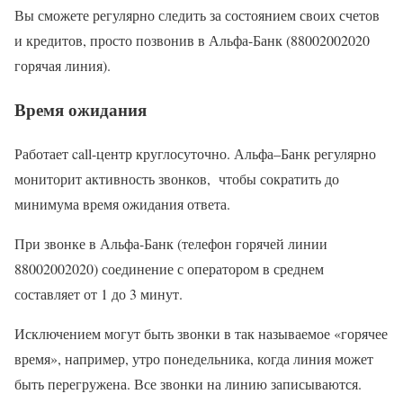
Вы сможете регулярно следить за состоянием своих счетов
и кредитов, просто позвонив в Альфа-Банк (88002002020
горячая линия).
Время ожидания
Работает call-центр круглосуточно. Альфа–Банк регулярно
мониторит активность звонков, чтобы сократить до
минимума время ожидания ответа.
При звонке в Альфа-Банк (телефон горячей линии
88002002020) соединение с оператором в среднем
составляет от 1 до 3 минут.
Исключением могут быть звонки в так называемое «горячее
время», например, утро понедельника, когда линия может
быть перегружена. Все звонки на линию записываются.