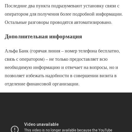
Последние два пункта подразумевают установку связи с
оператором для получения более подробной информации.
Остальные разговоры проводятся автоматизировано.
Дополнительная информация
Альфа Банк (горячая линия – номер телефона бесплатно,
связь с оператором) – не только предоставляет всю
необходимую информацию и отвечает на вопросы, но и
позволяет избежать надобности в совершении визита в
отделение финансовой организации.