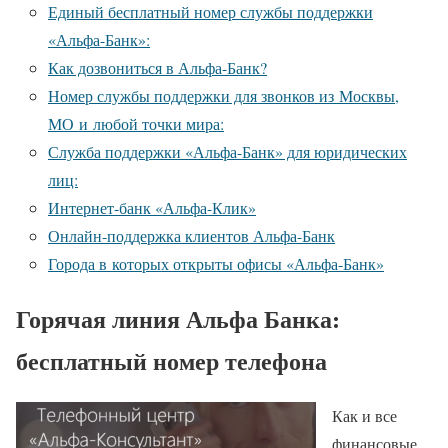
Единый бесплатный номер службы поддержки
«Альфа-Банк»:
Как дозвониться в Альфа-Банк?
Номер службы поддержки для звонков из Москвы,
МО и любой точки мира:
Служба поддержки «Альфа-Банк» для юридических
лиц:
Интернет-банк «Альфа-Клик»
Онлайн-поддержка клиентов Альфа-Банк
Города в которых открыты офисы «Альфа-Банк»
Горячая линия Альфа Банка:
бесплатный номер телефона
Как и все
финансовые