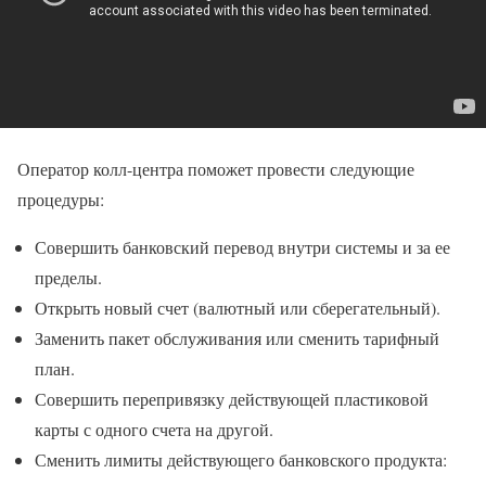
Оператор колл-центра поможет провести следующие
процедуры:
Совершить банковский перевод внутри системы и за ее
пределы.
Открыть новый счет (валютный или сберегательный).
Заменить пакет обслуживания или сменить тарифный
план.
Совершить перепривязку действующей пластиковой
карты с одного счета на другой.
Сменить лимиты действующего банковского продукта: