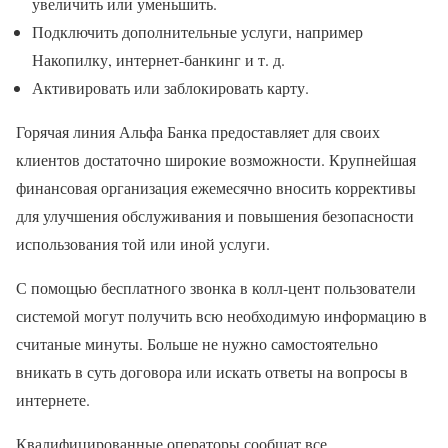
увеличить или уменьшить.
Подключить дополнительные услуги, например
Накопилку, интернет-банкинг и т. д.
Активировать или заблокировать карту.
Горячая линия Альфа Банка предоставляет для своих
клиентов достаточно широкие возможности. Крупнейшая
финансовая организация ежемесячно вносить коррективы
для улучшения обслуживания и повышения безопасности
использования той или иной услуги.
С помощью бесплатного звонка в колл-цент пользователи
системой могут получить всю необходимую информацию в
считаные минуты. Больше не нужно самостоятельно
вникать в суть договора или искать ответы на вопросы в
интернете.
Квалифицированные операторы сообщат все