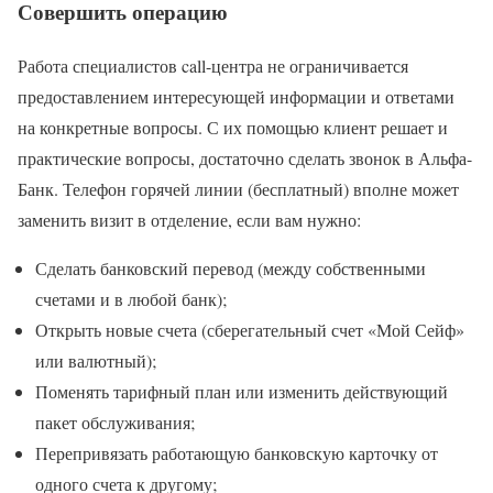
Совершить операцию
Работа специалистов call-центра не ограничивается
предоставлением интересующей информации и ответами
на конкретные вопросы. С их помощью клиент решает и
практические вопросы, достаточно сделать звонок в Альфа-
Банк. Телефон горячей линии (бесплатный) вполне может
заменить визит в отделение, если вам нужно:
Сделать банковский перевод (между собственными
счетами и в любой банк);
Открыть новые счета (сберегательный счет «Мой Сейф»
или валютный);
Поменять тарифный план или изменить действующий
пакет обслуживания;
Перепривязать работающую банковскую карточку от
одного счета к другому;