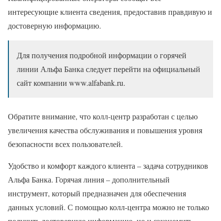
интересующие клиента сведения, предоставив правдивую и
достоверную информацию.
Для получения подробной информации о горячей
линии Альфа Банка следует перейти на официальный
сайт компании www.alfabank.ru.
Обратите внимание, что колл-центр разработан с целью
увеличения качества обслуживания и повышения уровня
безопасности всех пользователей.
Удобство и комфорт каждого клиента – задача сотрудников
Альфа Банка. Горячая линия – дополнительный
инструмент, который предназначен для обеспечения
данных условий. С помощью колл-центра можно не только
получить достоверную информацию, но и сэкономить