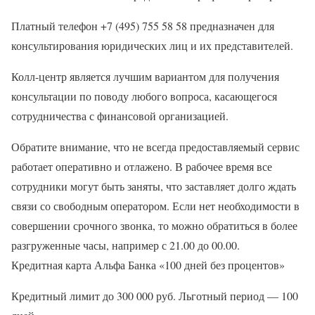
Платный телефон +7 (495) 755 58 58 предназначен для
консультирования юридических лиц и их представителей.
Колл-центр является лучшим вариантом для получения
консультации по поводу любого вопроса, касающегося
сотрудничества с финансовой организацией.
Обратите внимание, что не всегда предоставляемый сервис
работает оперативно и отлажено. В рабочее время все
сотрудники могут быть заняты, что заставляет долго ждать
связи со свободным оператором. Если нет необходимости в
совершении срочного звонка, то можно обратиться в более
разгруженные часы, например с 21.00 до 00.00.
Кредитная карта Альфа Банка «100 дней без процентов»
Кредитный лимит до 300 000 руб. Льготный период — 100