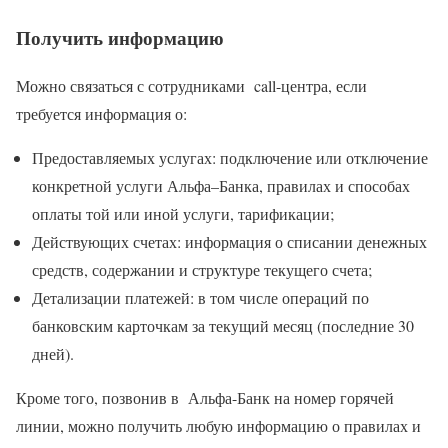
Получить информацию
Можно связаться с сотрудниками call-центра, если
требуется информация о:
Предоставляемых услугах: подключение или отключение
конкретной услуги Альфа–Банка, правилах и способах
оплаты той или иной услуги, тарификации;
Действующих счетах: информация о списании денежных
средств, содержании и структуре текущего счета;
Детализации платежей: в том числе операций по
банковским карточкам за текущий месяц (последние 30
дней).
Кроме того, позвонив в Альфа-Банк на номер горячей
линии, можно получить любую информацию о правилах и