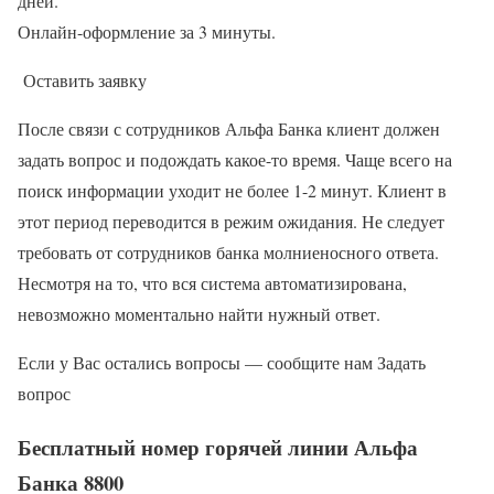
дней.
Онлайн-оформление за 3 минуты.
Оставить заявку
После связи с сотрудников Альфа Банка клиент должен
задать вопрос и подождать какое-то время. Чаще всего на
поиск информации уходит не более 1-2 минут. Клиент в
этот период переводится в режим ожидания. Не следует
требовать от сотрудников банка молниеносного ответа.
Несмотря на то, что вся система автоматизирована,
невозможно моментально найти нужный ответ.
Если у Вас остались вопросы — сообщите нам Задать
вопрос
Бесплатный номер горячей линии Альфа
Банка 8800