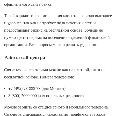
официального сайта банка.
Такой вариант информирования клиентов гораздо выгоднее
и удобнее, так как не требует подключения к сети и
предоставляет сервис на бесплатной основе. Больше не
нужно тратить время на посещение отделений финансовой
организации. Все вопросы можно решить удаленно.
Работа call-центра
Связаться с операторами можно как на платной, так и на
бесплатной основе. Номера телефонов:
+7 (495) 78 888 78 (для Москвы).
8 (800) 2000 000 (для остальных регионов).
Можно звонить со стационарного и мобильного телефона.
Со счетов списываются средства по тарифам операторов.