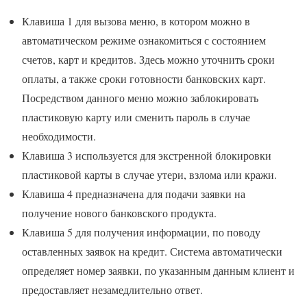
Клавиша 1 для вызова меню, в котором можно в
автоматическом режиме ознакомиться с состоянием
счетов, карт и кредитов. Здесь можно уточнить сроки
оплаты, а также сроки готовности банковских карт.
Посредством данного меню можно заблокировать
пластиковую карту или сменить пароль в случае
необходимости.
Клавиша 3 используется для экстренной блокировки
пластиковой карты в случае утери, взлома или кражи.
Клавиша 4 предназначена для подачи заявки на
получение нового банковского продукта.
Клавиша 5 для получения информации, по поводу
оставленных заявок на кредит. Система автоматически
определяет номер заявки, по указанным данным клиент и
предоставляет незамедлительно ответ.