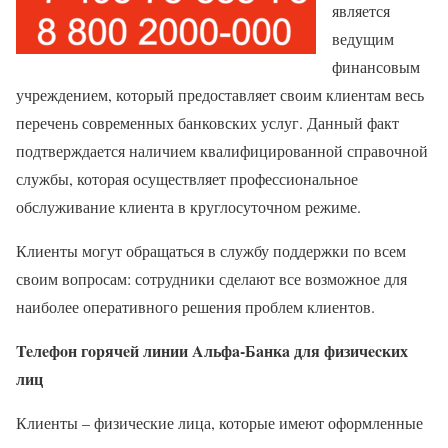
является
ведущим
финансовым
учреждением, который предоставляет своим клиентам весь
перечень современных банковских услуг. Данный факт
подтверждается наличием квалифицированной справочной
службы, которая осуществляет профессиональное
обслуживание клиента в круглосуточном режиме.
Клиенты могут обращаться в службу поддержки по всем
своим вопросам: сотрудники сделают все возможное для
наиболее оперативного решения проблем клиентов.
Teлeфoн гopячeй линии Aльфa-Бaнкa для физичecких
лиц
Клиенты – физические лица, которые имеют оформленные