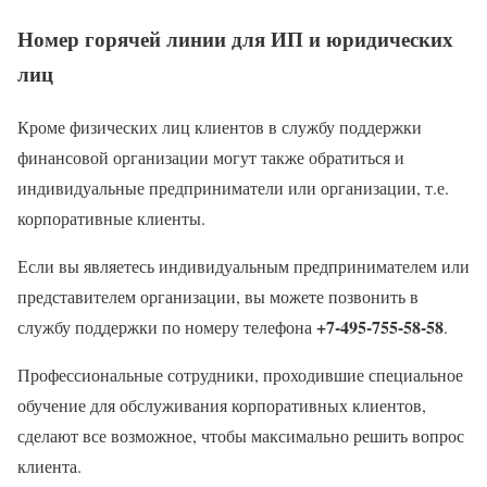
Номер горячей линии для ИП и юридических
лиц
Кроме физических лиц клиентов в службу поддержки
финансовой организации могут также обратиться и
индивидуальные предприниматели или организации, т.е.
корпоративные клиенты.
Если вы являетесь индивидуальным предпринимателем или
представителем организации, вы можете позвонить в
+7-495-755-58-58
службу поддержки по номеру телефона
.
Профессиональные сотрудники, проходившие специальное
обучение для обслуживания корпоративных клиентов,
сделают все возможное, чтобы максимально решить вопрос
клиента.