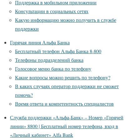
Поддержка в мобильном приложении
Консультации в социальных сетях
Какую информацию можно получить в службе
поддержки
Горячая линия Альфа Банка
Бесплатный телефон Альфа Банка 8-800
Телефоны подразделений банка
Голосовое меню банка по телефону
Какие вопросы можно решить по телефону?
В каких случаях оператор поддержки не сможет
помочь?
Время ответа и компетентность специалистов
Служба поддержки «Альфа-Банк» – Номер «Горячей
линии» 8800 | Бесплатный номер телефона, вход в
«Личный кабинет» Alfa Bank