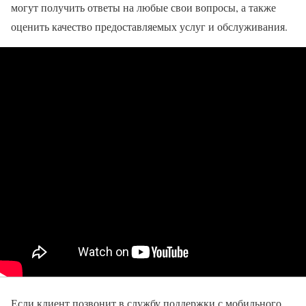
могут получить ответы на любые свои вопросы, а также
оценить качество предоставляемых услуг и обслуживания.
Если клиент позвонит в службу поддержки с мобильного