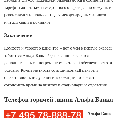
тарифными планами телефонного оператора, поэтому их и
рекомендуют использовать для международных звонков
или для связи в роуминге.
Заключение
Комфорт и удобство клиентов – вот о чем в первую очередь
заботится Альфа-Банк. Горячая линия является
дополнительным инструментом, который обеспечивает эти
условия. Компетентность сотрудников call-центра и
оперативность получения информации позволяет
сэкономить время на визитах в стационарные отделения.
Телефон горячей линии Альфа Банка
Альфа Банк