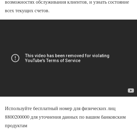
возможностях обслуживания клиентов, и узнать состояние
всех текущих счетов.
Используйте бесплатный номер для физических лиц
8800200000 для уточнения данных по вашим банковским
продуктам