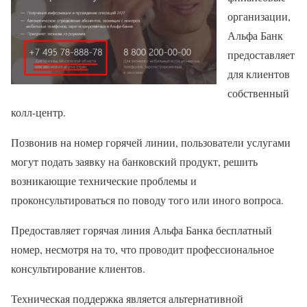
организации,
Альфа Банк
предоставляет
для клиентов
собственный
колл-центр.
Позвонив на номер горячей линии, пользователи услугами
могут подать заявку на банковский продукт, решить
возникающие технические проблемы и
проконсультироваться по поводу того или иного вопроса.
Предоставляет горячая линия Альфа Банка бесплатный
номер, несмотря на то, что проводит профессиональное
консультирование клиентов.
Техническая поддержка является альтернативной