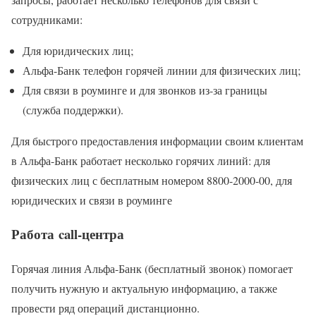
сотрудниками:
Для юридических лиц;
Альфа-Банк телефон горячей линии для физических лиц;
Для связи в роуминге и для звонков из-за границы
(служба поддержки).
Для быстрого предоставления информации своим клиентам
в Альфа-Банк работает несколько горячих линий: для
физических лиц с бесплатным номером 8800-2000-00, для
юридических и связи в роуминге
Работа call-центра
Горячая линия Альфа-Банк (бесплатный звонок) помогает
получить нужную и актуальную информацию, а также
провести ряд операций дистанционно.