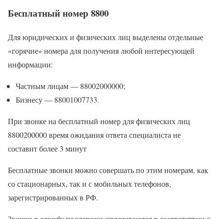
Бесплатный номер 8800
Для юридических и физических лиц выделены отдельные
«горячие» номера для получения любой интересующей
информации:
Частным лицам — 88002000000;
Бизнесу — 88001007733.
При звонке на бесплатный номер для физических лиц
8800200000 время ожидания ответа специалиста не
составит более 3 минут
Бесплатные звонки можно совершать по этим номерам, как
со стационарных, так и с мобильных телефонов,
зарегистрированных в РФ.
Звонки в службу поддержки оплачиваются в соответствии с