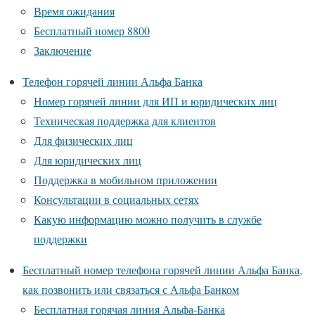
Время ожидания
Бесплатный номер 8800
Заключение
Телефон горячей линии Альфа Банка
Номер горячей линии для ИП и юридических лиц
Техническая поддержка для клиентов
Для физических лиц
Для юридических лиц
Поддержка в мобильном приложении
Консультации в социальных сетях
Какую информацию можно получить в службе
поддержки
Бесплатный номер телефона горячей линии Альфа Банка,
как позвонить или связаться с Альфа Банком
Бесплатная горячая линия Альфа-Банка