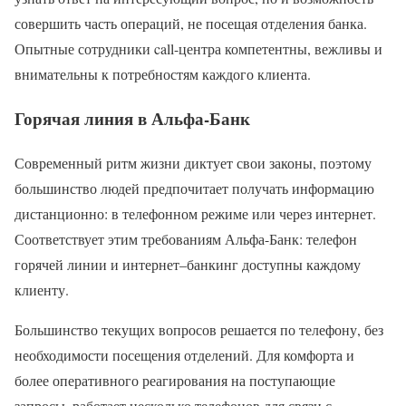
совершить часть операций, не посещая отделения банка.
Опытные сотрудники call-центра компетентны, вежливы и
внимательны к потребностям каждого клиента.
Горячая линия в Альфа-Банк
Современный ритм жизни диктует свои законы, поэтому
большинство людей предпочитает получать информацию
дистанционно: в телефонном режиме или через интернет.
Соответствует этим требованиям Альфа-Банк: телефон
горячей линии и интернет–банкинг доступны каждому
клиенту.
Большинство текущих вопросов решается по телефону, без
необходимости посещения отделений. Для комфорта и
более оперативного реагирования на поступающие
запросы, работает несколько телефонов для связи с