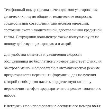
Телефонный номер предназначен для консультирования
физических лиц по общим и техническим вопросам:
трудности при совершении финансовой операции,
состояние счета накопительной, дебетовой или кредитной
карты. Сотрудники колл-центра также консультируют по
поводу действующих программ и акций.
Для удобства клиентов и увеличения скорости
обслуживания по бесплатному номеру действует функция
быстрого меню. Пользователю в автоматическом режиме
предоставляется перечень информации, для получения
которой необходимо нажать определенную клавишу,
переключив телефон предварительно в режим тонального
набора.
Инструкция по использованию бесплатного номера 8800: