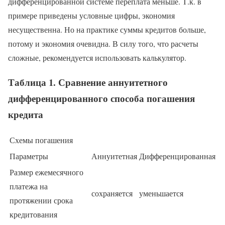
дифференцированной системе переплата меньше. Т.к. в
примере приведены условные цифры, экономия
несущественна. Но на практике суммы кредитов больше,
потому и экономия очевидна. В силу того, что расчеты
сложные, рекомендуется использовать калькулятор.
Таблица 1. Сравнение аннуитетного
дифференцированного способа погашения
кредита
Схемы погашения
Параметры
Аннуитетная
Дифференцированная
Размер ежемесячного
платежа на
сохраняется
уменьшается
протяжении срока
кредитования