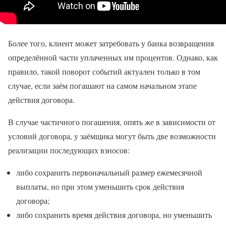
Более того, клиент может затребовать у банка возвращения
определённой части уплаченных им процентов. Однако, как
правило, такой поворот событий актуален только в том
случае, если заём погашают на самом начальном этапе
действия договора.
В случае частичного погашения, опять же в зависимости от
условий договора, у заёмщика могут быть две возможности
реализации последующих взносов:
либо сохранить первоначальный размер ежемесячной
выплаты, но при этом уменьшить срок действия
договора;
либо сохранить время действия договора, но уменьшить