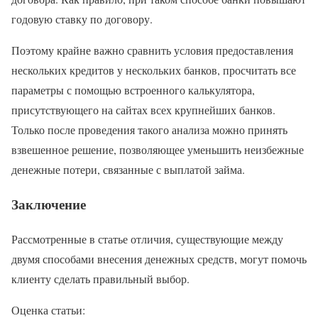
годовую ставку по договору.
Поэтому крайне важно сравнить условия предоставления
нескольких кредитов у нескольких банков, просчитать все
параметры с помощью встроенного калькулятора,
присутствующего на сайтах всех крупнейших банков.
Только после проведения такого анализа можно принять
взвешенное решение, позволяющее уменьшить неизбежные
денежные потери, связанные с выплатой займа.
Заключение
Рассмотренные в статье отличия, существующие между
двумя способами внесения денежных средств, могут помочь
клиенту сделать правильный выбор.
Оценка статьи: