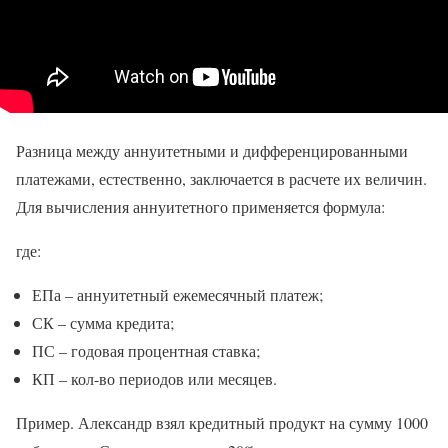
Разница между аннуитетными и дифференцированными
платежами, естественно, заключается в расчете их величин.
Для вычисления аннуитетного применяется формула:
где:
ЕПа – аннуитетный ежемесячный платеж;
СК – сумма кредита;
ПС – годовая процентная ставка;
КП – кол-во периодов или месяцев.
Пример. Александр взял кредитный продукт на сумму 1000