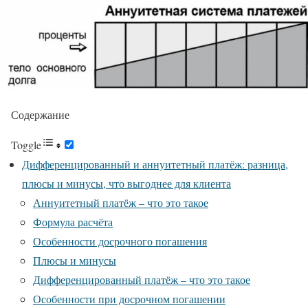
Содержание
Toggle
Дифференцированный и аннуитетный платёж: разница,
плюсы и минусы, что выгоднее для клиента
Аннуитетный платёж – что это такое
Формула расчёта
Особенности досрочного погашения
Плюсы и минусы
Дифференцированный платёж – что это такое
Особенности при досрочном погашении