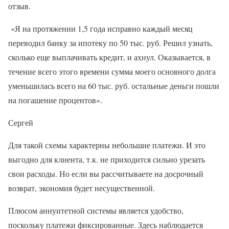
отзыв.
«Я на протяжении 1,5 года исправно каждый месяц
переводил банку за ипотеку по 50 тыс. руб. Решил узнать,
сколько еще выплачивать кредит, и ахнул. Оказывается, в
течение всего этого времени сумма моего основного долга
уменьшилась всего на 60 тыс. руб. остальные деньги пошли
на погашение процентов».
Сергей
Для такой схемы характерны небольшие платежи. И это
выгодно для клиента, т.к. не приходится сильно урезать
свои расходы. Но если вы рассчитываете на досрочный
возврат, экономия будет несущественной.
Плюсом аннуитетной системы является удобство,
поскольку платежи фиксированные. Здесь наблюдается