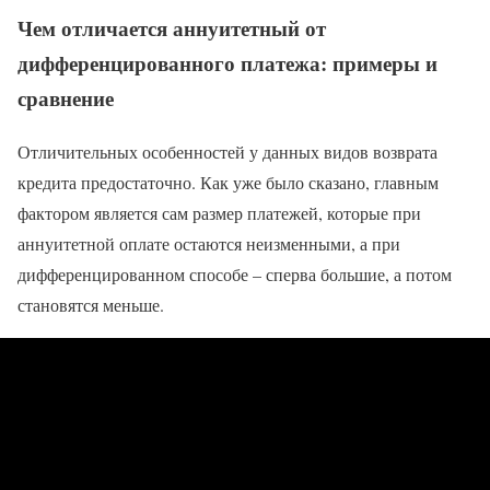
Чем отличается аннуитетный от
дифференцированного платежа: примеры и
сравнение
Отличительных особенностей у данных видов возврата
кредита предостаточно. Как уже было сказано, главным
фактором является сам размер платежей, которые при
аннуитетной оплате остаются неизменными, а при
дифференцированном способе – сперва большие, а потом
становятся меньше.