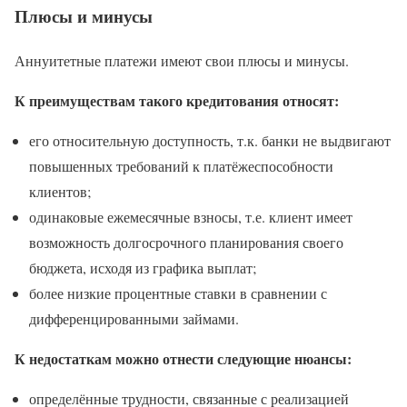
Плюсы и минусы
Аннуитетные платежи имеют свои плюсы и минусы.
К преимуществам такого кредитования относят:
его относительную доступность, т.к. банки не выдвигают
повышенных требований к платёжеспособности
клиентов;
одинаковые ежемесячные взносы, т.е. клиент имеет
возможность долгосрочного планирования своего
бюджета, исходя из графика выплат;
более низкие процентные ставки в сравнении с
дифференцированными займами.
К недостаткам можно отнести следующие нюансы:
определённые трудности, связанные с реализацией