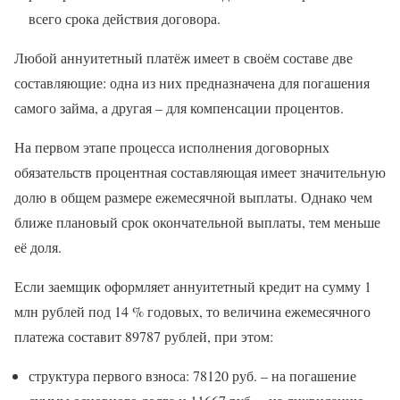
всего срока действия договора.
Любой аннуитетный платёж имеет в своём составе две
составляющие: одна из них предназначена для погашения
самого займа, а другая – для компенсации процентов.
На первом этапе процесса исполнения договорных
обязательств процентная составляющая имеет значительную
долю в общем размере ежемесячной выплаты. Однако чем
ближе плановый срок окончательной выплаты, тем меньше
её доля.
Если заемщик оформляет аннуитетный кредит на сумму 1
млн рублей под 14 % годовых, то величина ежемесячного
платежа составит 89787 рублей, при этом:
структура первого взноса: 78120 руб. – на погашение