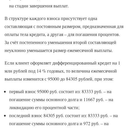
на стадии завершения выплат.
В структуре каждого взноса присутствует одна
составляющая с постоянным размером, предназначенная для
оплаты тела кредита, а другая – для погашения процентов.
За счёт постепенного уменьшения второй составляющей
неуклонно уменьшается размер ежемесячной выплаты.
Если клиент оформляет дифференцированный кредит на 1
млн рублей под 14 % годовых, то величина ежемесячной
выплаты изменится с 95000 до 84305 рублей, при этом:
первый взнос 95000 руб. состоит из: 83333 руб. – на
погашение суммы основного долга и 11667 руб. – на
ликвидацию его процентной части;
последний взнос 84305 руб. состоит из: 83333 руб. – на
погашение суммы основного долга и 972 руб. – на