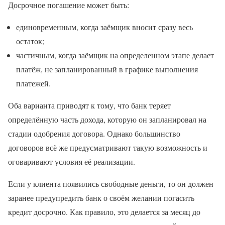
Досрочное погашение может быть:
единовременным, когда заёмщик вносит сразу весь
остаток;
частичным, когда заёмщик на определенном этапе делает
платёж, не запланированный в графике выполнения
платежей.
Оба варианта приводят к тому, что банк теряет
определённую часть дохода, которую он запланировал на
стадии одобрения договора. Однако большинство
договоров всё же предусматривают такую возможность и
оговаривают условия её реализации.
Если у клиента появились свободные деньги, то он должен
заранее предупредить банк о своём желании погасить
кредит досрочно. Как правило, это делается за месяц до