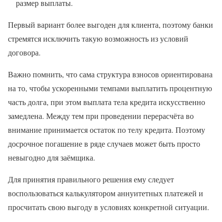
размер выплаты.
Первый вариант более выгоден для клиента, поэтому банки
стремятся исключить такую возможность из условий
договора.
Важно помнить, что сама структура взносов ориентирована
на то, чтобы ускоренными темпами выплатить процентную
часть долга, при этом выплата тела кредита искусственно
замедлена. Между тем при проведении перерасчёта во
внимание принимается остаток по телу кредита. Поэтому
досрочное погашение в ряде случаев может быть просто
невыгодно для заёмщика.
Для принятия правильного решения ему следует
воспользоваться калькулятором аннуитетных платежей и
просчитать свою выгоду в условиях конкретной ситуации.