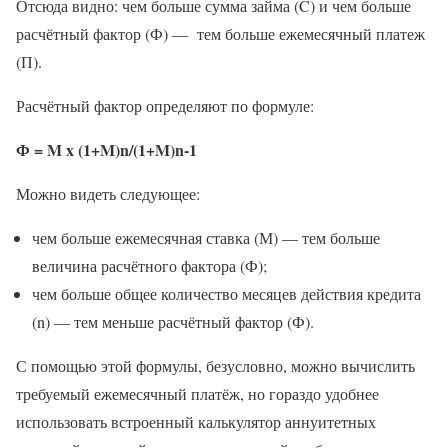
Отсюда видно: чем больше сумма займа (C) и чем больше
расчётный фактор (Ф) — тем больше ежемесячный платеж
(П).
Расчётный фактор определяют по формуле:
Ф = M x (1+M)n/(1+M)n-1
Можно видеть следующее:
чем больше ежемесячная ставка (М) — тем больше
величина расчётного фактора (Ф);
чем больше общее количество месяцев действия кредита
(n) — тем меньше расчётный фактор (Ф).
С помощью этой формулы, безусловно, можно вычислить
требуемый ежемесячный платёж, но гораздо удобнее
использовать встроенный калькулятор аннуитетных