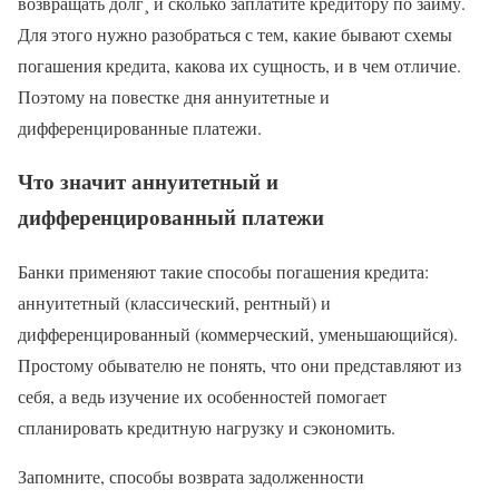
возвращать долг¸ и сколько заплатите кредитору по займу.
Для этого нужно разобраться с тем, какие бывают схемы
погашения кредита, какова их сущность, и в чем отличие.
Поэтому на повестке дня аннуитетные и
дифференцированные платежи.
Что значит аннуитетный и
дифференцированный платежи
Банки применяют такие способы погашения кредита:
аннуитетный (классический, рентный) и
дифференцированный (коммерческий, уменьшающийся).
Простому обывателю не понять, что они представляют из
себя, а ведь изучение их особенностей помогает
спланировать кредитную нагрузку и сэкономить.
Запомните, способы возврата задолженности