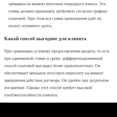
заёмщика на момент внесения очередного взноса. Эта
сумма должна превышать требуемую согласно графику
платежей. При этом вся сумма превышения идёт на
оплату основного долга.
Какой способ выгоднее для клиента
При сравнимых условиях предоставления кредита, то есть
при одинаковой ставке и сроке, дифференцированный
способ платежей выглядит более привлекательно. Он
обеспечивает меньшую итоговую переплату на момент
завершения действия договора. Он удобен при досрочном
погашении. Однако этот способ требует высокой
платёжеспособности клиента.