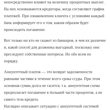
непосредственно влияют на величину процентных выплат.
На них основываются кредиторы, когда составляют график
платежей. При ознакомлении клиента с условиями каждый
банк информирует его о том, каким образом будет
происходить погашение.
Вот только ни кто не скажет из банкиров, в чем их различие
и, какой способ для должника выгодный, поскольку они
преследуют собственные интересы. Но обо всем по
порядку.
Аннуитетный платеж — это возврат задолженности
равными частями в течение всего срока ссуды. При этом
основная сумма долга не гасится, т.к. аннуитетная схема
предполагает погашение в большей части процентов, а не
самого тела кредита.
Наглядно описывает ситуацию с аннуитетной системой