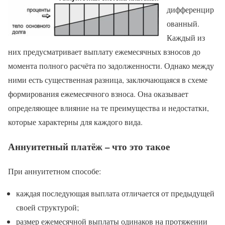
дифференцир
ованный.
Каждый из
них предусматривает выплату ежемесячных взносов до
момента полного расчёта по задолженности. Однако между
ними есть существенная разница, заключающаяся в схеме
формирования ежемесячного взноса. Она оказывает
определяющее влияние на те преимущества и недостатки,
которые характерны для каждого вида.
Аннуитетный платёж – что это такое
При аннуитетном способе:
каждая последующая выплата отличается от предыдущей
своей структурой;
размер ежемесячной выплаты одинаков на протяжении