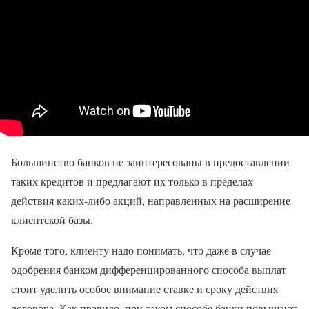
Большинство банков не заинтересованы в предоставлении
таких кредитов и предлагают их только в пределах
действия каких-либо акций, направленных на расширение
клиентской базы.
Кроме того, клиенту надо понимать, что даже в случае
одобрения банком дифференцированного способа выплат
стоит уделить особое внимание ставке и сроку действия
договора. Как правило, при таком способе банки повышают