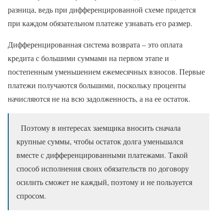
разница, ведь при дифференцированной схеме придется
при каждом обязательном платеже узнавать его размер.
Дифференцированная система возврата – это оплата
кредита с большими суммами на первом этапе и
постепенным уменьшением ежемесячных взносов. Первые
платежи получаются большими, поскольку проценты
начисляются не на всю задолженность, а на ее остаток.
Поэтому в интересах заемщика вносить сначала
крупные суммы, чтобы остаток долга уменьшался
вместе с дифференцированными платежами. Такой
способ исполнения своих обязательств по договору
осилить сможет не каждый, поэтому и не пользуется
спросом.