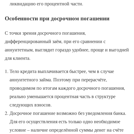
ликвидацию его процентной части.
Особенности при досрочном погашении
С точки зрения досрочного погашения,
дифференцированный заём, при его сравнении с
аннуитетным, выглядит гораздо удобнее, проще и выгодней
для клиента.
Тело кредита выплачивается быстрее, чем в случае
аннуитетного займа. Поэтому при перерасчёте,
проводимом по итогам каждого досрочного погашения,
реально уменьшается процентная часть в структуре
следующих взносов.
Досрочное погашение возможно без уведомления банка.
Для его осуществления есть только одно необходимое
условие – наличие определённой суммы денег на счёте