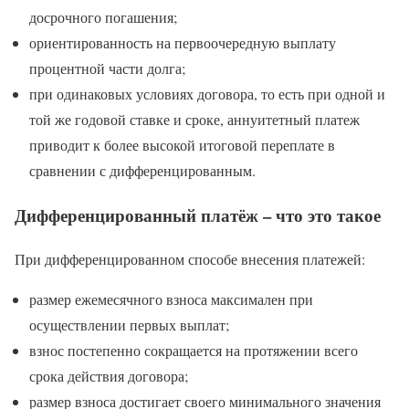
досрочного погашения;
ориентированность на первоочередную выплату
процентной части долга;
при одинаковых условиях договора, то есть при одной и
той же годовой ставке и сроке, аннуитетный платеж
приводит к более высокой итоговой переплате в
сравнении с дифференцированным.
Дифференцированный платёж – что это такое
При дифференцированном способе внесения платежей:
размер ежемесячного взноса максимален при
осуществлении первых выплат;
взнос постепенно сокращается на протяжении всего
срока действия договора;
размер взноса достигает своего минимального значения