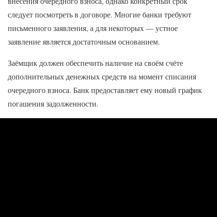
внесения очередного взноса, однако конкретный срок
следует посмотреть в договоре. Многие банки требуют
письменного заявления, а для некоторых — устное
заявление является достаточным основанием.
Заёмщик должен обеспечить наличие на своём счёте
дополнительных денежных средств на момент списания
очередного взноса. Банк предоставляет ему новый график
погашения задолженности.