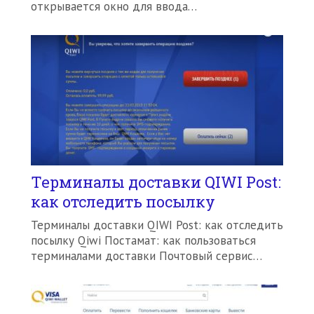
открывается окно для ввода…
Терминалы доставки QIWI Post:
как отследить посылку
Терминалы доставки QIWI Post: как отследить
посылку Qiwi Постамат: как пользоваться
терминалами доставки Почтовый сервис…