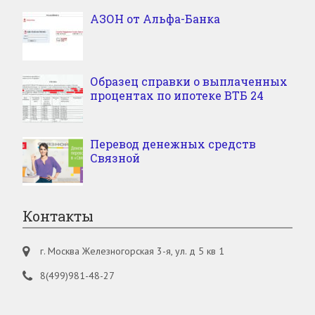
АЗОН от Альфа-Банка
Образец справки о выплаченных
процентах по ипотеке ВТБ 24
Перевод денежных средств
Связной
Контакты
г. Москва Железногорская 3-я, ул. д 5 кв 1
8(499)981-48-27