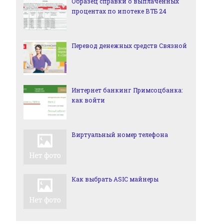
Образец справки о выплаченных
процентах по ипотеке ВТБ 24
Перевод денежных средств Связной
Интернет банкинг Примсоцбанка:
как войти
Виртуальный номер телефона
Как выбрать ASIC майнеры