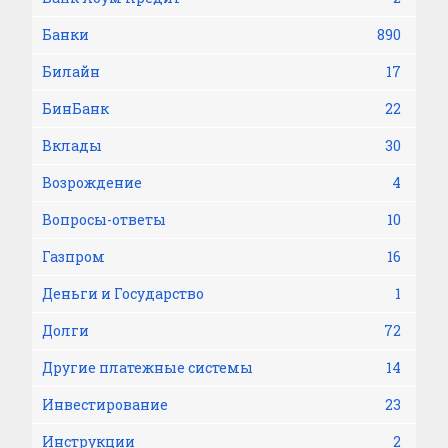
Банки
890
Билайн
17
БинБанк
22
Вклады
30
Возрождение
4
Вопросы-ответы
10
Газпром
16
Деньги и Государство
1
Долги
72
Другие платежные системы
14
Инвестирование
23
Инструкции
2