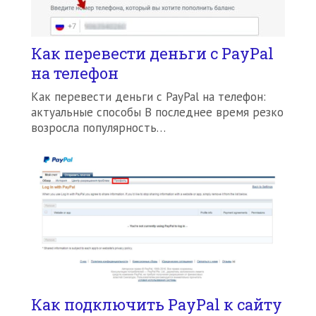
Как перевести деньги с PayPal
на телефон
Как перевести деньги с PayPal на телефон:
актуальные способы В последнее время резко
возросла популярность…
Как подключить PayPal к сайту