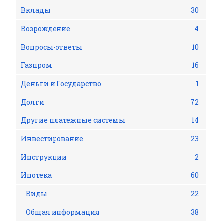
Вклады
30
Возрождение
4
Вопросы-ответы
10
Газпром
16
Деньги и Государство
1
Долги
72
Другие платежные системы
14
Инвестирование
23
Инструкции
2
Ипотека
60
Виды
22
Общая информация
38