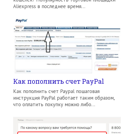
Aliexpress в последнее время…
Как пополнить счет PayPal
Как пополнить счет Paypal пошаговая
инструкция PayPal работает таким образом,
что оплатить покупку можно либо…