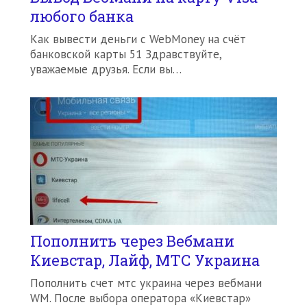
любого банка
Как вывести деньги с WebMoney на счёт
банковской карты 51 Здравствуйте,
уважаемые друзья. Если вы…
Пополнить через Вебмани
Киевстар, Лайф, МТС Украина
Пополнить счет мтс украина через вебмани
WM. После выбора оператора «Киевстар»