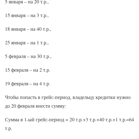
5 января – на 20 т.р.,
15 января – на 3 т.р.,
18 января – на 40 т.р.,
25 января – на 1 т.р.,
5 февраля – на 30 т.р.,
15 февраля – на 2 т.р.
19 февраля – на 4 т.р.
Чтобы попасть в грейс-период, владельцу кредитки нужно
до 20 февраля внести сумму:
Сумма в 1-ый грейс-период = 20 т.р.+3 т.р.+40 т.р.+1 т.р.=64
т.р.