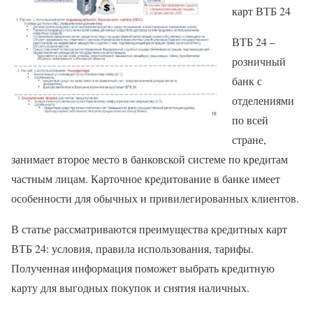
карт ВТБ 24
ВТБ 24 –
розничный
банк с
отделениями
по всей
стране,
занимает второе место в банковской системе по кредитам
частным лицам. Карточное кредитование в банке имеет
особенности для обычных и привилегированных клиентов.
В статье рассматриваются преимущества кредитных карт
ВТБ 24: условия, правила использования, тарифы.
Полученная информация поможет выбрать кредитную
карту для выгодных покупок и снятия наличных.