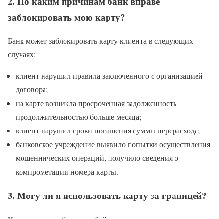
2. По каким причинам банк вправе
заблокировать мою карту?
Банк может заблокировать карту клиента в следующих
случаях:
клиент нарушил правила заключенного с организацией
договора;
на карте возникла просроченная задолженность
продолжительностью больше месяца;
клиент нарушил сроки погашения суммы перерасхода;
банковское учреждение выявило попытки осуществления
мошеннических операций, получило сведения о
компрометации номера карты.
3. Могу ли я использовать карту за границей?