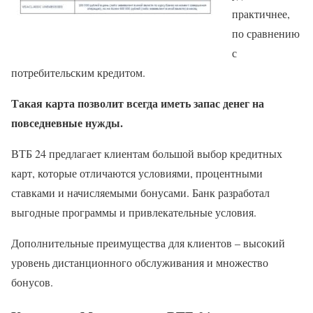
практичнее,
по сравнению
с
потребительским кредитом.
Такая карта позволит всегда иметь запас денег на
повседневные нужды.
ВТБ 24 предлагает клиентам большой выбор кредитных
карт, которые отличаются условиями, процентными
ставками и начисляемыми бонусами. Банк разработал
выгодные программы и привлекательные условия.
Дополнительные преимущества для клиентов – высокий
уровень дистанционного обслуживания и множество
бонусов.