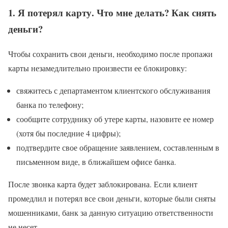
1. Я потерял карту. Что мне делать? Как снять
деньги?
Чтобы сохранить свои деньги, необходимо после пропажи
карты незамедлительно произвести ее блокировку:
свяжитесь с департаментом клиентского обслуживания
банка по телефону;
сообщите сотруднику об утере карты, назовите ее номер
(хотя бы последние 4 цифры);
подтвердите свое обращение заявлением, составленным в
письменном виде, в ближайшем офисе банка.
После звонка карта будет заблокирована. Если клиент
промедлил и потерял все свои деньги, которые были сняты
мошенниками, банк за данную ситуацию ответственности
не несет.