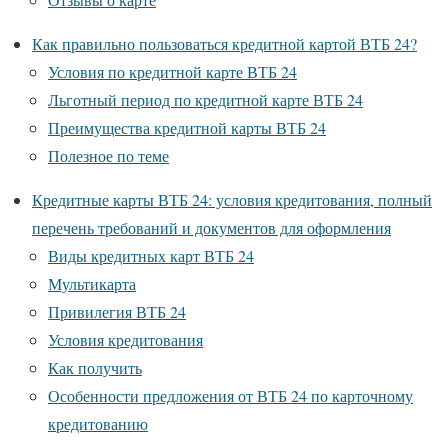
Как правильно пользоваться кредитной картой ВТБ 24?
Условия по кредитной карте ВТБ 24
Льготный период по кредитной карте ВТБ 24
Преимущества кредитной карты ВТБ 24
Полезное по теме
Кредитные карты ВТБ 24: условия кредитования, полный
перечень требований и документов для оформления
Виды кредитных карт ВТБ 24
Мультикарта
Привилегия ВТБ 24
Условия кредитования
Как получить
Особенности предложения от ВТБ 24 по карточному
кредитованию