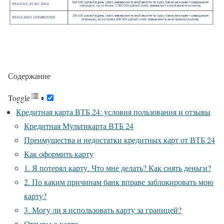
Содержание
Toggle
Кредитная карта ВТБ 24: условия пользования и отзывы
Кредитная Мультикарта ВТБ 24
Преимущества и недостатки кредитных карт от ВТБ 24
Как оформить карту
1. Я потерял карту. Что мне делать? Как снять деньги?
2. По каким причинам банк вправе заблокировать мою
карту?
3. Могу ли я использовать карту за границей?
Отзывы о карте