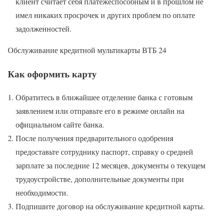
клиент считает себя платежеспособным и в прошлом не
имел никаких просрочек и других проблем по оплате
задолженностей.
Обслуживание кредитной мультикарты ВТБ 24
Как оформить карту
Обратитесь в ближайшее отделение банка с готовым
заявлением или отправьте его в режиме онлайн на
официальном сайте банка.
После получения предварительного одобрения
предоставьте сотруднику паспорт, справку о средней
зарплате за последние 12 месяцев, документы о текущем
трудоустройстве, дополнительные документы при
необходимости.
Подпишите договор на обслуживание кредитной карты.