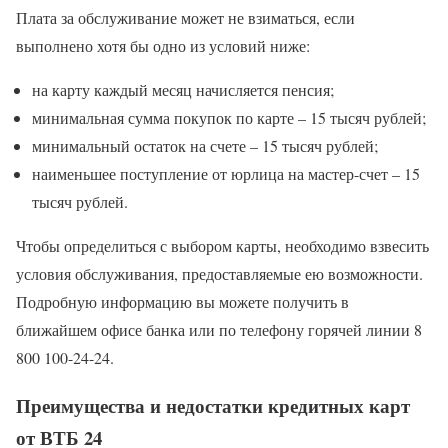
Плата за обслуживание может не взиматься, если
выполнено хотя бы одно из условий ниже:
на карту каждый месяц начисляется пенсия;
минимальная сумма покупок по карте – 15 тысяч рублей;
минимальный остаток на счете – 15 тысяч рублей;
наименьшее поступление от юрлица на мастер-счет – 15
тысяч рублей.
Чтобы определиться с выбором карты, необходимо взвесить
условия обслуживания, предоставляемые ею возможности.
Подробную информацию вы можете получить в
ближайшем офисе банка или по телефону горячей линии 8
800 100-24-24.
Преимущества и недостатки кредитных карт
от ВТБ 24