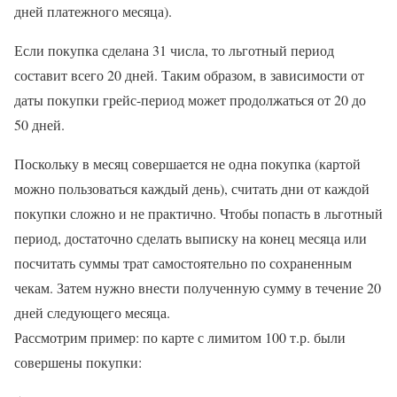
дней платежного месяца).
Если покупка сделана 31 числа, то льготный период
составит всего 20 дней. Таким образом, в зависимости от
даты покупки грейс-период может продолжаться от 20 до
50 дней.
Поскольку в месяц совершается не одна покупка (картой
можно пользоваться каждый день), считать дни от каждой
покупки сложно и не практично. Чтобы попасть в льготный
период, достаточно сделать выписку на конец месяца или
посчитать суммы трат самостоятельно по сохраненным
чекам. Затем нужно внести полученную сумму в течение 20
дней следующего месяца.
Рассмотрим пример: по карте с лимитом 100 т.р. были
совершены покупки: