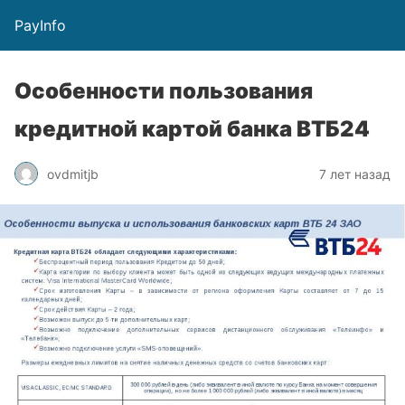
PayInfo
Особенности пользования
кредитной картой банка ВТБ24
ovdmitjb
7 лет назад