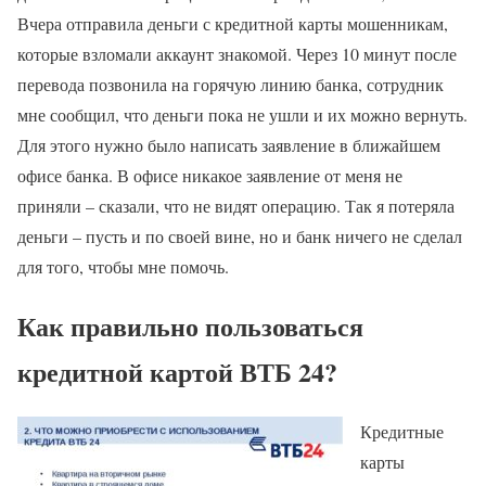
Вчера отправила деньги с кредитной карты мошенникам,
которые взломали аккаунт знакомой. Через 10 минут после
перевода позвонила на горячую линию банка, сотрудник
мне сообщил, что деньги пока не ушли и их можно вернуть.
Для этого нужно было написать заявление в ближайшем
офисе банка. В офисе никакое заявление от меня не
приняли – сказали, что не видят операцию. Так я потеряла
деньги – пусть и по своей вине, но и банк ничего не сделал
для того, чтобы мне помочь.
Как правильно пользоваться
кредитной картой ВТБ 24?
Кредитные
карты