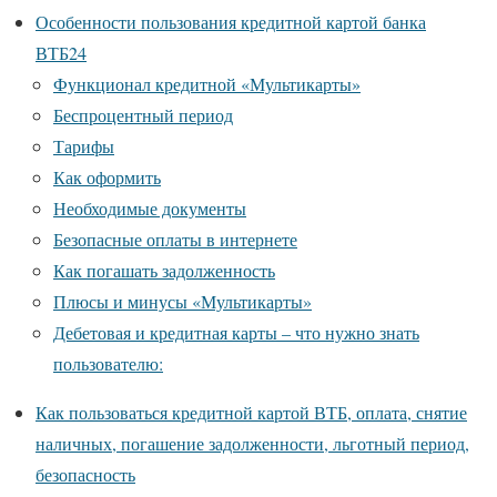
Особенности пользования кредитной картой банка
ВТБ24
Функционал кредитной «Мультикарты»
Беспроцентный период
Тарифы
Как оформить
Необходимые документы
Безопасные оплаты в интернете
Как погашать задолженность
Плюсы и минусы «Мультикарты»
Дебетовая и кредитная карты – что нужно знать
пользователю:
Как пользоваться кредитной картой ВТБ, оплата, снятие
наличных, погашение задолженности, льготный период,
безопасность