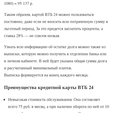
1080) = 95 137 р.
Таким образом, картой ВТБ 24 можно пользоваться
постоянно, даже если не вносить всю потраченную сумму в
льготный период. За это придется заплатить проценты, а
ставка 28% — не совсем низкая.
Узнать всю информацию об остатке долга можно также из
выписки, которую можно получить в отделении банка или
в личном кабинете. В ней будет указана общая сумма долга
и рассчитанный минимальный платеж.
Выписка формируется на конец каждого месяца.
Преимущества кредитной карты ВТБ 24
Невысокая стоимость обслуживания. Она составляет
всего 75 руб. в месяц, а при наличии оборота по ней от 10