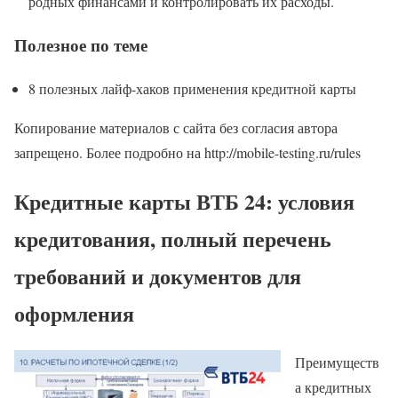
родных финансами и контролировать их расходы.
Полезное по теме
8 полезных лайф-хаков применения кредитной карты
Копирование материалов с сайта без согласия автора
запрещено. Более подробно на http://mobile-testing.ru/rules
Кредитные карты ВТБ 24: условия
кредитования, полный перечень
требований и документов для
оформления
Преимуществ
а кредитных