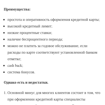
Преимущества:
простота и оперативность оформления кредитной карты;
высокий кредитный лимит;
низкие процентные ставки;
наличие беспроцентного периода;
можно не платить за годовое обслуживание, если
расходы по карте соответствуют установленной банком
отметке;
cash back;
система бонусов.
Однако есть и недостатки.
Основной минус для многих клиентов состоит в том, что
при оформлении кредитной карты специалисты