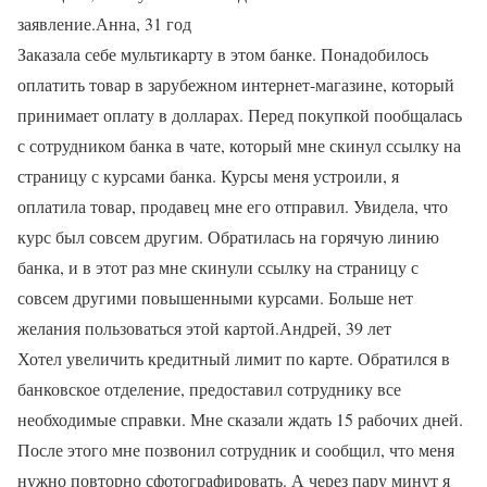
заявление.Анна, 31 год
Заказала себе мультикарту в этом банке. Понадобилось
оплатить товар в зарубежном интернет-магазине, который
принимает оплату в долларах. Перед покупкой пообщалась
с сотрудником банка в чате, который мне скинул ссылку на
страницу с курсами банка. Курсы меня устроили, я
оплатила товар, продавец мне его отправил. Увидела, что
курс был совсем другим. Обратилась на горячую линию
банка, и в этот раз мне скинули ссылку на страницу с
совсем другими повышенными курсами. Больше нет
желания пользоваться этой картой.Андрей, 39 лет
Хотел увеличить кредитный лимит по карте. Обратился в
банковское отделение, предоставил сотруднику все
необходимые справки. Мне сказали ждать 15 рабочих дней.
После этого мне позвонил сотрудник и сообщил, что меня
нужно повторно сфотографировать. А через пару минут я