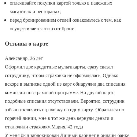
оплачивайте покупки картой только в надежных
магазинах и ресторанах;
перед бронированием отелей ознакомьтесь с тем, как
осуществляется отказ от брони.
Отзывы о карте
Александр, 26 лет
Оформил две кредитные мультикарты, сразу сказал
сотруднику, чтобы страховка не оформлялась. Однако
вскоре в выписке одной из карт обнаружил два списания
комиссии по страховой программе. На другой карте
подобные списания отсутствовали. Вероятно, сотрудник
забыл отключить страховку на одну карту. Обратился по
горячей линии, мне в тот же день вернули деньги и
отключили страховку.Мария, 42 года
У меня был заблокирован Личный кабинет в онлайн-банке