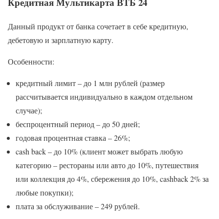
Кредитная Мультикарта ВТБ 24
Данный продукт от банка сочетает в себе кредитную,
дебетовую и зарплатную карту.
Особенности:
кредитный лимит – до 1 млн рублей (размер
рассчитывается индивидуально в каждом отдельном
случае);
беспроцентный период – до 50 дней;
годовая процентная ставка – 26%;
cash back – до 10% (клиент может выбрать любую
категорию – рестораны или авто до 10%, путешествия
или коллекция до 4%, сбережения до 10%, cashback 2% за
любые покупки);
плата за обслуживание – 249 рублей.