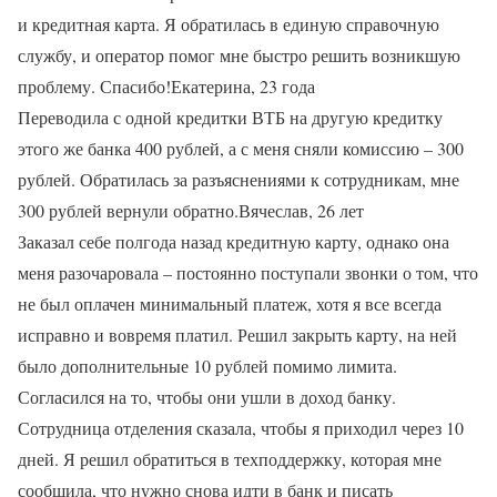
и кредитная карта. Я обратилась в единую справочную
службу, и оператор помог мне быстро решить возникшую
проблему. Спасибо!Екатерина, 23 года
Переводила с одной кредитки ВТБ на другую кредитку
этого же банка 400 рублей, а с меня сняли комиссию – 300
рублей. Обратилась за разъяснениями к сотрудникам, мне
300 рублей вернули обратно.Вячеслав, 26 лет
Заказал себе полгода назад кредитную карту, однако она
меня разочаровала – постоянно поступали звонки о том, что
не был оплачен минимальный платеж, хотя я все всегда
исправно и вовремя платил. Решил закрыть карту, на ней
было дополнительные 10 рублей помимо лимита.
Согласился на то, чтобы они ушли в доход банку.
Сотрудница отделения сказала, чтобы я приходил через 10
дней. Я решил обратиться в техподдержку, которая мне
сообщила, что нужно снова идти в банк и писать