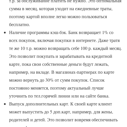
т.р. за обслуживание платить не нужно. Это оптимальная
сумма в месяц, которая уходит на ежедневные траты,
поэтому картой вполне легко можно пользоваться
бесплатно.
Наличие программы кэш-бэк. Банк возвращает 1% со
всех покупок, включая покупки в интернете. Даже тратя
те же 10 т.р. можно возвращать себе 100 р. каждый месяц.
Это позволит покупать и зарабатывать на кредитной
карте, пока свои собственные деньги будут лежать,
например, на вкладе. В магазинах-партнерах по карте
можно вернуть до 30% от сумм покупок. Список
постоянно меняется, поэтому актуальный лучше
уточнить по тел.горячей линии или на сайте банка.
Выпуск дополнительных карт. К своей карте клиент
может выпустить до 5 доп.карт, например, для жены,
родителей и детей. Это позволит вовремя обеспечивать