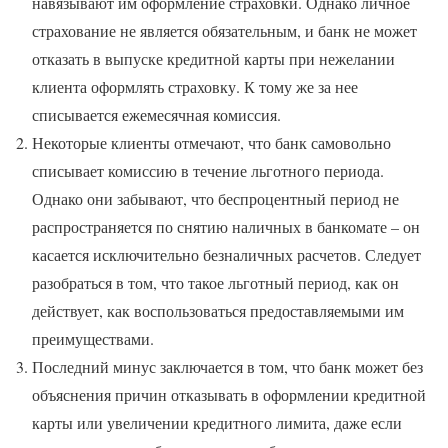
навязывают им оформление страховки. Однако личное
страхование не является обязательным, и банк не может
отказать в выпуске кредитной карты при нежелании
клиента оформлять страховку. К тому же за нее
списывается ежемесячная комиссия.
Некоторые клиенты отмечают, что банк самовольно
списывает комиссию в течение льготного периода.
Однако они забывают, что беспроцентный период не
распространяется по снятию наличных в банкомате – он
касается исключительно безналичных расчетов. Следует
разобраться в том, что такое льготный период, как он
действует, как воспользоваться предоставляемыми им
преимуществами.
Последний минус заключается в том, что банк может без
объяснения причин отказывать в оформлении кредитной
карты или увеличении кредитного лимита, даже если