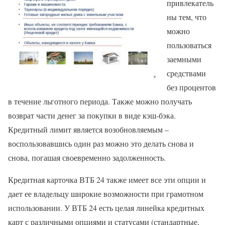
привлекатель
ны тем, что
можно
пользоваться
заемными
средствами
без процентов
в течение льготного периода. Также можно получать
возврат части денег за покупки в виде кэш-бэка.
Кредитный лимит является возобновляемым –
воспользовавшись один раз можно это делать снова и
снова, погашая своевременно задолженность.
Кредитная карточка ВТБ 24 также имеет все эти опции и
дает ее владельцу широкие возможности при грамотном
использовании. У ВТБ 24 есть целая линейка кредитных
карт с различными опциями и статусами (стандартные,