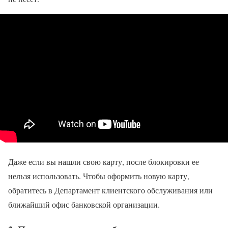
Даже если вы нашли свою карту, после блокировки ее
нельзя использовать. Чтобы оформить новую карту,
обратитесь в Департамент клиентского обслуживания или
ближайший офис банковской организации.