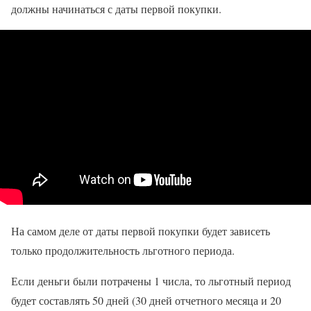
должны начинаться с даты первой покупки.
На самом деле от даты первой покупки будет зависеть
только продолжительность льготного периода.
Если деньги были потрачены 1 числа, то льготный период
будет составлять 50 дней (30 дней отчетного месяца и 20