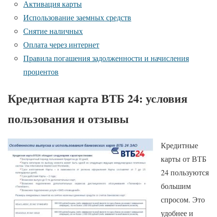
Активация карты
Использование заемных средств
Снятие наличных
Оплата через интернет
Правила погашения задолженности и начисления
процентов
Кредитная карта ВТБ 24: условия
пользования и отзывы
Кредитные
карты от ВТБ
24 пользуются
большим
спросом. Это
удобнее и