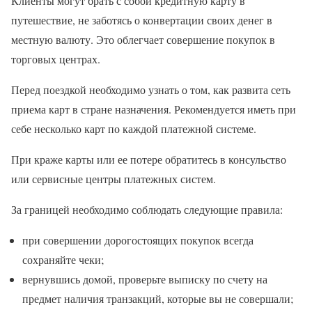
Клиенты могут брать с собой кредитную карту в
путешествие, не заботясь о конвертации своих денег в
местную валюту. Это облегчает совершение покупок в
торговых центрах.
Перед поездкой необходимо узнать о том, как развита сеть
приема карт в стране назначения. Рекомендуется иметь при
себе несколько карт по каждой платежной системе.
При краже карты или ее потере обратитесь в консульство
или сервисные центры платежных систем.
За границей необходимо соблюдать следующие правила:
при совершении дорогостоящих покупок всегда
сохраняйте чеки;
вернувшись домой, проверьте выписку по счету на
предмет наличия транзакций, которые вы не совершали;