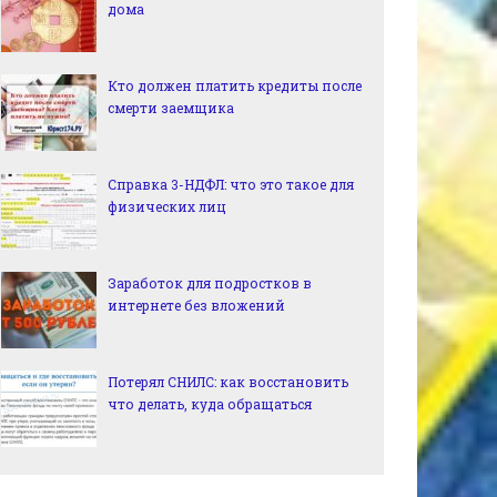
дома
Кто должен платить кредиты после
смерти заемщика
Справка 3-НДФЛ: что это такое для
физических лиц
Заработок для подростков в
интернете без вложений
Потерял СНИЛС: как восстановить
что делать, куда обращаться