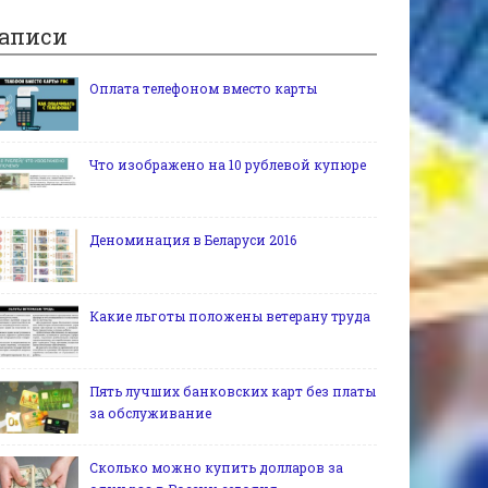
аписи
Оплата телефоном вместо карты
Что изображено на 10 рублевой купюре
Деноминация в Беларуси 2016
Какие льготы положены ветерану труда
Пять лучших банковских карт без платы
за обслуживание
Сколько можно купить долларов за