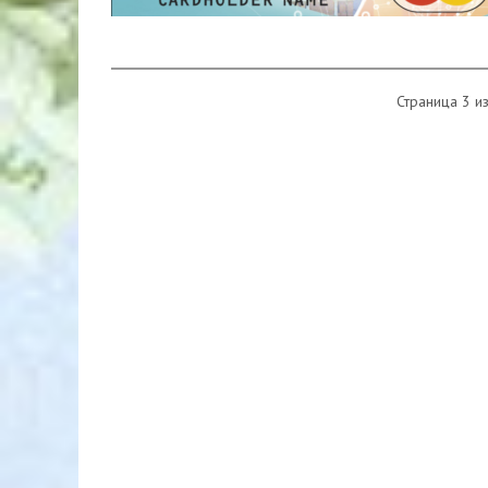
Страница 3 из