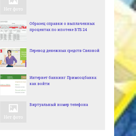
Образец справки о выплаченных
процентах по ипотеке ВТБ 24
Перевод денежных средств Связной
Интернет банкинг Примсоцбанка:
как войти
Виртуальный номер телефона