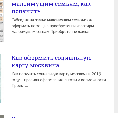
малоимущим семьям, как
получить
Субсидия на жилье малоимущим семьям: как
оформить помощь в приобретении квартиры
малоимущим семьям Приобретение жилья…
Как оформить социальную
карту москвича
Как получить социальную карту москвича в 2019
году – правила оформления, льготы и возможности
Проект…