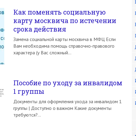
Как поменять социальную
карту москвича по истечении
срока действия
Замена социальной карты москвича в МФЦ Если
Вам необходима помощь справочно-правового
характера (у Вас сложный…
Пособие по уходу за инвалидом
1 группы
Документы для оформления ухода за инвалидом 1
группы | Доступно о важном Какие документы
требуются?…