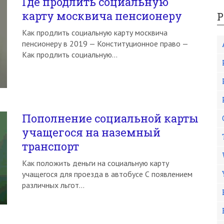
Где продлить социальную
карту москвича пенсионеру
Р
Как продлить социальную карту москвича
пенсионеру в 2019 — Конституционное право —
Как продлить социальную…
Пополнение социальной карты
учащегося на наземный
транспорт
Как положить деньги на социальную карту
учащегося для проезда в автобусе С появлением
различных льгот…