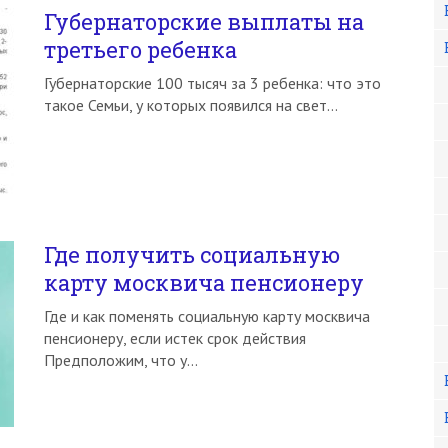
Губернаторские выплаты на
третьего ребенка
Губернаторские 100 тысяч за 3 ребенка: что это
такое Семьи, у которых появился на свет…
Где получить социальную
карту москвича пенсионеру
Где и как поменять социальную карту москвича
пенсионеру, если истек срок действия
Предположим, что у…