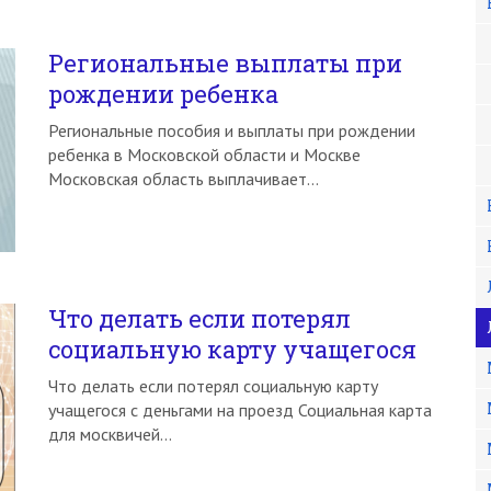
Региональные выплаты при
рождении ребенка
Региональные пособия и выплаты при рождении
ребенка в Московской области и Москве
Московская область выплачивает…
Что делать если потерял
социальную карту учащегося
Что делать если потерял социальную карту
учащегося с деньгами на проезд Социальная карта
для москвичей…