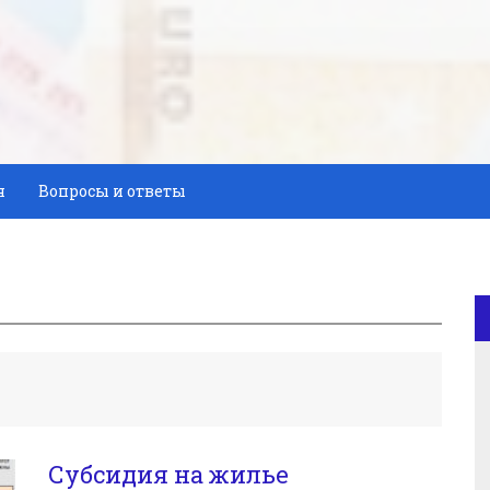
я
Вопросы и ответы
Субсидия на жилье