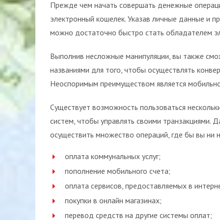
Прежде чем начать совершать денежные операци
электронный кошелек. Указав личные данные и п
можно достаточно быстро стать обладателем эл
Выполнив несложные манипуляции, вы также смо
названиями для того, чтобы осуществлять конве
Неоспоримым преимуществом является мобильнос
Существует возможность пользоваться нескольк
систем, чтобы управлять своими транзакциями. 
осуществить множество операций, где бы вы ни 
оплата коммунальных услуг;
пополнение мобильного счета;
оплата сервисов, предоставляемых в интерн
покупки в онлайн магазинах;
перевод средств на другие системы оплат;