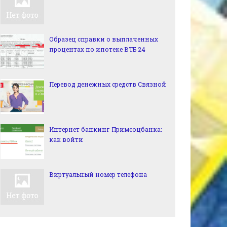
Образец справки о выплаченных
процентах по ипотеке ВТБ 24
Перевод денежных средств Связной
Интернет банкинг Примсоцбанка:
как войти
Виртуальный номер телефона