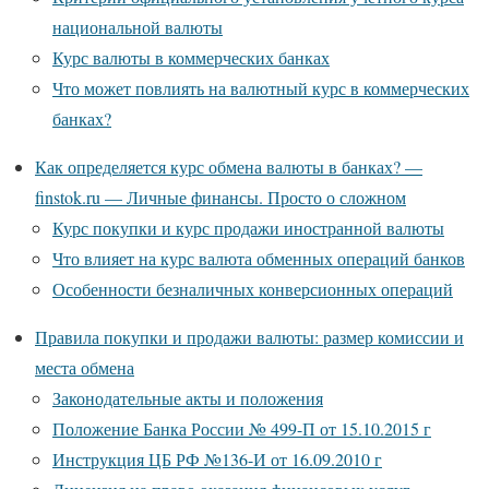
национальной валюты
Курс валюты в коммерческих банках
Что может повлиять на валютный курс в коммерческих
банках?
Как определяется курс обмена валюты в банках? —
finstok.ru — Личные финансы. Просто о сложном
Курс покупки и курс продажи иностранной валюты
Что влияет на курс валюта обменных операций банков
Особенности безналичных конверсионных операций
Правила покупки и продажи валюты: размер комиссии и
места обмена
Законодательные акты и положения
Положение Банка России № 499-П от 15.10.2015 г
Инструкция ЦБ РФ №136-И от 16.09.2010 г