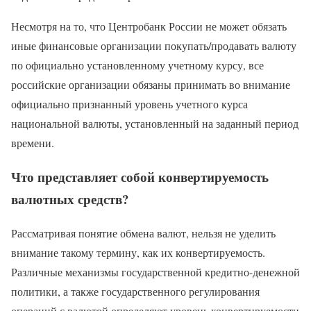
Несмотря на то, что Центробанк России не может обязать
иные финансовые организации покупать/продавать валюту
по официально установленному учетному курсу, все
российские организации обязаны принимать во внимание
официально признанный уровень учетного курса
национальной валюты, установленный на заданный период
времени.
Что представляет собой конвертируемость
валютных средств?
Рассматривая понятие обмена валют, нельзя не уделить
внимание такому термину, как их конвертируемость.
Различные механизмы государственной кредитно-денежной
политики, а также государственного регулирования
операций с валютой определяют уровень конвертируемости