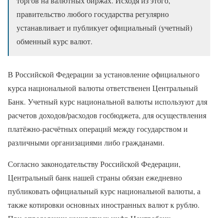
торгов на валютных биржах. Исходя из этого,
правительство любого государства регулярно
устанавливает и публикует официальный (учетный)
обменный курс валют.
В Российской Федерации за установление официального
курса национальной валюты ответственен Центральный
Банк. Учетный курс национальной валюты используют для
расчетов доходов/расходов госбюджета, для осуществления
платёжно-расчётных операций между государством и
различными организациями либо гражданами.
Согласно законодательству Российской Федерации,
Центральный банк нашей страны обязан ежедневно
публиковать официальный курс национальной валюты, а
также котировки основных иностранных валют к рублю.