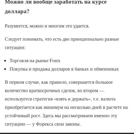
Можно ли вообще заработать на курсе
доллара?
Разумеется, можно и многим это удается.
Следует понимать, что есть две принципиально разные
ситуации:
Торговля на рынке Forex
Покупка и продажа долларов в банках и обменниках
В первом случае, как правило, совершается большое
количество краткосрочных сделок, во втором —
используется стратегия «взять и держать», т.е. валюта
приобретается как минимум на несколько дней в расчете на
устойчивый рост. Здесь мы рассматриваем именно эту
ситуацию — у Форекса свои законы.