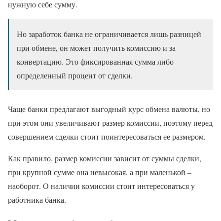
нужную себе сумму.
Но заработок банка не ограничивается лишь разницей
при обмене, он может получить комиссию и за
конвертацию. Это фиксированная сумма либо
определенный процент от сделки.
Чаще банки предлагают выгодный курс обмена валюты, но
при этом они увеличивают размер комиссии, поэтому перед
совершением сделки стоит поинтересоваться ее размером.
Как правило, размер комиссии зависит от суммы сделки,
при крупной сумме она невысокая, а при маленькой –
наоборот. О наличии комиссии стоит интересоваться у
работника банка.