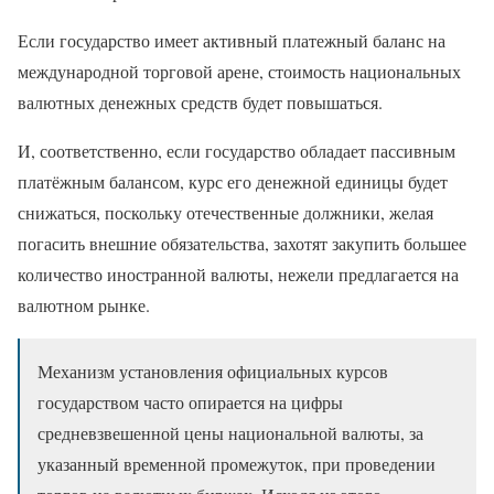
Если государство имеет активный платежный баланс на
международной торговой арене, стоимость национальных
валютных денежных средств будет повышаться.
И, соответственно, если государство обладает пассивным
платёжным балансом, курс его денежной единицы будет
снижаться, поскольку отечественные должники, желая
погасить внешние обязательства, захотят закупить большее
количество иностранной валюты, нежели предлагается на
валютном рынке.
Механизм установления официальных курсов
государством часто опирается на цифры
средневзвешенной цены национальной валюты, за
указанный временной промежуток, при проведении