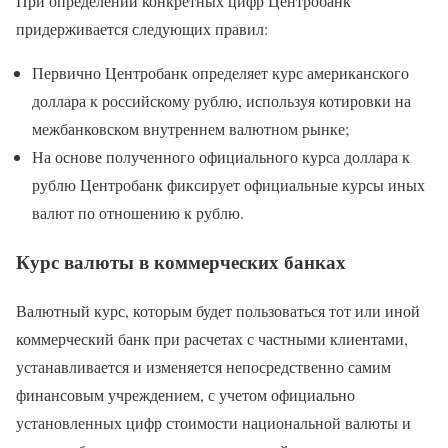
При определении конкретных цифр Центробанк
придерживается следующих правил:
Первично Центробанк определяет курс американского
доллара к российскому рублю, используя котировки на
межбанковском внутреннем валютном рынке;
На основе полученного официального курса доллара к
рублю Центробанк фиксирует официальные курсы иных
валют по отношению к рублю.
Курс валюты в коммерческих банках
Валютный курс, которым будет пользоваться тот или иной
коммерческий банк при расчетах с частными клиентами,
устанавливается и изменяется непосредственно самим
финансовым учреждением, с учетом официально
установленных цифр стоимости национальной валюты и