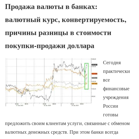
Продажа валюты в банках:
валютный курс, конвертируемость,
причины разницы в стоимости
покупки-продажи доллара
Сегодня
практически
все
финансовые
учреждения
России
готовы
предложить своим клиентам услуги, связанные с обменом
валютных денежных средств. При этом банки всегда