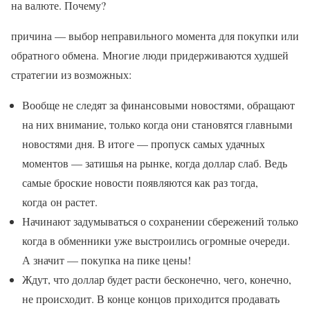
на валюте. Почему?
причина — выбор неправильного момента для покупки или
обратного обмена. Многие люди придерживаются худшей
стратегии из возможных:
Вообще не следят за финансовыми новостями, обращают
на них внимание, только когда они становятся главными
новостями дня. В итоге — пропуск самых удачных
моментов — затишья на рынке, когда доллар слаб. Ведь
самые броские новости появляются как раз тогда,
когда он растет.
Начинают задумываться о сохранении сбережений только
когда в обменники уже выстроились огромные очереди.
А значит — покупка на пике цены!
Ждут, что доллар будет расти бесконечно, чего, конечно,
не происходит. В конце концов приходится продавать