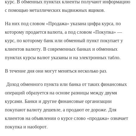
курс. В обменных пунктах клиенты получают информацию
с помощью металлических выдвижных ящиков.
На них под словом «Продажа» указана цифра курса, по
которому продается валюта, а под словом «Покупка» —
курс, по которому банк или обменный пункт покупает у
клиентов валюту. В современных банках и обменных
пунктах курсы валют указаны и на электронных табло.
В течение дня они могут меняться несколько раз.
Доход обменного пункта или банка от таких финансовых
операций образуется на основе разницы между двумя
курсами. Банки и другие финансовые организации
покупают валюту дешевле, а продают ее дороже. Для
клиентов на объявлении о курсе слово «продажа» означает
покупка и наоборот.