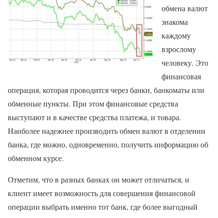
обмена валют
знакома
каждому
взрослому
человеку. Это
финансовая
операция, которая проводится через банки, банкоматы или
обменные пункты. При этом финансовые средства
выступают и в качестве средства платежа, и товара.
Наиболее надежнее производить обмен валют в отделении
банка, где можно, одновременно, получить информацию об
обменном курсе.
Отметим, что в разных банках он может отличаться, и
клиент имеет возможность для совершения финансовой
операции выбрать именно тот банк, где более выгодный