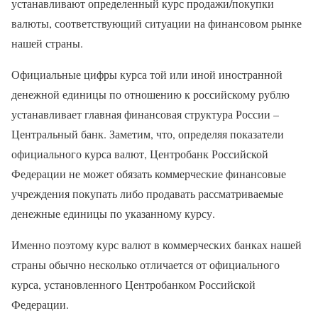
устанавливают определенный курс продажи/покупки
валюты, соответствующий ситуации на финансовом рынке
нашей страны.
Официальные цифры курса той или иной иностранной
денежной единицы по отношению к российскому рублю
устанавливает главная финансовая структура России –
Центральный банк. Заметим, что, определяя показатели
официального курса валют, Центробанк Российской
Федерации не может обязать коммерческие финансовые
учреждения покупать либо продавать рассматриваемые
денежные единицы по указанному курсу.
Именно поэтому курс валют в коммерческих банках нашей
страны обычно несколько отличается от официального
курса, установленного Центробанком Российской
Федерации.