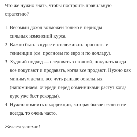
Что же нужно знать, чтобы построить правильную
стратегию?
Весомый доход возможен только в периоды
сильных изменений курса.
Важно быть в курсе и отслеживать прогнозы и
тенденции (см. прогнозы по евро и по доллару).
Худший подход — следовать за толпой, покупать когда
все покупают и продавать, когда все продают. Нужно как
минимум делать все чуть раньше остальных
(напоминаем: очереди перед обменниками растут когда
курс уже бьет рекорды).
Нужно помнить о коррекции, которая бывает если и не
всегда, то очень часто.
Желаем успехов!