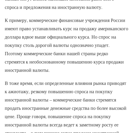
спроса и предложения на иностранную валюту.
К примеру, коммерческие финансовые учреждения России
имеют право устанавливать курс на продажу американского
доллара вдвое выше официального курса. Но спрос на
покупку столь дорогой валюты однозначно упадет.
Поэтому коммерческие банки нашей страны редко
стремятся к необоснованному повышению курса продажи
иностранной валюты.
В тоже время, если определенные влияния рынка приводят
к ажиотажу, резкому повышению спроса на покупку
иностранной валюты – коммерческие банки стремятся
продать иностранные денежные средства по более высокой
цене. Проще говоря, повышение спроса на покупку
иностранной валюты всегда ведет к заметному росту ее
стоимости – к повышению курса продажи иностранной