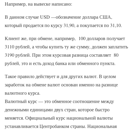
Например, на вывеске написано:
В данном случае USD —обозначение доллара США,
который продается по курсу 31,90, а покупается по 31,10.
Клиент же, при обмене, например, 100 долларов получает
3110 рублей, а чтобы купить ту же сумму, должен заплатить
3190 рублей. При этом курсовая разница составляет 80
рублей, это и есть доход банка или обменного пункта.
Такое правило действует и для других валют. В целом
заработок на обмене валют основан именно на разнице
валютного курса.
Валютный курс — это обменное соотношение между
денежными единицами двух стран, которое быстро
меняется. Официальный курс национальной валюты
устанавливается Центробанком страны. Национальная