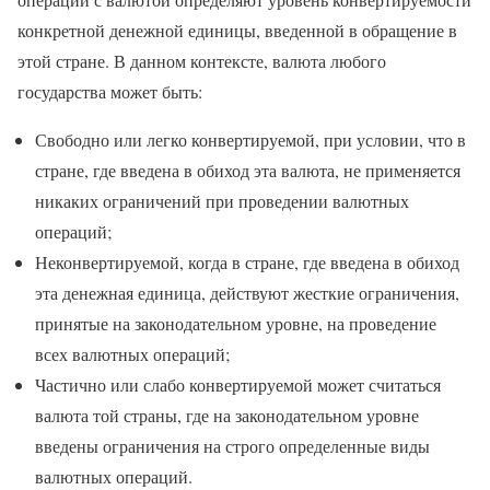
конкретной денежной единицы, введенной в обращение в
этой стране. В данном контексте, валюта любого
государства может быть:
Свободно или легко конвертируемой, при условии, что в
стране, где введена в обиход эта валюта, не применяется
никаких ограничений при проведении валютных
операций;
Неконвертируемой, когда в стране, где введена в обиход
эта денежная единица, действуют жесткие ограничения,
принятые на законодательном уровне, на проведение
всех валютных операций;
Частично или слабо конвертируемой может считаться
валюта той страны, где на законодательном уровне
введены ограничения на строго определенные виды
валютных операций.