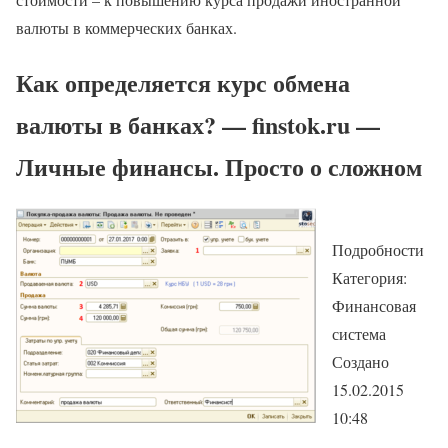
валюты в коммерческих банках.
Как определяется курс обмена
валюты в банках? — finstok.ru —
Личные финансы. Просто о сложном
Подробности
Категория:
Финансовая
система
Создано
15.02.2015
10:48