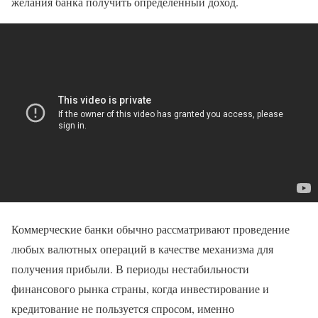
желания банка получить определенный доход.
Коммерческие банки обычно рассматривают проведение
любых валютных операций в качестве механизма для
получения прибыли. В периоды нестабильности
финансового рынка страны, когда инвестирование и
кредитование не пользуется спросом, именно