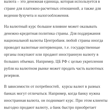
валюта – это денежная единица, которая используется в
стране для платежно-расчетных отношений, а также для
ведения бухучета и налогообложения.
На валютный курс большое влияние может оказывать
денежно-кредитная политика страны. Для поддержания
национальной валюты Центробанк любой страны иногда
проводит валютные интервенции, т.е. государственные
органы покупают или продают иностранную валюту в
больших объемах. Например, ЦБ РФ с целью укрепления
рубля на валютном рынке может продать часть валютных
резервов.
В зависимости от потребностей, курсы валют в разных
банках могут отличаться. Например, когда банку нужна
иностранная валюта, он поднимает курс. При этом клиенты
выгодно продают валюту, а банк быстро приобретает