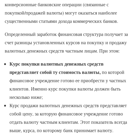
конверсионные банковские операции (связанные с
покупкой/продажей валюты) могут оказаться наиболее
существенными статьями дохода коммерческих банков.
Определенный заработок финансовая структура получает за
счет разницы установленных курсов на покупку и продажу
валютных денежных средств частным лицам. При этом:
Курс покупки валютных денежных средств
представляет собой ту стоимость валюты,
по которой
финансовое учреждение готово ее приобрести у частных
клиентов. Именно курс покупки валюты должен быть
несколько ниже;
Курс продажи валютных денежных средств представляет
собой цену, за которую финансовое учреждение готово
отдать валюту частным клиентам. Этот показатель всегда
выше, курса, по которому банк принимает валюту.