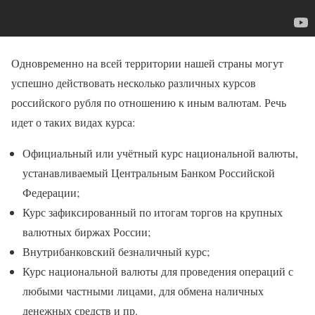
Одновременно на всей территории нашей страны могут
успешно действовать несколько различных курсов
российского рубля по отношению к иным валютам. Речь
идет о таких видах курса:
Официальный или учётный курс национальной валюты,
устанавливаемый Центральным Банком Российской
Федерации;
Курс зафиксированный по итогам торгов на крупных
валютных биржах России;
Внутрибанковский безналичный курс;
Курс национальной валюты для проведения операций с
любыми частными лицами, для обмена наличных
денежных средств и пр.