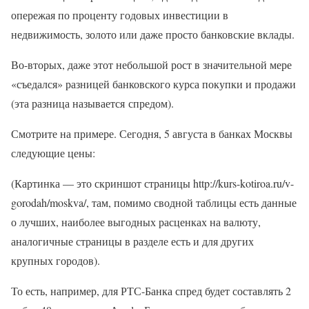
опережая по проценту годовых инвестиции в
недвижимость, золото или даже просто банковские вклады.
Во-вторых, даже этот небольшой рост в значительной мере
«съедался» разницей банковского курса покупки и продажи
(эта разница называется спредом).
Смотрите на примере. Сегодня, 5 августа в банках Москвы
следующие цены:
(Картинка — это скриншот страницы http://kurs-kotiroa.ru/v-
gorodah/moskva/, там, помимо сводной таблицы есть данные
о лучших, наиболее выгодных расценках на валюту,
аналогичные страницы в разделе есть и для других
крупных городов).
То есть, например, для РТС-Банка спред будет составлять 2