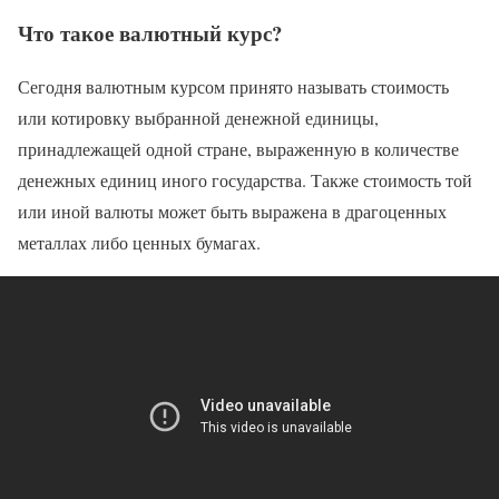
Что такое валютный курс?
Сегодня валютным курсом принято называть стоимость
или котировку выбранной денежной единицы,
принадлежащей одной стране, выраженную в количестве
денежных единиц иного государства. Также стоимость той
или иной валюты может быть выражена в драгоценных
металлах либо ценных бумагах.