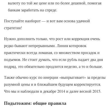
валюту по той же цене или по более дешевой, помогая
банкам заработать на спреде.
Поступайте наоборот — и вот вам основа удачной
стратегии!
Нужно дополнить только, что рост или коррекция очень
редко бывают непрерывными. Линия котировок
практически всегда ломаная, со множеством просадок и
подъемов. Не стоит думать, что если рубль падает два дня
подряд, это обязательно продлится неделю, а то и больше.
Также обычно курс по инерции «выпрыгивает» за пределы
разумной цены и в ближайшем будущем корректируется.
Что мы и наблюдали в декабре 2014 и далее весной 2015.
Подытожим: общие правила