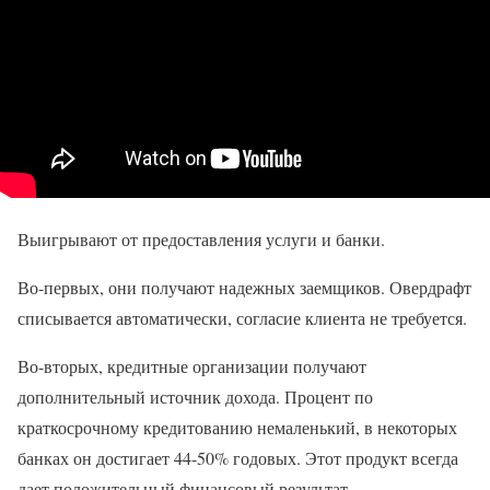
Выигрывают от предоставления услуги и банки.
Во-первых, они получают надежных заемщиков. Овердрафт
списывается автоматически, согласие клиента не требуется.
Во-вторых, кредитные организации получают
дополнительный источник дохода. Процент по
краткосрочному кредитованию немаленький, в некоторых
банках он достигает 44-50% годовых. Этот продукт всегда
дает положительный финансовый результат.