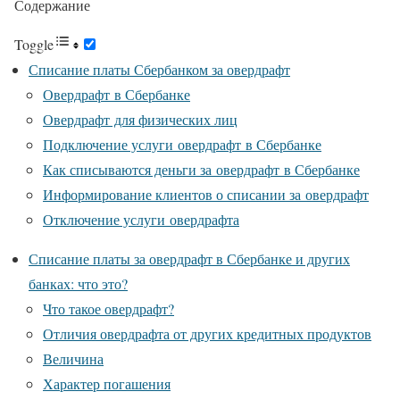
Содержание
Toggle
Списание платы Сбербанком за овердрафт
Овердрафт в Сбербанке
Овердрафт для физических лиц
Подключение услуги овердрафт в Сбербанке
Как списываются деньги за овердрафт в Сбербанке
Информирование клиентов о списании за овердрафт
Отключение услуги овердрафта
Списание платы за овердрафт в Сбербанке и других
банках: что это?
Что такое овердрафт?
Отличия овердрафта от других кредитных продуктов
Величина
Характер погашения