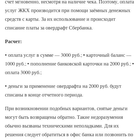
счет мгновенно, несмотря на наличие чека. Поэтому, оплата
услуг ЖКХ производится при помощи заёмных денежных
средств с карты. За их использование и происходит
списание платы за овердрафт Сбербанка.
Расчет:
• оплата услуг в сумме — 3000 руб.; • карточный баланс —
1000 руб.; • пополнение банковской карточки на 2000 руб.; •
оплата 3000 руб.;
• деньги за применение овердрафта на 2000 руб. будут
списаны в конце отчетного периода.
При возникновении подобных вариантов, снятые деньги
могут быть возвращены обратно. Такие недоразумения
обычно вызваны техническими неполадками. Для их
решения следует обратиться в офис банка или позвонить по