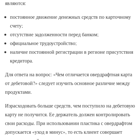
являются:
постоянное движение денежных средств по карточному
счету;
отсутствие задолженности перед банком;
официальное трудоустройство;
наличие постоянной регистрации в регионе присутствия
кредитора.
Для ответа на вопрос: «Чем отличается овердрафтная карта
от дебетовой?» следует изучить основное различие между
продуктами.
Израсходовать больше средств, чем поступило на дебетовую
карту не получится. Ее держатель должен контролировать
свои расходы. При использовании пластика с овердрафтом
допускается «уход в минус», то есть клиент совершает