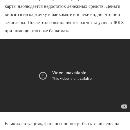
карты наблюдается недостаток денежных средств. Деньги
вносятся на карточку в банкомате и в чеке видно, что они
зачислены. После этого выполняется расчет за услуги ЖКХ
при помощи этого же банкомата.
В таких ситуациях, финансы не могут быть зачислены на