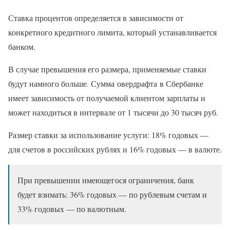
Ставка процентов определяется в зависимости от
конкретного кредитного лимита, который устанавливается
банком.
В случае превышения его размера, применяемые ставки
будут намного больше. Сумма овердрафта в Сбербанке
имеет зависимость от получаемой клиентом зарплаты и
может находиться в интервале от 1 тысячи до 30 тысяч руб.
Размер ставки за использование услуги: 18% годовых —
для счетов в российских рублях и 16% годовых — в валюте.
При превышении имеющегося ограничения, банк
будет взимать: 36% годовых — по рублевым счетам и
33% годовых — по валютным.