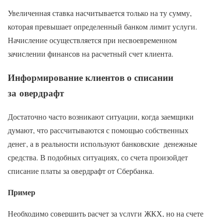
Увеличенная ставка насчитывается только на ту сумму,
которая превышает определенный банком лимит услуги.
Начисление осуществляется при несвоевременном
зачислении финансов на расчетный счет клиента.
Информирование клиентов о списании
за овердрафт
Достаточно часто возникают ситуации, когда заемщики
думают, что рассчитываются с помощью собственных
денег, а в реальности используют банковские денежные
средства. В подобных ситуациях, со счета произойдет
списание платы за овердрафт от Сбербанка.
Пример
Необходимо совершить расчет за услуги ЖКХ, но на счете