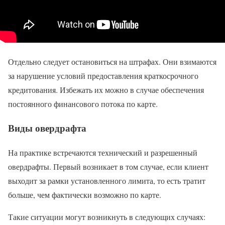
Отдельно следует остановиться на штрафах. Они взимаются
за нарушение условий предоставления краткосрочного
кредитования. Избежать их можно в случае обеспечения
постоянного финансового потока по карте.
Виды овердрафта
На практике встречаются технический и разрешенный
овердрафты. Первый возникает в том случае, если клиент
выходит за рамки установленного лимита, то есть тратит
больше, чем фактически возможно по карте.
Такие ситуации могут возникнуть в следующих случаях: