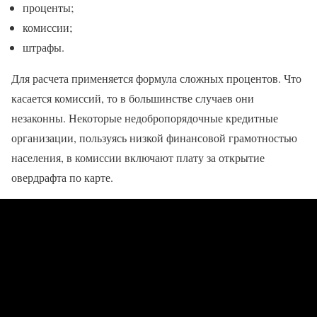
проценты;
комиссии;
штрафы.
Для расчета применяется формула сложных процентов. Что
касается комиссий, то в большинстве случаев они
незаконны. Некоторые недобропорядочные кредитные
организации, пользуясь низкой финансовой грамотностью
населения, в комиссии включают плату за открытие
овердрафта по карте.