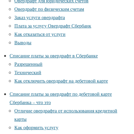
Овердрафт для юридических счетов
Овердрафт по физическим счетам
Заказ услуги овердрафта
Плата за услугу Овердрафт Сбербанк
Как отказаться от услуги
Выводы
Списание платы за овердрафт в Сбербанке
Разрешенный
Технический
Как отключить овердрафт на дебетовой карте
Списание платы за овердрафт по дебетовой карте
Сбербанка – что это
Отличие овердрафта от использования кредитной
карты
Как оформить услугу