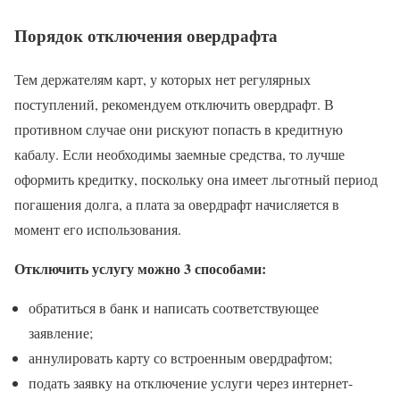
Порядок отключения овердрафта
Тем держателям карт, у которых нет регулярных
поступлений, рекомендуем отключить овердрафт. В
противном случае они рискуют попасть в кредитную
кабалу. Если необходимы заемные средства, то лучше
оформить кредитку, поскольку она имеет льготный период
погашения долга, а плата за овердрафт начисляется в
момент его использования.
Отключить услугу можно 3 способами:
обратиться в банк и написать соответствующее
заявление;
аннулировать карту со встроенным овердрафтом;
подать заявку на отключение услуги через интернет-