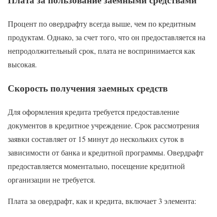
Процент по овердрафту всегда выше, чем по кредитным
продуктам. Однако, за счет того, что он предоставляется на
непродолжительный срок, плата не воспринимается как
высокая.
Скорость получения заемных средств
Для оформления кредита требуется предоставление
документов в кредитное учреждение. Срок рассмотрения
заявки составляет от 15 минут до нескольких суток в
зависимости от банка и кредитной программы. Овердрафт
предоставляется моментально, посещение кредитной
организации не требуется.
Плата за овердрафт, как и кредита, включает 3 элемента: