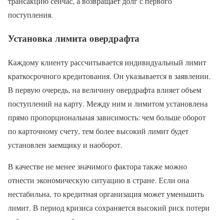
трансакцию сейчас, а возвращает долг с первого
поступления.
Установка лимита овердрафта
Каждому клиенту рассчитывается индивидуальный лимит
краткосрочного кредитования. Он указывается в заявлении.
В первую очередь, на величину овердрафта влияет объем
поступлений на карту. Между ним и лимитом установлена
прямо пропорциональная зависимость: чем больше оборот
по карточному счету, тем более высокий лимит будет
установлен заемщику и наоборот.
В качестве не менее значимого фактора также можно
отнести экономическую ситуацию в стране. Если она
нестабильна, то кредитная организация может уменьшить
лимит. В период кризиса сохраняется высокий риск потери