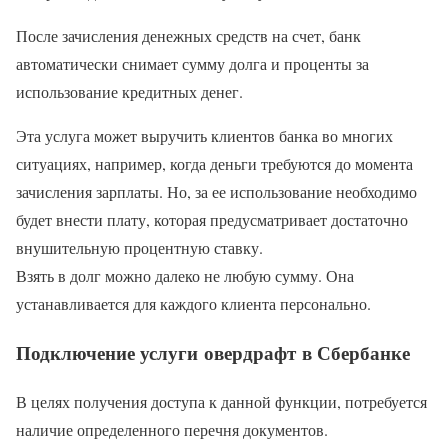
После зачисления денежных средств на счет, банк
автоматически снимает сумму долга и проценты за
использование кредитных денег.
Эта услуга может выручить клиентов банка во многих
ситуациях, например, когда деньги требуются до момента
зачисления зарплаты. Но, за ее использование необходимо
будет внести плату, которая предусматривает достаточно
внушительную процентную ставку.
Взять в долг можно далеко не любую сумму. Она
устанавливается для каждого клиента персонально.
Подключение услуги овердрафт в Сбербанке
В целях получения доступа к данной функции, потребуется
наличие определенного перечня документов.