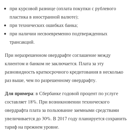
при курсовой разнице (оплата покупки с рублевого
пластика в иностранной валюте);
при технических ошибках банка;
при наличии несвоевременно подтвержденных
трансакций.
При неразрешенном овердрафте соглашение между
клиентом и банком не заключается. Плата за эту
разновидность краткосрочного кредитования в несколько
раз выше, чем по разрешенному овердрафту.
Для примера
: в Сбербанке годовой процент по услуге
составляет 18%. При возникновении технического
овердрафта плата за пользование заемными средствами
увеличивается до 30%. В 2017 году планируется сохранить
тариф на прежнем уровне.