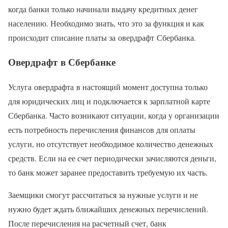
когда банки только начинали выдачу кредитных денег
населению. Необходимо знать, что это за функция и как
происходит списание платы за овердрафт Сбербанка.
Овердрафт в Сбербанке
Услуга овердрафта в настоящий момент доступна только
для юридических лиц и подключается к зарплатной карте
Сбербанка. Часто возникают ситуации, когда у организации
есть потребность перечисления финансов для оплаты
услуги, но отсутствует необходимое количество денежных
средств. Если на ее счет периодически зачисляются деньги,
то банк может заранее предоставить требуемую их часть.
Заемщики смогут рассчитаться за нужные услуги и не
нужно будет ждать ближайших денежных перечислений.
После перечисления на расчетный счет, банк