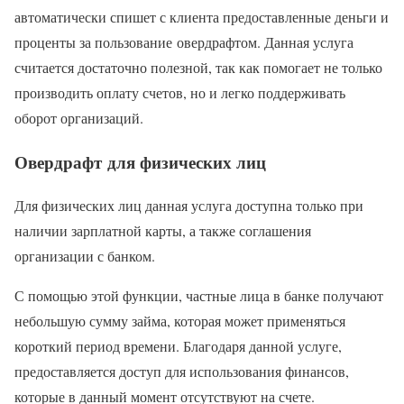
автоматически спишет с клиента предоставленные деньги и
проценты за пользование овердрафтом. Данная услуга
считается достаточно полезной, так как помогает не только
производить оплату счетов, но и легко поддерживать
оборот организаций.
Овердрафт для физических лиц
Для физических лиц данная услуга доступна только при
наличии зарплатной карты, а также соглашения
организации с банком.
С помощью этой функции, частные лица в банке получают
небольшую сумму займа, которая может применяться
короткий период времени. Благодаря данной услуге,
предоставляется доступ для использования финансов,
которые в данный момент отсутствуют на счете.