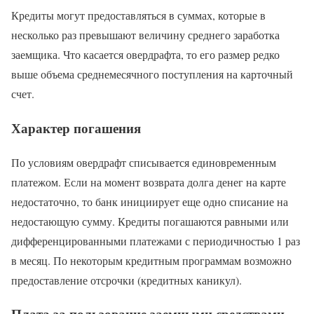
Кредиты могут предоставляться в суммах, которые в
несколько раз превышают величину среднего заработка
заемщика. Что касается овердрафта, то его размер редко
выше объема среднемесячного поступления на карточный
счет.
Характер погашения
По условиям овердрафт списывается единовременным
платежом. Если на момент возврата долга денег на карте
недостаточно, то банк инициирует еще одно списание на
недостающую сумму. Кредиты погашаются равными или
дифференцированными платежами с периодичностью 1 раз
в месяц. По некоторым кредитным программам возможно
предоставление отсрочки (кредитных каникул).
Плата за пользование заемными средствами