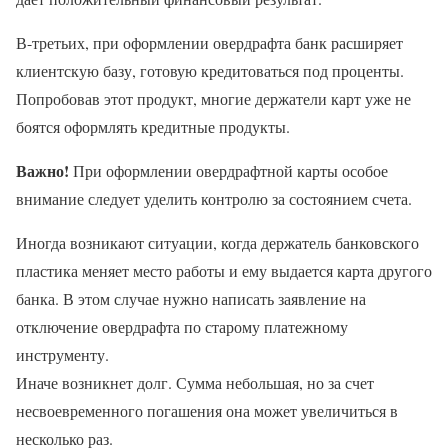
В-третьих, при оформлении овердрафта банк расширяет
клиентскую базу, готовую кредитоваться под проценты.
Попробовав этот продукт, многие держатели карт уже не
боятся оформлять кредитные продукты.
Важно!
При оформлении овердрафтной карты особое
внимание следует уделить контролю за состоянием счета.
Иногда возникают ситуации, когда держатель банковского
пластика меняет место работы и ему выдается карта другого
банка. В этом случае нужно написать заявление на
отключение овердрафта по старому платежному
инструменту.
Иначе возникнет долг. Сумма небольшая, но за счет
несвоевременного погашения она может увеличиться в
несколько раз.