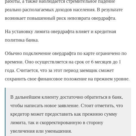
работы, а также наблюдается стремительное падение
реально располагаемых доходов населения. В результате
возникает повышенный риск невозврата овердрафта.
На установку лимита овердрафта влияет и кредитная
политика банка.
Обычно подключение овердрафта по карте ограничено по
времени. Оно осуществляется на срок от 6 месяцев до 1
года. Считается, что за этот период заемщик сможет
сохранить свое финансовое положение на прежнем уровне.
В дальнейшем клиенту достаточно обратиться в банк,
чтобы написать новое заявление. Стоит отметить, что
кредитор может предоставить как прежнюю сумму
лимита, так и скорректированную в сторону
увеличения или уменьшения.