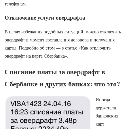
телефонам.
Отключение услуги овердрафта
В целях избежания подобных ситуаций, можно отключить
овердрафт в момент составления договора и получения
карты. Подробно об этом — в статье «Как отключить
овердрафт на карте Сбербанка».
Списание платы за овердрафт в
Сбербанке и других банках: что это?
Иногда
держатели
банковских
карт