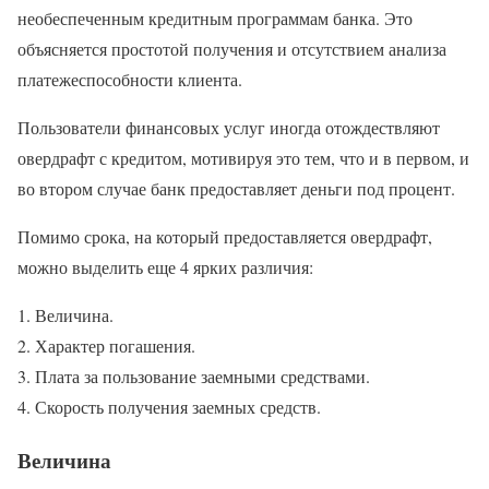
необеспеченным кредитным программам банка. Это
объясняется простотой получения и отсутствием анализа
платежеспособности клиента.
Пользователи финансовых услуг иногда отождествляют
овердрафт с кредитом, мотивируя это тем, что и в первом, и
во втором случае банк предоставляет деньги под процент.
Помимо срока, на который предоставляется овердрафт,
можно выделить еще 4 ярких различия:
Величина.
Характер погашения.
Плата за пользование заемными средствами.
Скорость получения заемных средств.
Величина