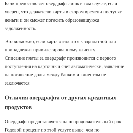
Банк предоставляет овердрафт лишь в том случае, если
уверен, что держателю карты в скором времени поступят
деньги и он сможет погасить образовавшуюся
задолженность.
Это возможно, если карта относится к зарплатной или
принадлежит привилегированному клиенту.
Списание платы за овердрафт производится с первого
поступления на карточный счет автоматически, заявление
на погашение долга между банком и клиентом не
заключается.
Отличия овердрафта от других кредитных
продуктов
Овердрафт предоставляется на непродолжительный срок.
Годовой процент по этой услуге выше, чем по