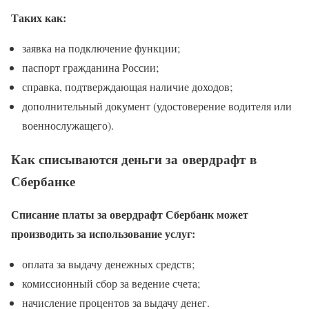
Таких как:
заявка на подключение функции;
паспорт гражданина России;
справка, подтверждающая наличие доходов;
дополнительный документ (удостоверение водителя или
военнослужащего).
Как списываются деньги за овердрафт в
Сбербанке
Списание платы за овердрафт Сбербанк может
производить за использование услуг:
оплата за выдачу денежных средств;
комиссионный сбор за ведение счета;
начисление процентов за выдачу денег.