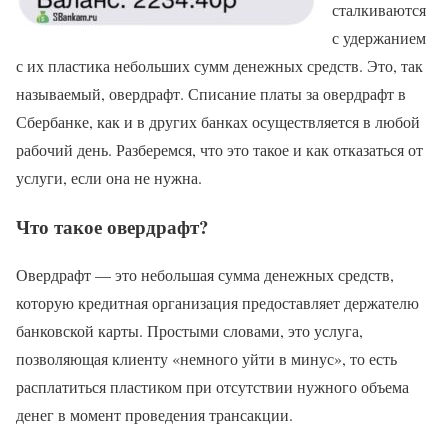
сталкиваются
с удержанием
с их пластика небольших сумм денежных средств. Это, так
называемый, овердрафт. Списание платы за овердрафт в
Сбербанке, как и в других банках осуществляется в любой
рабочий день. Разберемся, что это такое и как отказаться от
услуги, если она не нужна.
Что такое овердрафт?
Овердрафт — это небольшая сумма денежных средств,
которую кредитная организация предоставляет держателю
банковской карты. Простыми словами, это услуга,
позволяющая клиенту «немного уйти в минус», то есть
расплатиться пластиком при отсутствии нужного объема
денег в момент проведения трансакции.