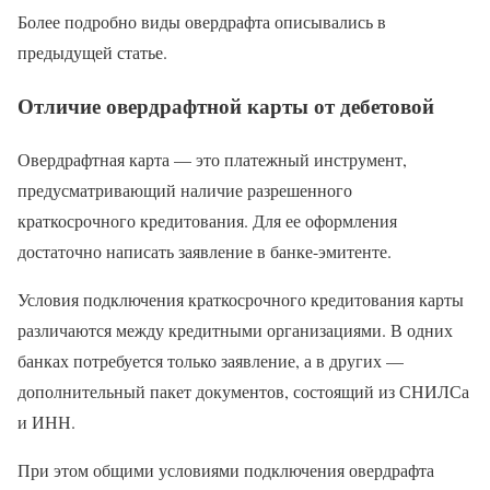
Более подробно виды овердрафта описывались в
предыдущей статье.
Отличие овердрафтной карты от дебетовой
Овердрафтная карта — это платежный инструмент,
предусматривающий наличие разрешенного
краткосрочного кредитования. Для ее оформления
достаточно написать заявление в банке-эмитенте.
Условия подключения краткосрочного кредитования карты
различаются между кредитными организациями. В одних
банках потребуется только заявление, а в других —
дополнительный пакет документов, состоящий из СНИЛСа
и ИНН.
При этом общими условиями подключения овердрафта