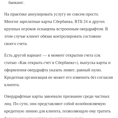
банкинг.
На практике аннулировать услугу не совсем просто.
Многие зарплатные карты Сбербанка, ВТБ 24 и других
крупных игроков оснащены встроенным овердрафтом. В
этом случае клиент обязан контролировать состояние
своего счета.
Есть другой вариант — в момент открытия счета (см.
статью «Как открыть счет в Сбербанке«), выпуска карты и
оформления овердрафта указать лимит, равный нулю.
Кредитная организация не может его изменить без согласия
клиента.
Овердрафтные карты завоевали признание среди частных
лиц. По сути, они представляют собой возобновляемую
кредитную линию для клиента, позволяющую ему тратить