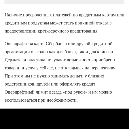
Наличие просроченных платежей по кредитным картам или
кредитным продуктам может стать причиной отказа в
предоставлении краткосрочного кредитования.
Овердрафтная карта Сбербанка или другой кредитной
организации выгодна как для банка, так и для клиента.
Держатели пластика получают возможность приобрести
товар или услугу сейчас, не откладывая на перспективу.
При этом им не нужно занимать деньги у близких
родственников, друзей или оформлять кредит.
Овердрафтный лимит всегда «под рукой» и им можно
воспользоваться при необходимости.