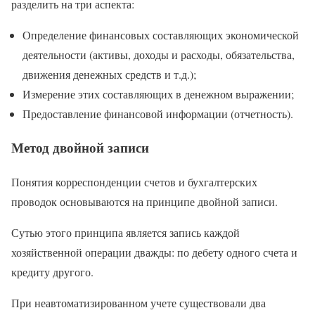
разделить на три аспекта:
Определение финансовых составляющих экономической
деятельности (активы, доходы и расходы, обязательства,
движения денежных средств и т.д.);
Измерение этих составляющих в денежном выражении;
Предоставление финансовой информации (отчетность).
Метод двойной записи
Понятия корреспонденции счетов и бухгалтерских
проводок основываются на принципе двойной записи.
Сутью этого принципа является запись каждой
хозяйственной операции дважды: по дебету одного счета и
кредиту другого.
При неавтоматизированном учете существовали два