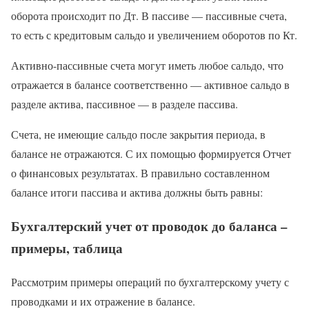
оборота происходит по Дт. В пассиве — пассивные счета,
то есть с кредитовым сальдо и увеличением оборотов по Кт.
Активно-пассивные счета могут иметь любое сальдо, что
отражается в балансе соответственно — активное сальдо в
разделе актива, пассивное — в разделе пассива.
Счета, не имеющие сальдо после закрытия периода, в
балансе не отражаются. С их помощью формируется Отчет
о финансовых результатах. В правильно составленном
балансе итоги пассива и актива должны быть равны:
Бухгалтерский учет от проводок до баланса –
примеры, таблица
Рассмотрим примеры операций по бухгалтерскому учету с
проводками и их отражение в балансе.