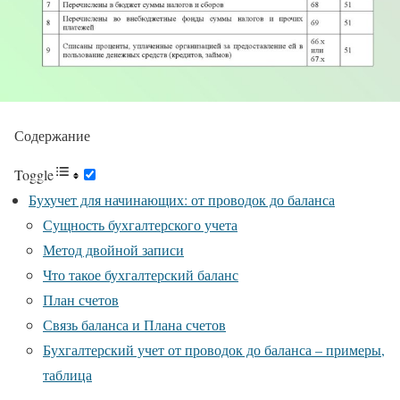
Содержание
Toggle
Бухучет для начинающих: от проводок до баланса
Сущность бухгалтерского учета
Метод двойной записи
Что такое бухгалтерский баланс
План счетов
Связь баланса и Плана счетов
Бухгалтерский учет от проводок до баланса – примеры,
таблица