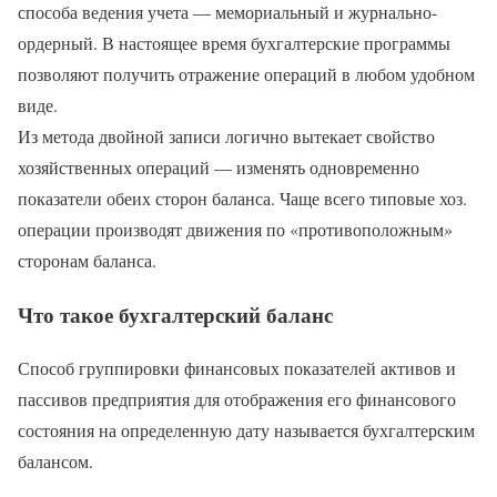
способа ведения учета — мемориальный и журнально-
ордерный. В настоящее время бухгалтерские программы
позволяют получить отражение операций в любом удобном
виде.
Из метода двойной записи логично вытекает свойство
хозяйственных операций — изменять одновременно
показатели обеих сторон баланса. Чаще всего типовые хоз.
операции производят движения по «противоположным»
сторонам баланса.
Что такое бухгалтерский баланс
Способ группировки финансовых показателей активов и
пассивов предприятия для отображения его финансового
состояния на определенную дату называется бухгалтерским
балансом.