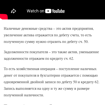
Наличные денежные средства – это актив предприятия,
увеличение актива отражается по дебету счета, то есть
полученную сумму нужно отразить по дебету сч. 50.
Задолженности покупателя – это также актив, уменьшение
задолженности отражаем по кредиту сч. 62.
То есть хозяйственная операция – поступление наличных
денег от покупателя в бухгалтерии отражается с помощью
одновременной двойной записи по дебету 50 и кредиту 62.
Запись выполняется на одну и ту же сумму в размере
полученной наличности.