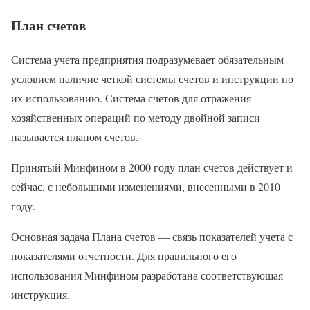
План счетов
Система учета предприятия подразумевает обязательным
условием наличие четкой системы счетов и инструкции по
их использованию. Система счетов для отражения
хозяйственных операций по методу двойной записи
называется планом счетов.
Принятый Минфином в 2000 году план счетов действует и
сейчас, с небольшими изменениями, внесенными в 2010
году.
Основная задача Плана счетов — связь показателей учета с
показателями отчетности. Для правильного его
использования Минфином разработана соответствующая
инструкция.