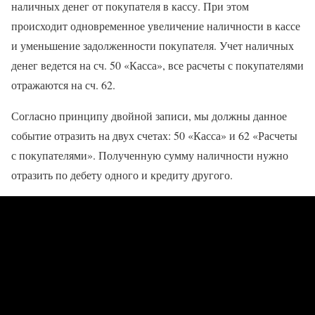
наличных денег от покупателя в кассу. При этом
происходит одновременное увеличение наличности в кассе
и уменьшение задолженности покупателя. Учет наличных
денег ведется на сч. 50 «Касса», все расчеты с покупателями
отражаются на сч. 62.
Согласно принципу двойной записи, мы должны данное
событие отразить на двух счетах: 50 «Касса» и 62 «Расчеты
с покупателями». Полученную сумму наличности нужно
отразить по дебету одного и кредиту другого.