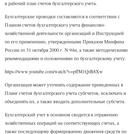
в рабочий план счетов бухгалтерского учета.
Бухгалтерские проводки составляются в соответствии с
Планом счетов бухгалтерского учета финансово-
хозяйственной деятельности организаций и Инструкцией
по его применению, утвержденными Приказом Минфина
России от 31 октября 2000 г. N 94н, а также методическими
рекомендациями и положениями по бухгалтерскому учету.
https://www.youtube.com/watch?v=pffM1QrB8Xw
Организация может уточнять содержание приведенных в
Плане счетов бухгалтерского учета субсчетов, исключать и
объединять их, а также вводить дополнительные субсчета.
Бухгалтерский учет в основном сводится к отражению
хозяйственных операций на соответствующих счетах, а
также последующему формированию движения средств по