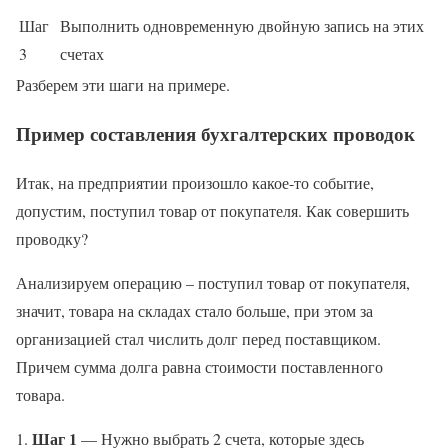
Шаг
Выполнить одновременную двойную запись на этих
3
счетах
Разберем эти шаги на примере.
Пример составления бухгалтерских проводок
Итак, на предприятии произошло какое-то событие,
допустим, поступил товар от покупателя. Как совершить
проводку?
Анализируем операцию – поступил товар от покупателя,
значит, товара на складах стало больше, при этом за
организацией стал числить долг перед поставщиком.
Причем сумма долга равна стоимости поставленного
товара.
Шаг 1
— Нужно выбрать 2 счета, которые здесь