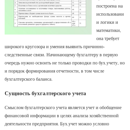
построена на
использовани
и логики и
математики,
она требует
широкого кругозора и умения выявить причинно-
следственные связи. Начинающему бухгалтеру в первую
очередь нужно освоить не только проводки по бух.учету, но
и порядок формирования отчетности, в том числе
бухгалтерского баланса.
Сущность бухгалтерского учета
Смыслом бухгалтерского учета является учет и обобщение
финансовой информации в целях анализа хозяйственной
деятельности предприятия. Бух.учет можно условно