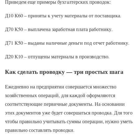
Приведем еще примеры бухгалтерских проводок:
Д10 К60 – приняты к учету материалы от поставщика.
Д70 К50 – выплачена заработная плата работнику.
Д71 К50 – выданы наличные деньги под отчет работнику.
Д20 К10 – отпущены материалы в производство.
Как сделать проводку — три простых шага
Ежедневно на предприятии совершается множество
хозяйственных операций, для каждой оформляются
соответствующие первичные документы. На основании
этих документов уже будет совершаться проводка. Для того
чтобы правильно учитывать суммы операции, нужно уметь
правильно составлять проводки.