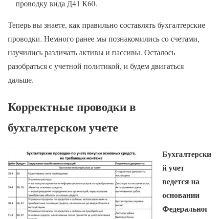
проводку вида Д41 К60.
Теперь вы знаете, как правильно составлять бухгалтерские
проводки. Немного ранее мы познакомились со счетами,
научились различать активы и пассивы. Осталось
разобраться с учетной политикой, и будем двигаться
дальше.
Корректные проводки в
бухгалтерском учете
Бухгалтерски
й учет
ведется на
основании
Федеральног