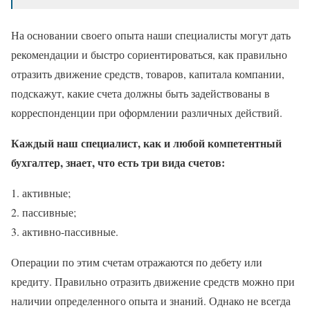
На основании своего опыта наши специалисты могут дать
рекомендации и быстро сориентироваться, как правильно
отразить движение средств, товаров, капитала компании,
подскажут, какие счета должны быть задействованы в
корреспонденции при оформлении различных действий.
Каждый наш специалист, как и любой компетентный
бухгалтер, знает, что есть три вида счетов:
активные;
пассивные;
активно-пассивные.
Операции по этим счетам отражаются по дебету или
кредиту. Правильно отразить движение средств можно при
наличии определенного опыта и знаний. Однако не всегда