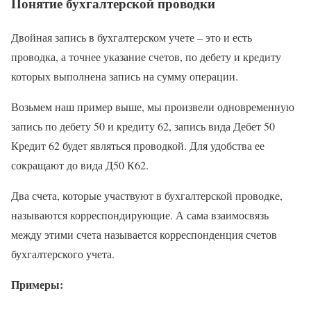
Понятие бухгалтерской проводки
Двойная запись в бухгалтерском учете – это и есть
проводка, а точнее указание счетов, по дебету и кредиту
которых выполнена запись на сумму операции.
Возьмем наш пример выше, мы произвели одновременную
запись по дебету 50 и кредиту 62, запись вида Дебет 50
Кредит 62 будет являться проводкой. Для удобства ее
сокращают до вида Д50 К62.
Два счета, которые участвуют в бухгалтерской проводке,
называются корреспондирующие. А сама взаимосвязь
между этими счета называется корреспонденция счетов
бухгалтерского учета.
Примеры: