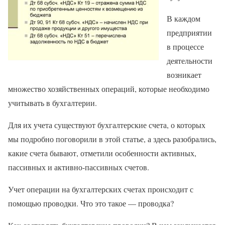
В каждом
предприятии
в процессе
деятельности
возникает
множество хозяйственных операций, которые необходимо
учитывать в бухгалтерии.
Для их учета существуют бухгалтерские счета, о которых
мы подробно поговорили в этой статье, а здесь разобрались,
какие счета бывают, отметили особенности активных,
пассивных и активно-пассивных счетов.
Учет операции на бухгалтерских счетах происходит с
помощью проводки. Что это такое — проводка?