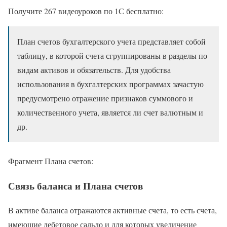
Получите 267 видеоуроков по 1С бесплатно:
План счетов бухгалтерского учета представляет собой
таблицу, в которой счета сгруппированы в разделы по
видам активов и обязательств. Для удобства
использования в бухгалтерских программах зачастую
предусмотрено отражение признаков суммового и
количественного учета, является ли счет валютным и
др.
Фрагмент Плана счетов:
Связь баланса и Плана счетов
В активе баланса отражаются активные счета, то есть счета,
имеющие дебетовое сальдо и для которых увеличение