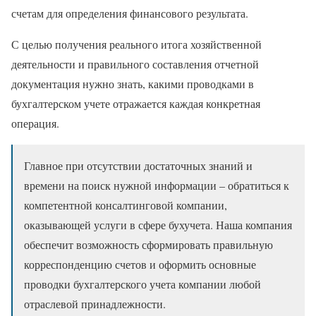
счетам для определения финансового результата.
С целью получения реального итога хозяйственной
деятельности и правильного составления отчетной
документация нужно знать, какими проводками в
бухгалтерском учете отражается каждая конкретная
операция.
Главное при отсутствии достаточных знаний и
времени на поиск нужной информации – обратиться к
компетентной консалтинговой компании,
оказывающей услуги в сфере бухучета. Наша компания
обеспечит возможность сформировать правильную
корреспонденцию счетов и оформить основные
проводки бухгалтерского учета компании любой
отраслевой принадлежности.