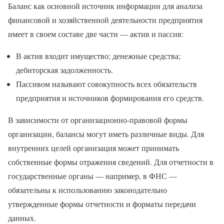
Баланс как основной источник информации для анализа
финансовой и хозяйственной деятельности предприятия
имеет в своем составе две части — актив и пассив:
В актив входит имущество; денежные средства;
дебиторская задолженность.
Пассивом называют совокупность всех обязательств
предприятия и источников формирования его средств.
В зависимости от организационно-правовой формы
организации, балансы могут иметь различные виды. Для
внутренних целей организация может принимать
собственные формы отражения сведений. Для отчетности в
государственные органы — например, в ФНС —
обязательны к использованию законодательно
утвержденные формы отчетности и форматы передачи
данных.