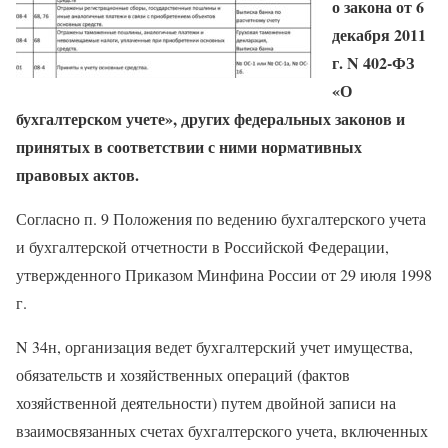
о закона от 6
декабря 2011
г. N 402-ФЗ
«О
бухгалтерском учете», других федеральных законов и
принятых в соответствии с ними нормативных
правовых актов.
Согласно п. 9 Положения по ведению бухгалтерского учета
и бухгалтерской отчетности в Российской Федерации,
утвержденного Приказом Минфина России от 29 июля 1998
г.
N 34н, организация ведет бухгалтерский учет имущества,
обязательств и хозяйственных операций (фактов
хозяйственной деятельности) путем двойной записи на
взаимосвязанных счетах бухгалтерского учета, включенных