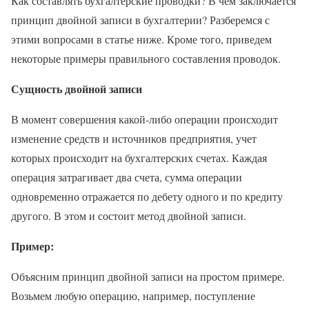
Как составлять бухгалтерские проводки? В чем заключается
принцип двойной записи в бухгалтерии? Разберемся с
этими вопросами в статье ниже. Кроме того, приведем
некоторые примеры правильного составления проводок.
Сущность двойной записи
В момент совершения какой-либо операции происходит
изменение средств и источников предприятия, учет
которых происходит на бухгалтерских счетах. Каждая
операция затрагивает два счета, сумма операции
одновременно отражается по дебету одного и по кредиту
другого. В этом и состоит метод двойной записи.
Пример:
Объясним принцип двойной записи на простом примере.
Возьмем любую операцию, например, поступление