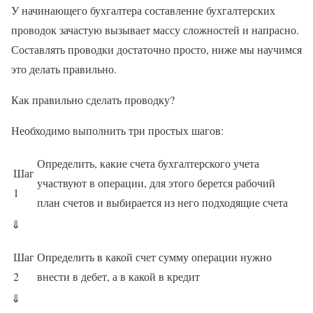
У начинающего бухгалтера составление бухгалтерских
проводок зачастую вызывает массу сложностей и напрасно.
Составлять проводки достаточно просто, ниже мы научимся
это делать правильно.
Как правильно сделать проводку?
Необходимо выполнить три простых шагов:
Определить, какие счета бухгалтерского учета
Шаг
участвуют в операции, для этого берется рабочий
1
план счетов и выбирается из него подходящие счета
⇓
Шаг
Определить в какой счет сумму операции нужно
2
внести в дебет, а в какой в кредит
⇓