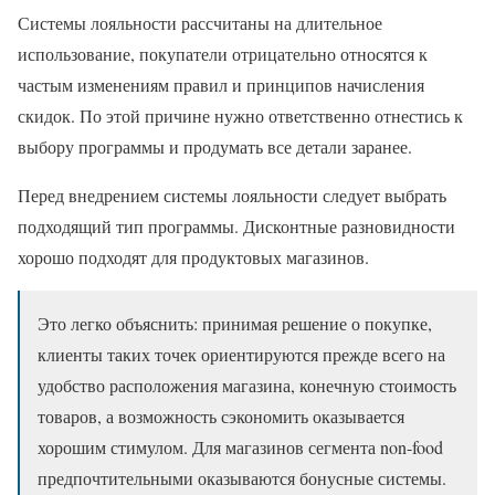
Системы лояльности рассчитаны на длительное
использование, покупатели отрицательно относятся к
частым изменениям правил и принципов начисления
скидок. По этой причине нужно ответственно отнестись к
выбору программы и продумать все детали заранее.
Перед внедрением системы лояльности следует выбрать
подходящий тип программы. Дисконтные разновидности
хорошо подходят для продуктовых магазинов.
Это легко объяснить: принимая решение о покупке,
клиенты таких точек ориентируются прежде всего на
удобство расположения магазина, конечную стоимость
товаров, а возможность сэкономить оказывается
хорошим стимулом. Для магазинов сегмента non-food
предпочтительными оказываются бонусные системы.