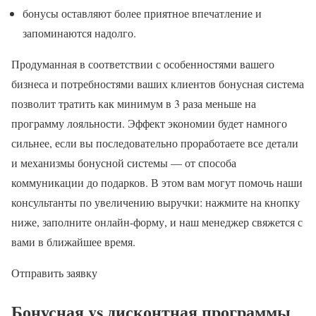
бонусы оставляют более приятное впечатление и
запоминаются надолго.
Продуманная в соответствии с особенностями вашего
бизнеса и потребностями ваших клиентов бонусная система
позволит тратить как минимум в 3 раза меньше на
программу лояльности. Эффект экономии будет намного
сильнее, если вы последовательно проработаете все детали
и механизмы бонусной системы — от способа
коммуникации до подарков. В этом вам могут помочь наши
консультанты по увеличению выручки: нажмите на кнопку
ниже, заполните онлайн-форму, и наш менеджер свяжется с
вами в ближайшее время.
Отправить заявку
Бонусная vs дисконтная программы