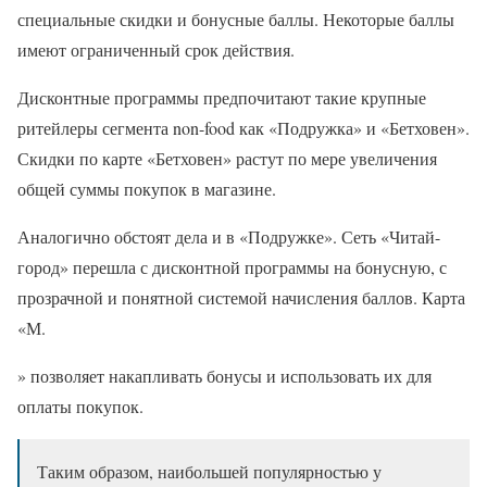
специальные скидки и бонусные баллы. Некоторые баллы
имеют ограниченный срок действия.
Дисконтные программы предпочитают такие крупные
ритейлеры сегмента non-food как «Подружка» и «Бетховен».
Скидки по карте «Бетховен» растут по мере увеличения
общей суммы покупок в магазине.
Аналогично обстоят дела и в «Подружке». Сеть «Читай-
город» перешла с дисконтной программы на бонусную, с
прозрачной и понятной системой начисления баллов. Карта
«М.
» позволяет накапливать бонусы и использовать их для
оплаты покупок.
Таким образом, наибольшей популярностью у