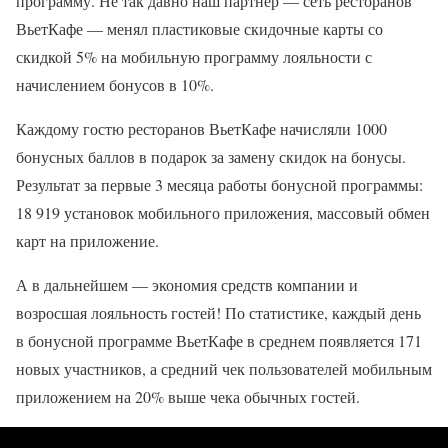
программу. Не так давно наш партнер — сеть ресторанов
ВьетКафе — менял пластиковые скидочные карты со
скидкой 5% на мобильную программу лояльности с
начислением бонусов в 10%.
Каждому гостю ресторанов ВьетКафе начисляли 1000
бонусных баллов в подарок за замену скидок на бонусы.
Результат за первые 3 месяца работы бонусной программы:
18 919 установок мобильного приложения, массовый обмен
карт на приложение.
А в дальнейшем — экономия средств компании и
возросшая лояльность гостей! По статистике, каждый день
в бонусной программе ВьетКафе в среднем появляется 171
новых участников, а средний чек пользователей мобильным
приложением на 20% выше чека обычных гостей.