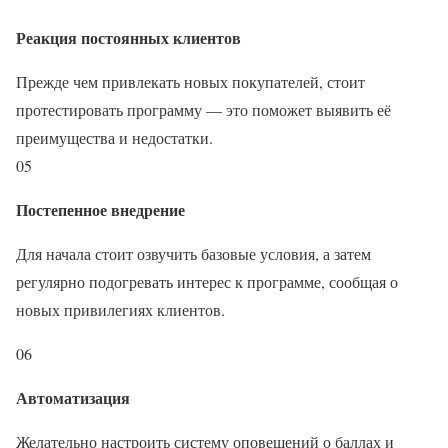
Реакция постоянных клиентов
Прежде чем привлекать новых покупателей, стоит
протестировать программу — это поможет выявить её
преимущества и недостатки.
05
Постепенное внедрение
Для начала стоит озвучить базовые условия, а затем
регулярно подогревать интерес к программе, сообщая о
новых привилегиях клиентов.
06
Автоматизация
Желательно настроить систему оповещений о баллах и