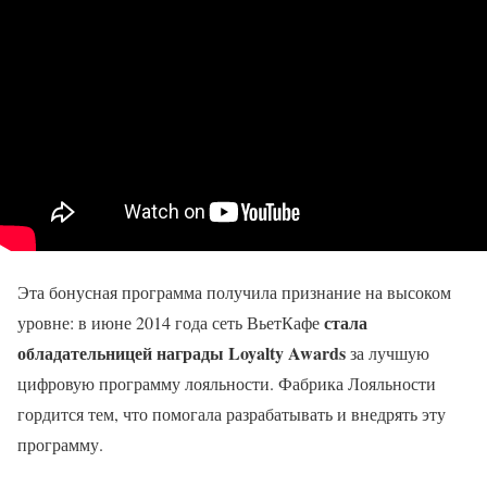
Эта бонусная программа получила признание на высоком
стала
уровне: в июне 2014 года сеть ВьетКафе
обладательницей награды Loyalty Awards
за лучшую
цифровую программу лояльности. Фабрика Лояльности
гордится тем, что помогала разрабатывать и внедрять эту
программу.