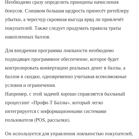
Необходимо сразу определить принципы начисления
бонусов. Слишком большая щедрость принесёт ритейлеру
убытки, а чересчур скромная выгода вряд ли привлечёт
покупателей. Также следует продумать правила траты
накопленных баллов.
Для внедрения программы лояльности необходимо
подходящее программное обеспечение, которое будет
контролировать конвертацию реальных денег в баллы, а
баллов в скидки, одновременно учитывая всевозможные
условия и ограничения.
Например, с этой задачей хорошо справляется балльный
процессинг «Профи-Т Баллы», который легко
интегрируется с информационными системами
пользователя (POS, рассылки).
Он используется для управления лояльностью покупателей,