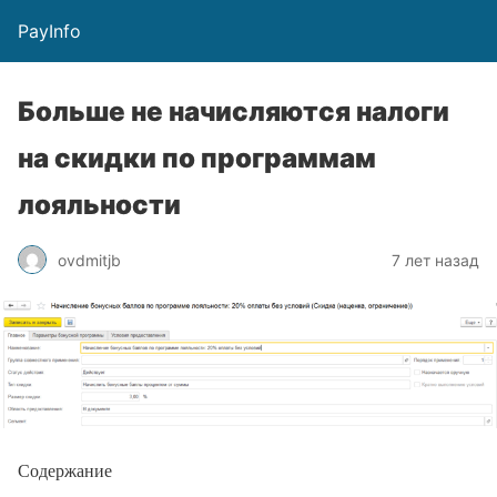
PayInfo
Больше не начисляются налоги
на скидки по программам
лояльности
ovdmitjb
7 лет назад
Содержание