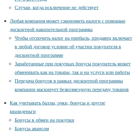
Случаи, когда исключение не действует
Любая компания может сэкономить налоги с помощью
дисконтной накопительной программы
Чтобы отсрочить налог на прибыль, продавец включает
в любой договор условие об участии покупателя в
дисконтной программе
Заработанные при покупках бонусы покупатель может
обменивать как на товары, так и на услуги или работы
Передача бонусов в рамках дисконтной программы
компании маскирует безвозмездную передачу товаров
Как учитывать баллы, очки, бонусы и другие
квазиденьги
Бонусы в обмен на покупки
Бонусы авансом