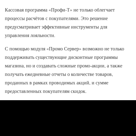
Кассовая программа «Профи-Т» не только облегчает
процессы расчётов с покупателями. Это решение
предусматривает эффективные инструменты для
управления лояльности.
С помощью модуля «Промо Сервер» возможно не только
поддерживать существующие дисконтные программы
магазина, но и создавать сложные промо-акции, а также
получать ежедневные отчеты о количестве товаров,
проданных в рамках проводимых акций, и сумме
предоставленных покупателям скидок.