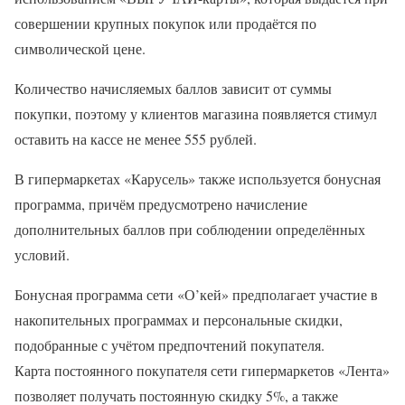
совершении крупных покупок или продаётся по
символической цене.
Количество начисляемых баллов зависит от суммы
покупки, поэтому у клиентов магазина появляется стимул
оставить на кассе не менее 555 рублей.
В гипермаркетах «Карусель» также используется бонусная
программа, причём предусмотрено начисление
дополнительных баллов при соблюдении определённых
условий.
Бонусная программа сети «О’кей» предполагает участие в
накопительных программах и персональные скидки,
подобранные с учётом предпочтений покупателя.
Карта постоянного покупателя сети гипермаркетов «Лента»
позволяет получать постоянную скидку 5%, а также